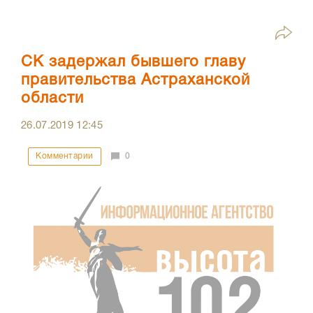
СК задержал бывшего главу
правительства Астраханской
области
26.07.2019
12:45
Комментарии
0