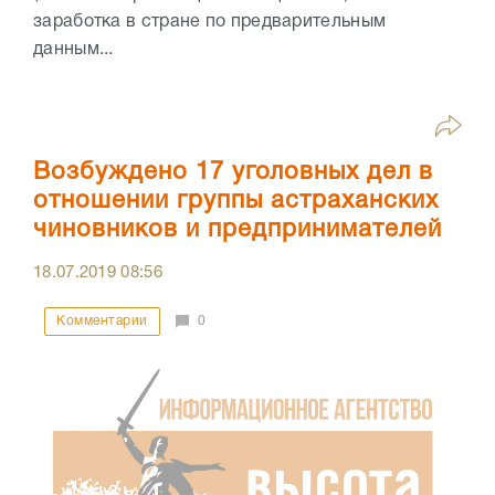
заработка в стране по предварительным
данным...
Возбуждено 17 уголовных дел в
отношении группы астраханских
чиновников и предпринимателей
18.07.2019
08:56
Комментарии
0