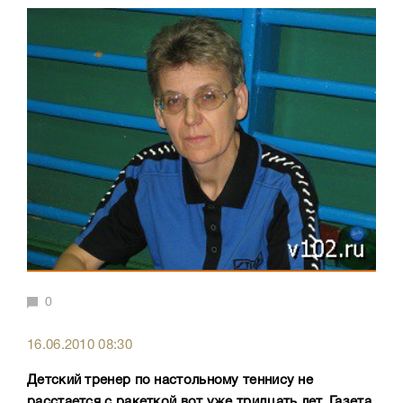
0
16.06.2010 08:30
Детский тренер по настольному теннису не
расстается с ракеткой вот уже тридцать лет. Газета