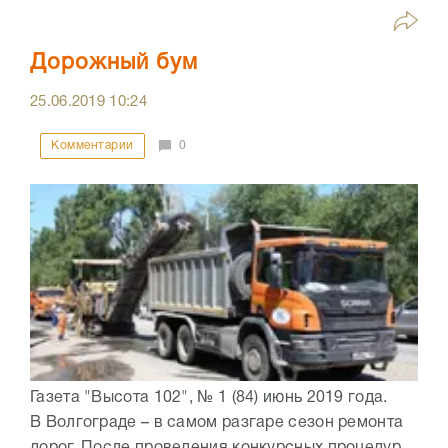
Дорожный бум
25.06.2019
10:24
Комментарии
0
Газета "Высота 102", № 1 (84) июнь 2019 года.
В Волгограде – в самом разгаре сезон ремонта