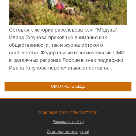
Сегодня к истории расследователя "Медузы"
Ивана Голунова приковано внимание как
общественности, так и журналистского
сообщества. Федеральные и региональные СМИ
в различных регионах России в знак поддержки
Ивана Голунова перепечатывают сегодня...
СМОТРЕТЬ ЕЩЁ
2006-2026 ООО "СВЖ"ОСТРОВ"
Реклама на сайте
Системы рекомендаций