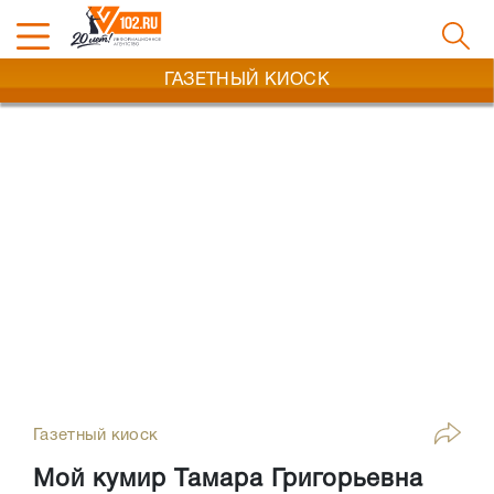
ГАЗЕТНЫЙ КИОСК
Газетный киоск
Мой кумир Тамара Григорьевна