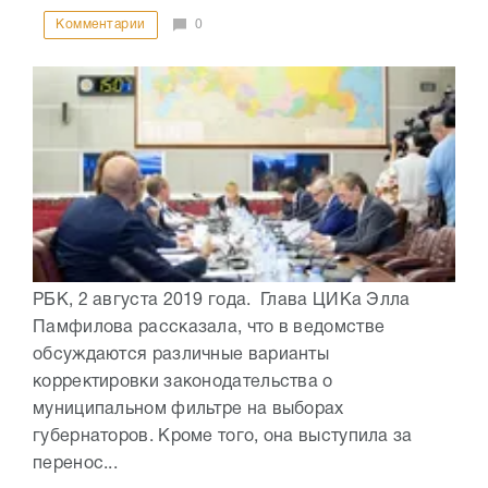
Комментарии
0
РБК, 2 августа 2019 года. Глава ЦИКа Элла
Памфилова рассказала, что в ведомстве
обсуждаются различные варианты
корректировки законодательства о
муниципальном фильтре на выборах
губернаторов. Кроме того, она выступила за
перенос...