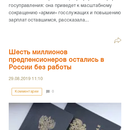
госуправления: она приведет к масштабному
сокращению «армии» госслужащих и повышению
зарплат оставшимся, рассказала...
Шесть миллионов
предпенсионеров остались в
России без работы
29.08.2019
11:10
Комментарии
0