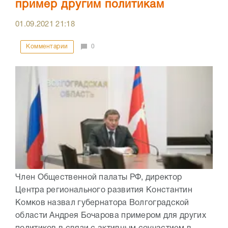
пример другим политикам
01.09.2021
21:18
Комментарии
0
Член Общественной палаты РФ, директор
Центра регионального развития Константин
Комков назвал губернатора Волгоградской
области Андрея Бочарова примером для других