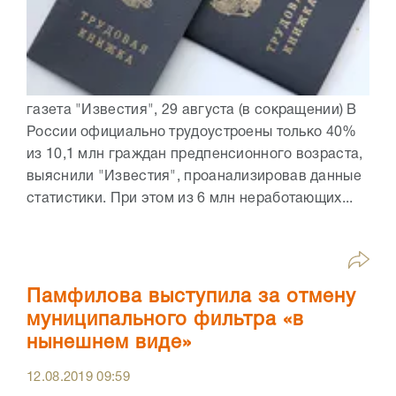
газета "Известия", 29 августа (в сокращении) В
России официально трудоустроены только 40%
из 10,1 млн граждан предпенсионного возраста,
выяснили "Известия", проанализировав данные
статистики. При этом из 6 млн неработающих...
Памфилова выступила за отмену
муниципального фильтра «в
нынешнем виде»
12.08.2019
09:59