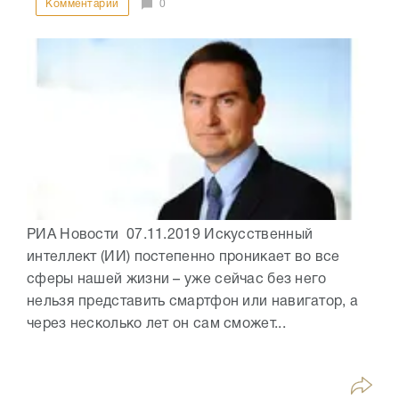
Комментарии
0
РИА Новости 07.11.2019 Искусственный
интеллект (ИИ) постепенно проникает во все
сферы нашей жизни – уже сейчас без него
нельзя представить смартфон или навигатор, а
через несколько лет он сам сможет...