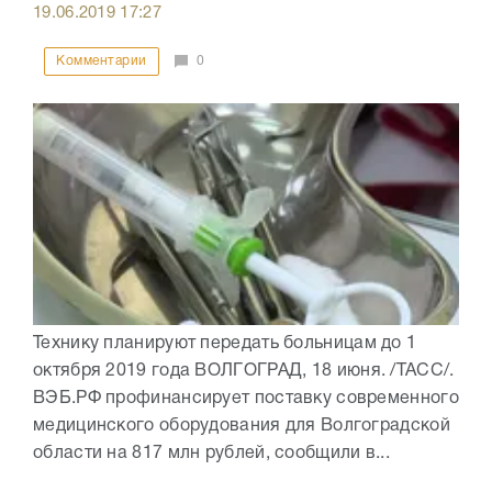
19.06.2019
17:27
Комментарии
0
Технику планируют передать больницам до 1
октября 2019 года ВОЛГОГРАД, 18 июня. /ТАСС/.
ВЭБ.РФ профинансирует поставку современного
медицинского оборудования для Волгоградской
области на 817 млн рублей, сообщили в...