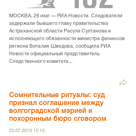
МОСКВА, 26 июл — РИА Новости. Следователи
задержали бывшего главу правительства
Астраханской области Расула Султанова и
исполняющего обязанности министра финансов
региона Виталия Шведова, сообщила РИА
Новости официальный представитель
Следственного комитета...
Сомнительные ритуалы: суд
признал соглашение между
волгоградской мэрией и
похоронным бюро сговором
23.07.2019
15:15