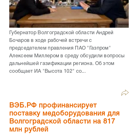
Губернатор Волгоградской области Андрей
Бочаров в ходе рабочей встречи с
председателем правления ПАО "Газпром"
Алексеем Миллером в среду обсудили вопросы
дальнейшей газификации региона. Об этом
сообщает ИА "Высота 102" со...
ВЭБ.РФ профинансирует
поставку медоборудования для
Волгоградской области на 817
млн рублей