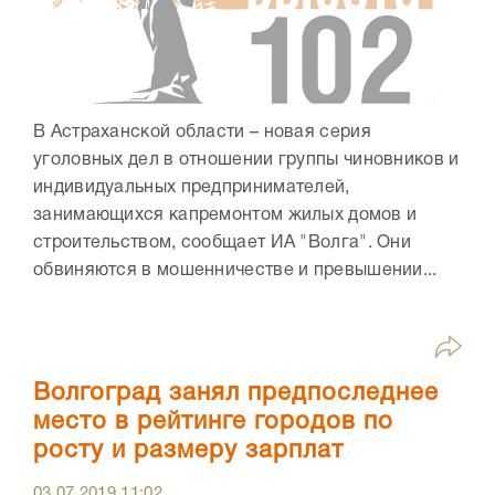
В Астраханской области – новая серия
уголовных дел в отношении группы чиновников и
индивидуальных предпринимателей,
занимающихся капремонтом жилых домов и
строительством, сообщает ИА "Волга". Они
обвиняются в мошенничестве и превышении...
Волгоград занял предпоследнее
место в рейтинге городов по
росту и размеру зарплат
03.07.2019
11:02