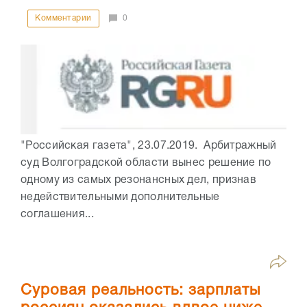
Комментарии
0
"Российская газета", 23.07.2019. Арбитражный
суд Волгоградской области вынес решение по
одному из самых резонансных дел, признав
недействительными дополнительные
соглашения...
Суровая реальность: зарплаты