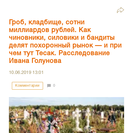
Гроб, кладбище, сотни
миллиардов рублей. Как
чиновники, силовики и бандиты
делят похоронный рынок — и при
чем тут Тесак. Расследование
Ивана Голунова
10.06.2019
13:01
Комментарии
0