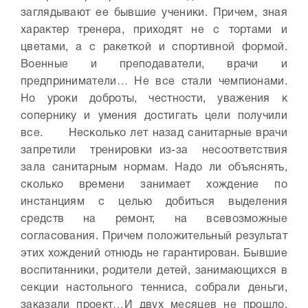
заглядывают ее бывшие ученики. Причем, зная
характер тренера, приходят не с тортами и
цветами, а с ракеткой и спортивной формой.
Военные и преподаватели, врачи и
предприниматели… Не все стали чемпионами.
Но уроки доброты, честности, уважения к
сопернику и умения достигать цели получили
все.
Несколько лет назад санитарные врачи
запретили тренировки из-за несоответствия
зала санитарным нормам. Надо ли объяснять,
сколько времени занимает хождение по
инстанциям с целью добиться выделения
средств на ремонт, на всевозможные
согласования. Причем положительный результат
этих хождений отнюдь не гарантирован. Бывшие
воспитанники, родители детей, занимающихся в
секции настольного тенниса, собрали деньги,
заказали проект…И двух месяцев не прошло,