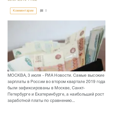
Комментарии
0
МОСКВА, 3 июля - РИА Новости. Самые высокие
зарплаты в России во втором квартале 2019 года
были зафиксированы в Москве, Санкт-
Петербурге и Екатеринбурге, а наибольший рост
заработной платы по сравнению...