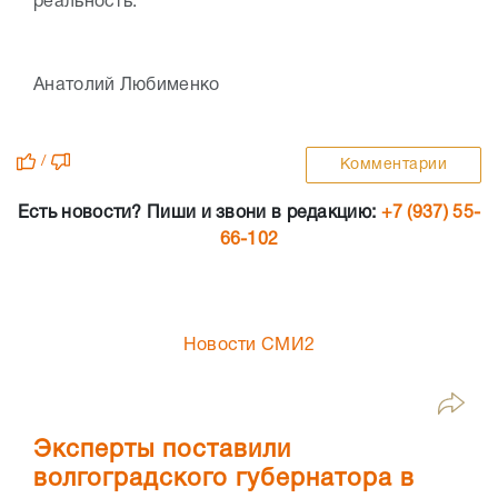
реальность.
Анатолий Любименко
/
Комментарии
Есть новости? Пиши и звони в редакцию:
+7 (937) 55-
66-102
Новости СМИ2
Эксперты поставили
волгоградского губернатора в