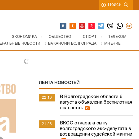
Поиск
ЭКОНОМИКА
ОБЩЕСТВО
СПОРТ
ТЕЛЕКОМ
ЕРАЛЬНЫЕ НОВОСТИ
ВАКАНСИИ ВОЛГОГРАДА
МНЕНИЕ
ЛЕНТА НОВОСТЕЙ
В Волгоградской области 6
22:16
августа объявлена беспилотная
опасность
ВКСС отказала сыну
21:28
волгоградского экс-депутата в
возвращении судейской мантии