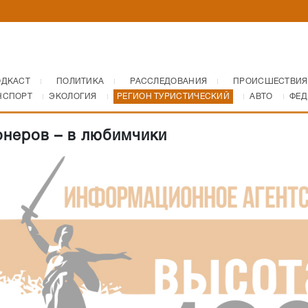
ОДКАСТ
ПОЛИТИКА
РАССЛЕДОВАНИЯ
ПРОИСШЕСТВИЯ
НСПОРТ
ЭКОЛОГИЯ
РЕГИОН ТУРИСТИЧЕСКИЙ
АВТО
ФЕД
онеров – в любимчики