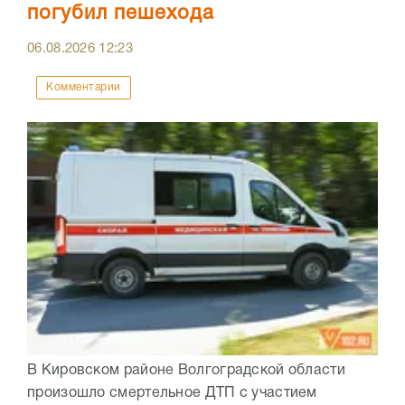
погубил пешехода
06.08.2026
12:23
Комментарии
В Кировском районе Волгоградской области
произошло смертельное ДТП с участием