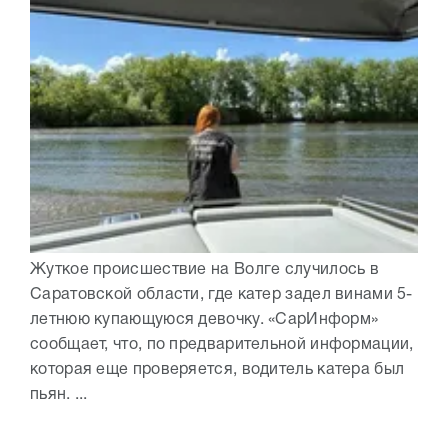
Жуткое происшествие на Волге случилось в
Саратовской области, где катер задел винами 5-
летнюю купающуюся девочку. «СарИнформ»
сообщает, что, по предварительной информации,
которая еще проверяется, водитель катера был
пьян. ...