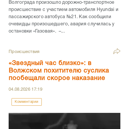
Волгограда произошло дорожно-транспортное
происшествие с участием автомобиля Hyundai и
пассажирского автобуса №21. Как сообщили
очевидцы произошедшего, авария случилась у
остановки «Газовая». –...
Происшествия
«Звездный час близко»: в
Волжском похитителю суслика
пообещали скорое наказание
04.08.2026
17:19
Комментарии