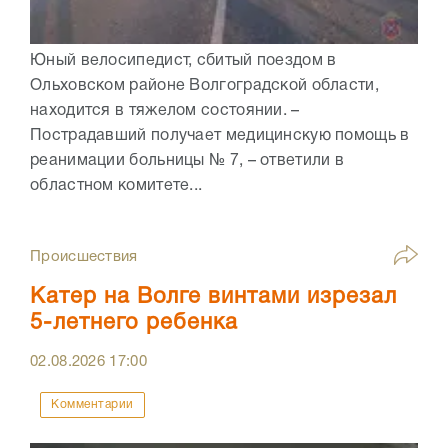
Юный велосипедист, сбитый поездом в
Ольховском районе Волгоградской области,
находится в тяжелом состоянии. –
Пострадавший получает медицинскую помощь в
реанимации больницы № 7, – ответили в
областном комитете...
Происшествия
Катер на Волге винтами изрезал
5-летнего ребенка
02.08.2026
17:00
Комментарии