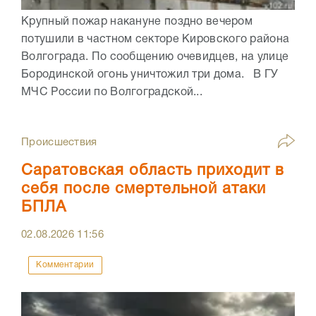
Крупный пожар накануне поздно вечером
потушили в частном секторе Кировского района
Волгограда. По сообщению очевидцев, на улице
Бородинской огонь уничтожил три дома. В ГУ
МЧС России по Волгоградской...
Происшествия
Саратовская область приходит в
себя после смертельной атаки
БПЛА
02.08.2026
11:56
Комментарии