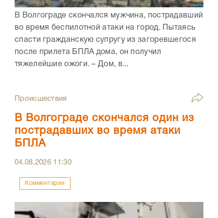
В Волгограде скончался мужчина, пострадавший
во время беспилотной атаки на город. Пытаясь
спасти гражданскую супругу из загоревшегося
после прилета БПЛА дома, он получил
тяжелейшие ожоги. – Дом, в...
Происшествия
В Волгограде скончался один из
пострадавших во время атаки
БПЛА
04.08.2026
11:30
Комментарии