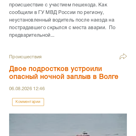
происшествие с участием пешехода. Как
сообщили в ГУ МВД России по региону,
неустановленный водитель после наезда на
пострадавшего скрылся с места аварии. По
предварительной...
Происшествия
Двое подростков устроили
опасный ночной заплыв в Волге
06.08.2026
12:46
Комментарии