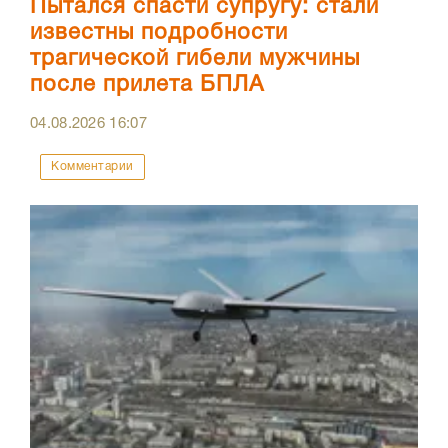
Пытался спасти супругу: стали
известны подробности
трагической гибели мужчины
после прилета БПЛА
04.08.2026
16:07
Комментарии