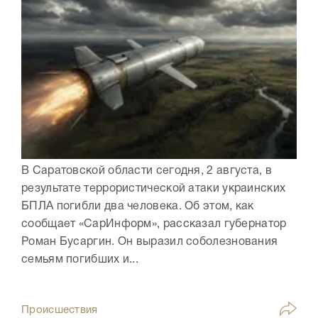
В Саратовской области сегодня, 2 августа, в
результате террористической атаки украинских
БПЛА погибли два человека. Об этом, как
сообщает «СарИнформ», рассказал губернатор
Роман Бусаргин. Он выразил соболезнования
семьям погибших и...
Происшествия