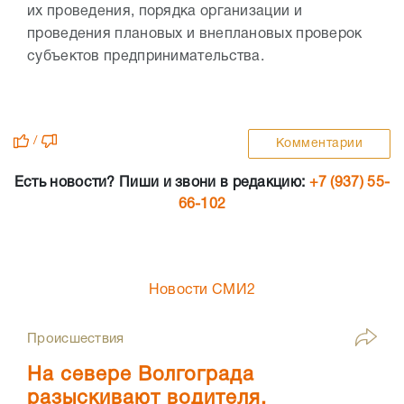
их проведения, порядка организации и
проведения плановых и внеплановых проверок
субъектов предпринимательства.
/
Комментарии
Есть новости? Пиши и звони в редакцию:
+7 (937) 55-
66-102
Новости СМИ2
Происшествия
На севере Волгограда
разыскивают водителя,