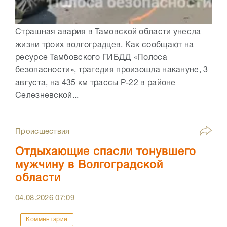
Страшная авария в Тамовской области унесла
жизни троих волгоградцев. Как сообщают на
ресурсе Тамбовского ГИБДД «Полоса
безопасности», трагедия произошла накануне, 3
августа, на 435 км трассы Р-22 в районе
Селезневской...
Происшествия
Отдыхающие спасли тонувшего
мужчину в Волгоградской
области
04.08.2026
07:09
Комментарии