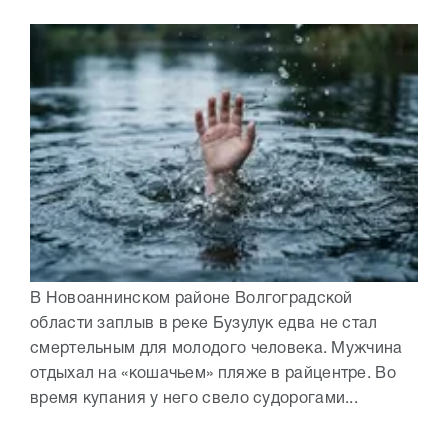
В Новоаннинском районе Волгоградской
области заплыв в реке Бузулук едва не стал
смертельным для молодого человека. Мужчина
отдыхал на «кошачьем» пляже в райцентре. Во
время купания у него свело судорогами...