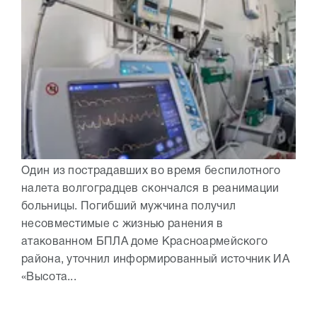
Один из пострадавших во время беспилотного
налета волгоградцев скончался в реанимации
больницы. Погибший мужчина получил
несовместимые с жизнью ранения в
атакованном БПЛА доме Красноармейского
района, уточнил информированный источник ИА
«Высота...