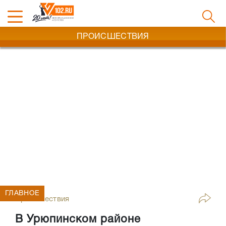
ПРОИСШЕСТВИЯ
ГЛАВНОЕ
Происшествия
В Урюпинском районе