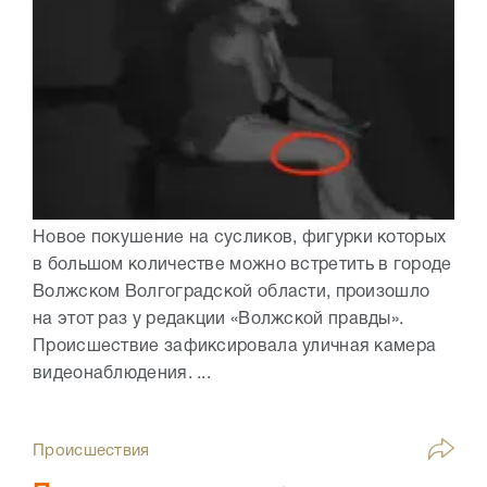
Новое покушение на сусликов, фигурки которых
в большом количестве можно встретить в городе
Волжском Волгоградской области, произошло
на этот раз у редакции «Волжской правды».
Происшествие зафиксировала уличная камера
видеонаблюдения. ...
Происшествия