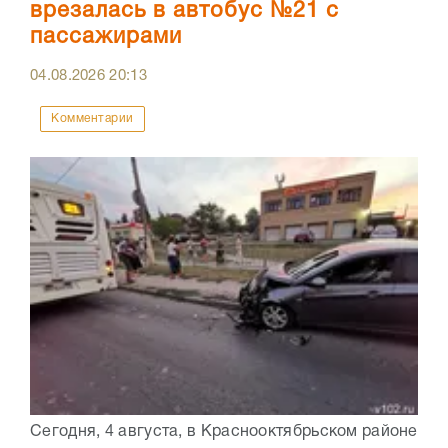
врезалась в автобус №21 с
пассажирами
04.08.2026
20:13
Комментарии
Сегодня, 4 августа, в Краснооктябрьском районе