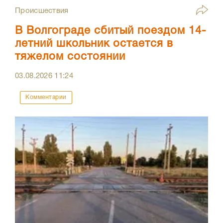
Происшествия
В Волгограде сбитый поездом 14-
летний школьник остается в
тяжелом состоянии
03.08.2026
11:24
Комментарии