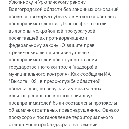
Урюпинску и Урюпинскому району
Волгоградской области без законных оснований
провели проверки субъектов малого и среднего
предпринимательства. Данные факты были
выявлены межрайонной прокуратурой,
посчитавшей их противоречащими
федеральному закону «О защите прав
юридических лиц и индивидуальных
предпринимателей при осуществлении
государственного контроля (надзора) и
муниципального контроля».
Как сообщили ИА
"Высота 102" в пресс-службе областной
прокуратуры, по результатам незаконных
визитов ревизоров в отношении двух
предпринимателей были составлены протоколы
об административных правонарушениях. Однако
прокурором постановление территориального
отдела Роспотребнадзора о наложении