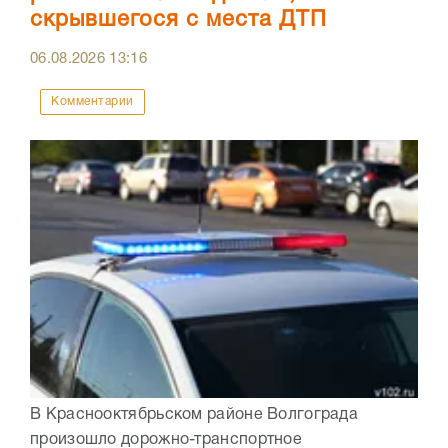
скрывшегося с места ДТП
06.08.2026
13:16
Комментарии
В Краснооктябрьском районе Волгограда
произошло дорожно-транспортное