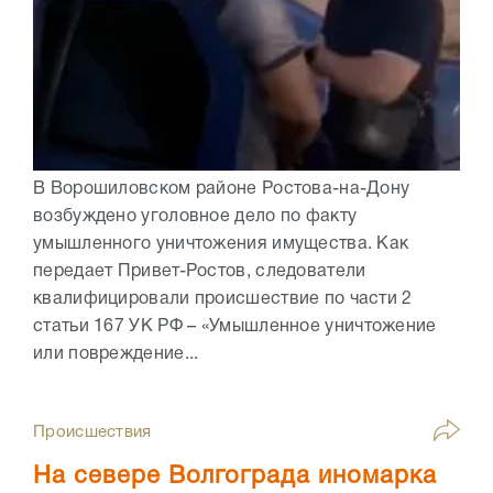
В Ворошиловском районе Ростова-на-Дону
возбуждено уголовное дело по факту
умышленного уничтожения имущества. Как
передает Привет-Ростов, следователи
квалифицировали происшествие по части 2
статьи 167 УК РФ – «Умышленное уничтожение
или повреждение...
Происшествия
На севере Волгограда иномарка