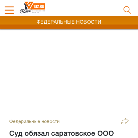
ФЕДЕРАЛЬНЫЕ НОВОСТИ
Федеральные новости
Суд обязал саратовское ООО