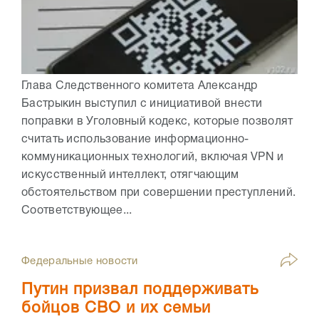
Глава Следственного комитета Александр
Бастрыкин выступил с инициативой внести
поправки в Уголовный кодекс, которые позволят
считать использование информационно-
коммуникационных технологий, включая VPN и
искусственный интеллект, отягчающим
обстоятельством при совершении преступлений.
Соответствующее...
Федеральные новости
Путин призвал поддерживать
бойцов СВО и их семьи