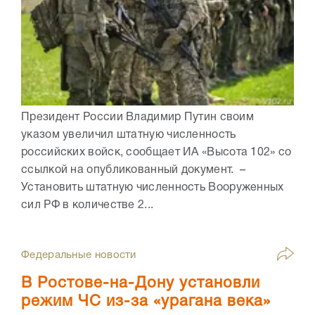
Президент России Владимир Путин своим
указом увеличил штатную численность
российских войск, сообщает ИА «Высота 102» со
ссылкой на опубликованный документ. –
Установить штатную численность Вооруженных
сил РФ в количестве 2...
Федеральные новости
В Ростове-на-Дону установли
режим ЧС из-за «урагана века»