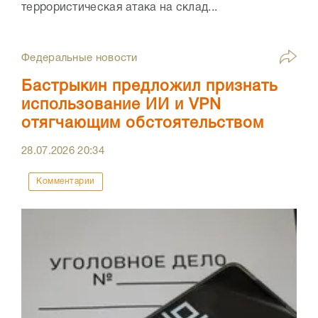
террористическая атака на склад...
Федеральные новости
Бастрыкин предложил признать
использование ИИ и VPN
отягчающим обстоятельством
28.07.2026
20:34
Комментарии