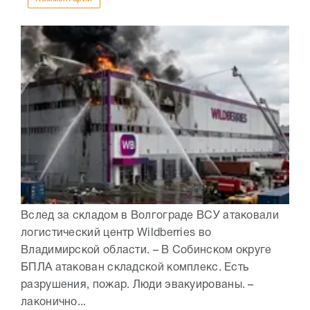
Вслед за складом в Волгограде ВСУ атаковали
логистический центр Wildberries во
Владимирской области. – В Собинском округе
БПЛА атакован складской комплекс. Есть
разрушения, пожар. Люди эвакуированы. –
лаконично...