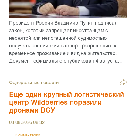
Президент России Владимир Путин подписал
закон, который запрещает иностранцам с
неснятой или непогашенной судимостью
получать российский паспорт, разрешение на
временное проживание и вид на жительство.
Документ официально опубликован 4 августа...
Федеральные новости
Еще один крупный логистический
центр Wildberries поразили
дронами ВСУ
03.08.2026
08:32
Комментарии