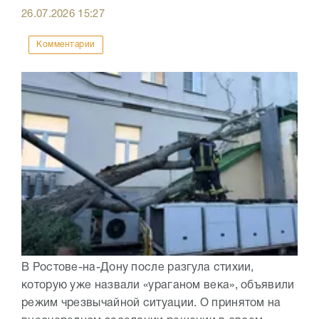
26.07.2026
15:27
Комментарии
В Ростове-на-Дону после разгула стихии,
которую уже назвали «ураганом века», объявили
режим чрезвычайной ситуации. О принятом на