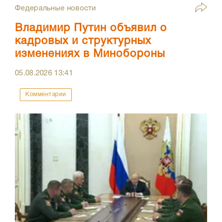
Федеральные новости
Владимир Путин объявил о
кадровых и структурных
изменениях в Минобороны
05.08.2026
13:41
Комментарии