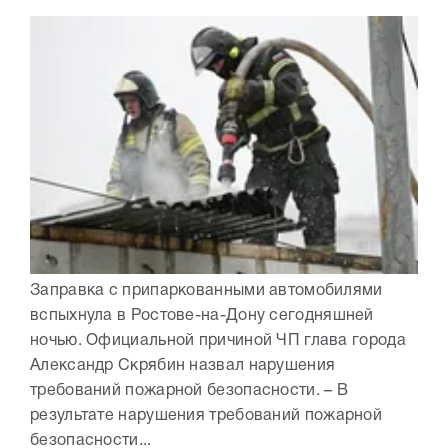
Заправка с припаркованными автомобилями
вспыхнула в Ростове-на-Дону сегодняшней
ночью. Официальной причиной ЧП глава города
Александр Скрябин назвал нарушения
требований пожарной безопасности. – В
результате нарушения требований пожарной
безопасности...