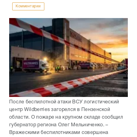
Комментарии
После беспилотной атаки ВСУ логистический
центр Wildberries загорелся в Пензенской
области. О пожаре на крупном складе сообщил
губернатор региона Олег Мельниченко. –
Вражескими беспилотниками совершена