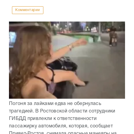
Комментарии
Погоня за лайками едва не обернулась
трагедией. В Ростовской области сотрудники
ГИБДД привлекли к ответственности
пассажирку автомобиля, которая, сообщает
Привет-Ростов, снимала опасные маневры на