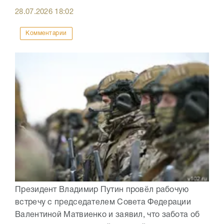
28.07.2026
18:02
Комментарии
Президент Владимир Путин провёл рабочую
встречу с председателем Совета Федерации
Валентиной Матвиенко и заявил, что забота об