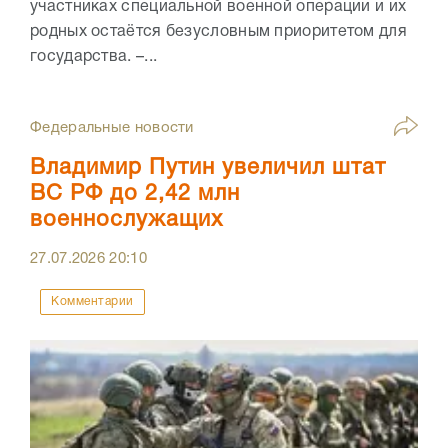
участниках специальной военной операции и их
родных остаётся безусловным приоритетом для
государства. –...
Федеральные новости
Владимир Путин увеличил штат
ВС РФ до 2,42 млн
военнослужащих
27.07.2026
20:10
Комментарии