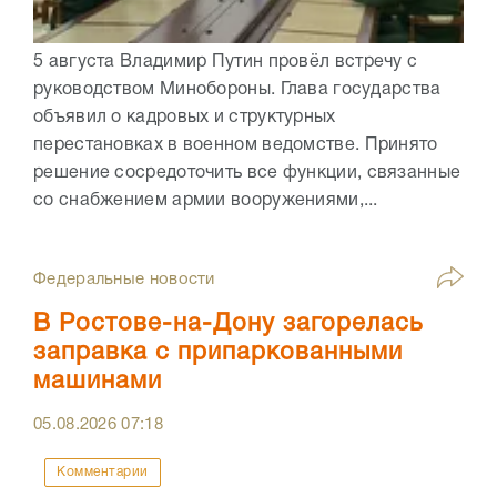
5 августа Владимир Путин провёл встречу с
руководством Минобороны. Глава государства
объявил о кадровых и структурных
перестановках в военном ведомстве. Принято
решение сосредоточить все функции, связанные
со снабжением армии вооружениями,...
Федеральные новости
В Ростове-на-Дону загорелась
заправка с припаркованными
машинами
05.08.2026
07:18
Комментарии