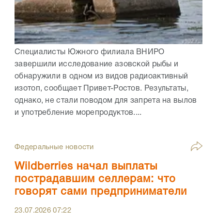
Специалисты Южного филиала ВНИРО
завершили исследование азовской рыбы и
обнаружили в одном из видов радиоактивный
изотоп, сообщает Привет-Ростов. Результаты,
однако, не стали поводом для запрета на вылов
и употребление морепродуктов....
Федеральные новости
Wildberries начал выплаты
пострадавшим селлерам: что
говорят сами предприниматели
23.07.2026
07:22