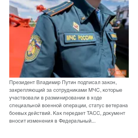
Президент Владимир Путин подписал закон,
закрепляющий за сотрудниками МЧС, которые
участвовали в разминировании в ходе
специальной военной операции, статус ветерана
боевых действий. Как передает ТАСС, документ
вносит изменения в Федеральный...