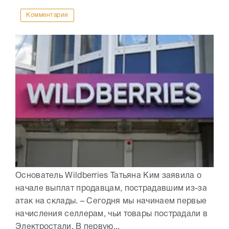
Комментарии
Основатель Wildberries Татьяна Ким заявила о
начале выплат продавцам, пострадавшим из-за
атак на склады. – Сегодня мы начинаем первые
начисления селлерам, чьи товары пострадали в
Электростали. В первую...