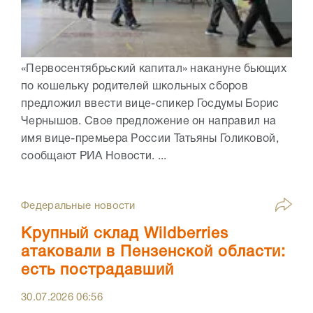
«Первосентябрьский капитал» накануне бьющих
по кошельку родителей школьных сборов
предложил ввести вице-спикер Госдумы Борис
Чернышов. Свое предложение он направил на
имя вице-премьера России Татьяны Голиковой,
сообщают РИА Новости. ...
Федеральные новости
Крупный склад Wildberries
атаковали в Пензенской области:
есть пострадавший
30.07.2026
06:56