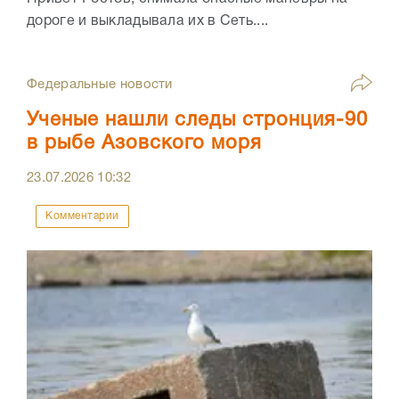
дороге и выкладывала их в Сеть....
Федеральные новости
Ученые нашли следы стронция-90
в рыбе Азовского моря
23.07.2026
10:32
Комментарии