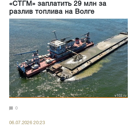
«СТГМ» заплатить 29 млн за
разлив топлива на Волге
0
06.07.2026 20:23