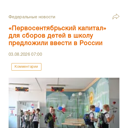
Федеральные новости
«Первосентябрьский капитал»
для сборов детей в школу
предложили ввести в России
03.08.2026
07:00
Комментарии