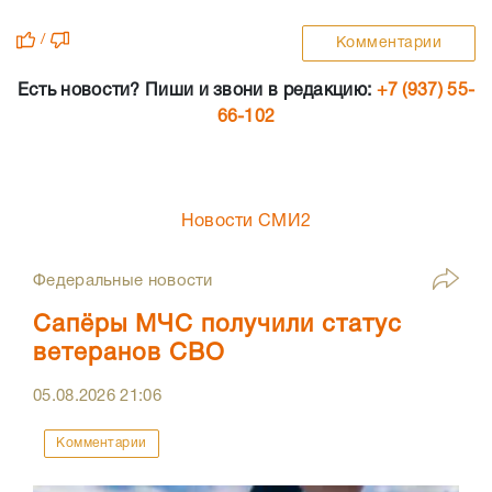
/
Комментарии
Есть новости? Пиши и звони в редакцию:
+7 (937) 55-
66-102
Новости СМИ2
Федеральные новости
Сапёры МЧС получили статус
ветеранов СВО
05.08.2026
21:06
Комментарии