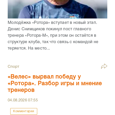
Молодёжка «Ротора» вступает в новый этап.
Денис Снимщиков покинул пост главного
тренера «Ротора‑М», при этом он остаётся в
структуре клуба, так что связь с командой не
теряется. На место...
Спорт
«Велес» вырвал победу у
«Ротора». Разбор игры и мнение
тренеров
04.08.2026
07:55
Комментарии