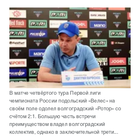
В матче четвёртого тура Первой лиги
чемпионата России подольский «Велес» на
своём поле одолел волгоградский «Ротор» со
счётом 2:1. Большую часть встречи
преимуществом владел волгоградский
коллектив, однако в заключительной трети...