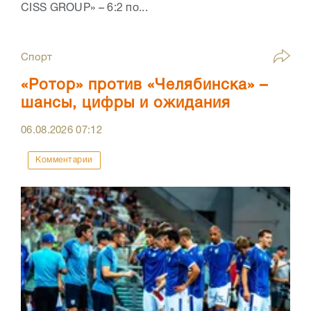
CISS GROUP» – 6:2 по...
Спорт
«Ротор» против «Челябинска» –
шансы, цифры и ожидания
06.08.2026
07:12
Комментарии