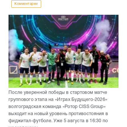
Комментарии
После уверенной победы в стартовом матче
группового этапа на «Играх Будущего‑2026»
волгоградская команда «Ротор CISS Group»
выходит на новый уровень противостояния в
фиджитал‑футболе. Уже 5 августа в 16:30 по