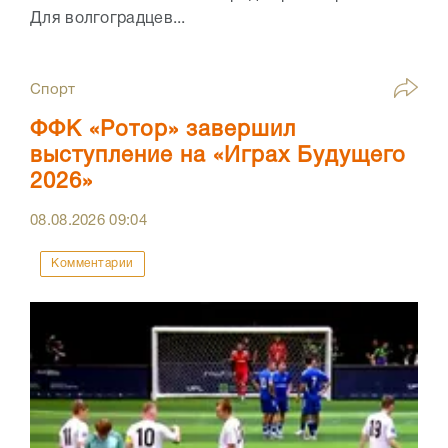
Для волгоградцев...
Спорт
ФФК «Ротор» завершил
выступление на «Играх Будущего
2026»
08.08.2026
09:04
Комментарии