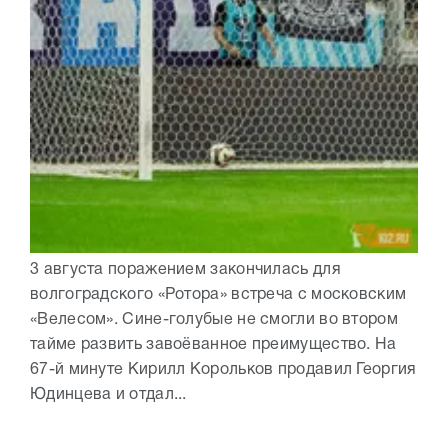
3 августа поражением закончилась для
волгоградского «Ротора» встреча с московским
«Велесом». Сине-голубые не смогли во втором
тайме развить завоёванное преимущество. На
67-й минуте Кирилл Корольков продавил Георгия
Юдинцева и отдал...