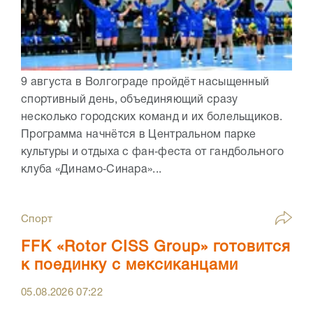
9 августа в Волгограде пройдёт насыщенный
спортивный день, объединяющий сразу
несколько городских команд и их болельщиков.
Программа начнётся в Центральном парке
культуры и отдыха с фан‑феста от гандбольного
клуба «Динамо‑Синара»...
Спорт
FFK «Rotor CISS Group» готовится
к поединку с мексиканцами
05.08.2026
07:22