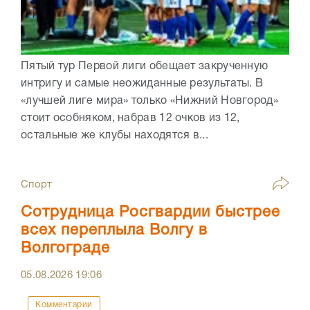
Пятый тур Первой лиги обещает закрученную
интригу и самые неожиданные результаты. В
«лучшей лиге мира» только «Нижний Новгород»
стоит особняком, набрав 12 очков из 12,
остальные же клубы находятся в...
Спорт
Сотрудница Росгвардии быстрее
всех переплыла Волгу в
Волгограде
05.08.2026
19:06
Комментарии