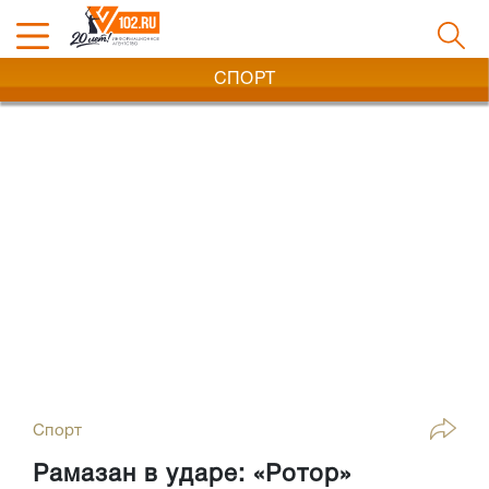
СПОРТ
Спорт
Рамазан в ударе: «Ротор»