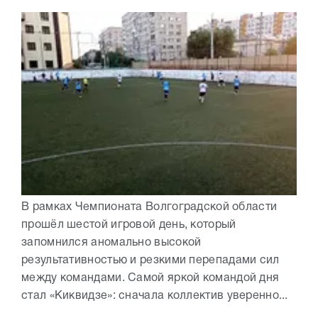
В рамках Чемпионата Волгоградской области
прошёл шестой игровой день, который
запомнился аномально высокой
результативностью и резкими перепадами сил
между командами. Самой яркой командой дня
стал «Киквидзе»: сначала коллектив уверенно...