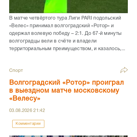
В матче четвёртого тура Лиги PARI подольский
«Велес» принимал волгоградский «Ротор» и
одержал волевую победу – 2:1. До 67‑й минуты
волгоградцы вели в счёте и владели
территориальным преимуществом, и казалось,...
Спорт
Волгоградский «Ротор» проиграл
в выездном матче московскому
«Велесу»
03.08.2026
21:42
Комментарии