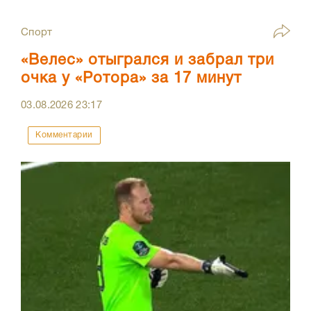
Спорт
«Велес» отыгрался и забрал три
очка у «Ротора» за 17 минут
03.08.2026
23:17
Комментарии