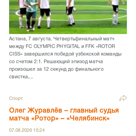
Астана, 7 августа. Четвертьфинальный матч
между FC OLYMPIC PHYGITAL и FFK «ROTOR
CISS» завершился победой узбекской команды
со счетом 2:1. Решающий эпизод матча
произошел за 12 секунд до финального
свистка,...
Спорт
Олег Журавлёв – главный судья
матча «Ротор» – «Челябинск»
07.08.2026
10:24