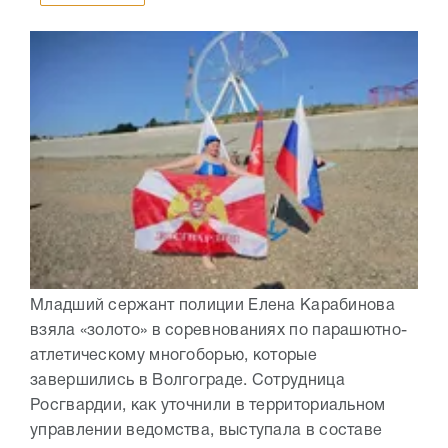
Младший сержант полиции Елена Карабинова
взяла «золото» в соревнованиях по парашютно-
атлетическому многоборью, которые
завершились в Волгограде. Сотрудница
Росгвардии, как уточнили в территориальном
управлении ведомства, выступала в составе