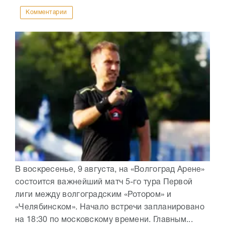
Комментарии
В воскресенье, 9 августа, на «Волгоград Арене»
состоится важнейший матч 5-го тура Первой
лиги между волгоградским «Ротором» и
«Челябинском». Начало встречи запланировано
на 18:30 по московскому времени. Главным...