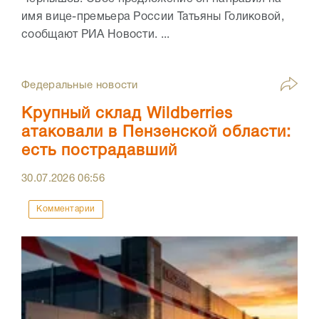
имя вице-премьера России Татьяны Голиковой,
сообщают РИА Новости. ...
Федеральные новости
Крупный склад Wildberries
атаковали в Пензенской области:
есть пострадавший
30.07.2026
06:56
Комментарии