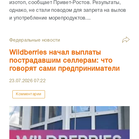
изотоп, сообщает Привет-Ростов. Результаты,
однако, не стали поводом для запрета на вылов
и употребление морепродуктов....
Федеральные новости
Wildberries начал выплаты
пострадавшим селлерам: что
говорят сами предприниматели
23.07.2026
07:22
Комментарии