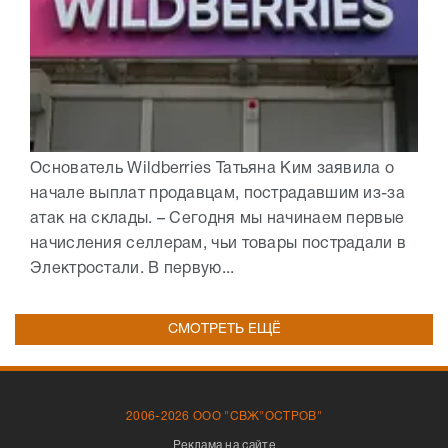
Основатель Wildberries Татьяна Ким заявила о
начале выплат продавцам, пострадавшим из-за
атак на склады. – Сегодня мы начинаем первые
начисления селлерам, чьи товары пострадали в
Электростали. В первую...
СМОТРЕТЬ ЕЩЁ
2006-2026 ООО "СВЖ"ОСТРОВ"
Реклама на сайте