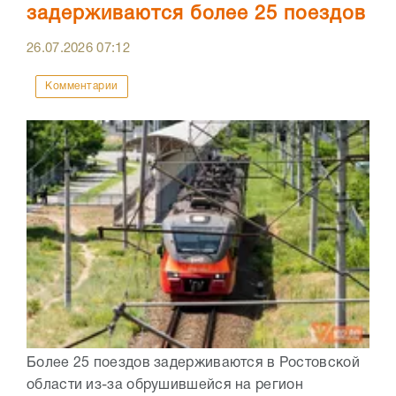
задерживаются более 25 поездов
26.07.2026
07:12
Комментарии
Более 25 поездов задерживаются в Ростовской
области из-за обрушившейся на регион