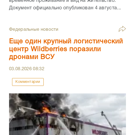
временное проживание и вид на жительство.
Документ официально опубликован 4 августа...
Федеральные новости
Еще один крупный логистический
центр Wildberries поразили
дронами ВСУ
03.08.2026
08:32
Комментарии