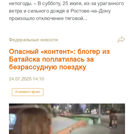
непогоды. – В субботу, 25 июля, из-за ураганного
ветра и сильного дождя в Ростове-на-Дону
произошло отключение тяговой...
Федеральные новости
Опасный «контент»: блогер из
Батайска поплатилась за
безрассудную поездку
24.07.2026
14:10
Комментарии