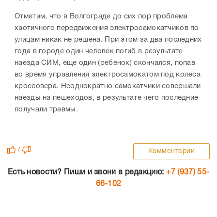
Отметим, что в Волгограде до сих пор проблема
хаотичного передвижения электросамокатчиков по
улицам никак не решена. При этом за два последних
года в городе один человек погиб в результате
наезда СИМ, еще один (ребенок) скончался, попав
во время управления электросамокатом под колеса
кроссовера. Неоднократно самокатчики совершали
наезды на пешеходов, в результате чего последние
получали травмы.
/
Комментарии
Есть новости? Пиши и звони в редакцию:
+7 (937) 55-
66-102