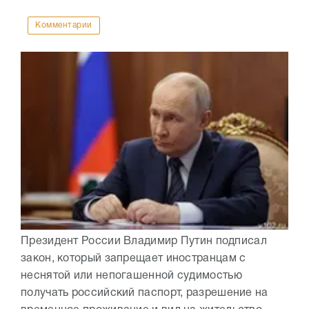
Комментарии
Президент России Владимир Путин подписал
закон, который запрещает иностранцам с
неснятой или непогашенной судимостью
получать российский паспорт, разрешение на