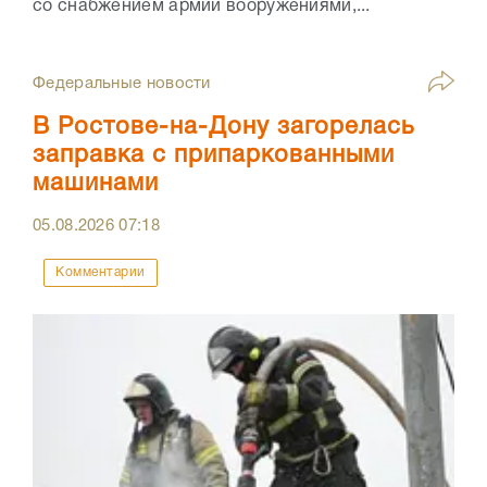
со снабжением армии вооружениями,...
Федеральные новости
В Ростове-на-Дону загорелась
заправка с припаркованными
машинами
05.08.2026
07:18
Комментарии