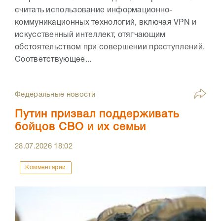
считать использование информационно-
коммуникационных технологий, включая VPN и
искусственный интеллект, отягчающим
обстоятельством при совершении преступлений.
Соответствующее...
Федеральные новости
Путин призвал поддерживать
бойцов СВО и их семьи
28.07.2026
18:02
Комментарии