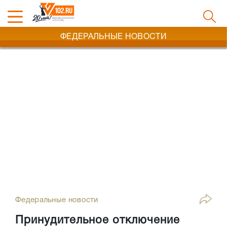
ФЕДЕРАЛЬНЫЕ НОВОСТИ
Федеральные новости
Принудительное отключение