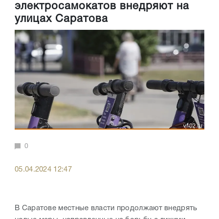
электросамокатов внедряют на
улицах Саратова
0
05.04.2024 12:47
В Саратове местные власти продолжают внедрять