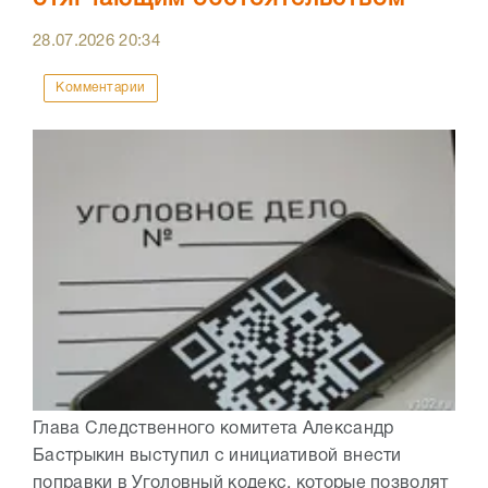
28.07.2026
20:34
Комментарии
Глава Следственного комитета Александр
Бастрыкин выступил с инициативой внести
поправки в Уголовный кодекс, которые позволят