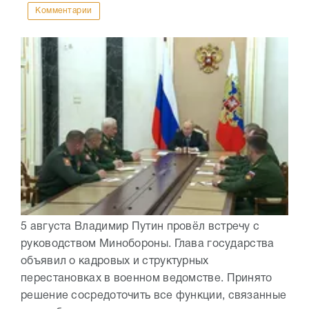
Комментарии
5 августа Владимир Путин провёл встречу с
руководством Минобороны. Глава государства
объявил о кадровых и структурных
перестановках в военном ведомстве. Принято
решение сосредоточить все функции, связанные