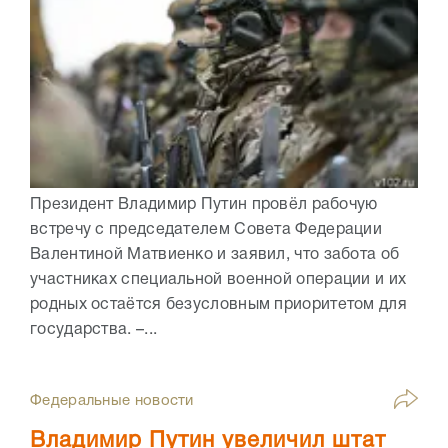
Президент Владимир Путин провёл рабочую
встречу с председателем Совета Федерации
Валентиной Матвиенко и заявил, что забота об
участниках специальной военной операции и их
родных остаётся безусловным приоритетом для
государства. –...
Федеральные новости
Владимир Путин увеличил штат