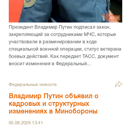
Президент Владимир Путин подписал закон,
закрепляющий за сотрудниками МЧС, которые
участвовали в разминировании в ходе
специальной военной операции, статус ветерана
боевых действий. Как передает ТАСС, документ
вносит изменения в Федеральный...
Федеральные новости
Владимир Путин объявил о
кадровых и структурных
изменениях в Минобороны
05.08.2026
13:41