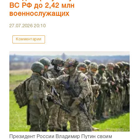
ВС РФ до 2,42 млн
военнослужащих
27.07.2026
20:10
Комментарии
Президент России Владимир Путин своим