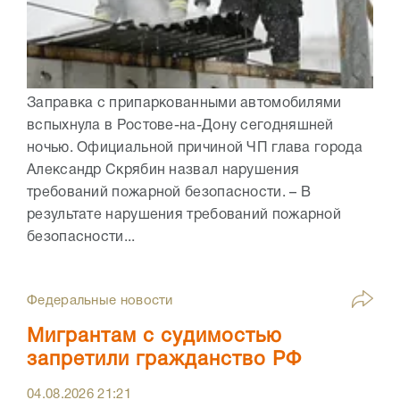
Заправка с припаркованными автомобилями
вспыхнула в Ростове-на-Дону сегодняшней
ночью. Официальной причиной ЧП глава города
Александр Скрябин назвал нарушения
требований пожарной безопасности. – В
результате нарушения требований пожарной
безопасности...
Федеральные новости
Мигрантам с судимостью
запретили гражданство РФ
04.08.2026
21:21