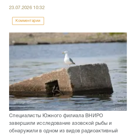
23.07.2026
10:32
Комментарии
Специалисты Южного филиала ВНИРО
завершили исследование азовской рыбы и
обнаружили в одном из видов радиоактивный