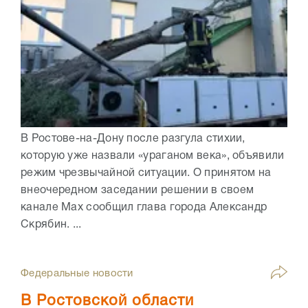
В Ростове-на-Дону после разгула стихии,
которую уже назвали «ураганом века», объявили
режим чрезвычайной ситуации. О принятом на
внеочередном заседании решении в своем
канале Max сообщил глава города Александр
Скрябин. ...
Федеральные новости
В Ростовской области