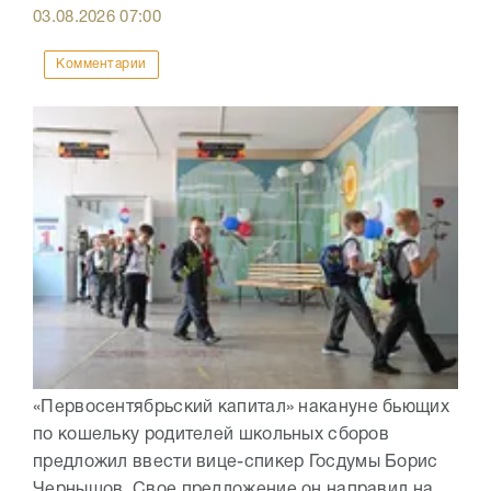
03.08.2026
07:00
Комментарии
«Первосентябрьский капитал» накануне бьющих
по кошельку родителей школьных сборов
предложил ввести вице-спикер Госдумы Борис
Чернышов. Свое предложение он направил на