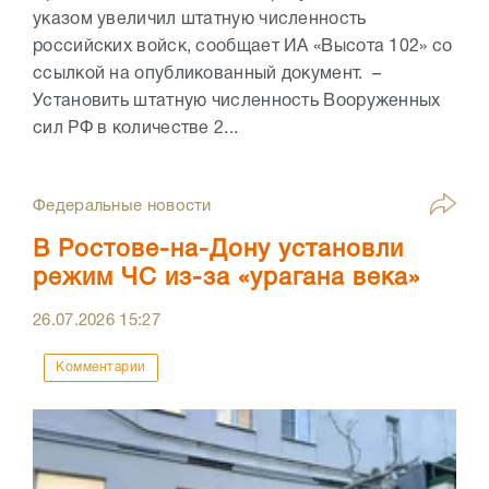
указом увеличил штатную численность
российских войск, сообщает ИА «Высота 102» со
ссылкой на опубликованный документ. –
Установить штатную численность Вооруженных
сил РФ в количестве 2...
Федеральные новости
В Ростове-на-Дону установли
режим ЧС из-за «урагана века»
26.07.2026
15:27
Комментарии