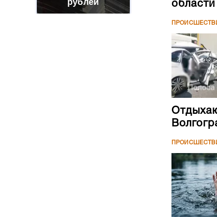
рублей
области
ПРОИСШЕСТВ
Отдыхаю
Волгогр
ПРОИСШЕСТВ