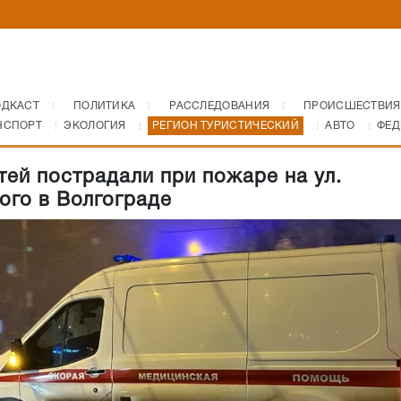
ОДКАСТ
ПОЛИТИКА
РАССЛЕДОВАНИЯ
ПРОИСШЕСТВИЯ
НСПОРТ
ЭКОЛОГИЯ
РЕГИОН ТУРИСТИЧЕСКИЙ
АВТО
ФЕД
тей пострадали при пожаре на ул.
ого в Волгограде