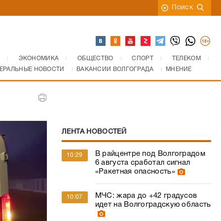
Поиск
ЭКОНОМИКА
ОБЩЕСТВО
СПОРТ
ТЕЛЕКОМ
ЕРАЛЬНЫЕ НОВОСТИ
ВАКАНСИИ ВОЛГОГРАДА
МНЕНИЕ
ЛЕНТА НОВОСТЕЙ
В райцентре под Волгоградом
10:29
6 августа сработал сигнал
«Ракетная опасность»
МЧС: жара до +42 градусов
10:07
идет на Волгоградскую область