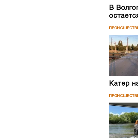
В Волго
остаетс
ПРОИСШЕСТВ
Катер н
ПРОИСШЕСТВ