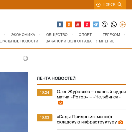
Поиск
ЭКОНОМИКА
ОБЩЕСТВО
СПОРТ
ТЕЛЕКОМ
ЕРАЛЬНЫЕ НОВОСТИ
ВАКАНСИИ ВОЛГОГРАДА
МНЕНИЕ
ЛЕНТА НОВОСТЕЙ
Олег Журавлёв – главный судья
10:24
матча «Ротор» – «Челябинск»
«Сады Придонья» меняют
10:03
складскую инфраструктуру