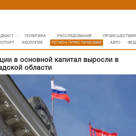
ОДКАСТ
ПОЛИТИКА
РАССЛЕДОВАНИЯ
ПРОИСШЕСТВИЯ
НСПОРТ
ЭКОЛОГИЯ
РЕГИОН ТУРИСТИЧЕСКИЙ
АВТО
ФЕД
ции в основной капитал выросли в
адской области