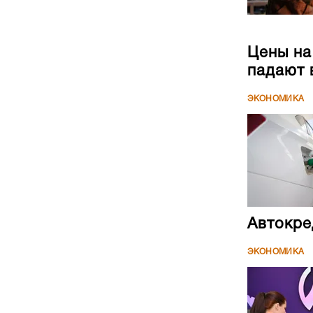
Цены на
падают 
ЭКОНОМИКА
Автокре
ЭКОНОМИКА