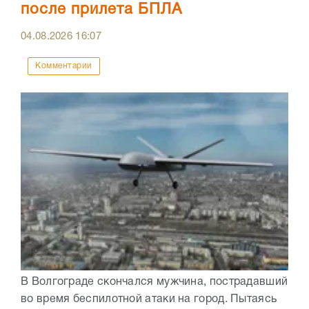
после прилета БПЛА
04.08.2026
16:07
Комментарии
В Волгограде скончался мужчина, пострадавший
во время беспилотной атаки на город. Пытаясь