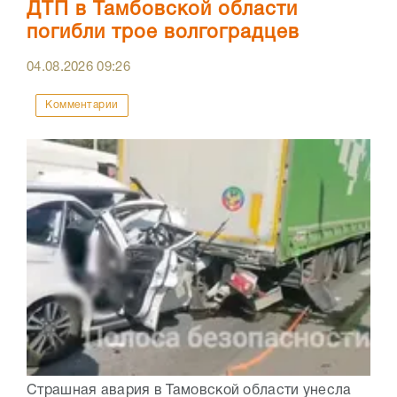
ДТП в Тамбовской области
погибли трое волгоградцев
04.08.2026
09:26
Комментарии
Страшная авария в Тамовской области унесла