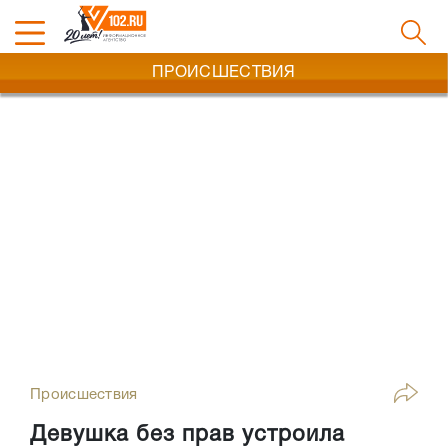
ПРОИСШЕСТВИЯ
Происшествия
Девушка без прав устроила