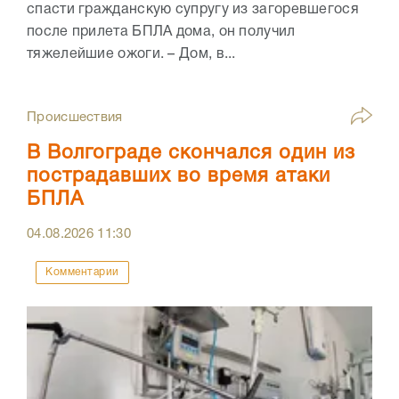
спасти гражданскую супругу из загоревшегося
после прилета БПЛА дома, он получил
тяжелейшие ожоги. – Дом, в...
Происшествия
В Волгограде скончался один из
пострадавших во время атаки
БПЛА
04.08.2026
11:30
Комментарии