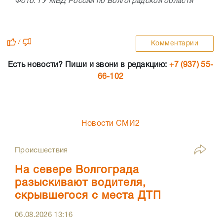
Фото: ГУ МВД России по Волгоградской области
/
Комментарии
Есть новости? Пиши и звони в редакцию:
+7 (937) 55-
66-102
Новости СМИ2
Происшествия
На севере Волгограда
разыскивают водителя,
скрывшегося с места ДТП
06.08.2026
13:16