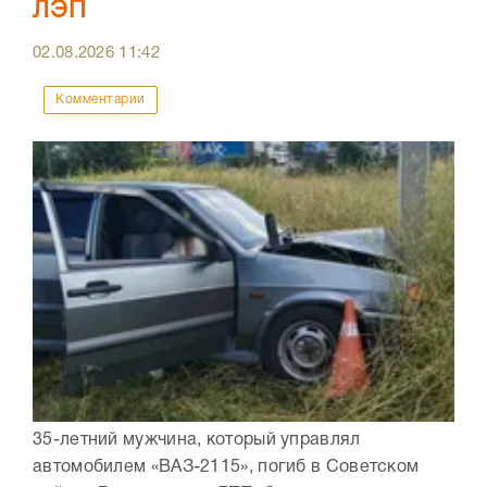
ЛЭП
02.08.2026
11:42
Комментарии
35-летний мужчина, который управлял
автомобилем «ВАЗ-2115», погиб в Советском