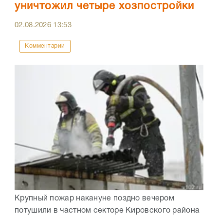
уничтожил четыре хозпостройки
02.08.2026
13:53
Комментарии
Крупный пожар накануне поздно вечером
потушили в частном секторе Кировского района