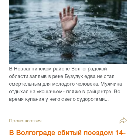
В Новоаннинском районе Волгоградской
области заплыв в реке Бузулук едва не стал
смертельным для молодого человека. Мужчина
отдыхал на «кошачьем» пляже в райцентре. Во
время купания у него свело судорогами...
Происшествия
В Волгограде сбитый поездом 14-