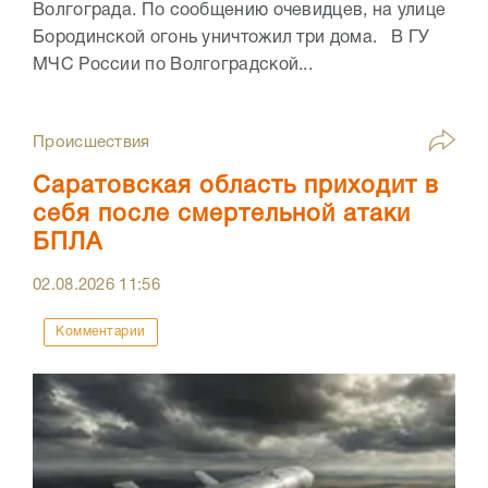
Волгограда. По сообщению очевидцев, на улице
Бородинской огонь уничтожил три дома. В ГУ
МЧС России по Волгоградской...
Происшествия
Саратовская область приходит в
себя после смертельной атаки
БПЛА
02.08.2026
11:56
Комментарии