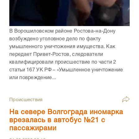
В Ворошиловском районе Ростова-на-Дону
возбуждено уголовное дело по факту
умышленного уничтожения имущества. Как
передает Привет-Ростов, следователи
квалифицировали происшествие по части 2
статьи 167 УК РФ – «Умышленное уничтожение
или повреждение...
Происшествия
На севере Волгограда иномарка
врезалась в автобус №21 с
пассажирами