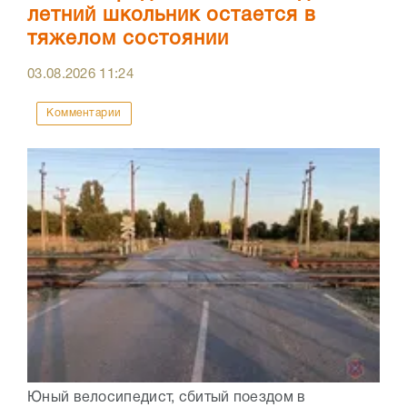
летний школьник остается в
тяжелом состоянии
03.08.2026
11:24
Комментарии
Юный велосипедист, сбитый поездом в