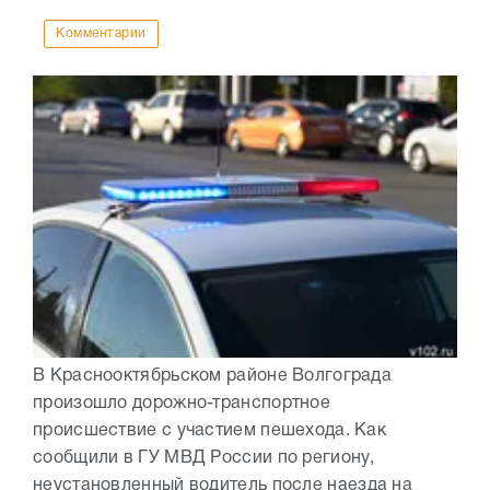
Комментарии
В Краснооктябрьском районе Волгограда
произошло дорожно-транспортное
происшествие с участием пешехода. Как
сообщили в ГУ МВД России по региону,
неустановленный водитель после наезда на