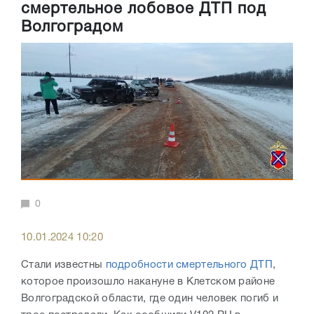
смертельное лобовое ДТП под
Волгоградом
0
10.01.2024 10:20
Стали известны
подробности смертельного ДТП
,
которое произошло накануне в Клетском районе
Волгоградской области, где один человек погиб и