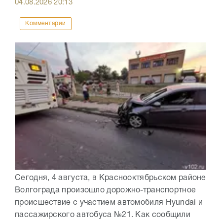
04.08.2026
20:13
Комментарии
Сегодня, 4 августа, в Краснооктябрьском районе
Волгограда произошло дорожно-транспортное
происшествие с участием автомобиля Hyundai и
пассажирского автобуса №21. Как сообщили