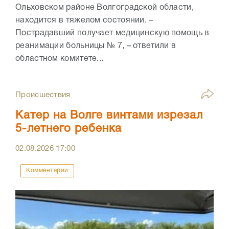
Ольховском районе Волгоградской области,
находится в тяжелом состоянии. –
Пострадавший получает медицинскую помощь в
реанимации больницы № 7, – ответили в
областном комитете...
Происшествия
Катер на Волге винтами изрезал
5-летнего ребенка
02.08.2026
17:00
Комментарии