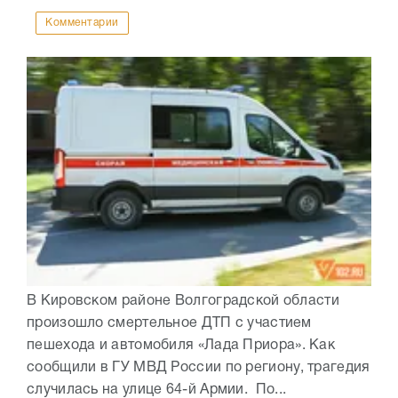
Комментарии
В Кировском районе Волгоградской области
произошло смертельное ДТП с участием
пешехода и автомобиля «Лада Приора». Как
сообщили в ГУ МВД России по региону, трагедия
случилась на улице 64-й Армии. По...