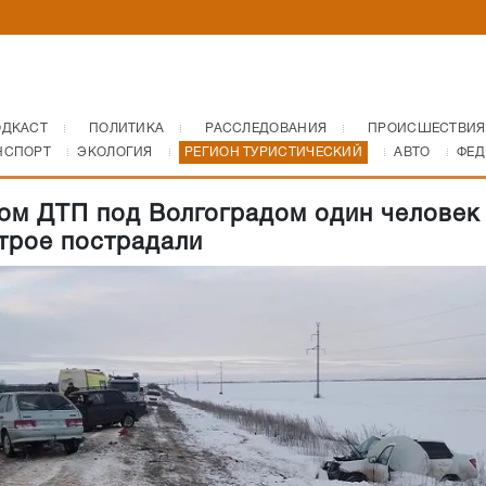
ОДКАСТ
ПОЛИТИКА
РАССЛЕДОВАНИЯ
ПРОИСШЕСТВИЯ
НСПОРТ
ЭКОЛОГИЯ
РЕГИОН ТУРИСТИЧЕСКИЙ
АВТО
ФЕД
ом ДТП под Волгоградом один человек
 трое пострадали