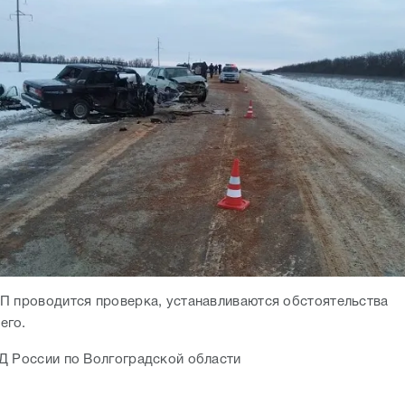
П проводится проверка, устанавливаются обстоятельства
его.
Д России по Волгоградской области