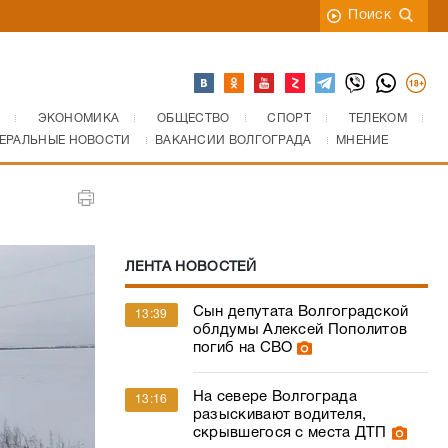
Поиск
ЭКОНОМИКА
ОБЩЕСТВО
СПОРТ
ТЕЛЕКОМ
ЕРАЛЬНЫЕ НОВОСТИ
ВАКАНСИИ ВОЛГОГРАДА
МНЕНИЕ
ЛЕНТА НОВОСТЕЙ
Сын депутата Волгоградской
13:39
облдумы Алексей Пополитов
погиб на СВО
На севере Волгограда
13:16
разыскивают водителя,
скрывшегося с места ДТП