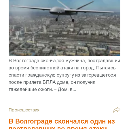
В Волгограде скончался мужчина, пострадавший
во время беспилотной атаки на город. Пытаясь
спасти гражданскую супругу из загоревшегося
после прилета БПЛА дома, он получил
тяжелейшие ожоги. – Дом, в...
Происшествия
В Волгограде скончался один из