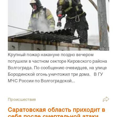
Крупный пожар накануне поздно вечером
потушили в частном секторе Кировского района
Волгограда. По сообщению очевидцев, на улице
Бородинской огонь уничтожил три дома. В ГУ
МЧС России по Волгоградской...
Происшествия
Саратовская область приходит в