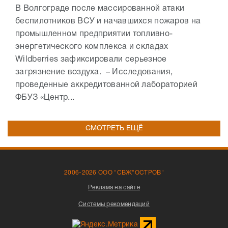
В Волгограде после массированной атаки
беспилотников ВСУ и начавшихся пожаров на
промышленном предприятии топливно-
энергетического комплекса и складах
Wildberries зафиксировали серьезное
загрязнение воздуха. – Исследования,
проведенные аккредитованной лабораторией
ФБУЗ «Центр...
СМОТРЕТЬ ЕЩЁ
2006-2026 ООО "СВЖ"ОСТРОВ"
Реклама на сайте
Системы рекомендаций