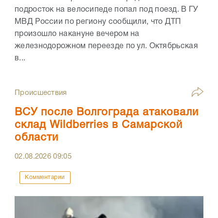
подросток на велосипеде попал под поезд. В ГУ
МВД России по региону сообщили, что ДТП
произошло накануне вечером на
железнодорожном переезде по ул. Октябрьская
в...
Происшествия
ВСУ после Волгограда атаковали
склад Wildberries в Самарской
области
02.08.2026
09:05
Комментарии