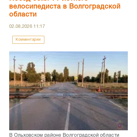
велосипедиста в Волгоградской
области
02.08.2026
11:17
Комментарии
В Ольховском районе Волгоградской области