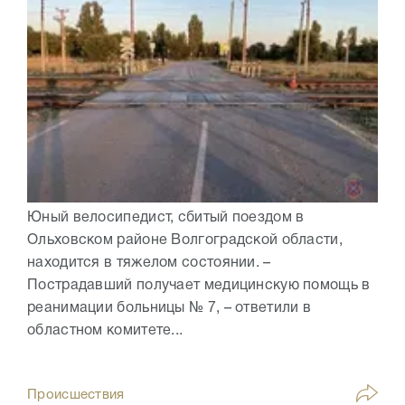
Юный велосипедист, сбитый поездом в
Ольховском районе Волгоградской области,
находится в тяжелом состоянии. –
Пострадавший получает медицинскую помощь в
реанимации больницы № 7, – ответили в
областном комитете...
Происшествия