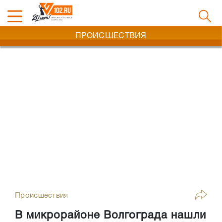
ПРОИСШЕСТВИЯ
Происшествия
В микрорайоне Волгограда нашли