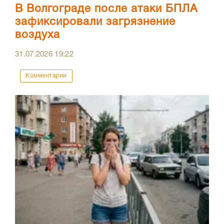
В Волгограде после атаки БПЛА
зафиксировали загрязнение
воздуха
31.07.2026
19:22
Комментарии