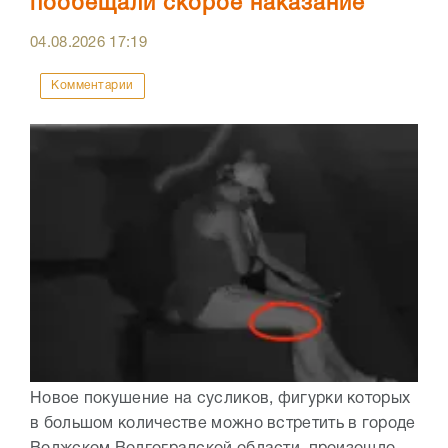
пообещали скорое наказание
04.08.2026
17:19
Комментарии
Новое покушение на сусликов, фигурки которых
в большом количестве можно встретить в городе