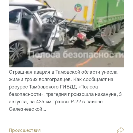
Страшная авария в Тамовской области унесла
жизни троих волгоградцев. Как сообщают на
ресурсе Тамбовского ГИБДД «Полоса
безопасности», трагедия произошла накануне, 3
августа, на 435 км трассы Р-22 в районе
Селезневской...
Происшествия