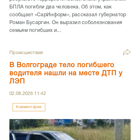
БПЛА погибли два человека. Об этом, как
сообщает «СарИнформ», рассказал губернатор
Роман Бусаргин. Он выразил соболезнования
семьям погибших и...
Происшествия
В Волгограде тело погибшего
водителя нашли на месте ДТП у
ЛЭП
02.08.2026
11:42
Комментарии