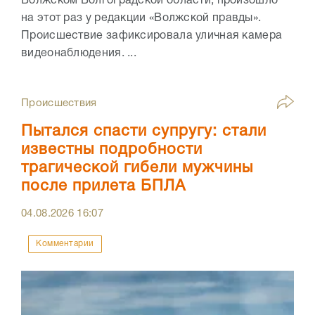
Волжском Волгоградской области, произошло
на этот раз у редакции «Волжской правды».
Происшествие зафиксировала уличная камера
видеонаблюдения. ...
Происшествия
Пытался спасти супругу: стали
известны подробности
трагической гибели мужчины
после прилета БПЛА
04.08.2026
16:07
Комментарии