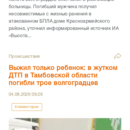
больницы. Погибший мужчина получил
несовместимые с жизнью ранения в
атакованном БПЛА доме Красноармейского
района, уточнил информированный источник ИА
«Высота...
Происшествия
Выжил только ребенок: в жутком
ДТП в Тамбовской области
погибли трое волгоградцев
04.08.2026
09:26
Комментарии