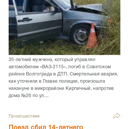
35-летний мужчина, который управлял
автомобилем «ВАЗ-2115», погиб в Советском
районе Волгограда в ДТП. Смертельная авария,
как уточнили в Главке полиции, произошла
накануне в микрорайоне Кирпичный, напротив
дома №2б по ул....
Происшествия
Поезд сбил 14-летнего