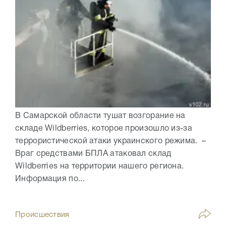
В Самарской области тушат возгорание на
складе Wildberries, которое произошло из-за
террористической атаки украинского режима. –
Враг средствами БПЛА атаковал склад
Wildberries на территории нашего региона.
Информация по...
Происшествия