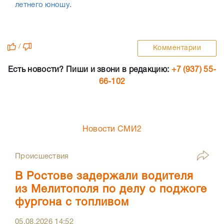
летнего юношу
.
/
Комментарии
Есть новости? Пиши и звони в редакцию:
+7 (937) 55-
66-102
Новости СМИ2
Происшествия
В Ростове задержали водителя
из Мелитополя по делу о поджоге
фургона с топливом
05.08.2026
14:52