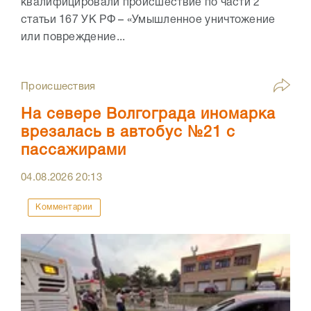
квалифицировали происшествие по части 2
статьи 167 УК РФ – «Умышленное уничтожение
или повреждение...
Происшествия
На севере Волгограда иномарка
врезалась в автобус №21 с
пассажирами
04.08.2026
20:13
Комментарии