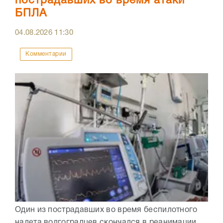
пострадавших во время атаки
БПЛА
04.08.2026
11:30
Комментарии
Один из пострадавших во время беспилотного
налета волгоградцев скончался в реанимации