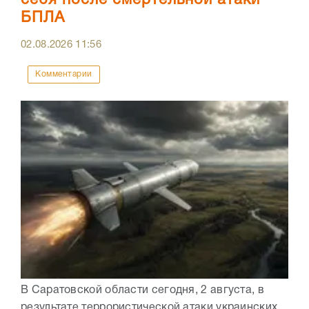
себя после смертельной атаки
БПЛА
02.08.2026
11:56
Комментарии
В Саратовской области сегодня, 2 августа, в
результате террористической атаки украинских