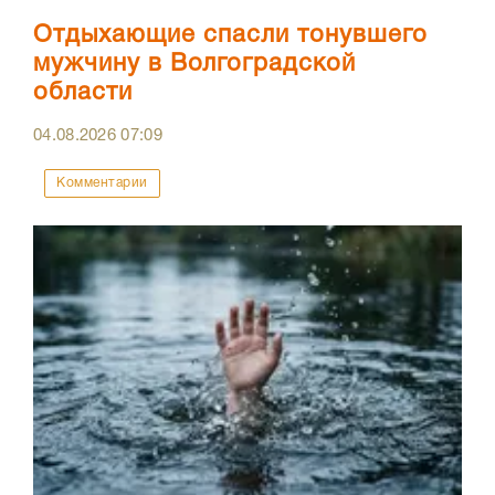
Отдыхающие спасли тонувшего
мужчину в Волгоградской
области
04.08.2026
07:09
Комментарии