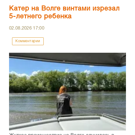
Катер на Волге винтами изрезал
5-летнего ребенка
02.08.2026
17:00
Комментарии