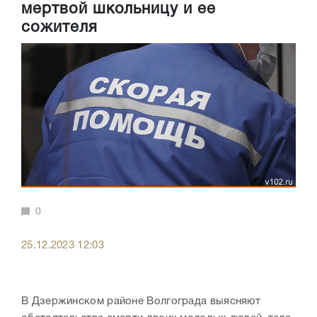
мертвой школьницу и ее
сожителя
0
25.12.2023 12:03
В Дзержинском районе Волгограда выясняют