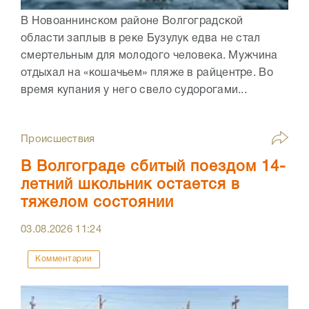
В Новоаннинском районе Волгоградской
области заплыв в реке Бузулук едва не стал
смертельным для молодого человека. Мужчина
отдыхал на «кошачьем» пляже в райцентре. Во
время купания у него свело судорогами...
Происшествия
В Волгограде сбитый поездом 14-
летний школьник остается в
тяжелом состоянии
03.08.2026
11:24
Комментарии