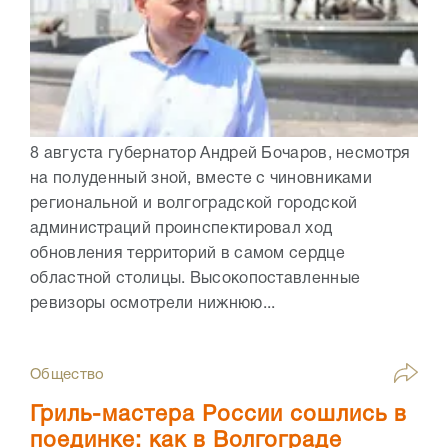
8 августа губернатор Андрей Бочаров, несмотря
на полуденный зной, вместе с чиновниками
региональной и волгоградской городской
администраций проинспектировал ход
обновления территорий в самом сердце
областной столицы. Высокопоставленные
ревизоры осмотрели нижнюю...
Общество
Гриль-мастера России сошлись в
поединке: как в Волгограде