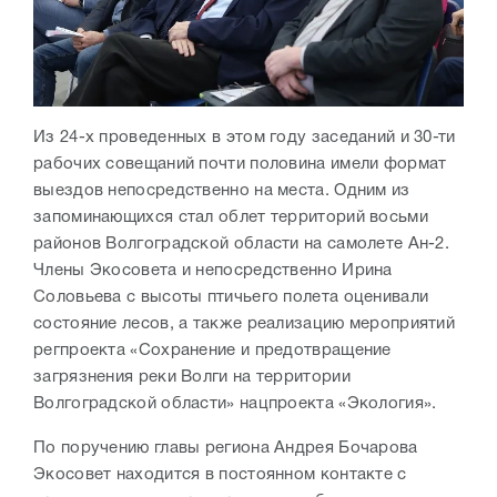
Из 24-х проведенных в этом году заседаний и 30-ти
рабочих совещаний почти половина имели формат
выездов непосредственно на места. Одним из
запоминающихся стал облет территорий восьми
районов Волгоградской области на самолете Ан-2.
Члены Экосовета и непосредственно Ирина
Соловьева с высоты птичьего полета оценивали
состояние лесов, а также реализацию мероприятий
регпроекта «Сохранение и предотвращение
загрязнения реки Волги на территории
Волгоградской области» нацпроекта «Экология».
По поручению главы региона Андрея Бочарова
Экосовет находится в постоянном контакте с