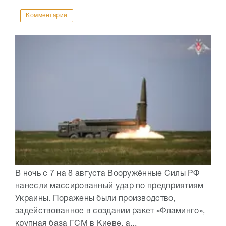
Комментарии
В ночь с 7 на 8 августа Вооружённые Силы РФ
нанесли массированный удар по предприятиям
Украины. Поражены были производство,
задействованное в создании ракет «Фламинго»,
крупная база ГСМ в Киеве, а...