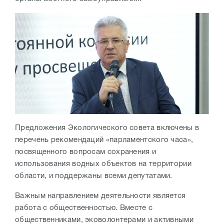
Предложения Экологического совета включены в
перечень рекомендаций «парламентского часа»,
посвященного вопросам сохранения и
использования водных объектов на территории
области, и поддержаны всеми депутатами.
Важным направлением деятельности является
работа с общественностью. Вместе с
общественниками, эковолонтерами и активными