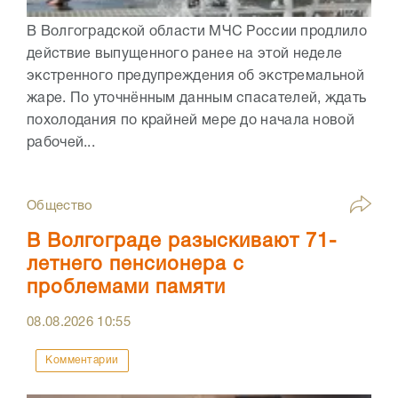
В Волгоградской области МЧС России продлило
действие выпущенного ранее на этой неделе
экстренного предупреждения об экстремальной
жаре. По уточнённым данным спасателей, ждать
похолодания по крайней мере до начала новой
рабочей...
Общество
В Волгограде разыскивают 71-
летнего пенсионера с
проблемами памяти
08.08.2026
10:55
Комментарии