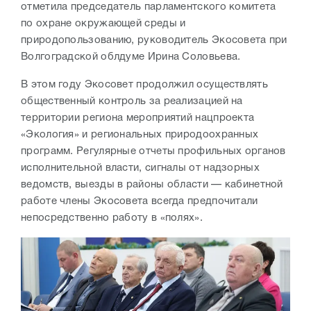
отметила председатель парламентского комитета
по охране окружающей среды и
природопользованию, руководитель Экосовета при
Волгоградской облдуме Ирина Соловьева.
В этом году Экосовет продолжил осуществлять
общественный контроль за реализацией на
территории региона мероприятий нацпроекта
«Экология» и региональных природоохранных
программ. Регулярные отчеты профильных органов
исполнительной власти, сигналы от надзорных
ведомств, выезды в районы области — кабинетной
работе члены Экосовета всегда предпочитали
непосредственно работу в «полях».