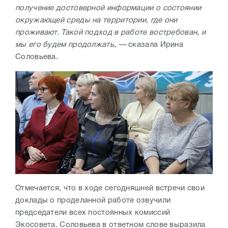
получение достоверной информации о состоянии
окружающей среды на территории, где они
проживают. Такой подход в работе востребован, и
мы его будем продолжать, —
сказала Ирина
Соловьева.
Отмечается, что в ходе сегодняшней встречи свои
доклады о проделанной работе озвучили
председатели всех постоянных комиссий
Экосовета. Соловьева в ответном слове выразила