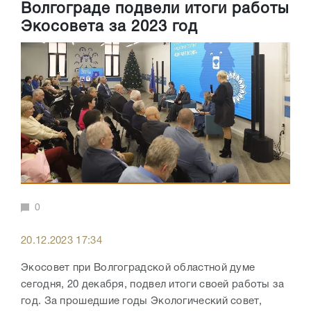
Волгограде подвели итоги работы
Экосовета за 2023 год
0
20.12.2023 17:34
Экосовет при Волгоградской областной думе
сегодня, 20 декабря, подвел итоги своей работы за
год. За прошедшие годы Экологический совет,