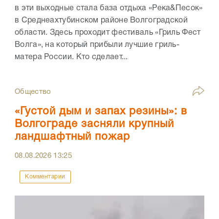
в эти выходные стала база отдыха «Река&Песок»
в Среднеахтубинском районе Волгоградской
области. Здесь проходит фестиваль «Гриль Фест
Волга», на который прибыли лучшие гриль-
матера России. Кто сделает...
Общество
«Густой дым и запах резины»: в
Волгограде засняли крупный
ландшафтный пожар
08.08.2026
13:25
Комментарии