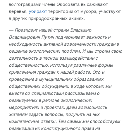
волгоградцами члены Экосовета высаживают
деревья,
убирают
территории от мусора, участвуют
в других природоохранных акциях.
— Президент нашей страны Владимир
Владимирович Путин подчеркивает важность и
необходимость активной вовлеченности граждан в
решение экологических проблем. И мы строим свою
деятельность в тесном взаимодействии с
общественностью, используя различные формы
привлечения граждан к нашей работе. Это и
проведение в муниципальных образованиях
общественных обсуждений, в ходе которых мы
вместе со специалистами рассказываем о
реализуемых в регионе экологических
мероприятиях и проектах, даем возможность
жителям задать вопросы, получить на них
компетентные ответы. Тем самым мы способствуем
реализации их конституционного права на