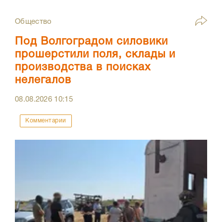
Общество
Под Волгоградом силовики
прошерстили поля, склады и
производства в поисках
нелегалов
08.08.2026
10:15
Комментарии