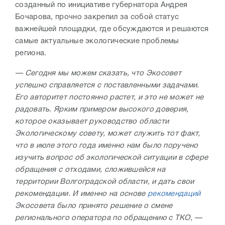
созданный по инициативе губернатора Андрея
Бочарова, прочно закрепил за собой статус
важнейшей площадки, где обсуждаются и решаются
самые актуальные экологические проблемы
региона.
— Сегодня мы можем сказать, что Экосовет
успешно справляется с поставленными задачами.
Его авторитет постоянно растет, и это не может не
радовать. Ярким примером высокого доверия,
которое оказывает руководство области
Экологическому совету, может служить тот факт,
что в июле этого года именно нам было поручено
изучить вопрос об экологической ситуации в сфере
обращения с отходами, сложившейся на
территории Волгоградской области, и дать свои
рекомендации. И именно на основе
рекомендаций
Экосовета было принято решение о смене
регионального оператора по обращению с ТКО, —