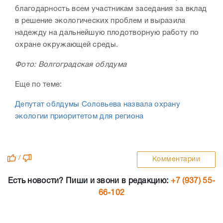
благодарность всем участникам заседания за вклад
в решение экологических проблем и выразила
надежду на дальнейшую плодотворную работу по
охране окружающей среды.
Фото: Волгоградская облдума
Еще по теме:
Депутат облдумы Соловьева назвала охрану
экологии приоритетом для региона
/
Комментарии
Есть новости? Пиши и звони в редакцию:
+7 (937) 55-
66-102