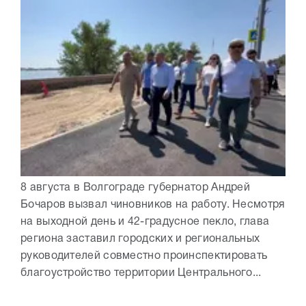
8 августа в Волгограде губернатор Андрей
Бочаров вызвал чиновников на работу. Несмотря
на выходной день и 42-градусное пекло, глава
региона заставил городских и региональных
руководителей совместно проинспектировать
благоустройство территории Центрального...