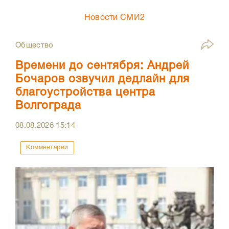
Новости СМИ2
Общество
Времени до сентября: Андрей
Бочаров озвучил дедлайн для
благоустройства центра
Волгограда
08.08.2026
15:14
Комментарии