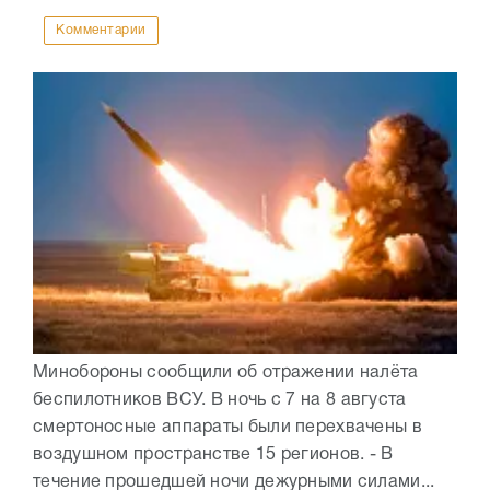
Комментарии
Минобороны сообщили об отражении налёта
беспилотников ВСУ. В ночь с 7 на 8 августа
смертоносные аппараты были перехвачены в
воздушном пространстве 15 регионов. - В
течение прошедшей ночи дежурными силами...