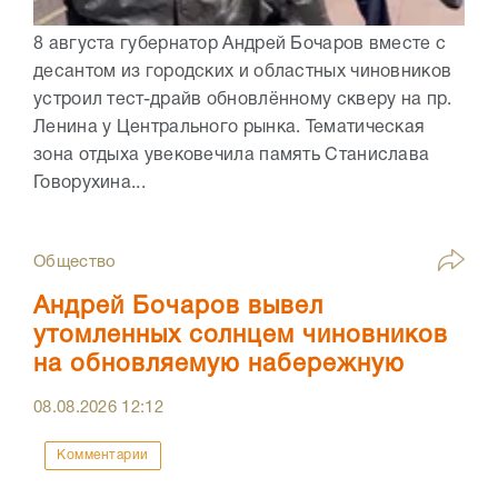
8 августа губернатор Андрей Бочаров вместе с
десантом из городских и областных чиновников
устроил тест-драйв обновлённому скверу на пр.
Ленина у Центрального рынка. Тематическая
зона отдыха увековечила память Станислава
Говорухина...
Общество
Андрей Бочаров вывел
утомленных солнцем чиновников
на обновляемую набережную
08.08.2026
12:12
Комментарии