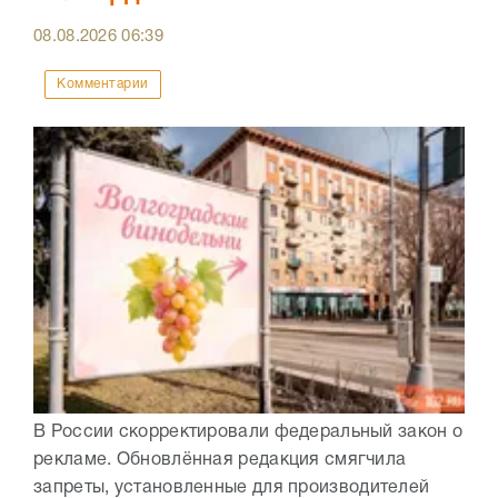
08.08.2026
06:39
Комментарии
В России скорректировали федеральный закон о
рекламе. Обновлённая редакция смягчила
запреты, установленные для производителей