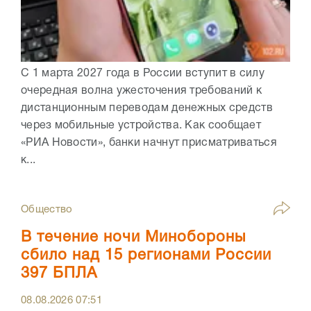
С 1 марта 2027 года в России вступит в силу
очередная волна ужесточения требований к
дистанционным переводам денежных средств
через мобильные устройства. Как сообщает
«РИА Новости», банки начнут присматриваться
к...
Общество
В течение ночи Минобороны
сбило над 15 регионами России
397 БПЛА
08.08.2026
07:51