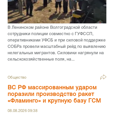
В Ленинском районе Волгоградской области
сотрудники полиции совместно с ГУФССП,
оперативниками УФСБ и при силовой поддержке
СОБРа провели масштабный рейд по выявлению
нелегальных мигрантов. Силовики нагрянули на
сельскохозяйственные поля, на...
Общество
ВС РФ массированным ударом
поразили производство ракет
«Фламинго» и крупную базу ГСМ
08.08.2026
09:38