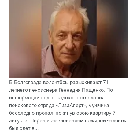
В Волгограде волонтёры разыскивают 71-
летнего пенсионера Геннадия Пащенко. По
информации волгоградского отделения
поискового отряда «ЛизаАлерт», мужчина
бесследно пропал, покинув свою квартиру 7
августа. Перед исчезновением пожилой человек
был одет в...