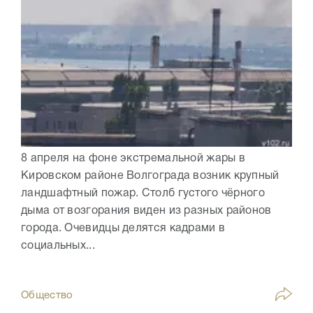
8 апреля на фоне экстремальной жары в
Кировском районе Волгограда возник крупный
ландшафтный пожар. Столб густого чёрного
дыма от возгорания виден из разных районов
города. Очевидцы делятся кадрами в
социальных...
Общество