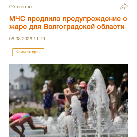
Общество
МЧС продлило предупреждение о
жаре для Волгоградской области
08.08.2026
11:19
Комментарии