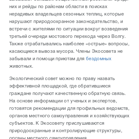
них и рейды по районам области в поисках
нерадивых владельцев сезонных теплиц, которые
нарушают природоохранное законодательство, и
встречи с жителями по ситуации вокруг возведения
третьей очереди мостового перехода через Волгу.
Также отрабатывались наиболее «острые» вопросы,
касающиеся вывоза мусора. Члены Экосовета не
забывали и помощи приютам для
бездомных
животных.
Экологический совет можно по праву назвать
эффективной площадкой, где обратившиеся
граждане получают качественную обратную связь.
На основе информации от ученых и экспертов,
готовятся рекомендации для профильных ведомств,
органов местного самоуправления и хозяйствующих
субъектов. К Экосовету прислушиваются
природоохранные и контролирующие структуры,
органы местного самоуправления.