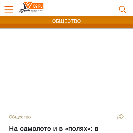
ОБЩЕСТВО
Общество
На самолете и в «полях»: в