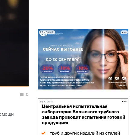
РЕКЛАМА
0
РЕКЛАМА
помощи