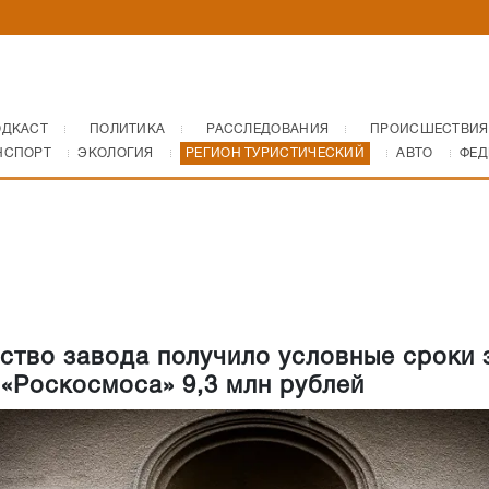
ОДКАСТ
ПОЛИТИКА
РАССЛЕДОВАНИЯ
ПРОИСШЕСТВИЯ
НСПОРТ
ЭКОЛОГИЯ
РЕГИОН ТУРИСТИЧЕСКИЙ
АВТО
ФЕД
ство завода получило условные сроки 
 «Роскосмоса» 9,3 млн рублей