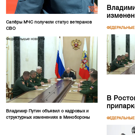
В Росто
припар
Владимир Путин объявил о кадровых и
структурных изменениях в Минобороны
ФЕДЕРАЛЬНЫЕ