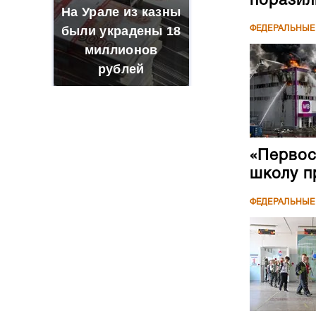
«Первос
школу п
ФЕДЕРАЛЬНЫЕ
Крупный
области
ФЕДЕРАЛЬНЫЕ