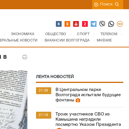
Поиск
ЭКОНОМИКА
ОБЩЕСТВО
СПОРТ
ТЕЛЕКОМ
ЕРАЛЬНЫЕ НОВОСТИ
ВАКАНСИИ ВОЛГОГРАДА
МНЕНИЕ
 в
ЛЕНТА НОВОСТЕЙ
В Центральном парке
21:38
Волгограда испытали будущие
фонтаны
Троих участников СВО из
21:18
Камышина наградили
посмертно Указом Президента