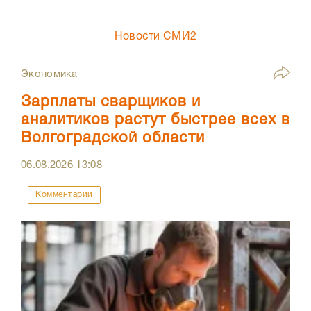
Новости СМИ2
Экономика
Зарплаты сварщиков и
аналитиков растут быстрее всех в
Волгоградской области
06.08.2026
13:08
Комментарии