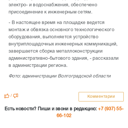
электро- и водоснабжения, обеспечено
присоединение к инженерным сетям.
- В настоящее время на площадке ведется
монтаж и обвязка основного технологического
оборудования, выполняется устройство
внутриплощадочных инженерных коммуникаций,
завершается сборка металлоконструкции
административно-бытового здания, - рассказали
в администрации региона.
Фото: администрации Волгоградской области
/
Комментарии
Есть новости? Пиши и звони в редакцию:
+7 (937) 55-
66-102