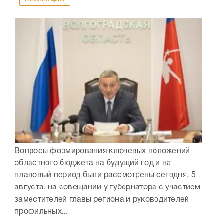
Вопросы формирования ключевых положений
областного бюджета на будущий год и на
плановый период были рассмотрены сегодня, 5
августа, на совещании у губернатора с участием
заместителей главы региона и руководителей
профильных...