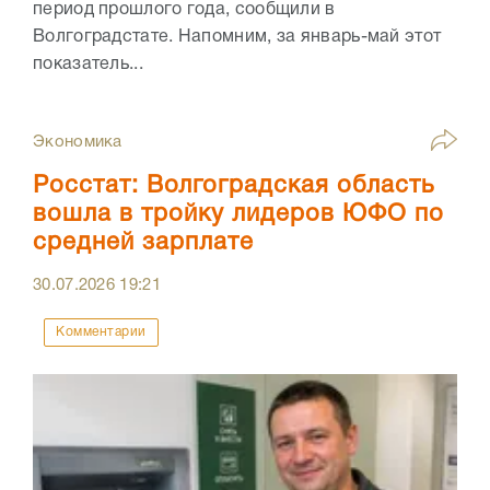
период прошлого года, сообщили в
Волгоградстате. Напомним, за январь-май этот
показатель...
Экономика
Росстат: Волгоградская область
вошла в тройку лидеров ЮФО по
средней зарплате
30.07.2026
19:21
Комментарии