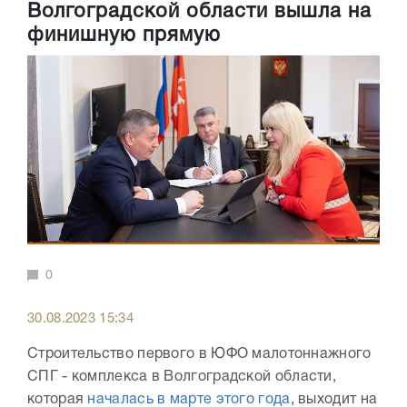
Волгоградской области вышла на
финишную прямую
0
30.08.2023 15:34
Строительство первого в ЮФО малотоннажного
СПГ - комплекса в Волгоградской области,
которая
началась в марте этого года
, выходит на