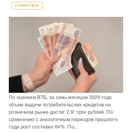
Комментарии
По оценкам ВТБ, за семь месяцев 2026 года
объем выдачи потребительских кредитов на
розничном рынке достиг 2,9* трлн рублей. По
сравнению с аналогичным периодом прошлого
года рост составил 64%. По...