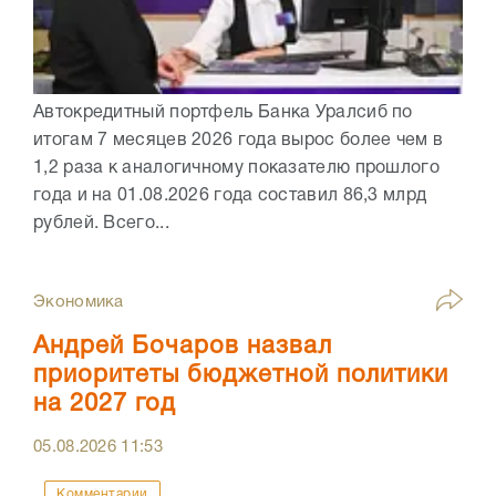
Автокредитный портфель Банка Уралсиб по
итогам 7 месяцев 2026 года вырос более чем в
1,2 раза к аналогичному показателю прошлого
года и на 01.08.2026 года составил 86,3 млрд
рублей. Всего...
Экономика
Андрей Бочаров назвал
приоритеты бюджетной политики
на 2027 год
05.08.2026
11:53
Комментарии