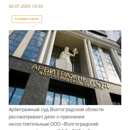
30.07.2026
18:30
Комментарии
Арбитражный суд Волгоградской области
рассматривает дело о признании
несостоятельным ООО «Волгоградский