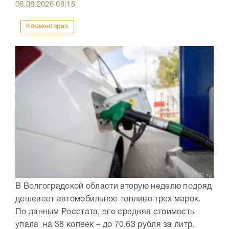
06.08.2026
08:15
Комментарии
В Волгоградской области вторую неделю подряд
дешевеет автомобильное топливо трех марок.
По данным Росстата, его средняя стоимость
упала на 38 копеек – до 70,63 рубля за литр.