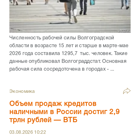
Численность рабочей силы Волгоградской
области в возрасте 15 лет и старше в марте-мае
2026 года составила 1295,7 тыс. человек. Такие
данные опубликовал Волгограддстат. Основная
рабочая сила сосредоточена в городах - ...
Экономика
Объем продаж кредитов
наличными в России достиг 2,9
трлн рублей — ВТБ
03.08.2026
10:22