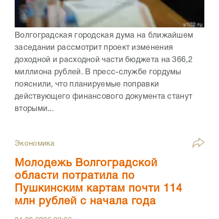
Волгоградская городская дума на ближайшем
заседании рассмотрит проект изменения
доходной и расходной части бюджета на 366,2
миллиона рублей. В пресс-службе гордумы
пояснили, что планируемые поправки
действующего финансового документа станут
вторыми...
Экономика
Молодежь Волгоградской
области потратила по
Пушкинским картам почти 114
млн рублей с начала года