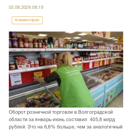
03.08.2026
08:19
Комментарии
Оборот розничной торговли в Волгоградской
области за январь-июнь составил 405,8 млрд
рублей. Это на 6,6% больше, чем за аналогичный