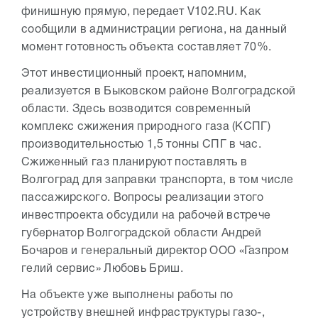
финишную прямую, передает V102.RU. Как
сообщили в администрации региона, на данный
момент готовность объекта составляет 70%.
Этот инвестиционный проект, напомним,
реализуется в Быковском районе Волгоградской
области. Здесь возводится современный
комплекс сжижения природного газа (КСПГ)
производительностью 1,5 тонны СПГ в час.
Сжиженный газ планируют поставлять в
Волгоград для заправки транспорта, в том числе
пассажирского. Вопросы реализации этого
инвестпроекта обсудили на рабочей встрече
губернатор Волгоградской области Андрей
Бочаров и генеральный директор ООО «Газпром
гелий сервис» Любовь Бриш.
На объекте уже выполнены работы по
устройству внешней инфраструктуры газо-,