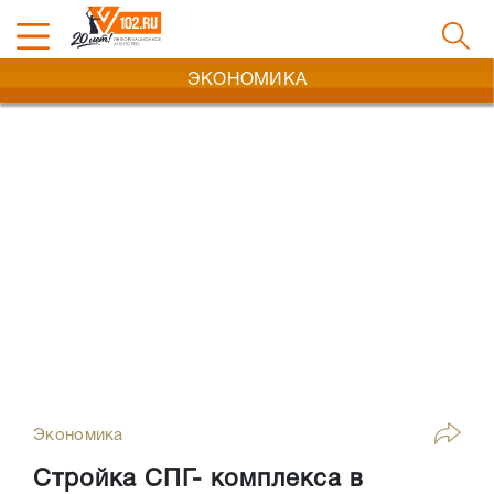
ЭКОНОМИКА
Экономика
Стройка СПГ- комплекса в