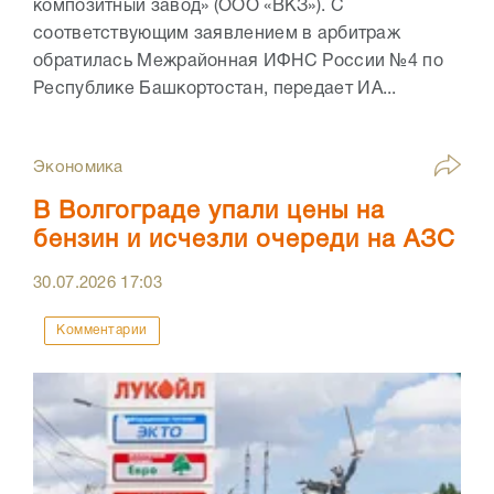
композитный завод» (ООО «ВКЗ»). С
соответствующим заявлением в арбитраж
обратилась Межрайонная ИФНС России №4 по
Республике Башкортостан, передает ИА...
Экономика
В Волгограде упали цены на
бензин и исчезли очереди на АЗС
30.07.2026
17:03
Комментарии