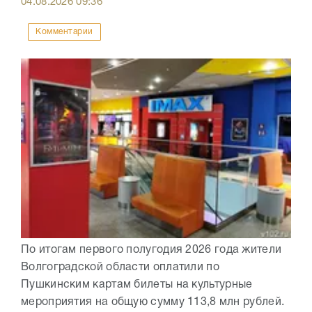
04.08.2026
09:36
Комментарии
По итогам первого полугодия 2026 года жители
Волгоградской области оплатили по
Пушкинским картам билеты на культурные
мероприятия на общую сумму 113,8 млн рублей.