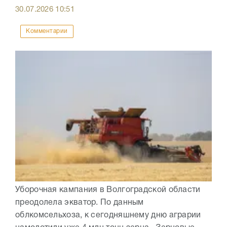
30.07.2026
10:51
Комментарии
Уборочная кампания в Волгоградской области
преодолела экватор. По данным
облкомсельхоза, к сегодняшнему дню аграрии