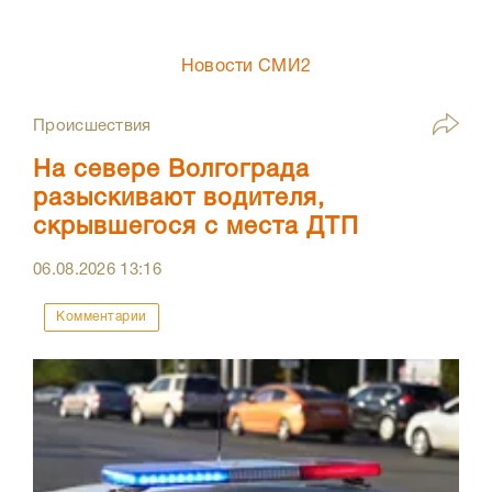
Новости СМИ2
Происшествия
На севере Волгограда
разыскивают водителя,
скрывшегося с места ДТП
06.08.2026
13:16
Комментарии