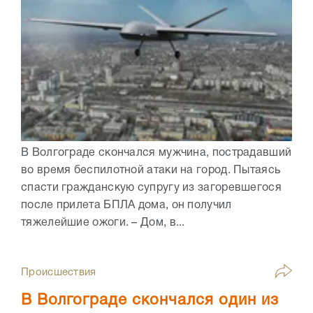
В Волгограде скончался мужчина, пострадавший
во время беспилотной атаки на город. Пытаясь
спасти гражданскую супругу из загоревшегося
после прилета БПЛА дома, он получил
тяжелейшие ожоги. – Дом, в...
Происшествия
В Волгограде скончался один из