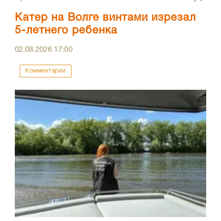
Катер на Волге винтами изрезал
5-летнего ребенка
02.08.2026
17:00
Комментарии