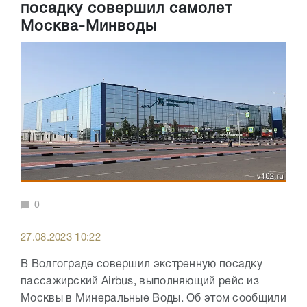
посадку совершил самолет
Москва-Минводы
0
27.08.2023 10:22
В Волгограде совершил экстренную посадку
пассажирский Airbus, выполняющий рейс из
Москвы в Минеральные Воды. Об этом сообщили