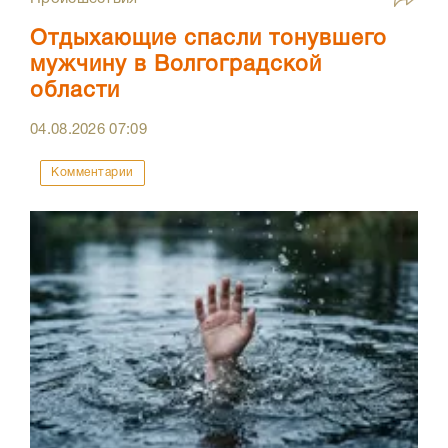
Отдыхающие спасли тонувшего
мужчину в Волгоградской
области
04.08.2026
07:09
Комментарии