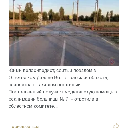
Юный велосипедист, сбитый поездом в
Ольховском районе Волгоградской области,
находится в тяжелом состоянии. –
Пострадавший получает медицинскую помощь в
реанимации больницы № 7, – ответили в
областном комитете...
Происшествия