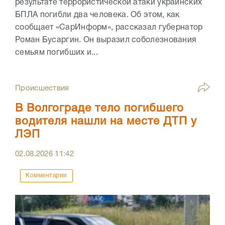
результате террористической атаки украинских
БПЛА погибли два человека. Об этом, как
сообщает «СарИнформ», рассказал губернатор
Роман Бусаргин. Он выразил соболезнования
семьям погибших и...
Происшествия
В Волгограде тело погибшего
водителя нашли на месте ДТП у
ЛЭП
02.08.2026
11:42
Комментарии