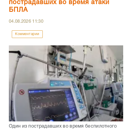
пострадавших во время атаки
БПЛА
04.08.2026
11:30
Комментарии
Один из пострадавших во время беспилотного