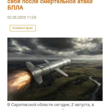
себя после смертельной атаки
БПЛА
02.08.2026
11:56
Комментарии
В Саратовской области сегодня, 2 августа, в