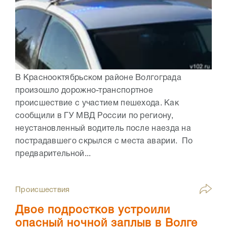
В Краснооктябрьском районе Волгограда
произошло дорожно-транспортное
происшествие с участием пешехода. Как
сообщили в ГУ МВД России по региону,
неустановленный водитель после наезда на
пострадавшего скрылся с места аварии. По
предварительной...
Происшествия
Двое подростков устроили
опасный ночной заплыв в Волге