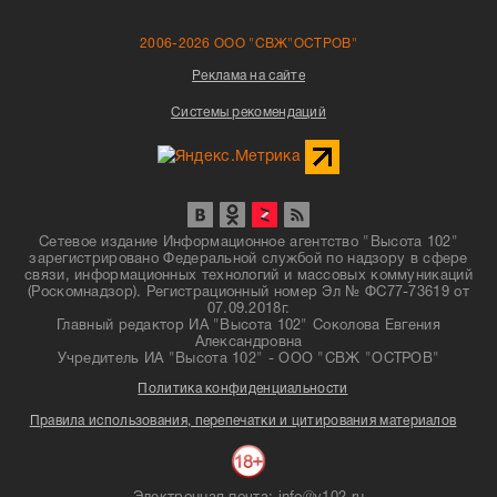
2006-2026 ООО "СВЖ"ОСТРОВ"
Реклама на сайте
Системы рекомендаций
Сетевое издание Информационное агентство "Высота 102"
зарегистрировано Федеральной службой по надзору в сфере
связи, информационных технологий и массовых коммуникаций
(Роскомнадзор). Регистрационный номер Эл № ФС77-73619 от
07.09.2018г.
Главный редактор ИА "Высота 102" Соколова Евгения
Александровна
Учредитель ИА "Высота 102" - ООО "СВЖ "ОСТРОВ"
Политика конфиденциальности
Правила использования, перепечатки и цитирования материалов