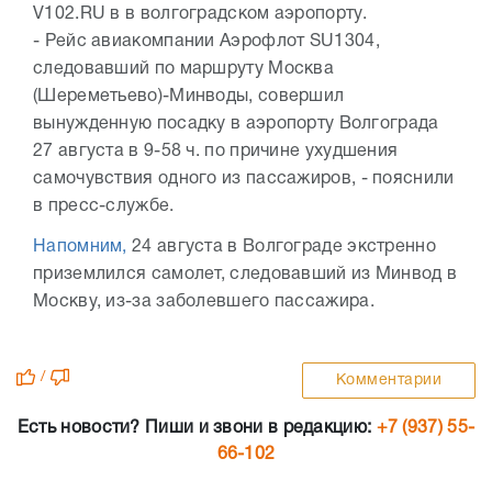
V102.RU в в волгоградском аэропорту.
- Рейс авиакомпании Аэрофлот SU1304,
следовавший по маршруту Москва
(Шереметьево)-Минводы, совершил
вынужденную посадку в аэропорту Волгограда
27 августа в 9-58 ч. по причине ухудшения
самочувствия одного из пассажиров, - пояснили
в пресс-службе.
Напомним,
24 августа в Волгограде экстренно
приземлился самолет, следовавший из Минвод в
Москву, из-за заболевшего пассажира.
/
Комментарии
Есть новости? Пиши и звони в редакцию:
+7 (937) 55-
66-102