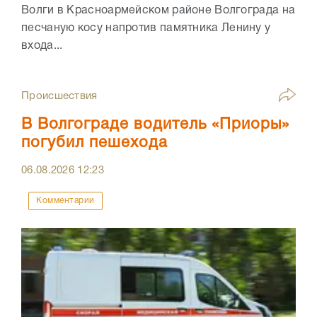
Волги в Красноармейском районе Волгограда на
песчаную косу напротив памятника Ленину у
входа...
Происшествия
В Волгограде водитель «Приоры»
погубил пешехода
06.08.2026
12:23
Комментарии