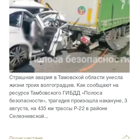
Страшная авария в Тамовской области унесла
жизни троих волгоградцев. Как сообщают на
ресурсе Тамбовского ГИБДД «Полоса
безопасности», трагедия произошла накануне, 3
августа, на 435 км трассы Р-22 в районе
Селезневской...
Происшествия