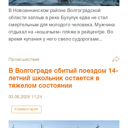
В Новоаннинском районе Волгоградской
области заплыв в реке Бузулук едва не стал
смертельным для молодого человека. Мужчина
отдыхал на «кошачьем» пляже в райцентре. Во
время купания у него свело судорогами...
Происшествия
В Волгограде сбитый поездом 14-
летний школьник остается в
тяжелом состоянии
03.08.2026
11:24
Комментарии