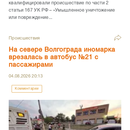
квалифицировали происшествие по части 2
статьи 167 УК РФ – «Умышленное уничтожение
или повреждение...
Происшествия
На севере Волгограда иномарка
врезалась в автобус №21 с
пассажирами
04.08.2026
20:13
Комментарии