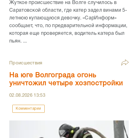
Жуткое происшествие на Волге случилось в
Саратовской области, где катер задел винами 5-
летнюю купающуюся девочку. «СарИнформ»
сообщает, что, по предварительной информации,
которая еще проверяется, водитель катера был
пьян. ...
Происшествия
На юге Волгограда огонь
уничтожил четыре хозпостройки
02.08.2026
13:53
Комментарии