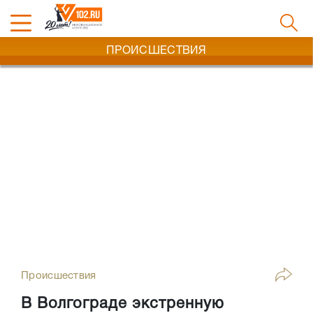
ПРОИСШЕСТВИЯ
Происшествия
В Волгограде экстренную