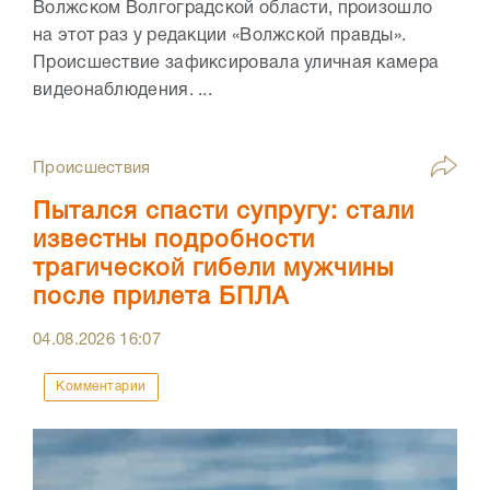
Волжском Волгоградской области, произошло
на этот раз у редакции «Волжской правды».
Происшествие зафиксировала уличная камера
видеонаблюдения. ...
Происшествия
Пытался спасти супругу: стали
известны подробности
трагической гибели мужчины
после прилета БПЛА
04.08.2026
16:07
Комментарии