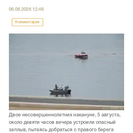
06.08.2026
12:46
Комментарии
Двое несовершеннолетних накануне, 5 августа,
около девяти часов вечера устроили опасный
заплыв, пытаясь добраться с правого берега