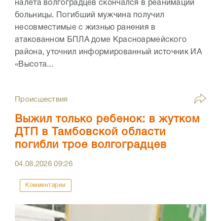
налета волгоградцев скончался в реанимации
больницы. Погибший мужчина получил
несовместимые с жизнью ранения в
атакованном БПЛА доме Красноармейского
района, уточнил информированный источник ИА
«Высота...
Происшествия
Выжил только ребенок: в жутком
ДТП в Тамбовской области
погибли трое волгоградцев
04.08.2026
09:26
Комментарии