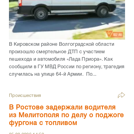
В Кировском районе Волгоградской области
произошло смертельное ДТП с участием
пешехода и автомобиля «Лада Приора». Как
сообщили в ГУ МВД России по региону, трагедия
случилась на улице 64-й Армии. По...
Происшествия
В Ростове задержали водителя
из Мелитополя по делу о поджоге
фургона с топливом