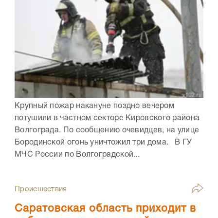
Крупный пожар накануне поздно вечером
потушили в частном секторе Кировского района
Волгограда. По сообщению очевидцев, на улице
Бородинской огонь уничтожил три дома. В ГУ
МЧС России по Волгоградской...
Происшествия
Саратовская область приходит в