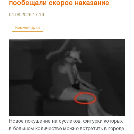
пообещали скорое наказание
04.08.2026
17:19
Комментарии
Новое покушение на сусликов, фигурки которых
в большом количестве можно встретить в городе