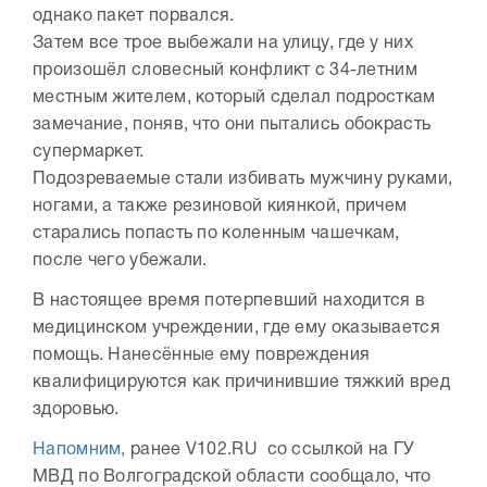
однако пакет порвался.
Затем все трое выбежали на улицу, где у них
произошёл словесный конфликт с 34-летним
местным жителем, который сделал подросткам
замечание, поняв, что они пытались обокрасть
супермаркет.
Подозреваемые стали избивать мужчину руками,
ногами, а также резиновой киянкой, причем
старались попасть по коленным чашечкам,
после чего убежали.
В настоящее время потерпевший находится в
медицинском учреждении, где ему оказывается
помощь. Нанесённые ему повреждения
квалифицируются как причинившие тяжкий вред
здоровью.
Напомним,
ранее V102.RU со ссылкой на ГУ
МВД по Волгоградской области сообщало, что