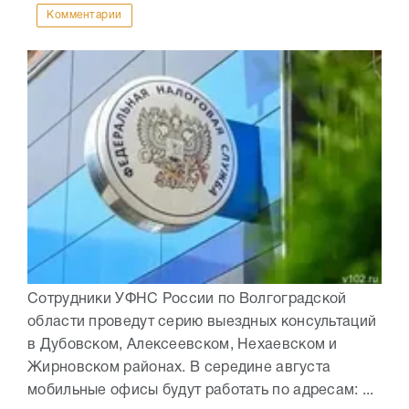
Комментарии
Сотрудники УФНС России по Волгоградской
области проведут серию выездных консультаций
в Дубовском, Алексеевском, Нехаевском и
Жирновском районах. В середине августа
мобильные офисы будут работать по адресам: ...