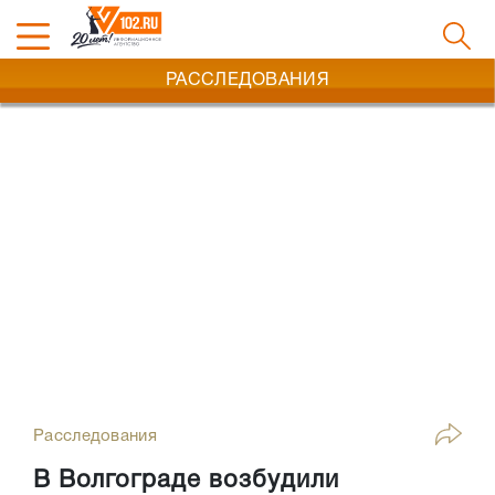
РАССЛЕДОВАНИЯ
Расследования
В Волгограде возбудили