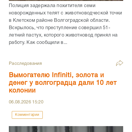
Полиция задержала похитителя семи
новорожденных телят с животноводческой точки
в Клетском районе Волгоградской области.
Вскрылось, что преступление совершил 51-
летний пастух, которого животновод принял на
работу. Как сообщили в...
Расследования
Вымогателю Infiniti, золота и
денег у волгоградца дали 10 лет
колонии
06.08.2026
15:20
Комментарии