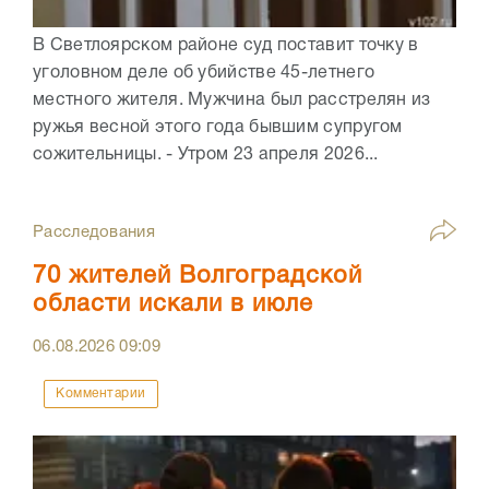
В Светлоярском районе суд поставит точку в
уголовном деле об убийстве 45-летнего
местного жителя. Мужчина был расстрелян из
ружья весной этого года бывшим супругом
сожительницы. - Утром 23 апреля 2026...
Расследования
70 жителей Волгоградской
области искали в июле
06.08.2026
09:09
Комментарии