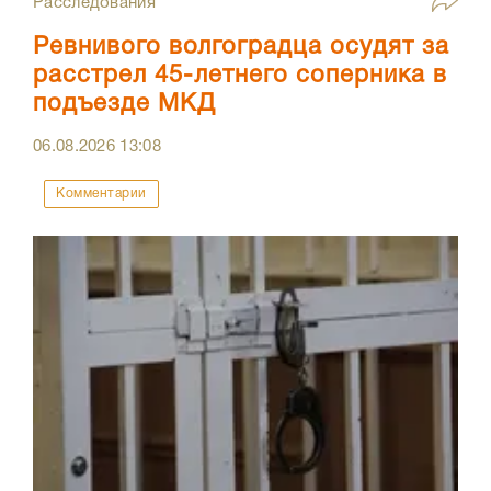
Расследования
Ревнивого волгоградца осудят за
расстрел 45-летнего соперника в
подъезде МКД
06.08.2026
13:08
Комментарии