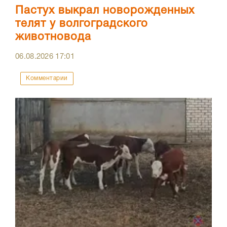
Пастух выкрал новорожденных
телят у волгоградского
животновода
06.08.2026
17:01
Комментарии