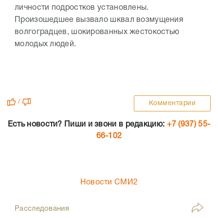
личности подростков установлены.
Произошедшее вызвало шквал возмущения
волгоградцев, шокированных жестокостью
молодых людей.
/
Комментарии
Есть новости? Пиши и звони в редакцию:
+7 (937) 55-
66-102
Новости СМИ2
Расследования