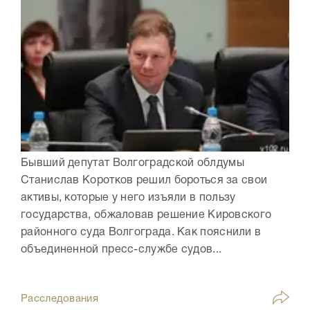
Бывший депутат Волгоградской облдумы
Станислав Коротков решил бороться за свои
активы, которые у него изъяли в пользу
государства, обжаловав решение Кировского
районного суда Волгограда. Как пояснили в
объединенной пресс-службе судов...
Расследования