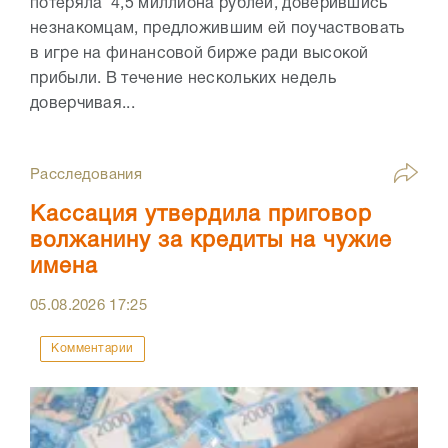
потеряла 4,5 миллиона рублей, доверившись
незнакомцам, предложившим ей поучаствовать
в игре на финансовой бирже ради высокой
прибыли. В течение нескольких недель
доверчивая...
Расследования
Кассация утвердила приговор
волжанину за кредиты на чужие
имена
05.08.2026
17:25
Комментарии