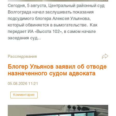
Сегодня, 5 августа, Центральный районный суд
Волгограда начал заслушивать показания
подсудимого блогера Алексея Ульянова,
который обвиняется в вымогательстве. Как
передает ИА «Высота 102», в самом начале
заседания суд...
Расследования
Блогер Ульянов заявил об отводе
назначенного судом адвоката
05.08.2026
11:21
Комментарии