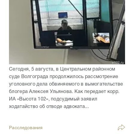
Сегодня, 5 августа, в Центральном районном
суде Волгограда продолжилось рассмотрение
уголовного дела обвиняемого в вымогательстве
блогера Алексея Ульянова. Как передает корр.
ИА «Высота 102», подсудимый заявил
ходатайство об отводе адвоката...
Расследования