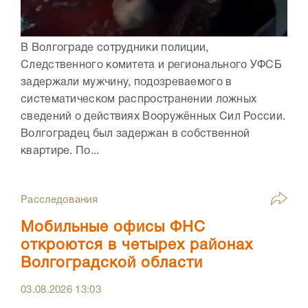
В Волгограде сотрудники полиции,
Следственного комитета и регионального УФСБ
задержали мужчину, подозреваемого в
систематическом распространении ложных
сведений о действиях Вооружённых Сил России.
Волгоградец был задержан в собственной
квартире. По...
Расследования
Мобильные офисы ФНС
откроются в четырех районах
Волгоградской области
03.08.2026
13:03