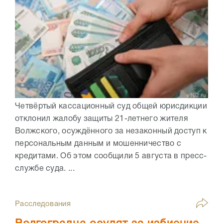
Четвёртый кассационный суд общей юрисдикции
отклонил жалобу защиты 21-летнего жителя
Волжского, осуждённого за незаконный доступ к
персональным данным и мошенничество с
кредитами. Об этом сообщили 5 августа в пресс-
службе суда. ...
Расследования