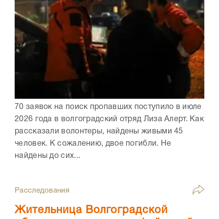
70 заявок на поиск пропавших поступило в июле
2026 года в волгоградский отряд Лиза Алерт. Как
рассказали волонтеры, найдены живыми 45
человек. К сожалению, двое погибли. Не
найдены до сих...
Расследования
Жительница Волгоградской