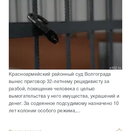
Красноармейский районный суд Волгограда
вынес приговор 32-летнему рецидивисту за
разбой, похищение человека с целью
вымогательства у него имущества, украшений и
денег. За содеянное подсудимому назначено 10
лет колонии особого режима,...