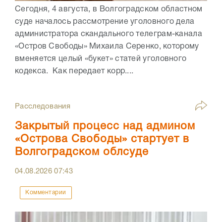
Сегодня, 4 августа, в Волгоградском областном
суде началось рассмотрение уголовного дела
администратора скандального телеграм-канала
«Остров Свободы» Михаила Серенко, которому
вменяется целый «букет» статей уголовного
кодекса. Как передает корр....
Расследования
Закрытый процесс над админом
«Острова Свободы» стартует в
Волгоградском облсуде
04.08.2026
07:43
Комментарии