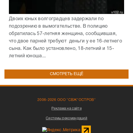
Двоих юных волгоградцев задержали по
подозрению в вымогательстве. В полицию
обратилась 57-летняя женщина, сообщившая,
что двое парней требуют деньги у ее 16-летнего
сына. Как было установлено, 18-летний и 15-
летний юноша...
СМОТРЕТЬ ЕЩЁ
2006-2026 ООО "СВЖ"ОСТРОВ"
Реклама на сайте
Системы рекомендаций