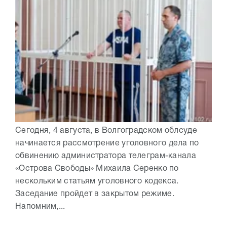
Сегодня, 4 августа, в Волгоградском облсуде
начинается рассмотрение уголовного дела по
обвинению администратора телеграм-канала
«Острова Свободы» Михаила Серенко по
нескольким статьям уголовного кодекса.
Заседание пройдет в закрытом режиме.
Напомним,...