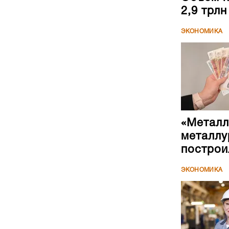
2,9 трл
ЭКОНОМИКА
«Металл
металлу
построи
ЭКОНОМИКА