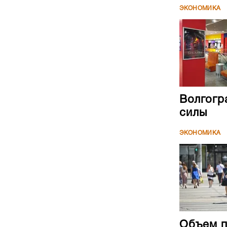
ЭКОНОМИКА
Волгогр
силы
ЭКОНОМИКА
Объем п