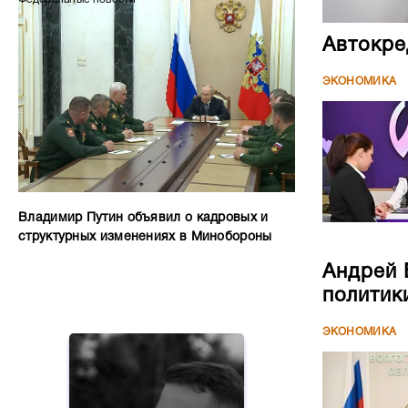
Автокре
ЭКОНОМИКА
Владимир Путин объявил о кадровых и
структурных изменениях в Минобороны
Андрей 
политик
ЭКОНОМИКА