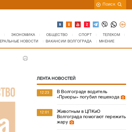
Поиск
ЭКОНОМИКА
ОБЩЕСТВО
СПОРТ
ТЕЛЕКОМ
ЕРАЛЬНЫЕ НОВОСТИ
ВАКАНСИИ ВОЛГОГРАДА
МНЕНИЕ
ЛЕНТА НОВОСТЕЙ
В Волгограде водитель
12:23
«Приоры» погубил пешехода
Животным в ЦПКиО
12:01
Волгограда помогают пережить
жару