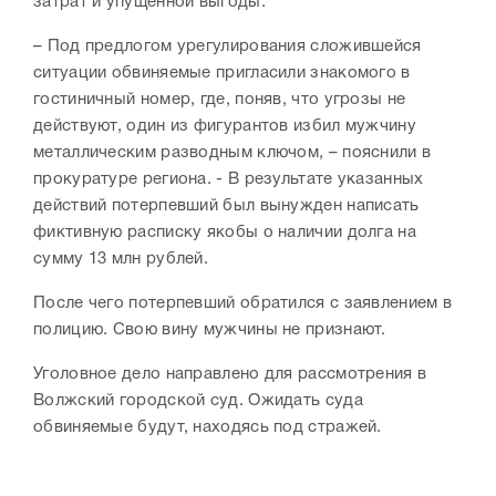
затрат и упущенной выгоды.
– Под предлогом урегулирования сложившейся
ситуации обвиняемые пригласили знакомого в
гостиничный номер, где, поняв, что угрозы не
действуют, один из фигурантов избил мужчину
металлическим разводным ключом, – пояснили в
прокуратуре региона. - В результате указанных
действий потерпевший был вынужден написать
фиктивную расписку якобы о наличии долга на
сумму 13 млн рублей.
После чего потерпевший обратился с заявлением в
полицию. Свою вину мужчины не признают.
Уголовное дело направлено для рассмотрения в
Волжский городской суд. Ожидать суда
обвиняемые будут, находясь под стражей.