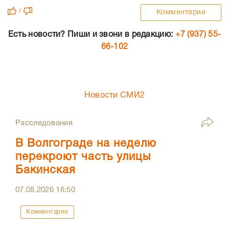
/
Комментарии
Есть новости? Пиши и звони в редакцию:
+7 (937) 55-
66-102
Новости СМИ2
Расследования
В Волгограде на неделю
перекроют часть улицы
Бакинская
07.08.2026
16:50
Комментарии