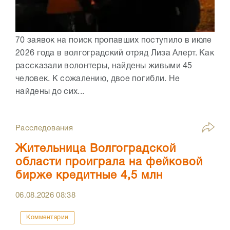
70 заявок на поиск пропавших поступило в июле
2026 года в волгоградский отряд Лиза Алерт. Как
рассказали волонтеры, найдены живыми 45
человек. К сожалению, двое погибли. Не
найдены до сих...
Расследования
Жительница Волгоградской
области проиграла на фейковой
бирже кредитные 4,5 млн
06.08.2026
08:38
Комментарии