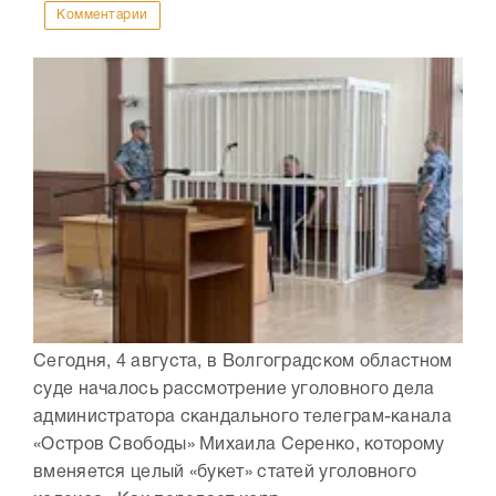
Комментарии
Сегодня, 4 августа, в Волгоградском областном
суде началось рассмотрение уголовного дела
администратора скандального телеграм-канала
«Остров Свободы» Михаила Серенко, которому
вменяется целый «букет» статей уголовного