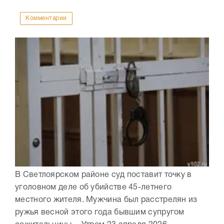
Комментарии
В Светлоярском районе суд поставит точку в
уголовном деле об убийстве 45-летнего
местного жителя. Мужчина был расстрелян из
ружья весной этого года бывшим супругом