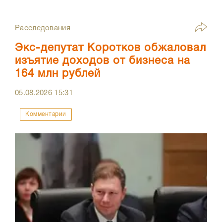
Расследования
Экс-депутат Коротков обжаловал
изъятие доходов от бизнеса на
164 млн рублей
05.08.2026
15:31
Комментарии