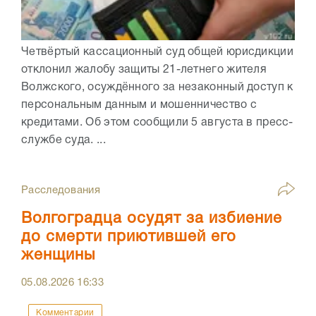
Четвёртый кассационный суд общей юрисдикции
отклонил жалобу защиты 21-летнего жителя
Волжского, осуждённого за незаконный доступ к
персональным данным и мошенничество с
кредитами. Об этом сообщили 5 августа в пресс-
службе суда. ...
Расследования
Волгоградца осудят за избиение
до смерти приютившей его
женщины
05.08.2026
16:33
Комментарии