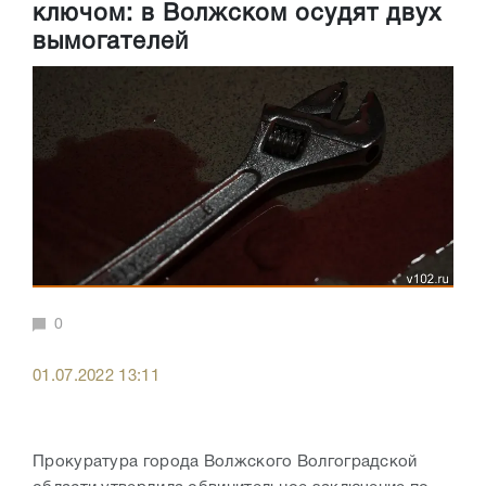
ключом: в Волжском осудят двух
вымогателей
0
01.07.2022 13:11
Прокуратура города Волжского Волгоградской