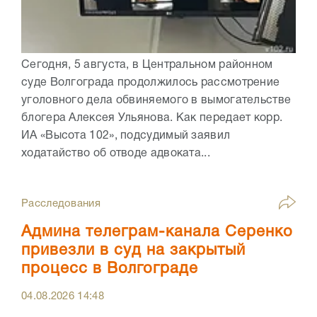
Сегодня, 5 августа, в Центральном районном
суде Волгограда продолжилось рассмотрение
уголовного дела обвиняемого в вымогательстве
блогера Алексея Ульянова. Как передает корр.
ИА «Высота 102», подсудимый заявил
ходатайство об отводе адвоката...
Расследования
Админа телеграм-канала Серенко
привезли в суд на закрытый
процесс в Волгограде
04.08.2026
14:48