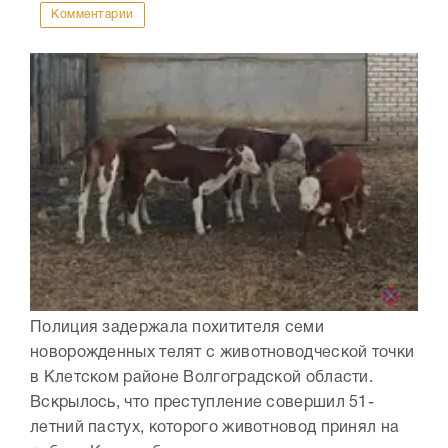
Комментарии
Полиция задержала похитителя семи
новорожденных телят с животноводческой точки
в Клетском районе Волгоградской области.
Вскрылось, что преступление совершил 51-
летний пастух, которого животновод принял на