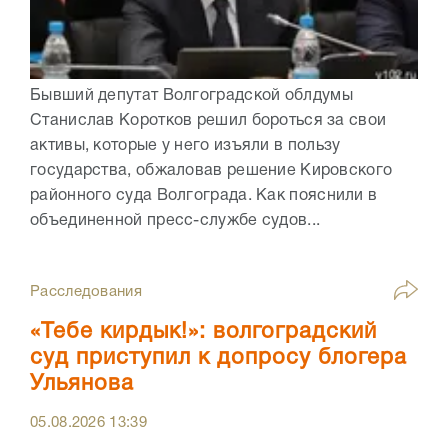
Бывший депутат Волгоградской облдумы
Станислав Коротков решил бороться за свои
активы, которые у него изъяли в пользу
государства, обжаловав решение Кировского
районного суда Волгограда. Как пояснили в
объединенной пресс-службе судов...
Расследования
«Тебе кирдык!»: волгоградский
суд приступил к допросу блогера
Ульянова
05.08.2026
13:39