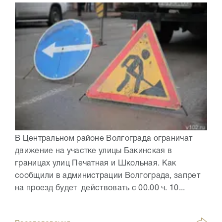
В Центральном районе Волгограда ограничат
движение на участке улицы Бакинская в
границах улиц Печатная и Школьная. Как
сообщили в администрации Волгограда, запрет
на проезд будет действовать с 00.00 ч. 10...