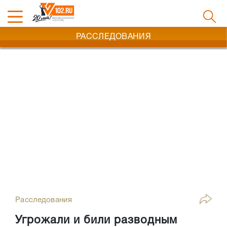
РАССЛЕДОВАНИЯ
Расследования
Угрожали и били разводным