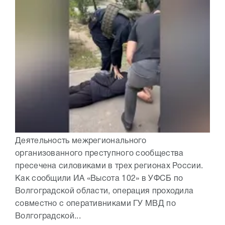
Деятельность межрегионального
организованного преступного сообщества
пресечена силовиками в трех регионах России.
Как сообщили ИА «Высота 102» в УФСБ по
Волгоградской области, операция проходила
совместно с оперативниками ГУ МВД по
Волгоградской...