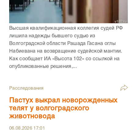
Высшая квалификационная коллегия судей РФ
лишила надежды бывшего судью из
Волгоградской области Рашада Гасана оглы
Набиевана на возвращение судейской мантии.
Как сообщает ИА «Высота 102» со ссылкой на
опубликованные решения,...
Расследования
Пастух выкрал новорожденных
телят у волгоградского
животновода
06.08.2026
17:01