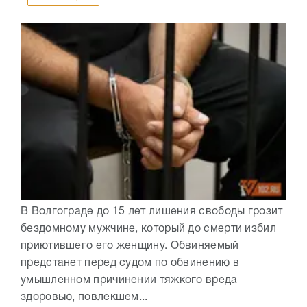
В Волгограде до 15 лет лишения свободы грозит
бездомному мужчине, который до смерти избил
приютившего его женщину. Обвиняемый
предстанет перед судом по обвинению в
умышленном причинении тяжкого вреда
здоровью, повлекшем...