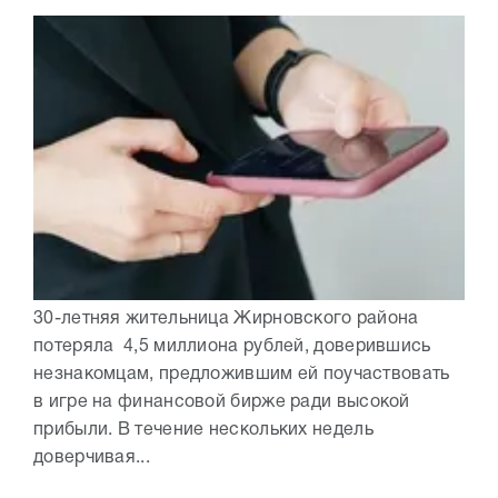
30-летняя жительница Жирновского района
потеряла 4,5 миллиона рублей, доверившись
незнакомцам, предложившим ей поучаствовать
в игре на финансовой бирже ради высокой
прибыли. В течение нескольких недель
доверчивая...