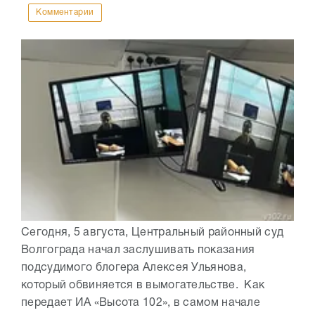
Комментарии
Сегодня, 5 августа, Центральный районный суд
Волгограда начал заслушивать показания
подсудимого блогера Алексея Ульянова,
который обвиняется в вымогательстве. Как
передает ИА «Высота 102», в самом начале