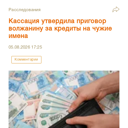
Расследования
Кассация утвердила приговор
волжанину за кредиты на чужие
имена
05.08.2026
17:25
Комментарии