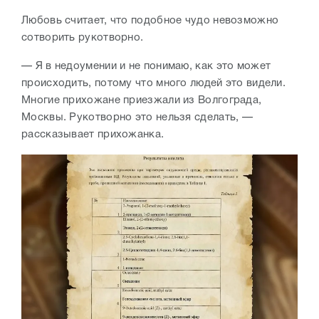
Любовь считает, что подобное чудо невозможно
сотворить рукотворно.
— Я в недоумении и не понимаю, как это может
происходить, потому что много людей это видели.
Многие прихожане приезжали из Волгограда,
Москвы. Рукотворно это нельзя сделать, —
рассказывает прихожанка.