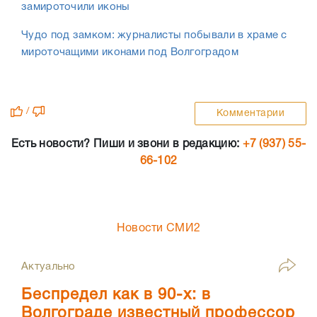
замироточили иконы
Чудо под замком: журналисты побывали в храме с
мироточащими иконами под Волгоградом
/
Комментарии
Есть новости? Пиши и звони в редакцию:
+7 (937) 55-
66-102
Новости СМИ2
Актуально
Беспредел как в 90-х: в
Волгограде известный профессор