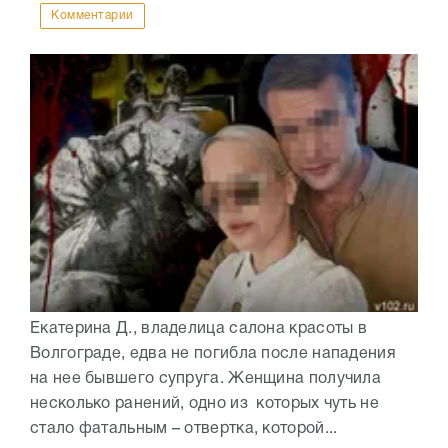
Комментарии
Екатерина Д., владелица салона красоты в
Волгограде, едва не погибла после нападения
на нее бывшего супруга. Женщина получила
несколько ранений, одно из которых чуть не
стало фатальным – отвертка, которой...