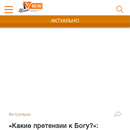
АКТУАЛЬНО
Актуально
«Какие претензии к Богу?»: