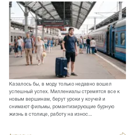
Казалось бы, в моду только недавно вошел
успешный успех. Миллениалы стремятся все к
новым вершинам, берут уроки у коучей и
снимают фильмы, романтизирующие бурную
жизнь в столице, работу на износ...