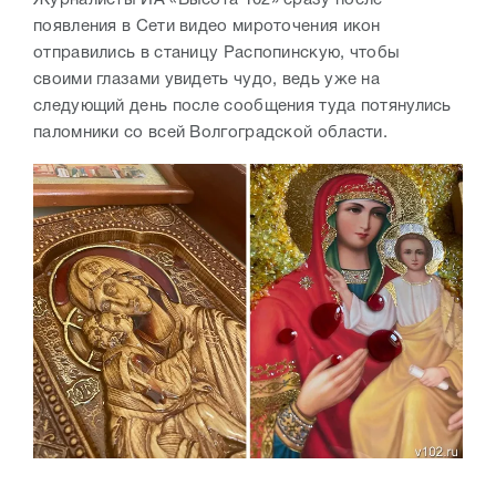
появления в Сети видео мироточения икон
отправились в станицу Распопинскую, чтобы
своими глазами увидеть чудо, ведь уже на
следующий день после сообщения туда потянулись
паломники со всей Волгоградской области.