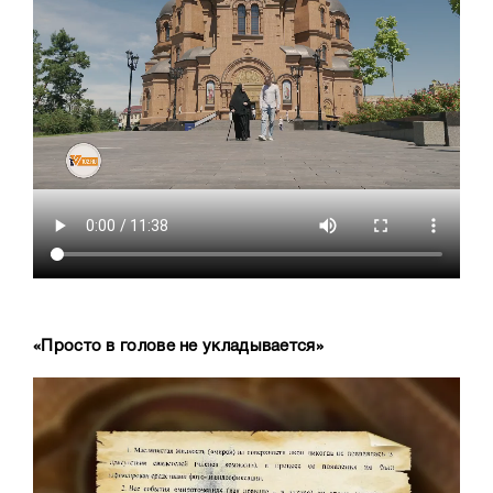
«Просто в голове не укладывается
»