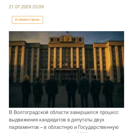
21.07.2026
20:09
Комментарии
В Волгоградской области завершился процесс
выдвижения кандидатов в депутаты двух
парламентов – в областную и Государственную