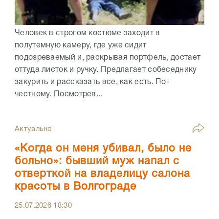
Человек в строгом костюме заходит в
полутемную камеру, где уже сидит
подозреваемый и, раскрывая портфель, достает
оттуда листок и ручку. Предлагает собеседнику
закурить и рассказать все, как есть. По-
честному. Посмотрев...
Актуально
«Когда он меня убивал, было не
больно»: бывший муж напал с
отверткой на владелицу салона
красоты в Волгограде
25.07.2026
18:30