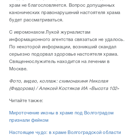
храм не благословляется. Вопрос допущенных
канонических правонарушений настоятеля храма
будет рассматриваться.
С иеромонахом Лукой журналистам
информационного агентства связаться не удалось.
По некоторой информации, возникший скандал
серьезно подорвал здоровье настоятеля храма.
Священнослужитель находится на лечении в
Москве.
Фото, видео, коллаж: схимонахиня Николая
(Федорова) / Алексей Костяков ИА
«Высота 102»
Читайте также:
Мироточение иконы в храме под Волгоградом
признали фейком
Настоящее чудо: в храме Волгоградской области