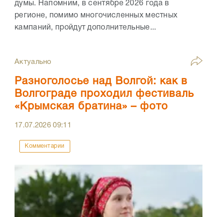
думы. Напомним, в сентябре 2026 года в
регионе, помимо многочисленных местных
кампаний, пройдут дополнительные...
Актуально
Разноголосье над Волгой: как в
Волгограде проходил фестиваль
«Крымская братина» – фото
17.07.2026
09:11
Комментарии