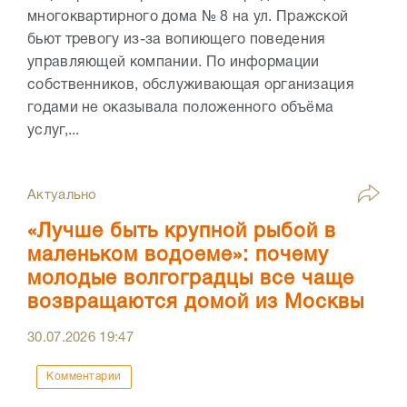
многоквартирного дома № 8 на ул. Пражской
бьют тревогу из-за вопиющего поведения
управляющей компании. По информации
собственников, обслуживающая организация
годами не оказывала положенного объёма
услуг,...
Актуально
«Лучше быть крупной рыбой в
маленьком водоеме»: почему
молодые волгоградцы все чаще
возвращаются домой из Москвы
30.07.2026
19:47
Комментарии