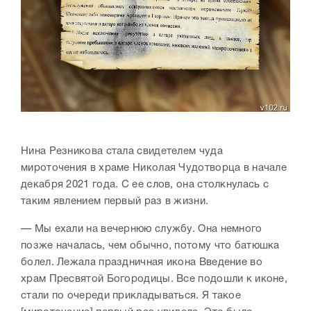
Нина Резникова стала свидетелем чуда
мироточения в храме Николая Чудотворца в начале
декабря 2021 года. С ее слов, она столкнулась с
таким явлением первый раз в жизни.
— Мы ехали на вечернюю службу. Она немного
позже началась, чем обычно, потому что батюшка
болел. Лежала праздничная икона Введение во
храм Пресвятой Богородицы. Все подошли к иконе,
стали по очереди прикладываться. Я такое