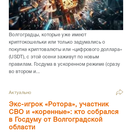
Волгоградцы, которые уже имеют
криптокошельки или только задумались о
покупке криптовалюты или «цифрового доллара»
(USDT), с этой осени заживут по новым
правилам. Госдума в ускоренном режиме (сразу
во втором и...
Актуально
Экс-игрок «Ротора», участник
СВО и «коренные»: кто собрался
в Госдуму от Волгоградской
области