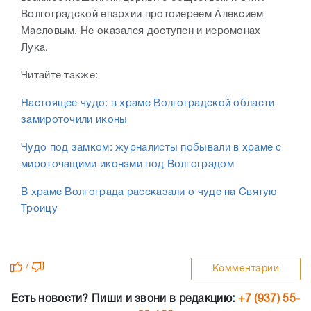
Волгоградской епархии протоиереем Алексием
Масловым. Не оказался доступен и иеромонах
Лука.
Читайте также:
Настоящее чудо: в храме Волгоградской области
замироточили иконы
Чудо под замком: журналисты побывали в храме с
мироточащими иконами под Волгоградом
В храме Волгограда рассказали о чуде на Святую
Троицу
/
Комментарии
Есть новости? Пиши и звони в редакцию:
+7 (937) 55-