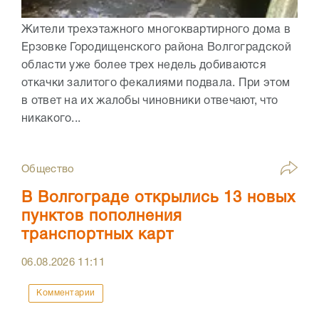
Жители трехэтажного многоквартирного дома в
Ерзовке Городищенского района Волгоградской
области уже более трех недель добиваются
откачки залитого фекалиями подвала. При этом
в ответ на их жалобы чиновники отвечают, что
никакого...
Общество
В Волгограде открылись 13 новых
пунктов пополнения
транспортных карт
06.08.2026
11:11
Комментарии