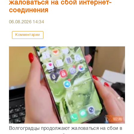
жаловаться на сбой интернет-
соединения
06.08.2026
14:34
Комментарии
Волгоградцы продолжают жаловаться на сбои в