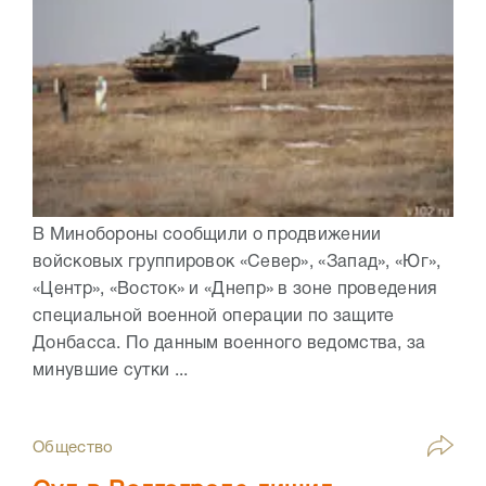
В Минобороны сообщили о продвижении
войсковых группировок «Север», «Запад», «Юг»,
«Центр», «Восток» и «Днепр» в зоне проведения
специальной военной операции по защите
Донбасса. По данным военного ведомства, за
минувшие сутки ...
Общество