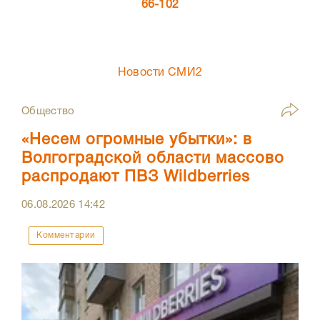
66-102
Новости СМИ2
Общество
«Несем огромные убытки»: в
Волгоградской области массово
распродают ПВЗ Wildberries
06.08.2026
14:42
Комментарии