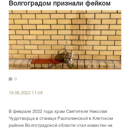
Волгоградом признали фейком
0
19.06.2022 11:56
В феврале 2022 года храм Святителя Николая
Чудотворца в станице Распопинской в Клетском
районе Волгоградской области стал известен на