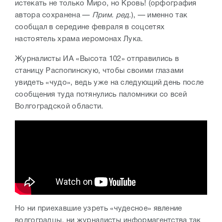
истекать не только Миро, но Кровь! (орфография
автора сохранена —
Прим. ред.
), — именно так
сообщал в середине февраля в соцсетях
настоятель храма иеромонах Лука.
Журналисты ИА «Высота 102» отправились в
станицу Распопинскую, чтобы своими глазами
увидеть «чудо», ведь уже на следующий день после
сообщения туда потянулись паломники со всей
Волгоградской области.
Но ни приехавшие узреть «чудесное» явление
волгоградцы, ни журналисты информагентства так