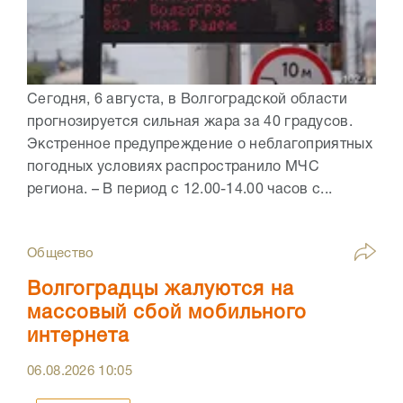
Сегодня, 6 августа, в Волгоградской области
прогнозируется сильная жара за 40 градусов.
Экстренное предупреждение о неблагоприятных
погодных условиях распространило МЧС
региона. – В период с 12.00-14.00 часов с...
Общество
Волгоградцы жалуются на
массовый сбой мобильного
интернета
06.08.2026
10:05