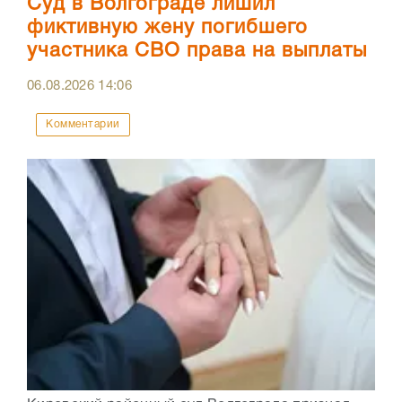
Суд в Волгограде лишил
фиктивную жену погибшего
участника СВО права на выплаты
06.08.2026
14:06
Комментарии