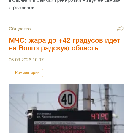
включили в рамках тренировки – звук не связан
с реальной...
Общество
МЧС: жара до +42 градусов идет
на Волгоградскую область
06.08.2026
10:07
Комментарии