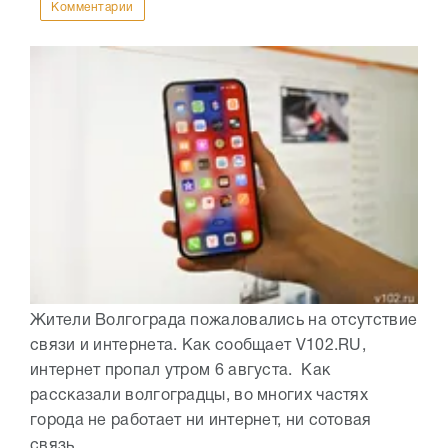
Комментарии
Жители Волгограда пожаловались на отсутствие
связи и интернета. Как сообщает V102.RU,
интернет пропал утром 6 августа. Как
рассказали волгоградцы, во многих частях
города не работает ни интернет, ни сотовая
связь....