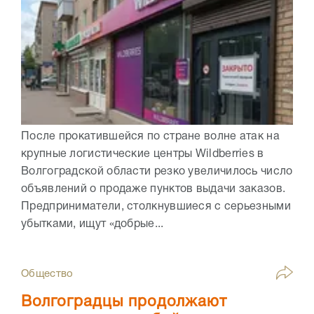
После прокатившейся по стране волне атак на
крупные логистические центры Wildberries в
Волгоградской области резко увеличилось число
объявлений о продаже пунктов выдачи заказов.
Предприниматели, столкнувшиеся с серьезными
убытками, ищут «добрые...
Общество
Волгоградцы продолжают