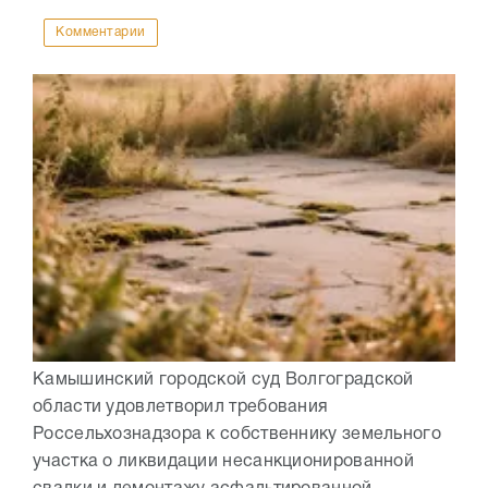
Комментарии
Камышинский городской суд Волгоградской
области удовлетворил требования
Россельхознадзора к собственнику земельного
участка о ликвидации несанкционированной