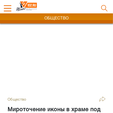
ОБЩЕСТВО
Общество
Мироточение иконы в храме под