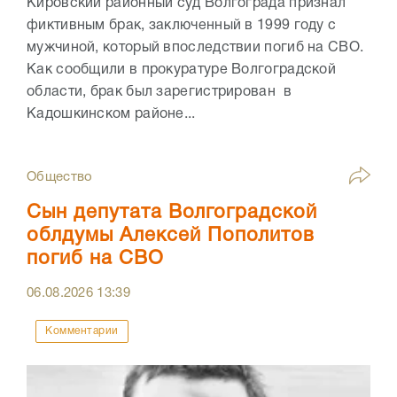
Кировский районный суд Волгограда признал
фиктивным брак, заключенный в 1999 году с
мужчиной, который впоследствии погиб на СВО.
Как сообщили в прокуратуре Волгоградской
области, брак был зарегистрирован в
Кадошкинском районе...
Общество
Сын депутата Волгоградской
облдумы Алексей Пополитов
погиб на СВО
06.08.2026
13:39
Комментарии