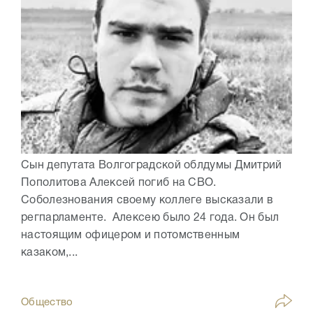
Сын депутата Волгоградской облдумы Дмитрий
Пополитова Алексей погиб на СВО.
Соболезнования своему коллеге высказали в
регпарламенте. Алексею было 24 года. Он был
настоящим офицером и потомственным
казаком,...
Общество