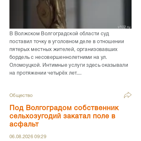
В Волжском Волгоградской области суд
поставил точку в уголовном деле в отношении
пятерых местных жителей, организовавших
бордель с несовершеннолетними на ул.
Оломоуцкой. Интимные услуги здесь оказывали
на протяжении четырёх лет....
Общество
Под Волгоградом собственник
сельхозугодий закатал поле в
асфальт
06.08.2026
09:29