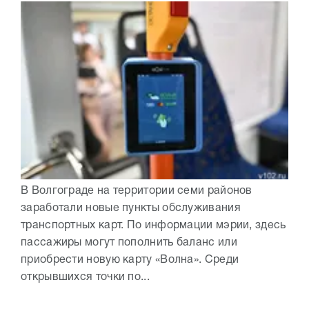
В Волгограде на территории семи районов
заработали новые пункты обслуживания
транспортных карт. По информации мэрии, здесь
пассажиры могут пополнить баланс или
приобрести новую карту «Волна». Среди
открывшихся точки по...