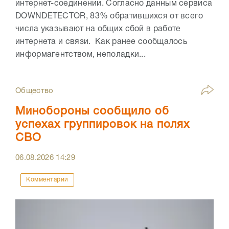
интернет-соединении. Согласно данным сервиса
DOWNDETECTOR, 83% обратившихся от всего
числа указывают на общих сбой в работе
интернета и связи. Как ранее сообщалось
информагентством, неполадки...
Общество
Минобороны сообщило об
успехах группировок на полях
СВО
06.08.2026
14:29
Комментарии