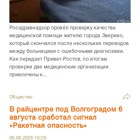
Росздравнадзор провёл проверку качества
медицинской помощи жителю города Зверево,
который скончался после нескольких переводов
между больницами с ошибочными диагнозами.
Как передает Привет-Ростов, по итогам
проверки две медицинские организации
привлечены к...
Общество
В райцентре под Волгоградом 6
августа сработал сигнал
«Ракетная опасность»
06.08.2026
10:29