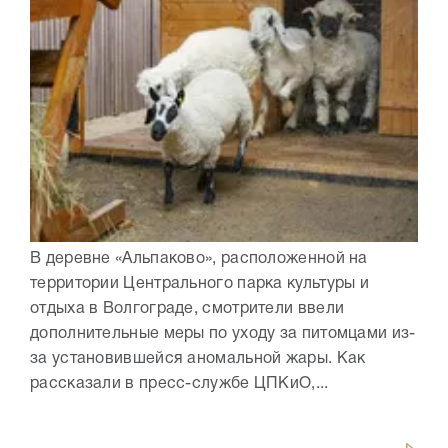
В деревне «Альпаково», расположенной на
территории Центрального парка культуры и
отдыха в Волгограде, смотрители ввели
дополнительные меры по уходу за питомцами из-
за установившейся аномальной жары. Как
рассказали в пресс-службе ЦПКиО,...