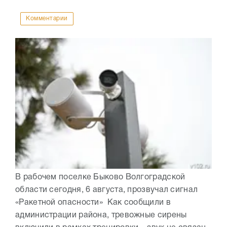
Комментарии
В рабочем поселке Быково Волгоградской
области сегодня, 6 августа, прозвучал сигнал
«Ракетной опасности» Как сообщили в
администрации района, тревожные сирены