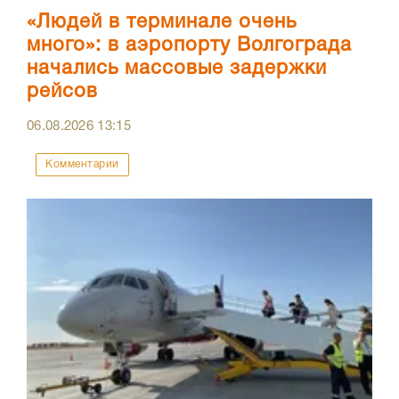
«Людей в терминале очень
много»: в аэропорту Волгограда
начались массовые задержки
рейсов
06.08.2026
13:15
Комментарии