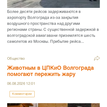
Более десяти рейсов задерживаются в
аэропорту Волгограда из-за закрытия
воздушного пространства над другими
регионами страны. С существенной задержкой в
волгоградской авиагавани приземлятся шесть
самолетов из Москвы. Прибытие рейса...
Общество
Животным в ЦПКиО Волгограда
помогают пережить жару
06.08.2026
12:01
Комментарии