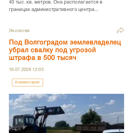
40 тыс. кв. метров. Она располагается в
границах административного центра...
Экология
Под Волгоградом землевладелец
убрал свалку под угрозой
штрафа в 500 тысяч
16.07.2026
12:03
Комментарии