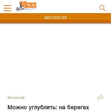
ЭКОЛОГИЯ
Экология
Можно углублять: на берегах