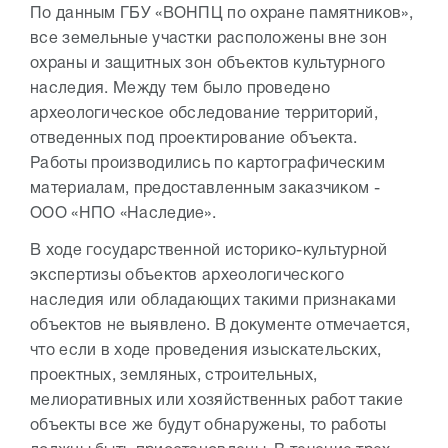
По данным ГБУ «ВОНПЦ по охране памятников»,
все земельные участки расположены вне зон
охраны и защитных зон объектов культурного
наследия. Между тем было проведено
археологическое обследование территорий,
отведенных под проектирование объекта.
Работы производились по картографическим
материалам, предоставленным заказчиком -
ООО «НПО «Наследие».
В ходе государственной историко-культурной
экспертизы объектов археологического
наследия или обладающих такими признаками
объектов не выявлено. В документе отмечается,
что если в ходе проведения изыскательских,
проектных, земляных, строительных,
мелиоративных или хозяйственных работ такие
объекты все же будут обнаружены, то работы