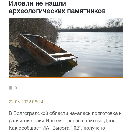
Иловли не нашли
археологических памятников
0
22.05.2022 08:24
В Волгоградской области началась подготовка к
расчистке реки Иловля - левого притока Дона.
Как сообщает ИА "Высота 102", получено