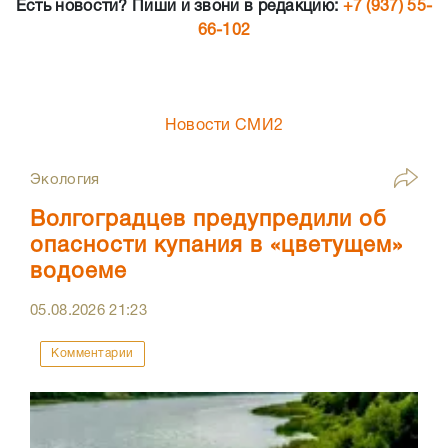
Есть новости? Пиши и звони в редакцию:
+7 (937) 55-
66-102
Новости СМИ2
Экология
Волгоградцев предупредили об
опасности купания в «цветущем»
водоеме
05.08.2026
21:23
Комментарии