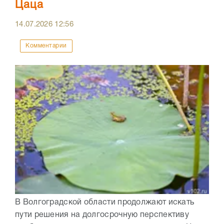
Цаца
14.07.2026
12:56
Комментарии
В Волгоградской области продолжают искать
пути решения на долгосрочную перспективу