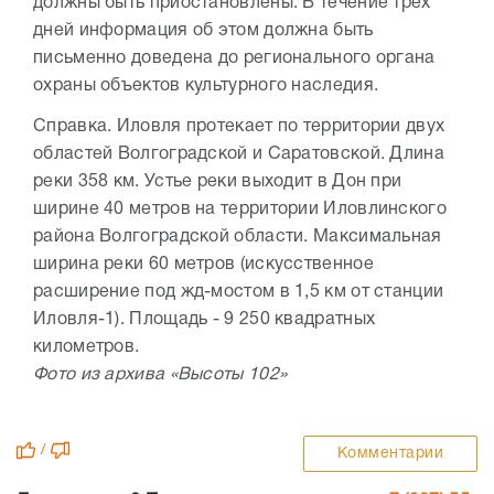
должны быть приостановлены. В течение трех
дней информация об этом должна быть
письменно доведена до регионального органа
охраны объектов культурного наследия.
Справка. Иловля протекает по территории двух
областей Волгоградской и Саратовской. Длина
реки 358 км. Устье реки выходит в Дон при
ширине 40 метров на территории Иловлинского
района Волгоградской области. Максимальная
ширина реки 60 метров (искусственное
расширение под жд-мостом в 1,5 км от станции
Иловля-1). Площадь - 9 250 квадратных
километров.
Фото из архива «Высоты 102»
/
Комментарии