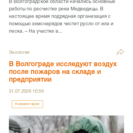
В Волгоградской области начались основные
работы по расчистке реки Медведицы. В
настоящее время подрядная организация с
помощью земснарядов чистит русло от ила и
песка. – На участке в...
Экология
В Волгограде исследуют воздух
после пожаров на складе и
предприятии
31.07.2026
10:59
Комментарии