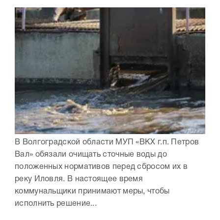
В Волгоградской области МУП «ВКХ г.п. Петров
Вал» обязали очищать сточные воды до
положенных нормативов перед сбросом их в
реку Иловля. В настоящее время
коммунальщики принимают меры, чтобы
исполнить решение...