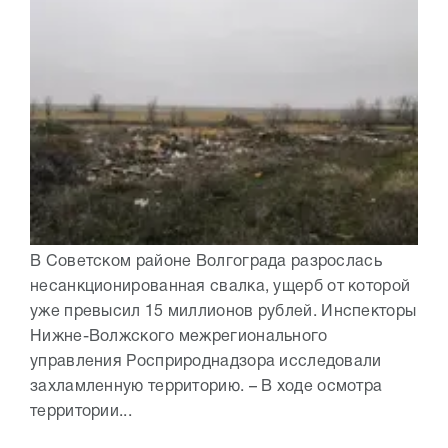
В Советском районе Волгограда разрослась
несанкционированная свалка, ущерб от которой
уже превысил 15 миллионов рублей. Инспекторы
Нижне-Волжского межрегионального
управления Росприроднадзора исследовали
захламленную территорию. – В ходе осмотра
территории...