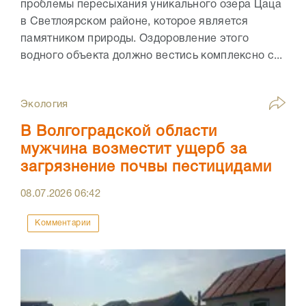
проблемы пересыхания уникального озера Цаца
в Светлоярском районе, которое является
памятником природы. Оздоровление этого
водного объекта должно вестись комплексно с...
Экология
В Волгоградской области
мужчина возместит ущерб за
загрязнение почвы пестицидами
08.07.2026
06:42
Комментарии