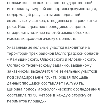
положительное заключение государственной
историко-культурной экспертизы документации,
содержащей результаты исследований
земельных участков, отведенных для расчистки
реки. Исследование проводилось с целью
определить наличие на этой земле объектов,
имеющих археологическую ценность.
Указанные земельные участки находятся на
территории трех районов Волгоградской области
- Камышинского, Ольховского и Иловлинского.
Согласно техническому заданию, выданному
заказчиком, выделяется 14 земельных участков
под складирование грунта, общая площадь
данных площадок составляет 19,7993 га.
Ширина полосы археологического обследования
составила по 50 метров в каждую сторону от
периметра площадки.