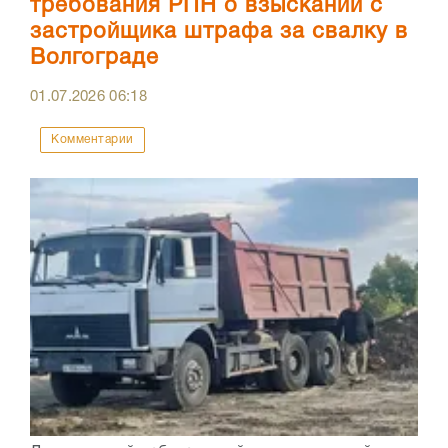
требования РПН о взыскании с
застройщика штрафа за свалку в
Волгограде
01.07.2026
06:18
Комментарии