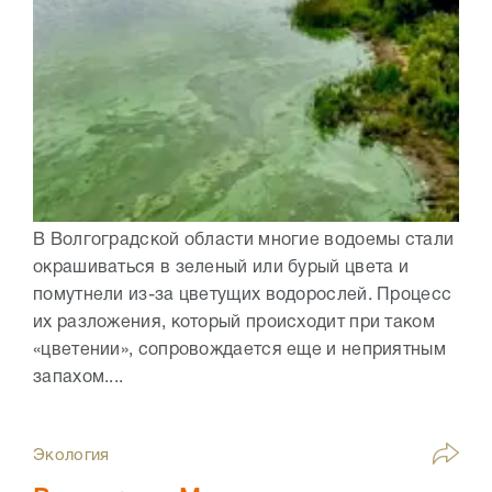
В Волгоградской области многие водоемы стали
окрашиваться в зеленый или бурый цвета и
помутнели из-за цветущих водорослей. Процесс
их разложения, который происходит при таком
«цветении», сопровождается еще и неприятным
запахом....
Экология