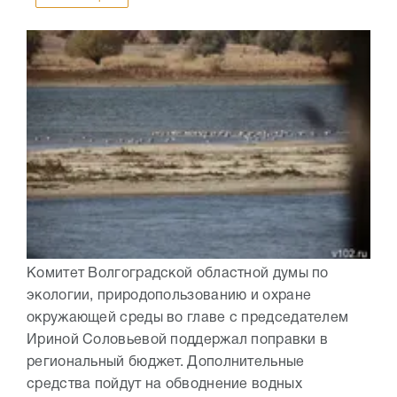
Комитет Волгоградской областной думы по
экологии, природопользованию и охране
окружающей среды во главе с председателем
Ириной Соловьевой поддержал поправки в
региональный бюджет. Дополнительные
средства пойдут на обводнение водных