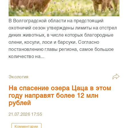
В Волгоградской области на предстоящий
охотничий сезон утверждены лимиты на отстрел
диких животных, в числе которых благородные
олени, косули, лоси и барсуки. Согласно
постановлению главы региона, самое большое
количество на...
Экология
На спасение озера Цаца в этом
году направят более 12 млн
рублей
21.07.2026
17:55
Комментарии