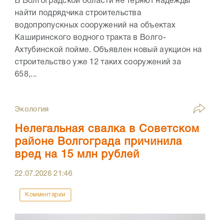
В Волгоградской области не теряют надежды
найти подрядчика строительства
водопропускных сооружений на объектах
Каширинского водного тракта в Волго-
Ахтубинской пойме. Объявлен новый аукцион на
строительство уже 12 таких сооружений за
658,...
Экология
Нелегальная свалка в Советском
районе Волгограда причинила
вред на 15 млн рублей
22.07.2026
21:46
Комментарии