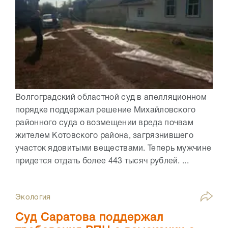
Волгоградский областной суд в апелляционном
порядке поддержал решение Михайловского
районного суда о возмещении вреда почвам
жителем Котовского района, загрязнившего
участок ядовитыми веществами. Теперь мужчине
придется отдать более 443 тысяч рублей. ...
Экология
Суд Саратова поддержал