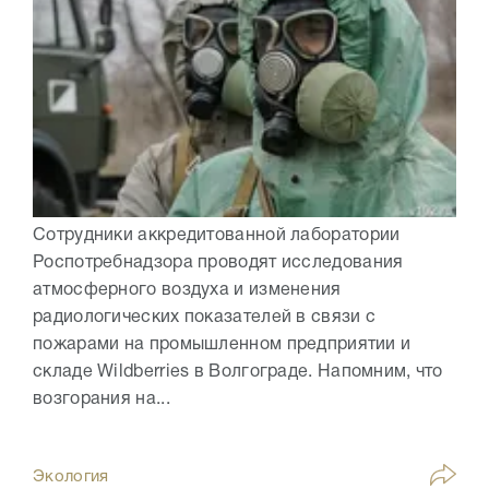
Сотрудники аккредитованной лаборатории
Роспотребнадзора проводят исследования
атмосферного воздуха и изменения
радиологических показателей в связи с
пожарами на промышленном предприятии и
складе Wildberries в Волгограде. Напомним, что
возгорания на...
Экология