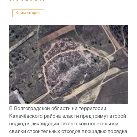
18.07.2026
09:27
Комментарии
В Волгоградской области на территории
Калачёвского района власти предпримут второй
подход к ликвидации гигантской нелегальной
свалки строительных отходов площадью порядка