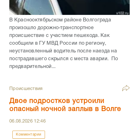
В Краснооктябрьском районе Волгограда
произошло дорожно-транспортное
происшествие с участием пешехода. Как
сообщили в ГУ МВД России по региону,
неустановленный водитель после наезда на
пострадавшего скрылся с места аварии. По
предварительной...
Происшествия
Двое подростков устроили
опасный ночной заплыв в Волге
06.08.2026
12:46
Комментарии