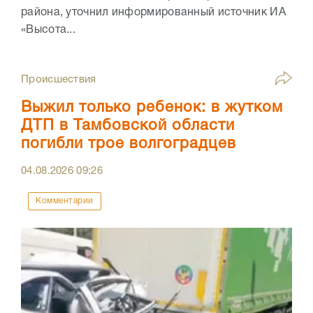
района, уточнил информированный источник ИА
«Высота...
Происшествия
Выжил только ребенок: в жутком
ДТП в Тамбовской области
погибли трое волгоградцев
04.08.2026
09:26
Комментарии