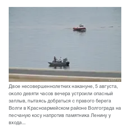
Двое несовершеннолетних накануне, 5 августа,
около девяти часов вечера устроили опасный
заплыв, пытаясь добраться с правого берега
Волги в Красноармейском районе Волгограда на
песчаную косу напротив памятника Ленину у
входа...