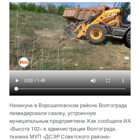
Накануне в Ворошиловском районе Волгограда
ликвидировали свалку, устроенную
муниципальным предприятием. Как сообщили ИА
«Высота 102» в администрации Волгограда,
техника МУП «ДСЭР Советского района»