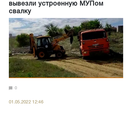
вывезли устроенную МУПом
свалку
0
01.05.2022 12:46