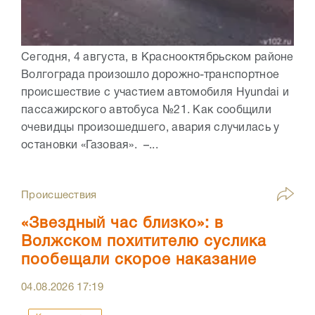
Сегодня, 4 августа, в Краснооктябрьском районе
Волгограда произошло дорожно-транспортное
происшествие с участием автомобиля Hyundai и
пассажирского автобуса №21. Как сообщили
очевидцы произошедшего, авария случилась у
остановки «Газовая». –...
Происшествия
«Звездный час близко»: в
Волжском похитителю суслика
пообещали скорое наказание
04.08.2026
17:19