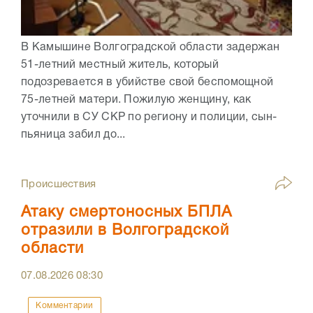
В Камышине Волгоградской области задержан
51-летний местный житель, который
подозревается в убийстве свой беспомощной
75-летней матери. Пожилую женщину, как
уточнили в СУ СКР по региону и полиции, сын-
пьяница забил до...
Происшествия
Атаку смертоносных БПЛА
отразили в Волгоградской
области
07.08.2026
08:30
Комментарии