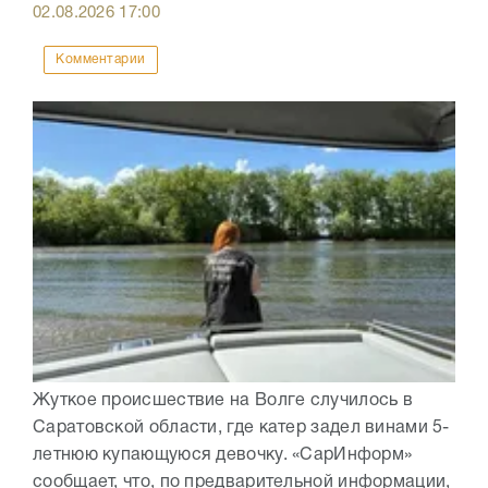
02.08.2026
17:00
Комментарии
Жуткое происшествие на Волге случилось в
Саратовской области, где катер задел винами 5-
летнюю купающуюся девочку. «СарИнформ»
сообщает, что, по предварительной информации,