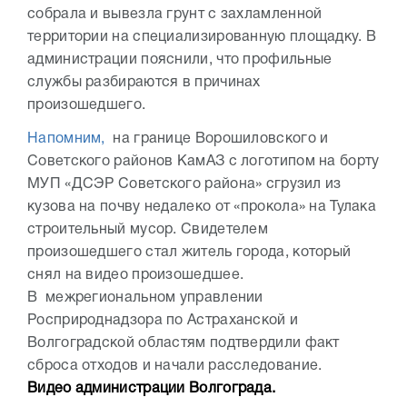
собрала и вывезла грунт с захламленной
территории на специализированную площадку. В
администрации пояснили, что профильные
службы разбираются в причинах
произошедшего.
Напомним,
на границе Ворошиловского и
Советского районов КамАЗ с логотипом на борту
МУП «ДСЭР Советского района» сгрузил из
кузова на почву недалеко от «прокола» на Тулака
строительный мусор. Свидетелем
произошедшего стал житель города, который
снял на видео произошедшее.
В межрегиональном управлении
Росприроднадзора по Астраханской и
Волгоградской областям подтвердили факт
сброса отходов и начали расследование.
Видео администрации Волгограда.