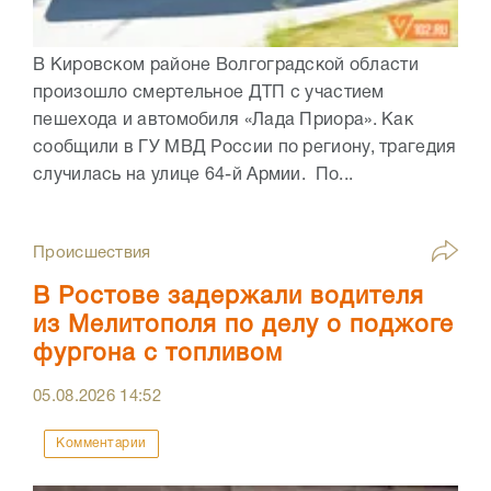
В Кировском районе Волгоградской области
произошло смертельное ДТП с участием
пешехода и автомобиля «Лада Приора». Как
сообщили в ГУ МВД России по региону, трагедия
случилась на улице 64-й Армии. По...
Происшествия
В Ростове задержали водителя
из Мелитополя по делу о поджоге
фургона с топливом
05.08.2026
14:52
Комментарии