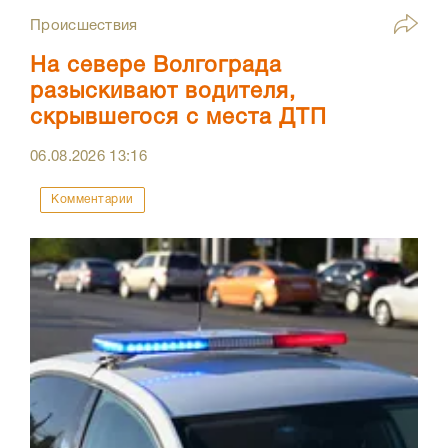
Происшествия
На севере Волгограда
разыскивают водителя,
скрывшегося с места ДТП
06.08.2026
13:16
Комментарии