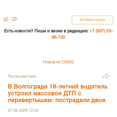
/
Комментарии
Есть новости? Пиши и звони в редакцию:
+7 (937) 55-
66-102
Новости СМИ2
Происшествия
В Волгограде 18-летний водитель
устроил массовое ДТП с
перевертышем: пострадали двое
07.08.2026
12:58