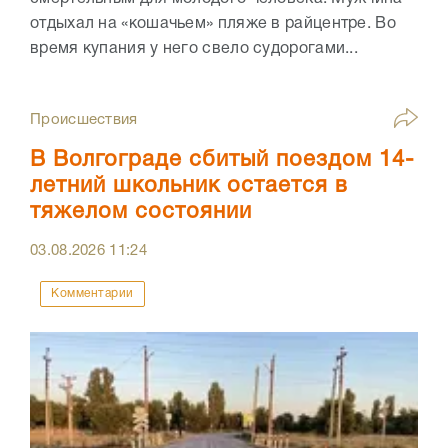
отдыхал на «кошачьем» пляже в райцентре. Во
время купания у него свело судорогами...
Происшествия
В Волгограде сбитый поездом 14-
летний школьник остается в
тяжелом состоянии
03.08.2026
11:24
Комментарии