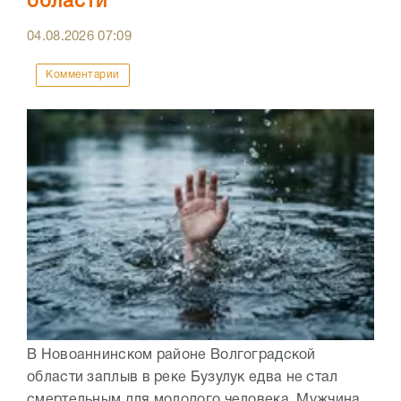
области
04.08.2026
07:09
Комментарии
В Новоаннинском районе Волгоградской
области заплыв в реке Бузулук едва не стал
смертельным для молодого человека. Мужчина