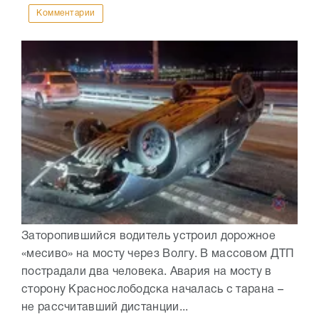
Комментарии
Заторопившийся водитель устроил дорожное
«месиво» на мосту через Волгу. В массовом ДТП
пострадали два человека. Авария на мосту в
сторону Краснослободска началась с тарана –
не рассчитавший дистанции...