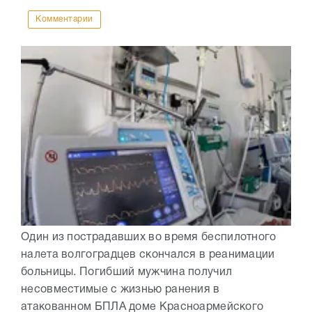
Комментарии
Один из пострадавших во время беспилотного
налета волгоградцев скончался в реанимации
больницы. Погибший мужчина получил
несовместимые с жизнью ранения в
атакованном БПЛА доме Красноармейского