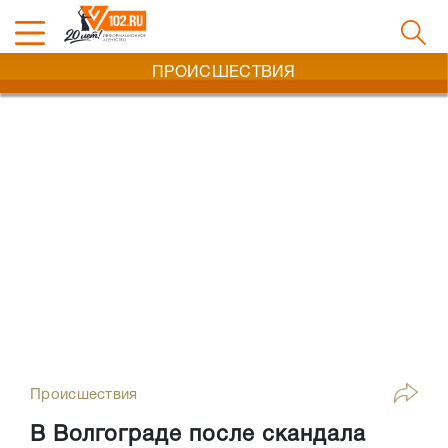
ПРОИСШЕСТВИЯ
Происшествия
В Волгограде после скандала