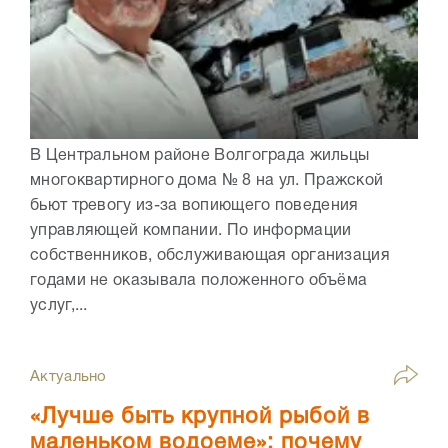
В Центральном районе Волгограда жильцы
многоквартирного дома № 8 на ул. Пражской
бьют тревогу из-за вопиющего поведения
управляющей компании. По информации
собственников, обслуживающая организация
годами не оказывала положенного объёма
услуг,...
Актуально
«Лучше быть крупной рыбой в
маленьком водоеме»: почему