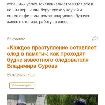
успешный успех. Миллениалы стремятся все к
новым вершинам, берут уроки у коучей и
снимают фильмы, романтизирующие бурную
жизнь в столице, работу на износ...
Актуально
«Каждое преступление оставляет
след в памяти»: как проходят
будни известного следователя
Владимира Сурова
26.07.2026
01:08
Комментарии