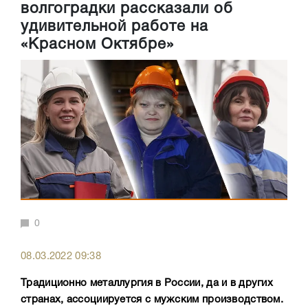
волгоградки рассказали об
удивительной работе на
«Красном Октябре»
0
08.03.2022 09:38
Традиционно металлургия в России, да и в других
странах, ассоциируется с мужским производством.