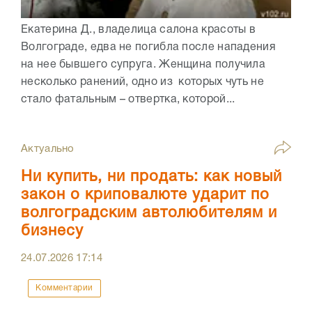
Екатерина Д., владелица салона красоты в
Волгограде, едва не погибла после нападения
на нее бывшего супруга. Женщина получила
несколько ранений, одно из которых чуть не
стало фатальным – отвертка, которой...
Актуально
Ни купить, ни продать: как новый
закон о криповалюте ударит по
волгоградским автолюбителям и
бизнесу
24.07.2026
17:14
Комментарии