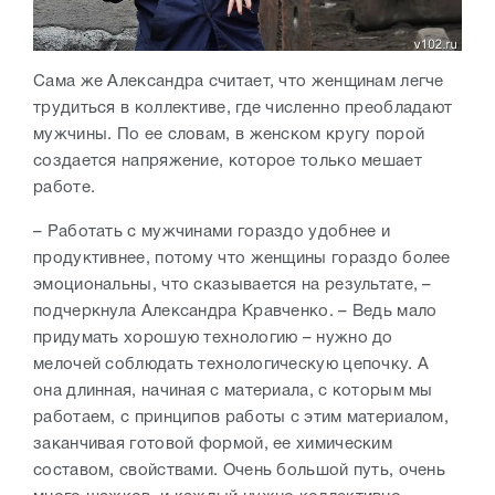
Сама же Александра считает, что женщинам легче
трудиться в коллективе, где численно преобладают
мужчины. По ее словам, в женском кругу порой
создается напряжение, которое только мешает
работе.
– Работать с мужчинами гораздо удобнее и
продуктивнее, потому что женщины гораздо более
эмоциональны, что сказывается на результате, –
подчеркнула Александра Кравченко. – Ведь мало
придумать хорошую технологию – нужно до
мелочей соблюдать технологическую цепочку. А
она длинная, начиная с материала, с которым мы
работаем, с принципов работы с этим материалом,
заканчивая готовой формой, ее химическим
составом, свойствами. Очень большой путь, очень