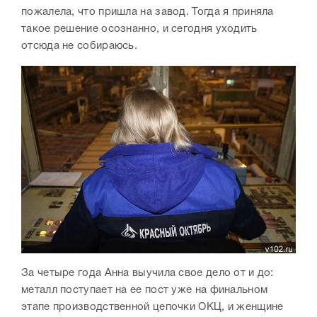
пожалела, что пришла на завод. Тогда я приняла
такое решение осознанно, и сегодня уходить
отсюда не собираюсь.
За четыре года Анна выучила свое дело от и до:
металл поступает на ее пост уже на финальном
этапе производственной цепочки ОКЦ, и женщине