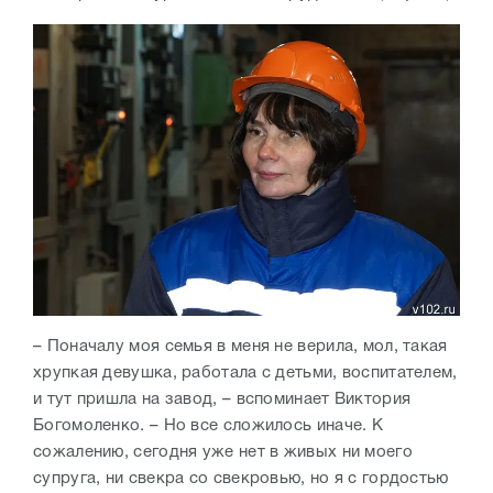
– Поначалу моя семья в меня не верила, мол, такая
хрупкая девушка, работала с детьми, воспитателем,
и тут пришла на завод, – вспоминает Виктория
Богомоленко. – Но все сложилось иначе. К
сожалению, сегодня уже нет в живых ни моего
супруга, ни свекра со свекровью, но я с гордостью