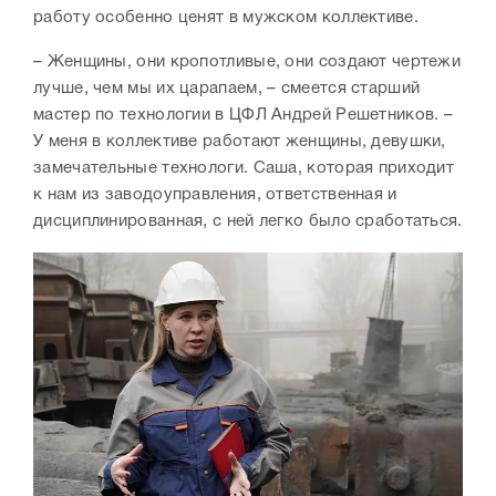
работу особенно ценят в мужском коллективе.
– Женщины, они кропотливые, они создают чертежи
лучше, чем мы их царапаем, – смеется старший
мастер по технологии в ЦФЛ Андрей Решетников. –
У меня в коллективе работают женщины, девушки,
замечательные технологи. Саша, которая приходит
к нам из заводоуправления, ответственная и
дисциплинированная, с ней легко было сработаться.