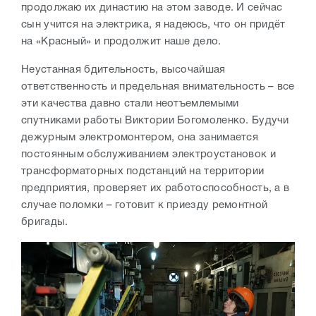
продолжаю их династию на этом заводе. И сейчас
сын учится на электрика, я надеюсь, что он придёт
на «Красный» и продолжит наше дело.
Неустанная бдительность, высочайшая
ответственность и предельная внимательность – все
эти качества давно стали неотъемлемыми
спутниками работы Виктории Богомоленко. Будучи
дежурным электромонтером, она занимается
постоянным обслуживанием электроустановок и
трансформаторных подстанций на территории
предприятия, проверяет их работоспособность, а в
случае поломки – готовит к приезду ремонтной
бригады.