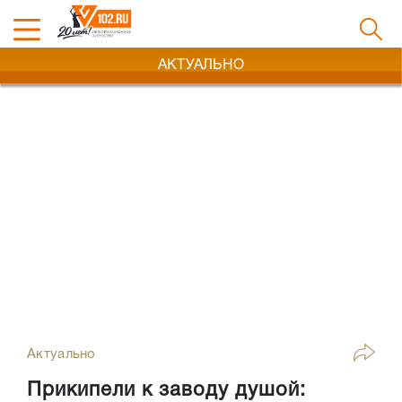
АКТУАЛЬНО
Актуально
Прикипели к заводу душой: