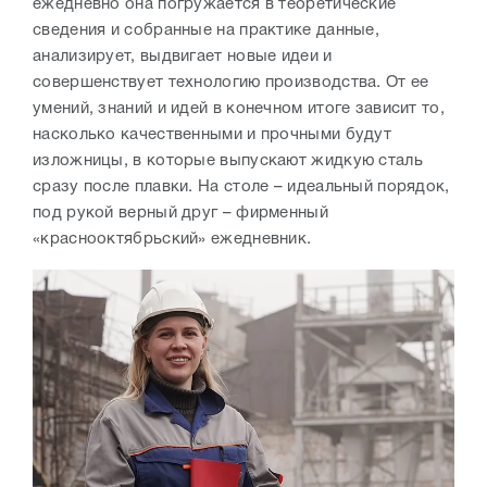
ежедневно она погружается в теоретические
сведения и собранные на практике данные,
анализирует, выдвигает новые идеи и
совершенствует технологию производства. От ее
умений, знаний и идей в конечном итоге зависит то,
насколько качественными и прочными будут
изложницы, в которые выпускают жидкую сталь
сразу после плавки. На столе – идеальный порядок,
под рукой верный друг – фирменный
«краснооктябрьский» ежедневник.