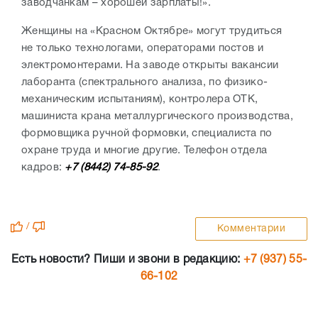
заводчанкам – хорошей зарплаты!».
Женщины на «Красном Октябре» могут трудиться
не только технологами, операторами постов и
электромонтерами. На заводе открыты вакансии
лаборанта (спектрального анализа, по физико-
механическим испытаниям), контролера ОТК,
машиниста крана металлургического производства,
формовщика ручной формовки, специалиста по
охране труда и многие другие. Телефон отдела
кадров:
+7 (8442) 74-85-92
.
/
Комментарии
Есть новости? Пиши и звони в редакцию:
+7 (937) 55-
66-102