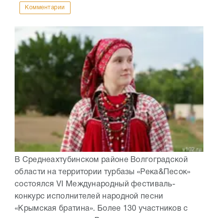
Комментарии
В Среднеахтубинском районе Волгоградской
области на территории турбазы «Река&Песок»
состоялся VI Международный фестиваль-
конкурс исполнителей народной песни
«Крымская братина». Более 130 участников с