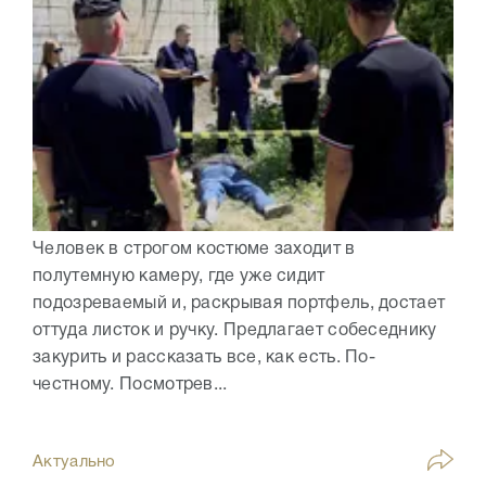
Человек в строгом костюме заходит в
полутемную камеру, где уже сидит
подозреваемый и, раскрывая портфель, достает
оттуда листок и ручку. Предлагает собеседнику
закурить и рассказать все, как есть. По-
честному. Посмотрев...
Актуально