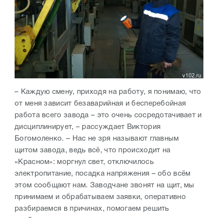
– Каждую смену, приходя на работу, я понимаю, что
от меня зависит безаварийная и бесперебойная
работа всего завода – это очень сосредотачивает и
дисциплинирует, – рассуждает Виктория
Богомоленко. – Нас не зря называют главным
щитом завода, ведь всё, что происходит на
«Красном»: моргнул свет, отключилось
электропитание, посадка напряжения – обо всём
этом сообщают нам. Заводчане звонят на щит, мы
принимаем и обрабатываем заявки, оперативно
разбираемся в причинах, помогаем решить