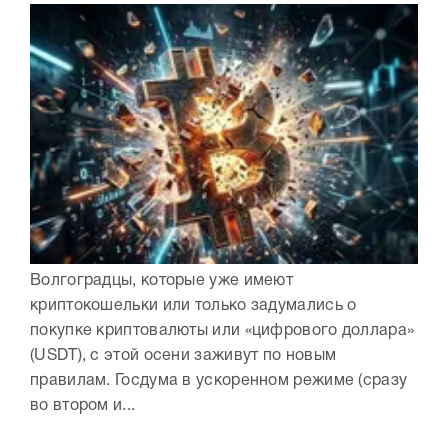
Волгоградцы, которые уже имеют
криптокошельки или только задумались о
покупке криптовалюты или «цифрового доллара»
(USDT), с этой осени заживут по новым
правилам. Госдума в ускоренном режиме (сразу
во втором и...