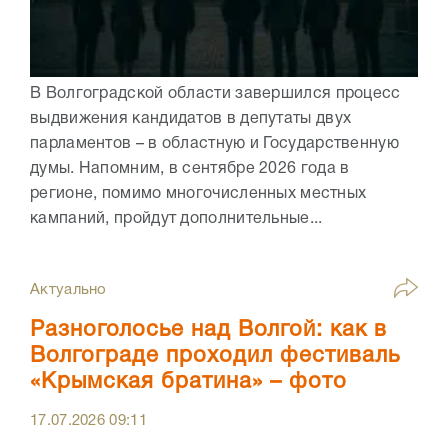
В Волгоградской области завершился процесс
выдвижения кандидатов в депутаты двух
парламентов – в областную и Государственную
думы. Напомним, в сентябре 2026 года в
регионе, помимо многочисленных местных
кампаний, пройдут дополнительные...
Актуально
Разноголосье над Волгой: как в
Волгограде проходил фестиваль
«Крымская братина» – фото
17.07.2026
09:11