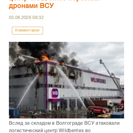
дронами ВСУ
03.08.2026
08:32
Комментарии
Вслед за складом в Волгограде ВСУ атаковали
логистический центр Wildberries во