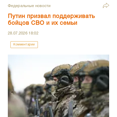
Федеральные новости
Путин призвал поддерживать
бойцов СВО и их семьи
28.07.2026
18:02
Комментарии