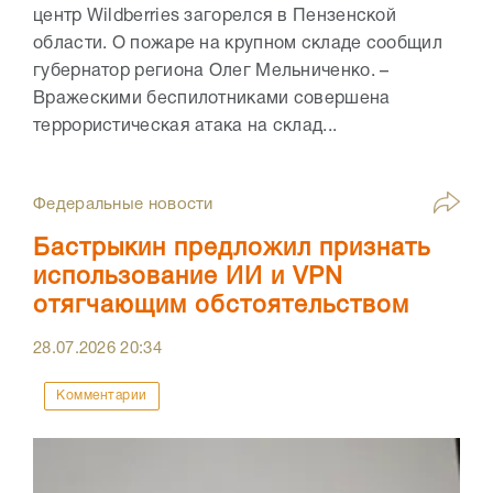
центр Wildberries загорелся в Пензенской
области. О пожаре на крупном складе сообщил
губернатор региона Олег Мельниченко. –
Вражескими беспилотниками совершена
террористическая атака на склад...
Федеральные новости
Бастрыкин предложил признать
использование ИИ и VPN
отягчающим обстоятельством
28.07.2026
20:34
Комментарии