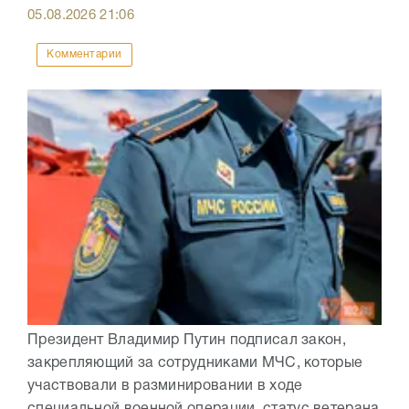
05.08.2026
21:06
Комментарии
Президент Владимир Путин подписал закон,
закрепляющий за сотрудниками МЧС, которые
участвовали в разминировании в ходе