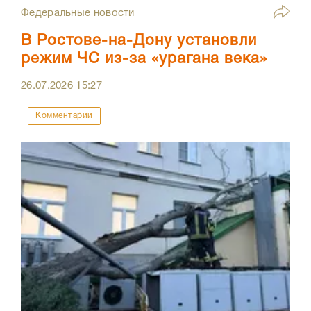
Федеральные новости
В Ростове-на-Дону установли
режим ЧС из-за «урагана века»
26.07.2026
15:27
Комментарии