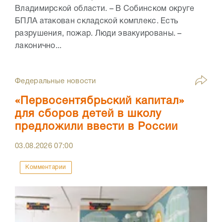
Владимирской области. – В Собинском округе
БПЛА атакован складской комплекс. Есть
разрушения, пожар. Люди эвакуированы. –
лаконично...
Федеральные новости
«Первосентябрьский капитал»
для сборов детей в школу
предложили ввести в России
03.08.2026
07:00
Комментарии