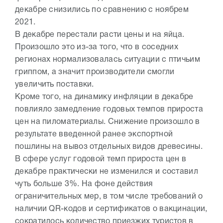
декабре снизились по сравнению с ноябрем
2021.
В декабре перестали расти цены и на яйца.
Произошло это из-за того, что в соседних
регионах нормализовалась ситуации с птичьим
гриппом, а значит производители смогли
увеличить поставки.
Кроме того, на динамику инфляции в декабре
повлияло замедление годовых темпов прироста
цен на пиломатериалы. Снижение произошло в
результате введенной ранее экспортной
пошлины на вывоз отдельных видов древесины.
В сфере услуг годовой темп прироста цен в
декабре практически не изменился и составил
чуть больше 3%. На фоне действия
ограничительных мер, в том числе требований о
наличии QR-кодов и сертификатов о вакцинации,
сократилось количество приезжих туристов в