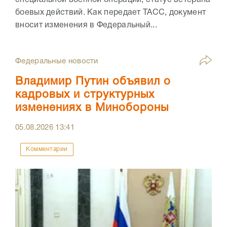
специальной военной операции, статус ветерана
боевых действий. Как передает ТАСС, документ
вносит изменения в Федеральный...
Федеральные новости
Владимир Путин объявил о
кадровых и структурных
изменениях в Минобороны
05.08.2026
13:41
Комментарии