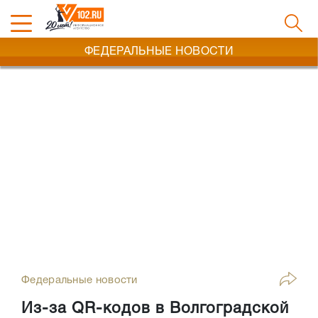
ФЕДЕРАЛЬНЫЕ НОВОСТИ
Федеральные новости
Из-за QR-кодов в Волгоградской