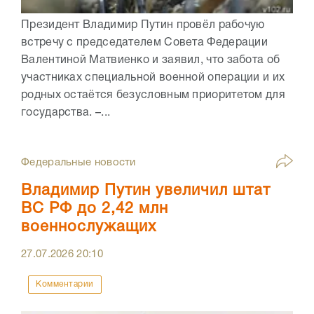
Президент Владимир Путин провёл рабочую
встречу с председателем Совета Федерации
Валентиной Матвиенко и заявил, что забота об
участниках специальной военной операции и их
родных остаётся безусловным приоритетом для
государства. –...
Федеральные новости
Владимир Путин увеличил штат
ВС РФ до 2,42 млн
военнослужащих
27.07.2026
20:10
Комментарии