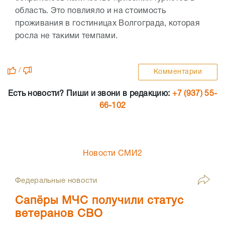
область. Это повлияло и на стоимость
проживания в гостиницах Волгограда, которая
росла не такими темпами.
/
Комментарии
Есть новости? Пиши и звони в редакцию:
+7 (937) 55-
66-102
Новости СМИ2
Федеральные новости
Сапёры МЧС получили статус
ветеранов СВО