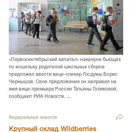
«Первосентябрьский капитал» накануне бьющих
по кошельку родителей школьных сборов
предложил ввести вице-спикер Госдумы Борис
Чернышов. Свое предложение он направил на
имя вице-премьера России Татьяны Голиковой,
сообщают РИА Новости. ...
Федеральные новости
Крупный склад Wildberries