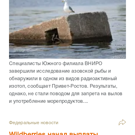
Специалисты Южного филиала ВНИРО
завершили исследование азовской рыбы и
обнаружили в одном из видов радиоактивный
изотоп, сообщает Привет-Ростов. Результаты,
однако, не стали поводом для запрета на вылов
и употребление морепродуктов....
Федеральные новости