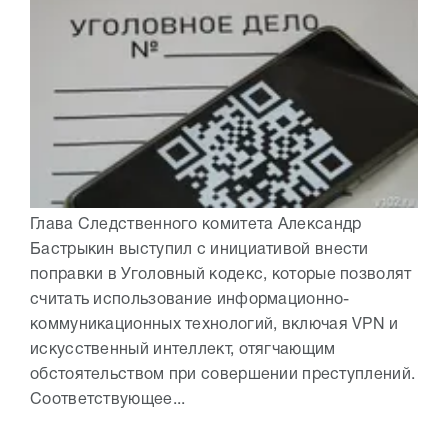
Глава Следственного комитета Александр
Бастрыкин выступил с инициативой внести
поправки в Уголовный кодекс, которые позволят
считать использование информационно-
коммуникационных технологий, включая VPN и
искусственный интеллект, отягчающим
обстоятельством при совершении преступлений.
Соответствующее...