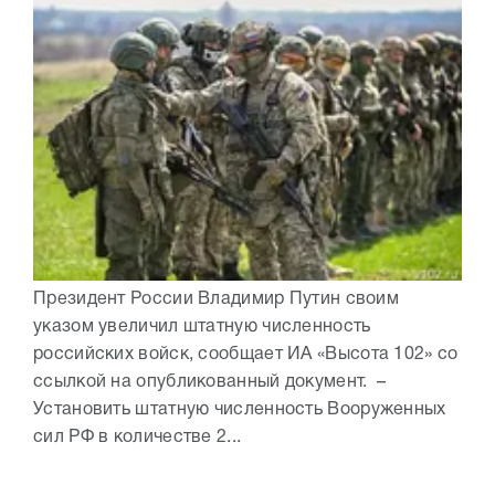
Президент России Владимир Путин своим
указом увеличил штатную численность
российских войск, сообщает ИА «Высота 102» со
ссылкой на опубликованный документ. –
Установить штатную численность Вооруженных
сил РФ в количестве 2...