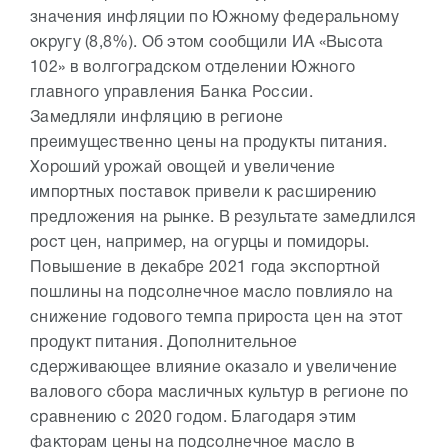
значения инфляции по Южному федеральному
округу (8,8%). Об этом сообщили ИА «Высота
102» в волгоградском отделении Южного
главного управления Банка России.
Замедляли инфляцию в регионе
преимущественно цены на продукты питания.
Хороший урожай овощей и увеличение
импортных поставок привели к расширению
предложения на рынке. В результате замедлился
рост цен, например, на огурцы и помидоры.
Повышение в декабре 2021 года экспортной
пошлины на подсолнечное масло повлияло на
снижение годового темпа прироста цен на этот
продукт питания. Дополнительное
сдерживающее влияние оказало и увеличение
валового сбора масличных культур в регионе по
сравнению с 2020 годом. Благодаря этим
факторам цены на подсолнечное масло в