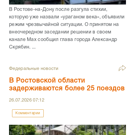
В Ростове-на-Дону после разгула стихии,
которую уже назвали «ураганом века», объявили
режим чрезвычайной ситуации. О принятом на
внеочередном заседании решении в своем
канале Max сообщил глава города Александр
Скрябин. ...
Федеральные новости
В Ростовской области
задерживаются более 25 поездов
26.07.2026
07:12
Комментарии