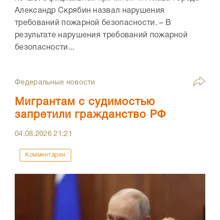
Александр Скрябин назвал нарушения
требований пожарной безопасности. – В
результате нарушения требований пожарной
безопасности...
Федеральные новости
Мигрантам с судимостью
запретили гражданство РФ
04.08.2026
21:21
Комментарии