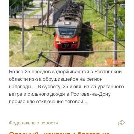
Более 25 поездов задерживаются в Ростовской
области из-за обрушившейся на регион
непогоды. – В субботу, 25 июля, из-за ураганного
ветра и сильного дождя в Ростове-на-Дону
произошло отключение тяговой...
Федеральные новости