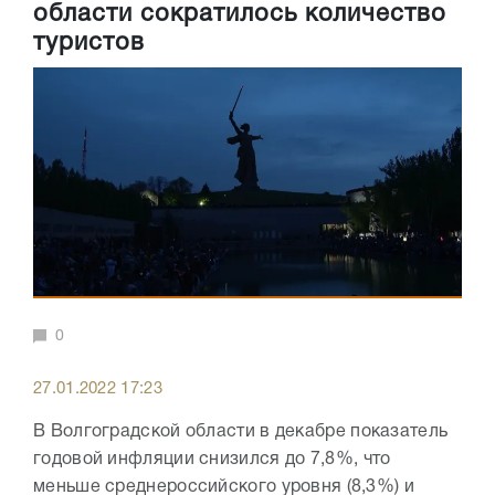
области сократилось количество
туристов
0
27.01.2022 17:23
В Волгоградской области в декабре показатель
годовой инфляции снизился до 7,8%, что
меньше среднероссийского уровня (8,3%) и