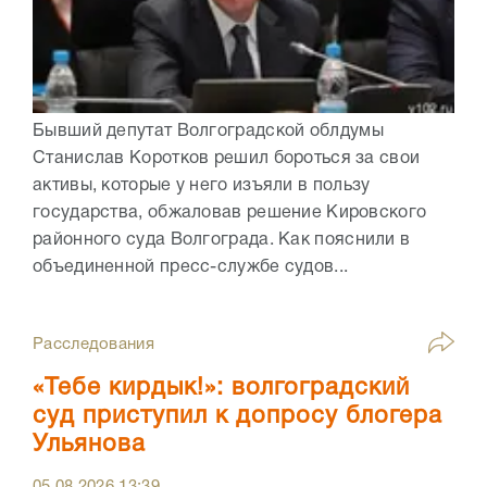
Бывший депутат Волгоградской облдумы
Станислав Коротков решил бороться за свои
активы, которые у него изъяли в пользу
государства, обжаловав решение Кировского
районного суда Волгограда. Как пояснили в
объединенной пресс-службе судов...
Расследования
«Тебе кирдык!»: волгоградский
суд приступил к допросу блогера
Ульянова
05.08.2026
13:39