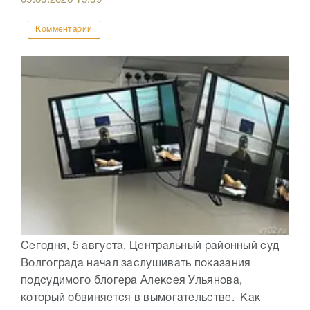
Комментарии
Сегодня, 5 августа, Центральный районный суд
Волгограда начал заслушивать показания
подсудимого блогера Алексея Ульянова,
который обвиняется в вымогательстве. Как