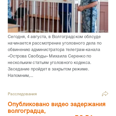
Сегодня, 4 августа, в Волгоградском облсуде
начинается рассмотрение уголовного дела по
обвинению администратора телеграм-канала
«Острова Свободы» Михаила Серенко по
нескольким статьям уголовного кодекса.
Заседание пройдет в закрытом режиме.
Напомним,...
Расследования
Опубликовано видео задержания
волгоградца,