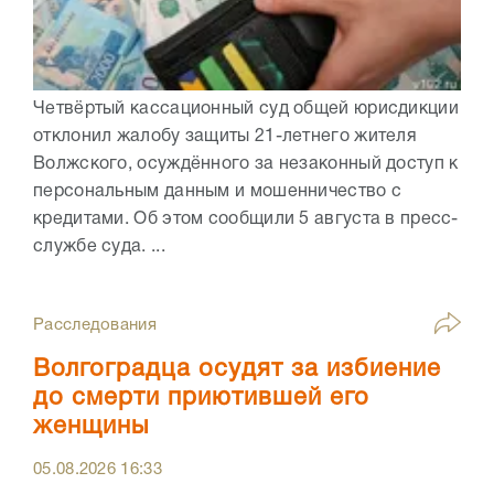
Четвёртый кассационный суд общей юрисдикции
отклонил жалобу защиты 21-летнего жителя
Волжского, осуждённого за незаконный доступ к
персональным данным и мошенничество с
кредитами. Об этом сообщили 5 августа в пресс-
службе суда. ...
Расследования
Волгоградца осудят за избиение
до смерти приютившей его
женщины
05.08.2026
16:33