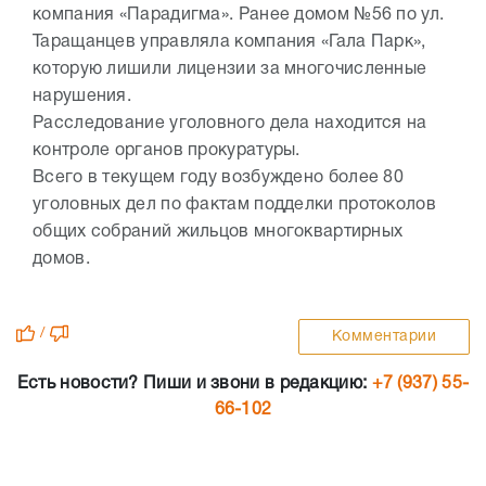
компания «Парадигма». Ранее домом №56 по ул.
Таращанцев управляла компания «Гала Парк»,
которую лишили лицензии за многочисленные
нарушения.
Расследование уголовного дела находится на
контроле органов прокуратуры.
Всего в текущем году возбуждено более 80
уголовных дел по фактам подделки протоколов
общих собраний жильцов многоквартирных
домов.
/
Комментарии
Есть новости? Пиши и звони в редакцию:
+7 (937) 55-
66-102