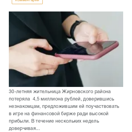
Комментарии
30-летняя жительница Жирновского района
потеряла 4,5 миллиона рублей, доверившись
незнакомцам, предложившим ей поучаствовать
в игре на финансовой бирже ради высокой
прибыли. В течение нескольких недель
доверчивая...