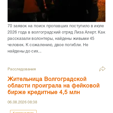
70 заявок на поиск пропавших поступило в июле
2026 года в волгоградский отряд Лиза Алерт. Как
рассказали волонтеры, найдены живыми 45
человек. К сожалению, двое погибли. Не
найдены до сих...
Расследования
Жительница Волгоградской
области проиграла на фейковой
бирже кредитные 4,5 млн
06.08.2026
08:38