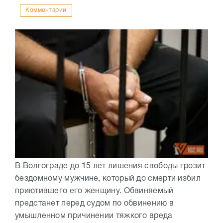
Комментарии
В Волгограде до 15 лет лишения свободы грозит
бездомному мужчине, который до смерти избил
приютившего его женщину. Обвиняемый
предстанет перед судом по обвинению в
умышленном причинении тяжкого вреда