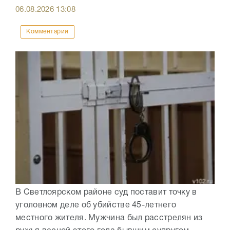
06.08.2026
13:08
Комментарии
В Светлоярском районе суд поставит точку в
уголовном деле об убийстве 45-летнего
местного жителя. Мужчина был расстрелян из