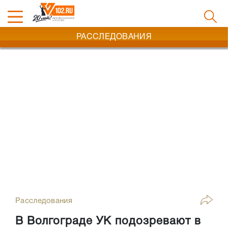
РАССЛЕДОВАНИЯ
Расследования
В Волгограде УК подозревают в