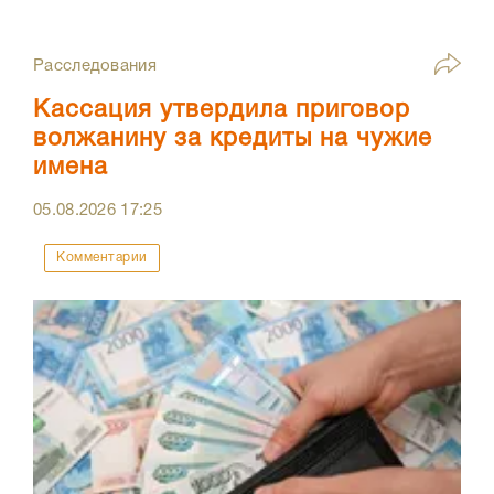
Расследования
Кассация утвердила приговор
волжанину за кредиты на чужие
имена
05.08.2026
17:25
Комментарии