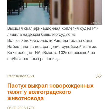
Высшая квалификационная коллегия судей РФ
лишила надежды бывшего судью из
Волгоградской области Рашада Гасана оглы
Набиевана на возвращение судейской мантии.
Как сообщает ИА «Высота 102» со ссылкой на
опубликованные решения,...
Расследования
Пастух выкрал новорожденных
телят у волгоградского
животновода
06.08.2026
17:01