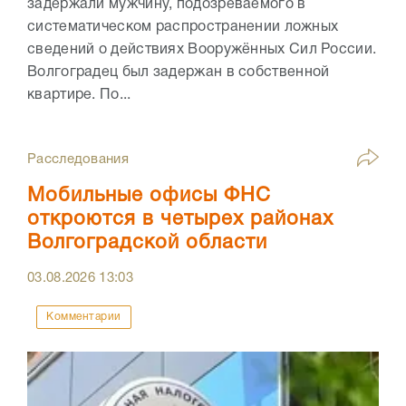
задержали мужчину, подозреваемого в
систематическом распространении ложных
сведений о действиях Вооружённых Сил России.
Волгоградец был задержан в собственной
квартире. По...
Расследования
Мобильные офисы ФНС
откроются в четырех районах
Волгоградской области
03.08.2026
13:03
Комментарии