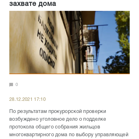
захвате дома
0
28.12.2021 17:10
По результатам прокурорской проверки
возбуждено уголовное дело о подделке
протокола общего собрания жильцов
многоквартирного дома по выбору управляющей