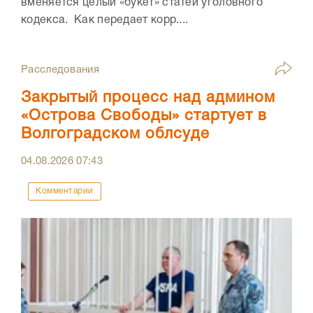
вменяется целый «букет» статей уголовного
кодекса. Как передает корр....
Расследования
Закрытый процесс над админом
«Острова Свободы» стартует в
Волгоградском облсуде
04.08.2026
07:43
Комментарии