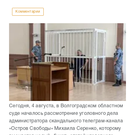
Комментарии
Сегодня, 4 августа, в Волгоградском областном
суде началось рассмотрение уголовного дела
администратора скандального телеграм-канала
«Остров Свободы» Михаила Серенко, которому