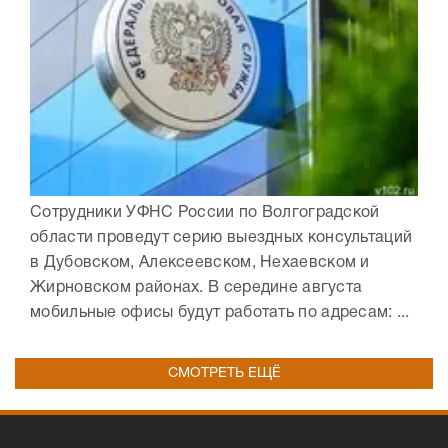
Сотрудники УФНС России по Волгоградской
области проведут серию выездных консультаций
в Дубовском, Алексеевском, Нехаевском и
Жирновском районах. В середине августа
мобильные офисы будут работать по адресам: ...
СМОТРЕТЬ ЕЩЁ