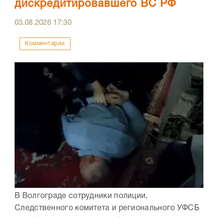
дискредитировавшего ВС РФ
03.08.2026
17:30
Комментарии
В Волгограде сотрудники полиции,
Следственного комитета и регионального УФСБ