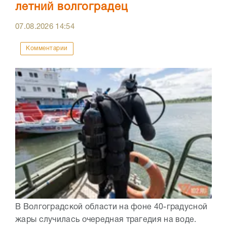
летний волгоградец
07.08.2026
14:54
Комментарии
В Волгоградской области на фоне 40-градусной
жары случилась очередная трагедия на воде.