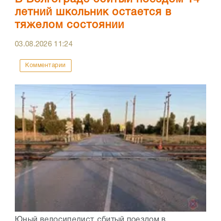
летний школьник остается в
тяжелом состоянии
03.08.2026
11:24
Комментарии
Юный велосипедист, сбитый поездом в