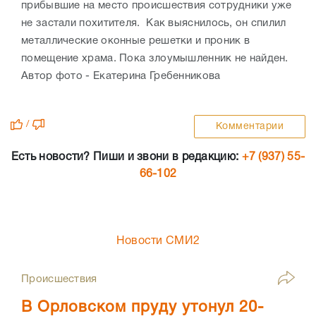
прибывшие на место происшествия сотрудники уже
не застали похитителя. Как выяснилось, он спилил
металлические оконные решетки и проник в
помещение храма. Пока злоумышленник не найден.
Автор фото - Екатерина Гребенникова
/
Комментарии
Есть новости? Пиши и звони в редакцию:
+7 (937) 55-
66-102
Новости СМИ2
Происшествия
В Орловском пруду утонул 20-