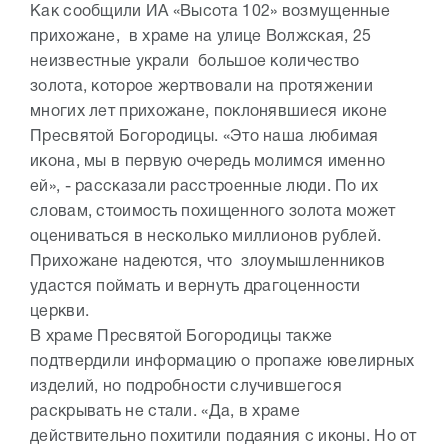
Как сообщили ИА «Высота 102» возмущенные
прихожане, в храме на улице Волжская, 25
неизвестные украли большое количество
золота, которое жертвовали на протяжении
многих лет прихожане, поклонявшиеся иконе
Пресвятой Богородицы. «Это наша любимая
икона, мы в первую очередь молимся именно
ей», - рассказали расстроенные люди. По их
словам, стоимость похищенного золота может
оцениваться в несколько миллионов рублей.
Прихожане надеются, что злоумышленников
удастся поймать и вернуть драгоценности
церкви.
В храме Пресвятой Богородицы также
подтвердили информацию о пропаже ювелирных
изделий, но подробности случившегося
раскрывать не стали. «Да, в храме
действительно похитили подаяния с иконы. Но от