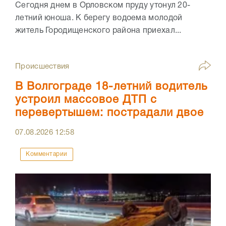
Сегодня днем в Орловском пруду утонул 20-
летний юноша. К берегу водоема молодой
житель Городищенского района приехал...
Происшествия
В Волгограде 18-летний водитель
устроил массовое ДТП с
перевертышем: пострадали двое
07.08.2026
12:58
Комментарии