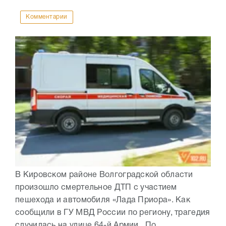
Комментарии
В Кировском районе Волгоградской области
произошло смертельное ДТП с участием
пешехода и автомобиля «Лада Приора». Как
сообщили в ГУ МВД России по региону, трагедия
случилась на улице 64-й Армии. По...