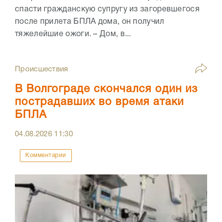
спасти гражданскую супругу из загоревшегося
после прилета БПЛА дома, он получил
тяжелейшие ожоги. – Дом, в...
Происшествия
В Волгограде скончался один из
пострадавших во время атаки
БПЛА
04.08.2026
11:30
Комментарии