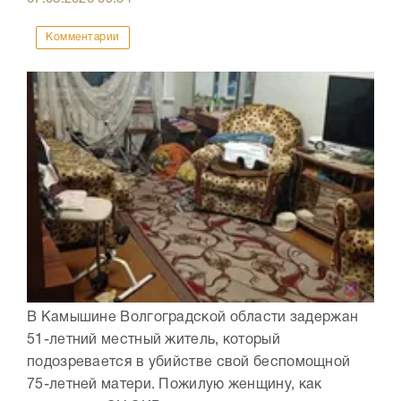
Комментарии
В Камышине Волгоградской области задержан
51-летний местный житель, который
подозревается в убийстве свой беспомощной
75-летней матери. Пожилую женщину, как