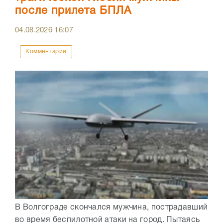
после прилета БПЛА
04.08.2026
16:07
Комментарии
В Волгограде скончался мужчина, пострадавший
во время беспилотной атаки на город. Пытаясь