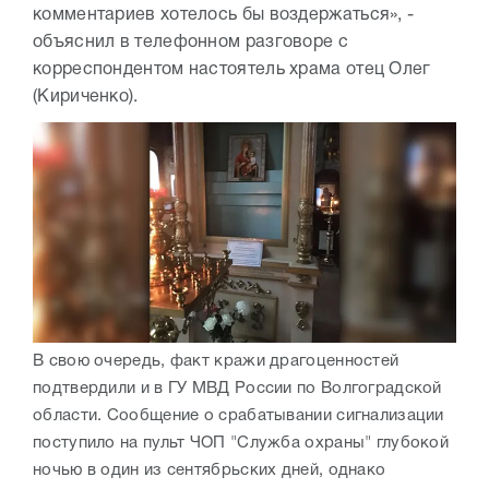
комментариев хотелось бы воздержаться», -
объяснил в телефонном разговоре с
корреспондентом настоятель храма отец Олег
(Кириченко).
В свою очередь, факт кражи драгоценностей
подтвердили и в ГУ МВД России по Волгоградской
области. Сообщение о срабатывании сигнализации
поступило на пульт ЧОП "Служба охраны" глубокой
ночью в один из сентябрьских дней, однако