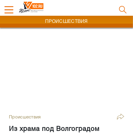
ПРОИСШЕСТВИЯ
Происшествия
Из храма под Волгоградом