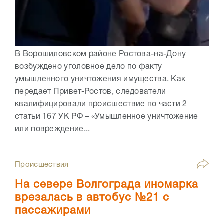
В Ворошиловском районе Ростова-на-Дону
возбуждено уголовное дело по факту
умышленного уничтожения имущества. Как
передает Привет-Ростов, следователи
квалифицировали происшествие по части 2
статьи 167 УК РФ – «Умышленное уничтожение
или повреждение...
Происшествия
На севере Волгограда иномарка
врезалась в автобус №21 с
пассажирами