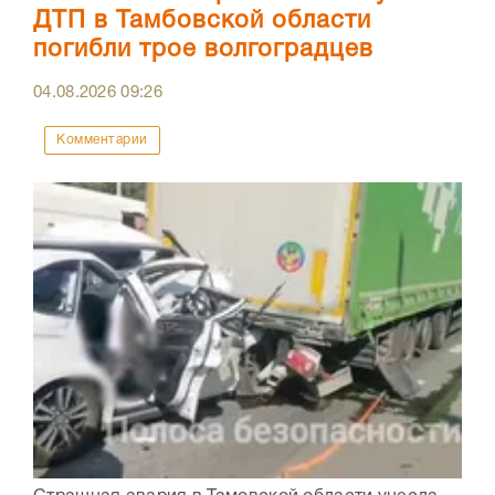
ДТП в Тамбовской области
погибли трое волгоградцев
04.08.2026
09:26
Комментарии