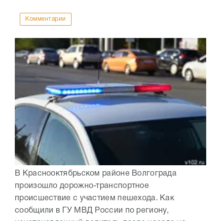
Комментарии
В Краснооктябрьском районе Волгограда
произошло дорожно-транспортное
происшествие с участием пешехода. Как
сообщили в ГУ МВД России по региону,