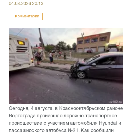
04.08.2026
20:13
Комментарии
Сегодня, 4 августа, в Краснооктябрьском районе
Волгограда произошло дорожно-транспортное
происшествие с участием автомобиля Hyundai и
пассажирского автобуса №21. Как сообщили