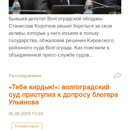
Бывший депутат Волгоградской облдумы
Станислав Коротков решил бороться за свои
активы, которые у него изъяли в пользу
государства, обжаловав решение Кировского
районного суда Волгограда. Как пояснили в
объединенной пресс-службе судов...
Расследования
«Тебе кирдык!»: волгоградский
суд приступил к допросу блогера
Ульянова
05.08.2026
13:39
Комментарии