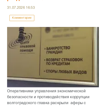
31.07.2026
16:53
Комментарии
Оперативники управления экономической
безопасности и противодействия коррупции
волгоградского главка раскрыли аферы с