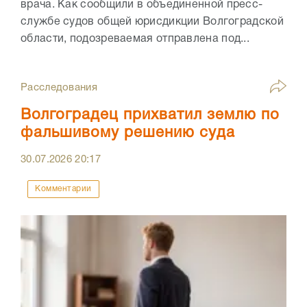
врача. Как сообщили в объединенной пресс-
службе судов общей юрисдикции Волгоградской
области, подозреваемая отправлена под...
Расследования
Волгоградец прихватил землю по
фальшивому решению суда
30.07.2026
20:17
Комментарии