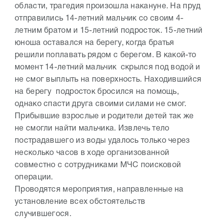
области, трагедия произошла накануне. На пруд
отправились 14-летний мальчик со своим 4-
летним братом и 15-летний подросток. 15-летний
юноша оставался на берегу, когда братья
решили поплавать рядом с берегом. В какой-то
момент 14-летний мальчик скрылся под водой и
не смог выплыть на поверхность. Находившийся
на берегу подросток бросился на помощь,
однако спасти друга своими силами не смог.
Прибывшие взрослые и родители детей так же
не смогли найти мальчика. Извлечь тело
пострадавшего из воды удалось только через
несколько часов в ходе организованной
совместно с сотрудниками МЧС поисковой
операции.
Проводятся мероприятия, направленные на
установление всех обстоятельств
случившегося.