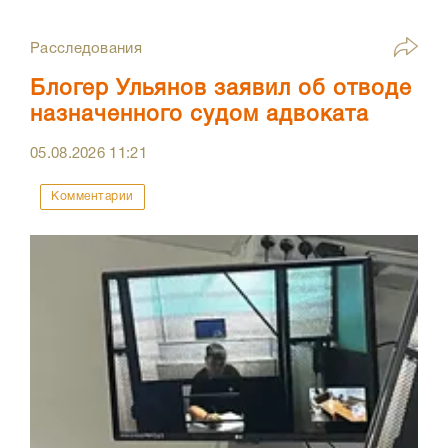
Расследования
Блогер Ульянов заявил об отводе
назначенного судом адвоката
05.08.2026
11:21
Комментарии