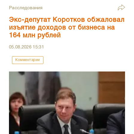
Расследования
Экс-депутат Коротков обжаловал
изъятие доходов от бизнеса на
164 млн рублей
05.08.2026
15:31
Комментарии