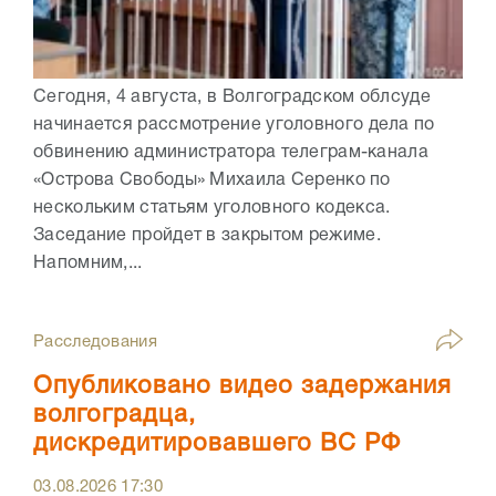
Сегодня, 4 августа, в Волгоградском облсуде
начинается рассмотрение уголовного дела по
обвинению администратора телеграм-канала
«Острова Свободы» Михаила Серенко по
нескольким статьям уголовного кодекса.
Заседание пройдет в закрытом режиме.
Напомним,...
Расследования
Опубликовано видео задержания
волгоградца,
дискредитировавшего ВС РФ
03.08.2026
17:30