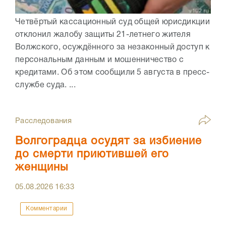
Четвёртый кассационный суд общей юрисдикции
отклонил жалобу защиты 21-летнего жителя
Волжского, осуждённого за незаконный доступ к
персональным данным и мошенничество с
кредитами. Об этом сообщили 5 августа в пресс-
службе суда. ...
Расследования
Волгоградца осудят за избиение
до смерти приютившей его
женщины
05.08.2026
16:33
Комментарии