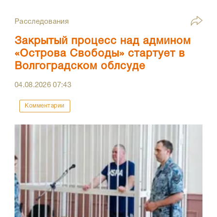
Расследования
Закрытый процесс над админом
«Острова Свободы» стартует в
Волгоградском облсуде
04.08.2026
07:43
Комментарии