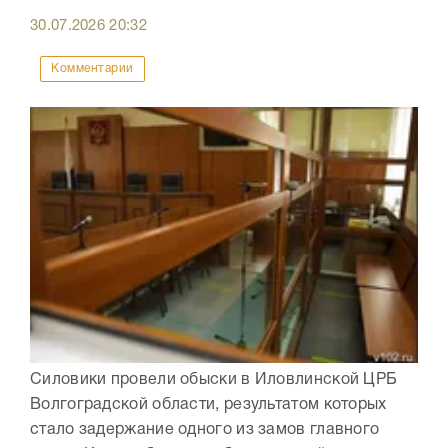
30.07.2026
20:32
Комментарии
Силовики провели обыски в Иловлинской ЦРБ
Волгоградской области, результатом которых
стало задержание одного из замов главного