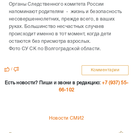
Органы Следственного комитета России
напоминают родителям - жизнь и безопасность
несовершеннолетних, прежде всего, в ваших
руках. Большинство несчастных случаев
происходит именно в тот момент, когда дети
остаются без присмотра взрослых.
Фото СУ СК по Волгоградской области.
/
Комментарии
Есть новости? Пиши и звони в редакцию:
+7 (937) 55-
66-102
Новости СМИ2