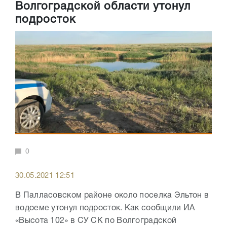
Волгоградской области утонул
подросток
0
30.05.2021 12:51
В Палласовском районе около поселка Эльтон в
водоеме утонул подросток. Как сообщили ИА
«Высота 102» в СУ СК по Волгоградской