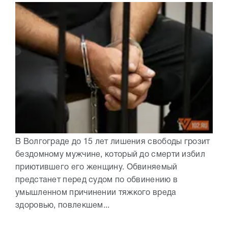
В Волгограде до 15 лет лишения свободы грозит
бездомному мужчине, который до смерти избил
приютившего его женщину. Обвиняемый
предстанет перед судом по обвинению в
умышленном причинении тяжкого вреда
здоровью, повлекшем...