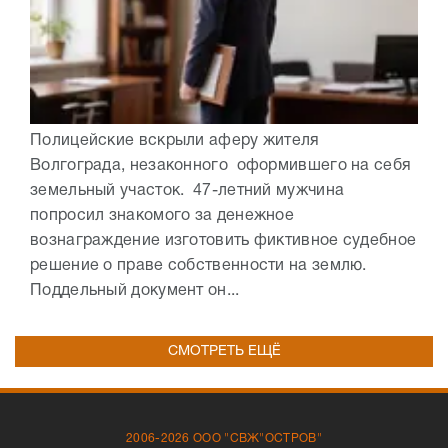
Полицейские вскрыли аферу жителя
Волгограда, незаконного оформившего на себя
земельный участок. 47-летний мужчина
попросил знакомого за денежное
вознаграждение изготовить фиктивное судебное
решение о праве собственности на землю.
Поддельный документ он...
СМОТРЕТЬ ЕЩЁ
2006-2026 ООО "СВЖ"ОСТРОВ"