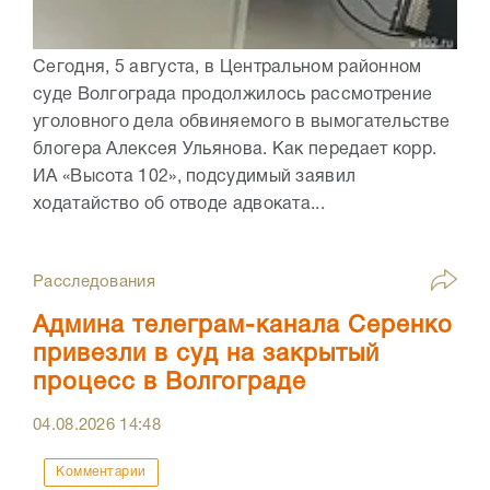
Сегодня, 5 августа, в Центральном районном
суде Волгограда продолжилось рассмотрение
уголовного дела обвиняемого в вымогательстве
блогера Алексея Ульянова. Как передает корр.
ИА «Высота 102», подсудимый заявил
ходатайство об отводе адвоката...
Расследования
Админа телеграм-канала Серенко
привезли в суд на закрытый
процесс в Волгограде
04.08.2026
14:48
Комментарии