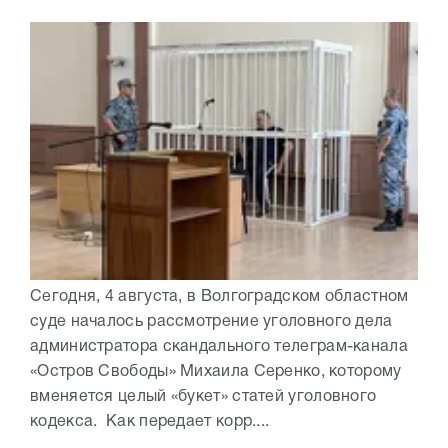
Сегодня, 4 августа, в Волгоградском областном
суде началось рассмотрение уголовного дела
администратора скандального телеграм-канала
«Остров Свободы» Михаила Серенко, которому
вменяется целый «букет» статей уголовного
кодекса. Как передает корр....