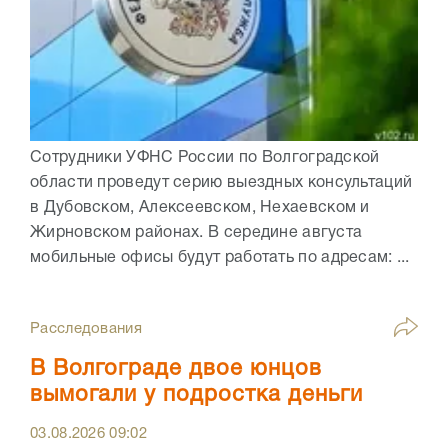
Сотрудники УФНС России по Волгоградской
области проведут серию выездных консультаций
в Дубовском, Алексеевском, Нехаевском и
Жирновском районах. В середине августа
мобильные офисы будут работать по адресам: ...
Расследования
В Волгограде двое юнцов
вымогали у подростка деньги
03.08.2026
09:02