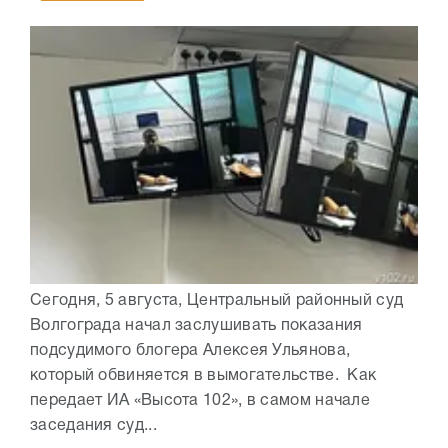
Сегодня, 5 августа, Центральный районный суд
Волгограда начал заслушивать показания
подсудимого блогера Алексея Ульянова,
который обвиняется в вымогательстве. Как
передает ИА «Высота 102», в самом начале
заседания суд...