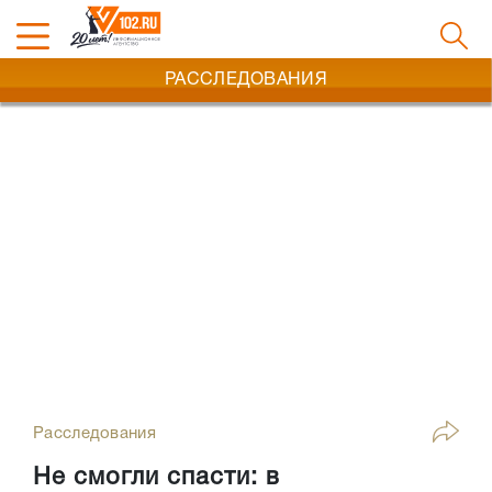
РАССЛЕДОВАНИЯ
Расследования
Не смогли спасти: в