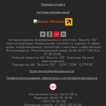
Реклама на сайте
Системы рекомендаций
Сетевое издание Информационное агентство "Высота 102"
зарегистрировано Федеральной службой по надзору в сфере
связи, информационных технологий и массовых коммуникаций
(Роскомнадзор). Регистрационный номер Эл № ФС77-73619 от
07.09.2018г.
Главный редактор ИА "Высота 102" Соколова Евгения
Александровна
Учредитель ИА "Высота 102" - ООО "СВЖ "ОСТРОВ"
Политика конфиденциальности
Правила использования, перепечатки и цитирования материалов
Электронная почта: info@v102.ru
Редакция: (8442) 78-19-76
+7(937) 55-66-102
Рекламная служба: +7 (937) 102-5-102