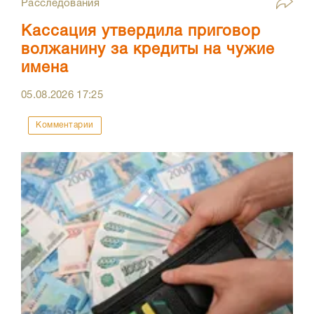
Расследования
Кассация утвердила приговор
волжанину за кредиты на чужие
имена
05.08.2026
17:25
Комментарии