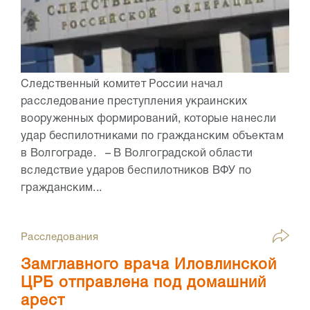
Следственный комитет России начал
расследование преступления украинских
вооруженных формирований, которые нанесли
удар беспилотниками по гражданским объектам
в Волгограде. – В Волгоградской области
вследствие ударов беспилотников ВФУ по
гражданским...
Расследования
Замглавного врача Иловлинской
ЦРБ отправлена под домашний
арест