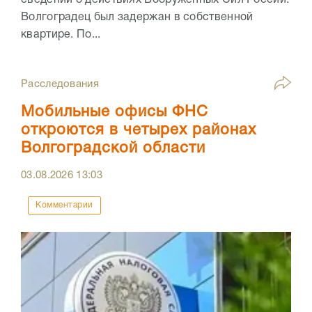
сведений о действиях Вооружённых Сил России.
Волгоградец был задержан в собственной
квартире. По...
Расследования
Мобильные офисы ФНС
откроются в четырех районах
Волгоградской области
03.08.2026
13:03
Комментарии