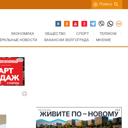
Поиск
ЭКОНОМИКА
ОБЩЕСТВО
СПОРТ
ТЕЛЕКОМ
ЕРАЛЬНЫЕ НОВОСТИ
ВАКАНСИИ ВОЛГОГРАДА
МНЕНИЕ
РЕКЛАМА