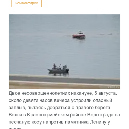
Комментарии
Двое несовершеннолетних накануне, 5 августа,
около девяти часов вечера устроили опасный
заплыв, пытаясь добраться с правого берега
Волги в Красноармейском районе Волгограда на
песчаную косу напротив памятника Ленину у