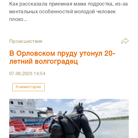
Как рассказала приемная мама подростка, из-за
ментальных особенностей молодой человек
плохо...
Происшествия
В Орловском пруду утонул 20-
летний волгоградец
07.08.2026
14:54
Комментарии