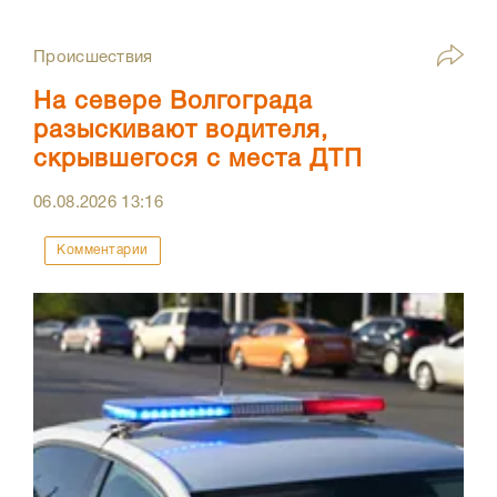
Происшествия
На севере Волгограда
разыскивают водителя,
скрывшегося с места ДТП
06.08.2026
13:16
Комментарии