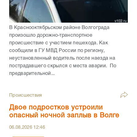
В Краснооктябрьском районе Волгограда
произошло дорожно-транспортное
происшествие с участием пешехода. Как
сообщили в ГУ МВД России по региону,
неустановленный водитель после наезда на
пострадавшего скрылся с места аварии. По
предварительной...
Происшествия
Двое подростков устроили
опасный ночной заплыв в Волге
06.08.2026
12:46