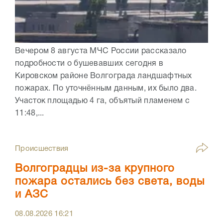
Вечером 8 августа МЧС России рассказало
подробности о бушевавших сегодня в
Кировском районе Волгограда ландшафтных
пожарах. По уточнённым данным, их было два.
Участок площадью 4 га, объятый пламенем с
11:48,...
Происшествия
Волгоградцы из-за крупного
пожара остались без света, воды
и АЗС
08.08.2026
16:21