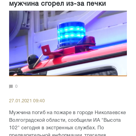
мужчина сгорел из-за печки
0
27.01.2021 09:40
Мужчина погиб на пожаре в городе Николаевске
Волгоградской области, сообщили ИА "Высота
102" сегодня в экстренных службах. По
предварительной информации, трагедия