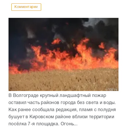
Комментарии
В Волгограде крупный ландшафтный пожар
оставил часть районов города без света и воды.
Как ранее сообщала редакция, пламя с полудня
бушует в Кировском районе вблизи территории
посёлка 7-я площадка. Огонь...