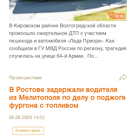
В Кировском районе Волгоградской области
произошло смертельное ДТП с участием
пешехода и автомобиля «Лада Приора». Как
сообщили в ГУ МВД России по региону, трагедия
случилась на улице 64-й Армии. По...
Происшествия
В Ростове задержали водителя
из Мелитополя по делу о поджоге
фургона с топливом
05.08.2026
14:52
Комментарии