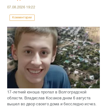
07.08.2026
19:22
Комментарии
17-летний юноша пропал в Волгоградской
области. Владислав Косаков днем 6 августа
вышел во двор своего дома и бесследно исчез.