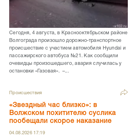
Сегодня, 4 августа, в Краснооктябрьском районе
Волгограда произошло дорожно-транспортное
происшествие с участием автомобиля Hyundai и
пассажирского автобуса №21. Как сообщили
очевидцы произошедшего, авария случилась у
остановки «Газовая». –...
Происшествия
«Звездный час близко»: в
Волжском похитителю суслика
пообещали скорое наказание
04.08.2026
17:19