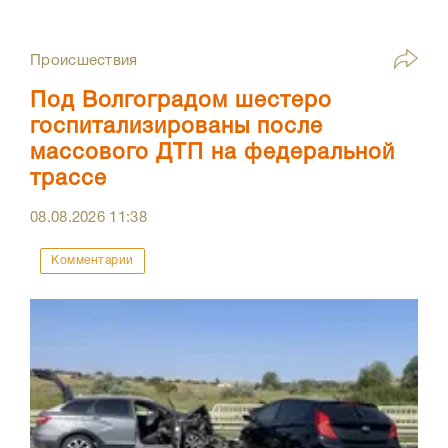
Происшествия
Под Волгоградом шестеро
госпитализированы после
массового ДТП на федеральной
трассе
08.08.2026
11:38
Комментарии