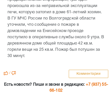
произошла из-за неправильной эксплуатации
печи, которую затопил в доме 61-летний хозяин.
В ГУ МЧС России по Волгоградской области
уточнили, что сообщение о пожаре в
домовладении на Енисейском проезде
поступило в оперативные службы около 9 утра. В
деревянном доме общей площадью 42 кв.м.
горели вещи на 25 кв.м. Пожар был потушен за
30 минут.
/
Комментарии
Есть новости? Пиши и звони в редакцию:
+7 (937) 55-
66-102