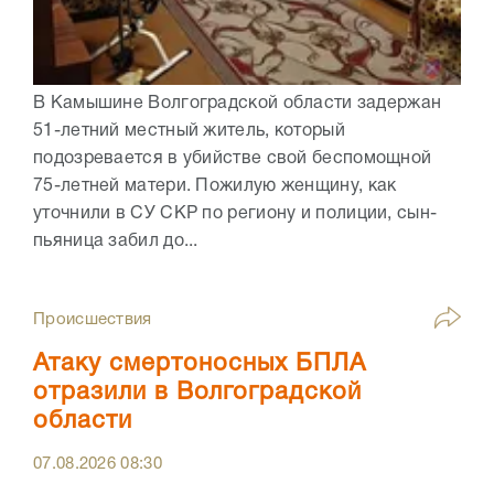
В Камышине Волгоградской области задержан
51-летний местный житель, который
подозревается в убийстве свой беспомощной
75-летней матери. Пожилую женщину, как
уточнили в СУ СКР по региону и полиции, сын-
пьяница забил до...
Происшествия
Атаку смертоносных БПЛА
отразили в Волгоградской
области
07.08.2026
08:30