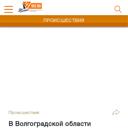
ПРОИСШЕСТВИЯ
Происшествия
В Волгоградской области