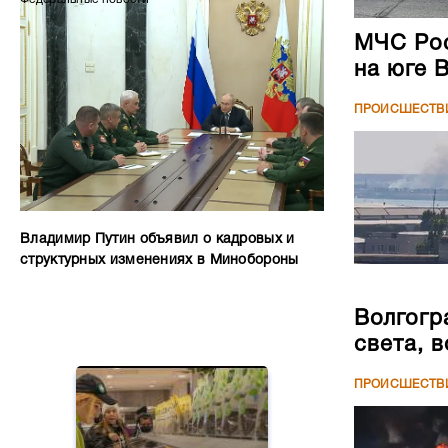
МЧС Рос
на юге 
ПРОИСШЕСТВ
Владимир Путин объявил о кадровых и
структурных изменениях в Минобороны
Волгогр
света, 
ПРОИСШЕСТВ