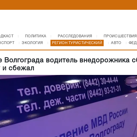
ОДКАСТ
ПОЛИТИКА
РАССЛЕДОВАНИЯ
ПРОИСШЕСТВИЯ
НСПОРТ
ЭКОЛОГИЯ
РЕГИОН ТУРИСТИЧЕСКИЙ
АВТО
ФЕД
е Волгограда водитель внедорожника с
 и сбежал