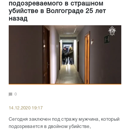
подозреваемого в страшном
убийстве в Волгограде 25 лет
назад
0
14.12.2020 19:17
Сегодня заключен под стражу мужчина, который
подозревается в двойном убийстве,