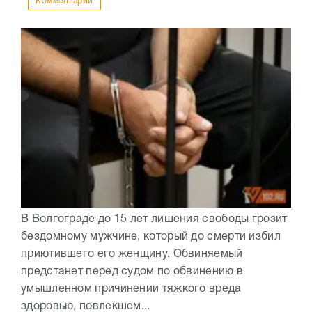
Комментарии
В Волгограде до 15 лет лишения свободы грозит
бездомному мужчине, который до смерти избил
приютившего его женщину. Обвиняемый
предстанет перед судом по обвинению в
умышленном причинении тяжкого вреда
здоровью, повлекшем...