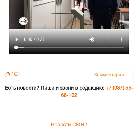
/
Комментарии
Есть новости? Пиши и звони в редакцию:
+7 (937) 55-
66-102
Новости СМИ2