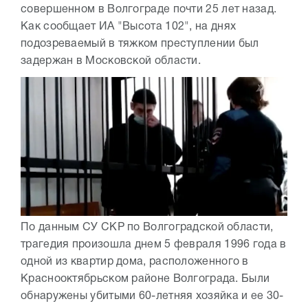
совершенном в Волгограде почти 25 лет назад.
Как сообщает ИА "Высота 102", на днях
подозреваемый в тяжком преступлении был
задержан в Московской области.
По данным СУ СКР по Волгоградской области,
трагедия произошла днем 5 февраля 1996 года в
одной из квартир дома, расположенного в
Краснооктябрьском районе Волгограда. Были
обнаружены убитыми 60-летняя хозяйка и ее 30-