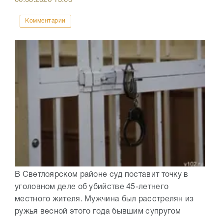
06.08.2026
13:08
Комментарии
В Светлоярском районе суд поставит точку в
уголовном деле об убийстве 45-летнего
местного жителя. Мужчина был расстрелян из
ружья весной этого года бывшим супругом