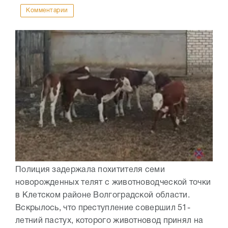
Комментарии
Полиция задержала похитителя семи
новорожденных телят с животноводческой точки
в Клетском районе Волгоградской области.
Вскрылось, что преступление совершил 51-
летний пастух, которого животновод принял на