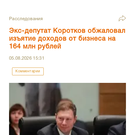
Расследования
Экс-депутат Коротков обжаловал
изъятие доходов от бизнеса на
164 млн рублей
05.08.2026
15:31
Комментарии