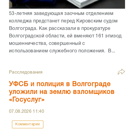
53-летняя заведующая заочным отделением
колледжа предстанет перед Кировским судом
Волгограда. Как рассказали в прокуратуре
Волгоградской области, ей вменяют 161 эпизод
мошенничества, совершенный с
использованием служебного положения. В...
Расследования
УФСБ и полиция в Волгограде
уложили на землю взломщиков
«Госуслуг»
07.08.2026
11:40
Комментарии