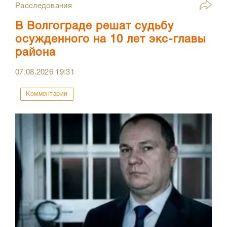
Расследования
В Волгограде решат судьбу
осужденного на 10 лет экс-главы
района
07.08.2026
19:31
Комментарии