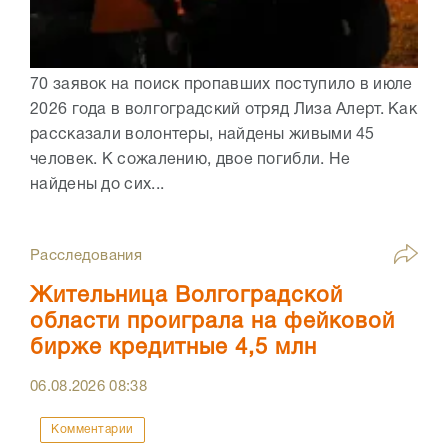
70 заявок на поиск пропавших поступило в июле
2026 года в волгоградский отряд Лиза Алерт. Как
рассказали волонтеры, найдены живыми 45
человек. К сожалению, двое погибли. Не
найдены до сих...
Расследования
Жительница Волгоградской
области проиграла на фейковой
бирже кредитные 4,5 млн
06.08.2026
08:38
Комментарии