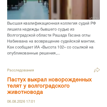
Высшая квалификационная коллегия судей РФ
лишила надежды бывшего судью из
Волгоградской области Рашада Гасана оглы
Набиевана на возвращение судейской мантии.
Как сообщает ИА «Высота 102» со ссылкой на
опубликованные решения,...
Расследования
Пастух выкрал новорожденных
телят у волгоградского
животновода
06.08.2026
17:01