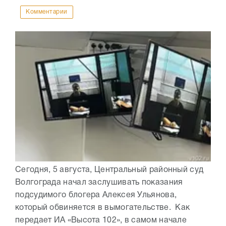
Комментарии
Сегодня, 5 августа, Центральный районный суд
Волгограда начал заслушивать показания
подсудимого блогера Алексея Ульянова,
который обвиняется в вымогательстве. Как
передает ИА «Высота 102», в самом начале