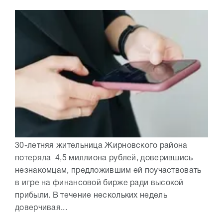
30-летняя жительница Жирновского района
потеряла 4,5 миллиона рублей, доверившись
незнакомцам, предложившим ей поучаствовать
в игре на финансовой бирже ради высокой
прибыли. В течение нескольких недель
доверчивая...