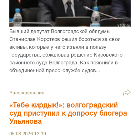
Бывший депутат Волгоградской облдумы
Станислав Коротков решил бороться за свои
активы, которые у него изъяли в пользу
государства, обжаловав решение Кировского
районного суда Волгограда. Как пояснили в
объединенной пресс-службе судов...
Расследования
«Тебе кирдык!»: волгоградский
суд приступил к допросу блогера
Ульянова
05.08.2026
13:39