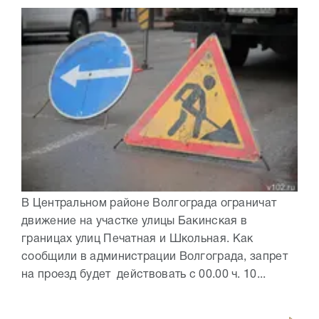
В Центральном районе Волгограда ограничат
движение на участке улицы Бакинская в
границах улиц Печатная и Школьная. Как
сообщили в администрации Волгограда, запрет
на проезд будет действовать с 00.00 ч. 10...