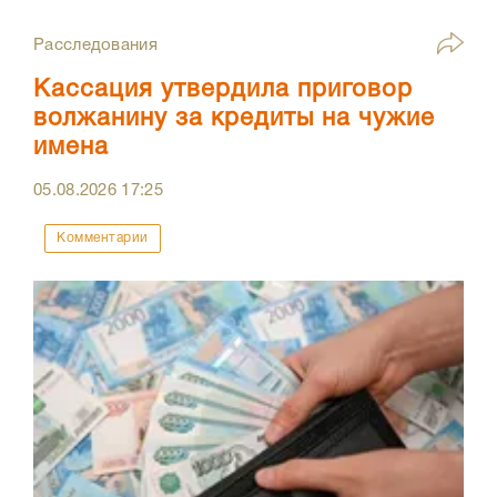
Расследования
Кассация утвердила приговор
волжанину за кредиты на чужие
имена
05.08.2026
17:25
Комментарии