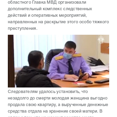
областного Главка МВД организовали
дополнительный комплекс следственных
действий и оперативных мероприятий,
направленных на раскрытие этого особо тяжкого
преступления.
Следователям удалось установить, что
незадолго до смерти молодая женщина выгодно
продала свою квартиру, а вырученные денежные
средства отдала на хранение своей матери. В