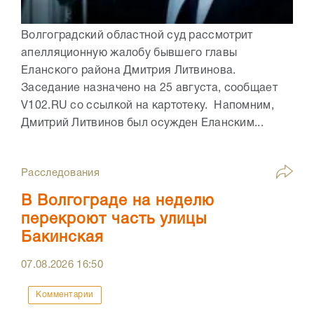
Волгоградский областной суд рассмотрит
апелляционную жалобу бывшего главы
Еланского района Дмитрия Литвинова.
Заседание назначено на 25 августа, сообщает
V102.RU со ссылкой на картотеку. Напомним,
Дмитрий Литвинов был осужден Еланским...
Расследования
В Волгограде на неделю
перекроют часть улицы
Бакинская
07.08.2026
16:50
Комментарии