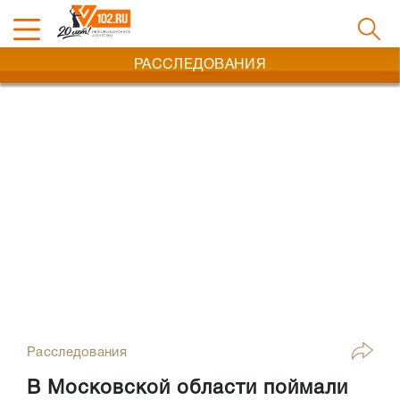
РАССЛЕДОВАНИЯ
Расследования
В Московской области поймали