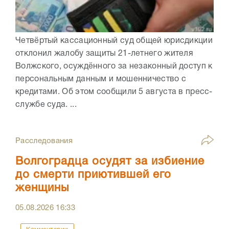
Четвёртый кассационный суд общей юрисдикции
отклонил жалобу защиты 21-летнего жителя
Волжского, осуждённого за незаконный доступ к
персональным данным и мошенничество с
кредитами. Об этом сообщили 5 августа в пресс-
службе суда. ...
Расследования
Волгоградца осудят за избиение
до смерти приютившей его
женщины
05.08.2026
16:33