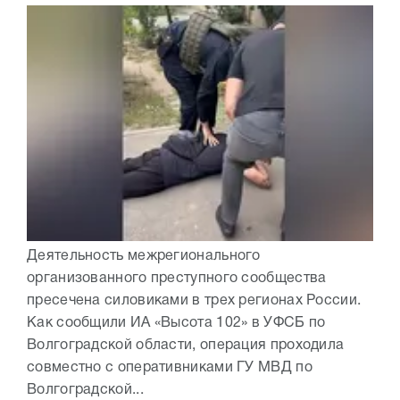
Деятельность межрегионального
организованного преступного сообщества
пресечена силовиками в трех регионах России.
Как сообщили ИА «Высота 102» в УФСБ по
Волгоградской области, операция проходила
совместно с оперативниками ГУ МВД по
Волгоградской...