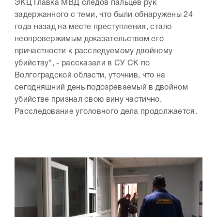
ЭКЦ Главка МВД следов пальцев рук
задержанного с теми, что были обнаружены 24
года назад на месте преступления, стало
неопровержимым доказательством его
причастности к расследуемому двойному
убийству", - рассказали в СУ СК по
Волгоградской области, уточнив, что на
сегодняшний день подозреваемый в двойном
убийстве признал свою вину частично.
Расследование уголовного дела продолжается.