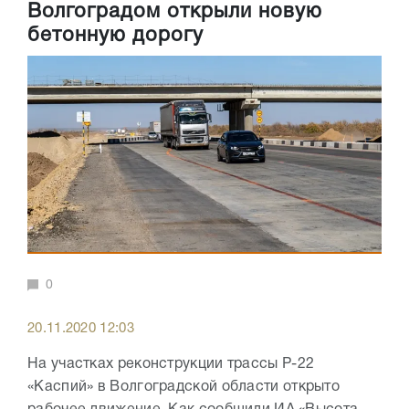
Волгоградом открыли новую
бетонную дорогу
0
20.11.2020 12:03
На участках реконструкции трассы Р-22
«Каспий» в Волгоградской области открыто