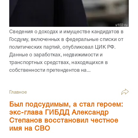
Сведения о доходах и имуществе кандидатов в
Госдуму, включенных в федеральные списки от
политических партий, опубликовал ЦИК РФ.
Данные о заработках, недвижимости и
транспортных средствах, находящихся в
собственности претендентов на...
Главное
Был подсудимым, а стал героем:
экс-глава ГИБДД Александр
Степанов восстановил честное
имя на СВО