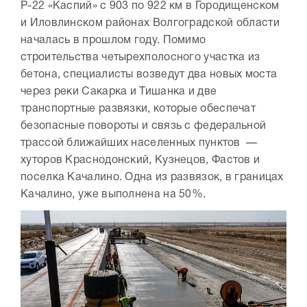
Р-22 «Каспий» с 903 по 922 км в Городищенском
и Иловлинском районах Волгоградской области
началась в прошлом году. Помимо
строительства четырехполосного участка из
бетона, специалисты возведут два новых моста
через реки Сакарка и Тишанка и две
транспортные развязки, которые обеспечат
безопасные повороты и связь с федеральной
трассой ближайших населенных пунктов —
хуторов Краснодонский, Кузнецов, Фастов и
поселка Качалино. Одна из развязок, в границах
Качалино, уже выполнена на 50%.