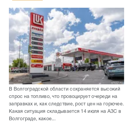
В Волгоградской области сохраняется высокий
спрос на топливо, что провоцирует очереди на
заправках и, как следствие, рост цен на горючее.
Какая ситуация складывается 14 июля на АЗС в
Волгограде, какое...