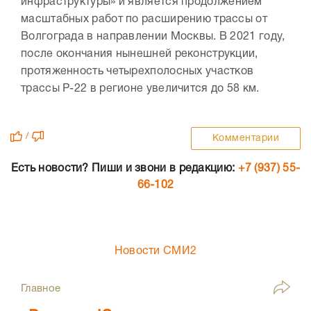
инфраструктуры» и является продолжением
масштабных работ по расширению трассы от
Волгограда в направлении Москвы. В 2021 году,
после окончания нынешней реконструкции,
протяженность четырехполосных участков
трассы Р-22 в регионе увеличится до 58 км.
/
Комментарии
Есть новости? Пиши и звони в редакцию:
+7 (937) 55-
66-102
Новости СМИ2
Главное