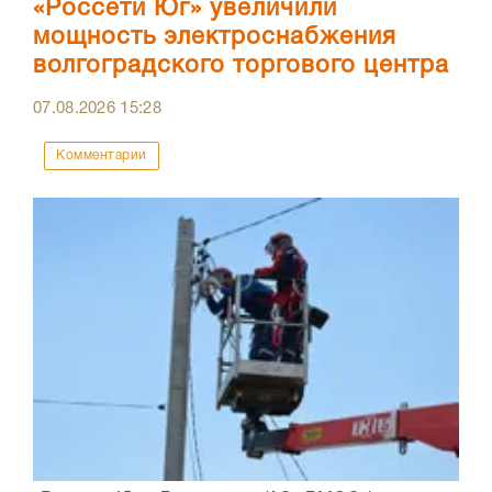
«Россети Юг» увеличили
мощность электроснабжения
волгоградского торгового центра
07.08.2026
15:28
Комментарии