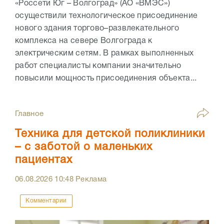
«Россети Юг – Волгоград» (АО «ВМЭС»)
осуществили технологическое присоединение
нового здания торгово–развлекательного
комплекса на севере Волгограда к
электрическим сетям. В рамках выполненных
работ специалисты компании значительно
повысили мощность присоединения объекта...
Главное
Техника для детской поликлиники
– с заботой о маленьких
пациентах
06.08.2026
10:48
Реклама
Комментарии