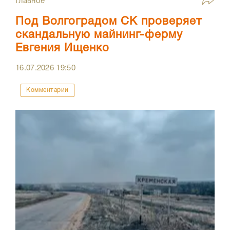
Главное
Под Волгоградом СК проверяет
скандальную майнинг-ферму
Евгения Ищенко
16.07.2026
19:50
Комментарии