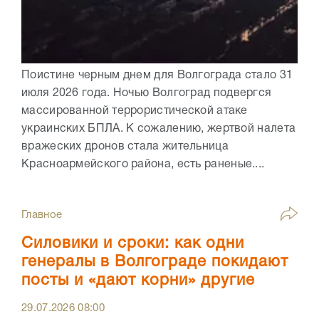
Поистине черным днем для Волгограда стало 31
июля 2026 года. Ночью Волгоград подвергся
массированной террористической атаке
украинских БПЛА. К сожалению, жертвой налета
вражеских дронов стала жительница
Красноармейского района, есть раненые....
Главное
Силовики и сроки: как одни
генералы в Волгограде покидают
посты и «дают корни» другие
29.07.2026
08:00