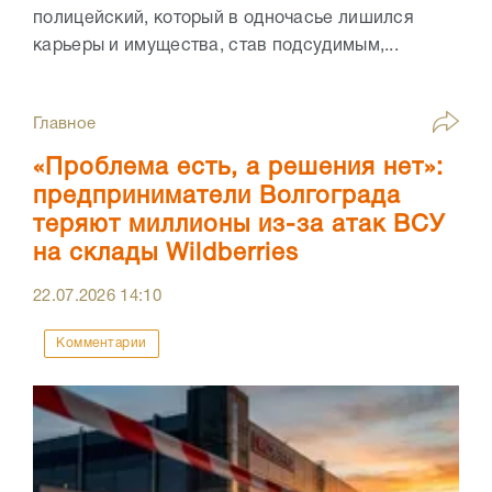
полицейский, который в одночасье лишился
карьеры и имущества, став подсудимым,...
Главное
«Проблема есть, а решения нет»:
предприниматели Волгограда
теряют миллионы из-за атак ВСУ
на склады Wildberries
22.07.2026
14:10
Комментарии