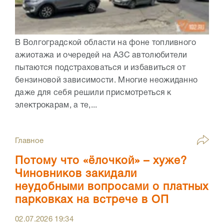
В Волгоградской области на фоне топливного
ажиотажа и очередей на АЗС автолюбители
пытаются подстраховаться и избавиться от
бензиновой зависимости. Многие неожиданно
даже для себя решили присмотреться к
электрокарам, а те,...
Главное
Потому что «ёлочкой» – хуже?
Чиновников закидали
неудобными вопросами о платных
парковках на встрече в ОП
02.07.2026
19:34