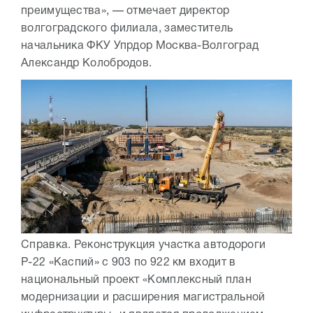
преимущества», — отмечает директор
волгоградского филиала, заместитель
начальника ФКУ Упрдор Москва-Волгоград
Александр Колобродов.
Справка. Реконструкция участка автодороги
Р-22 «Каспий» с 903 по 922 км входит в
национальный проект «Комплексный план
модернизации и расширения магистральной