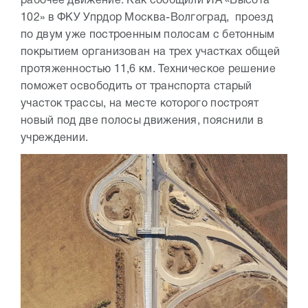
рабочее движение. Как сообщили ИА «Высота
102» в ФКУ Упрдор Москва-Волгоград, проезд
по двум уже построенным полосам с бетонным
покрытием организован на трех участках общей
протяженностью 11,6 км. Техническое решение
поможет освободить от транспорта старый
участок трассы, на месте которого построят
новый под две полосы движения, пояснили в
учреждении.