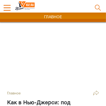
ГЛАВНОЕ
Главное
Как в Нью-Джерси: под