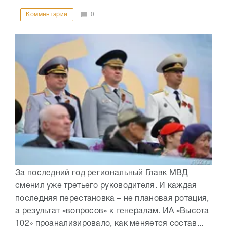
Комментарии
0
За последний год региональный Главк МВД
сменил уже третьего руководителя. И каждая
последняя перестановка – не плановая ротация,
а результат «вопросов» к генералам. ИА «Высота
102» проанализировало, как меняется состав...