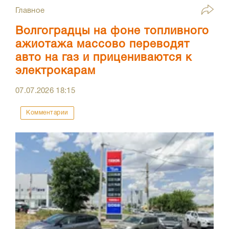
Главное
Волгоградцы на фоне топливного
ажиотажа массово переводят
авто на газ и прицениваются к
электрокарам
07.07.2026
18:15
Комментарии