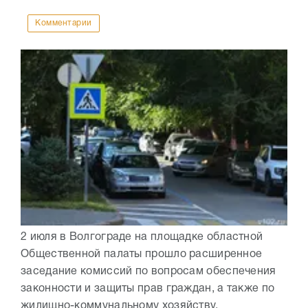
Комментарии
2 июля в Волгограде на площадке областной
Общественной палаты прошло расширенное
заседание комиссий по вопросам обеспечения
законности и защиты прав граждан, а также по
жилищно-коммунальному хозяйству,