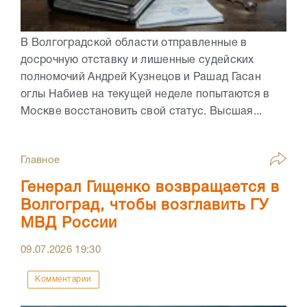
В Волгоградской области отправленные в
досрочную отставку и лишенные судейских
полномочий Андрей Кузнецов и Рашад Гасан
оглы Набиев на текущей неделе попытаются в
Москве восстановить свой статус. Высшая...
Главное
Генерал Гищенко возвращается в
Волгоград, чтобы возглавить ГУ
МВД России
09.07.2026
19:30
Комментарии