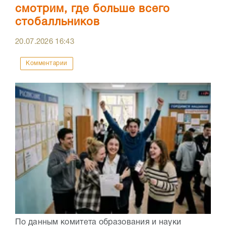
смотрим, где больше всего
стобалльников
20.07.2026
16:43
Комментарии
По данным комитета образования и науки