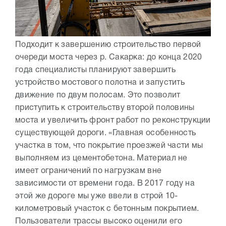
Подходит к завершению строительство первой
очереди моста через р. Сакарка: до конца 2020
года специалисты планируют завершить
устройство мостового полотна и запустить
движение по двум полосам. Это позволит
приступить к строительству второй половины
моста и увеличить фронт работ по реконструкции
существующей дороги. «Главная особенность
участка в том, что покрытие проезжей части мы
выполняем из цементобетона. Материал не
имеет ограничений по нагрузкам вне
зависимости от времени года. В 2017 году на
этой же дороге мы уже ввели в строй 10-
километровый участок с бетонным покрытием.
Пользователи трассы высоко оценили его