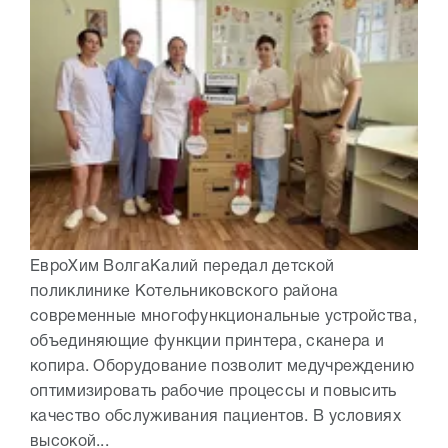
ЕвроХим ВолгаКалий передал детской
поликлинике Котельниковского района
современные многофункциональные устройства,
объединяющие функции принтера, сканера и
копира. Оборудование позволит медучреждению
оптимизировать рабочие процессы и повысить
качество обслуживания пациентов. В условиях
высокой...