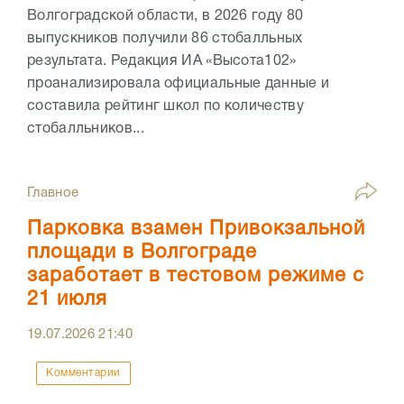
Волгоградской области, в 2026 году 80
выпускников получили 86 стобалльных
результата. Редакция ИА «Высота102»
проанализировала официальные данные и
составила рейтинг школ по количеству
стобалльников...
Главное
Парковка взамен Привокзальной
площади в Волгограде
заработает в тестовом режиме с
21 июля
19.07.2026
21:40
Комментарии