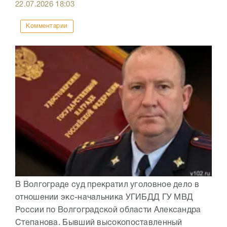
22.07.2026
18:03
Комментарии
В Волгограде суд прекратил уголовное дело в
отношении экс-начальника УГИБДД ГУ МВД
России по Волгоградской области Александра
Степанова. Бывший высокопоставленный