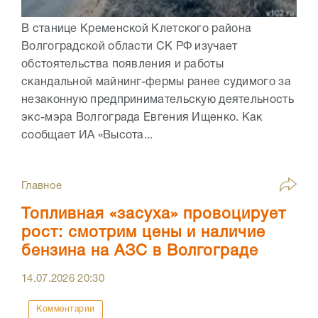
В станице Кременской Клетского района
Волгоградской области СК РФ изучает
обстоятельства появления и работы
скандальной майнинг-фермы ранее судимого за
незаконную предпринимательскую деятельность
экс-мэра Волгограда Евгения Ищенко. Как
сообщает ИА «Высота...
Главное
Топливная «засуха» провоцирует
рост: смотрим цены и наличие
бензина на АЗС в Волгограде
14.07.2026
20:30
Комментарии