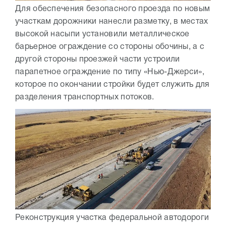
Для обеспечения безопасного проезда по новым
участкам дорожники нанесли разметку, в местах
высокой насыпи установили металлическое
барьерное ограждение со стороны обочины, а с
другой стороны проезжей части устроили
парапетное ограждение по типу «Нью-Джерси»,
которое по окончании стройки будет служить для
разделения транспортных потоков.
Реконструкция участка федеральной автодороги