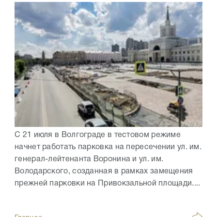
С 21 июля в Волгограде в тестовом режиме
начнет работать парковка на пересечении ул. им.
генерал-лейтенанта Воронина и ул. им.
Володарского, созданная в рамках замещения
прежней парковки на Привокзальной площади....