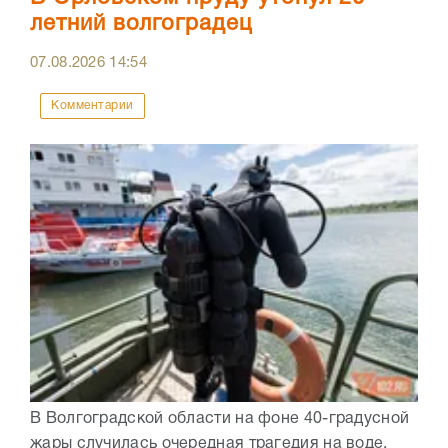
летний волгоградец
07.08.2026
14:54
Комментарии
В Волгоградской области на фоне 40-градусной
жары случилась очередная трагедия на воде.