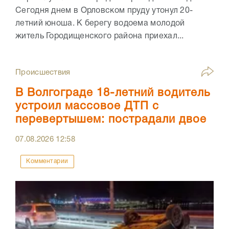
Сегодня днем в Орловском пруду утонул 20-
летний юноша. К берегу водоема молодой
житель Городищенского района приехал...
Происшествия
В Волгограде 18-летний водитель
устроил массовое ДТП с
перевертышем: пострадали двое
07.08.2026
12:58
Комментарии