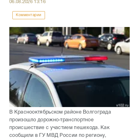
06.08.2026
13:16
Комментарии
В Краснооктябрьском районе Волгограда
произошло дорожно-транспортное
происшествие с участием пешехода. Как
сообщили в ГУ МВД России по региону,