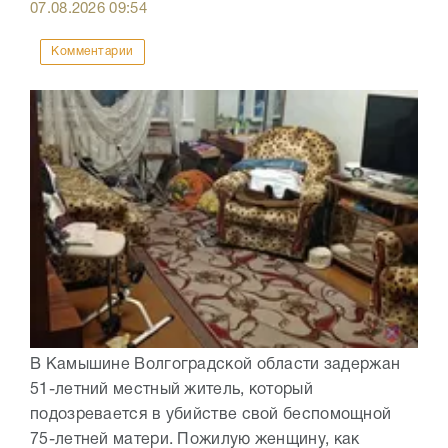
07.08.2026
09:54
Комментарии
В Камышине Волгоградской области задержан
51-летний местный житель, который
подозревается в убийстве свой беспомощной
75-летней матери. Пожилую женщину, как