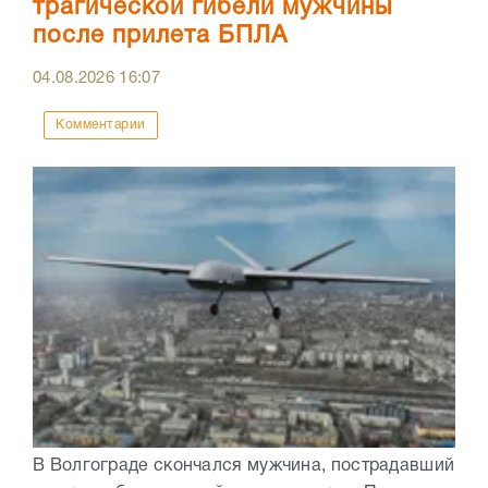
трагической гибели мужчины
после прилета БПЛА
04.08.2026
16:07
Комментарии
В Волгограде скончался мужчина, пострадавший