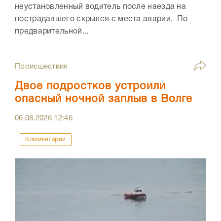
неустановленный водитель после наезда на
пострадавшего скрылся с места аварии. По
предварительной...
Происшествия
Двое подростков устроили
опасный ночной заплыв в Волге
06.08.2026
12:46
Комментарии