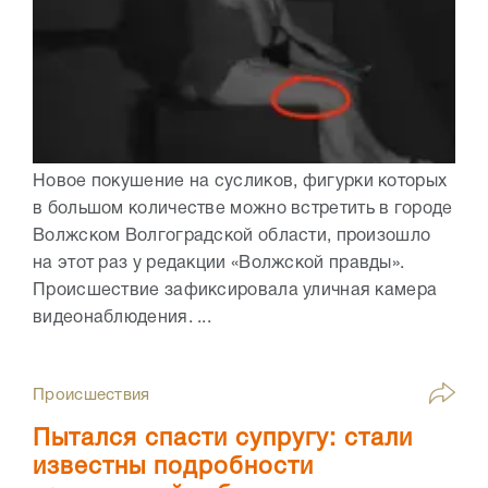
Новое покушение на сусликов, фигурки которых
в большом количестве можно встретить в городе
Волжском Волгоградской области, произошло
на этот раз у редакции «Волжской правды».
Происшествие зафиксировала уличная камера
видеонаблюдения. ...
Происшествия
Пытался спасти супругу: стали
известны подробности