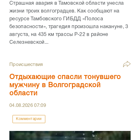
Страшная авария в Тамовской области унесла
жизни троих волгоградцев. Как сообщают на
ресурсе Тамбовского ГИБДД «Полоса
безопасности», трагедия произошла накануне, 3
августа, на 435 км трассы Р-22 в районе
Селезневской...
Происшествия
Отдыхающие спасли тонувшего
мужчину в Волгоградской
области
04.08.2026
07:09
Комментарии