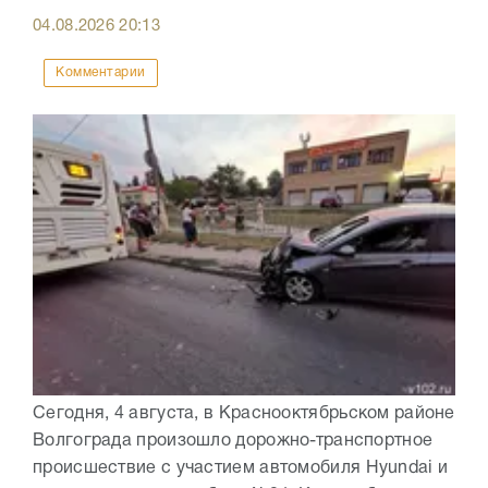
04.08.2026
20:13
Комментарии
Сегодня, 4 августа, в Краснооктябрьском районе
Волгограда произошло дорожно-транспортное
происшествие с участием автомобиля Hyundai и