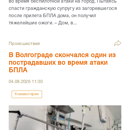
во время беспилотной атаки на город. Пытаясь
спасти гражданскую супругу из загоревшегося
после прилета БПЛА дома, он получил
тяжелейшие ожоги. – Дом, в...
Происшествия
В Волгограде скончался один из
пострадавших во время атаки
БПЛА
04.08.2026
11:30
Комментарии