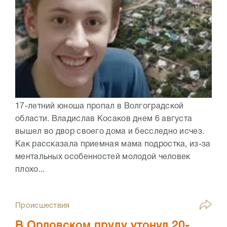
17-летний юноша пропал в Волгоградской
области. Владислав Косаков днем 6 августа
вышел во двор своего дома и бесследно исчез.
Как рассказала приемная мама подростка, из-за
ментальных особенностей молодой человек
плохо...
Происшествия
В Орловском пруду утонул 20-