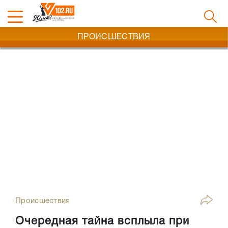
ПРОИСШЕСТВИЯ
Происшествия
Очередная тайна всплыла при