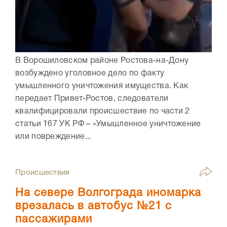
В Ворошиловском районе Ростова-на-Дону
возбуждено уголовное дело по факту
умышленного уничтожения имущества. Как
передает Привет-Ростов, следователи
квалифицировали происшествие по части 2
статьи 167 УК РФ – «Умышленное уничтожение
или повреждение...
Происшествия
На севере Волгограда иномарка
врезалась в автобус №21 с
пассажирами