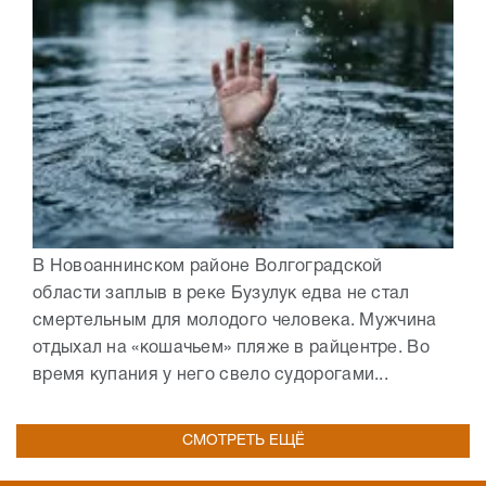
В Новоаннинском районе Волгоградской
области заплыв в реке Бузулук едва не стал
смертельным для молодого человека. Мужчина
отдыхал на «кошачьем» пляже в райцентре. Во
время купания у него свело судорогами...
СМОТРЕТЬ ЕЩЁ