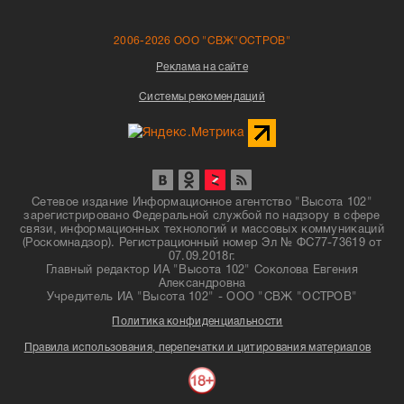
2006-2026 ООО "СВЖ"ОСТРОВ"
Реклама на сайте
Системы рекомендаций
Сетевое издание Информационное агентство "Высота 102"
зарегистрировано Федеральной службой по надзору в сфере
связи, информационных технологий и массовых коммуникаций
(Роскомнадзор). Регистрационный номер Эл № ФС77-73619 от
07.09.2018г.
Главный редактор ИА "Высота 102" Соколова Евгения
Александровна
Учредитель ИА "Высота 102" - ООО "СВЖ "ОСТРОВ"
Политика конфиденциальности
Правила использования, перепечатки и цитирования материалов