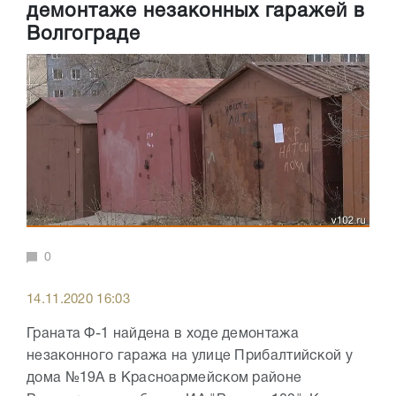
демонтаже незаконных гаражей в
Волгограде
0
14.11.2020 16:03
Граната Ф-1 найдена в ходе демонтажа
незаконного гаража на улице Прибалтийской у
дома №19А в Красноармейском районе