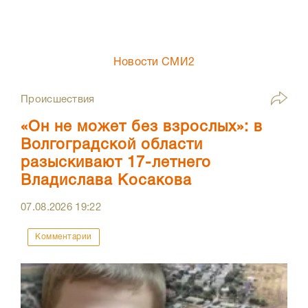
Новости СМИ2
Происшествия
«Он не может без взрослых»: в
Волгоградской области
разыскивают 17-летнего
Владислава Косакова
07.08.2026
19:22
Комментарии