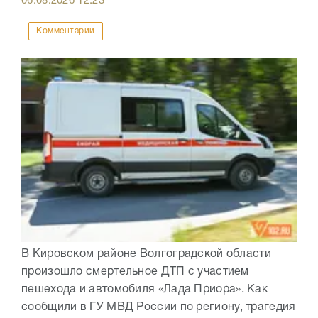
06.08.2026
12:23
Комментарии
В Кировском районе Волгоградской области
произошло смертельное ДТП с участием
пешехода и автомобиля «Лада Приора». Как
сообщили в ГУ МВД России по региону, трагедия