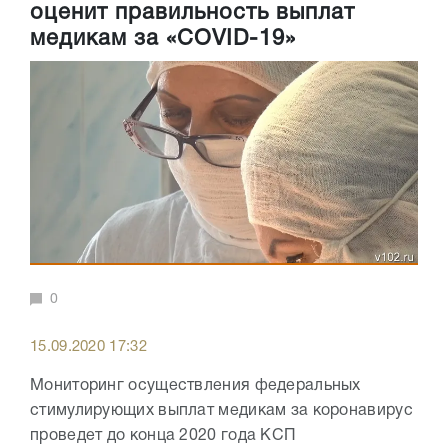
оценит правильность выплат
медикам за «COVID-19»
0
15.09.2020 17:32
Мониторинг осуществления федеральных
стимулирующих выплат медикам за коронавирус
проведет до конца 2020 года КСП