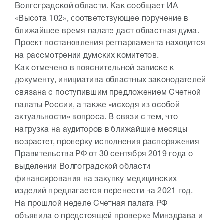
Волгоградской области. Как сообщает ИА
«Высота 102», соответствующее поручение в
ближайшее время палате даст областная дума.
Проект постановления регпарламента находится
на рассмотрении думских комитетов.
Как отмечено в пояснительной записке к
документу, инициатива областных законодателей
связана с поступившим предложением Счетной
палаты России, а также «исходя из особой
актуальности» вопроса. В связи с тем, что
нагрузка на аудиторов в ближайшие месяцы
возрастет, проверку исполнения распоряжения
Правительства РФ от 30 сентября 2019 года о
выделении Волгоградской области
финансирования на закупку медицинских
изделий предлагается перенести на 2021 год.
На прошлой неделе Счетная палата РФ
объявила о предстоящей проверке Минздрава и