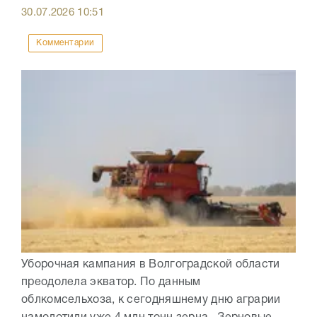
30.07.2026
10:51
Комментарии
Уборочная кампания в Волгоградской области
преодолела экватор. По данным
облкомсельхоза, к сегодняшнему дню аграрии