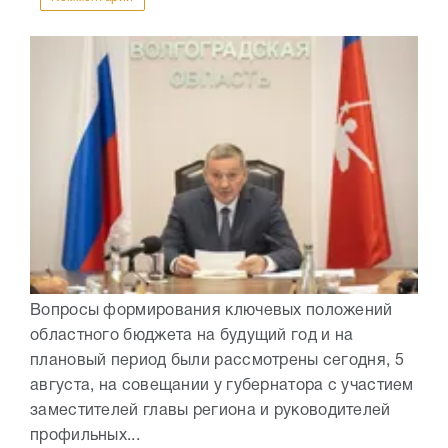
Вопросы формирования ключевых положений
областного бюджета на будущий год и на
плановый период были рассмотрены сегодня, 5
августа, на совещании у губернатора с участием
заместителей главы региона и руководителей
профильных...