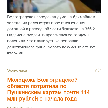
Волгоградская городская дума на ближайшем
заседании рассмотрит проект изменения
доходной и расходной части бюджета на 366,2
миллиона рублей. В пресс-службе гордумы
пояснили, что планируемые поправки
действующего финансового документа станут
вторыми...
Экономика
Молодежь Волгоградской
области потратила по
Пушкинским картам почти 114
млн рублей с начала года