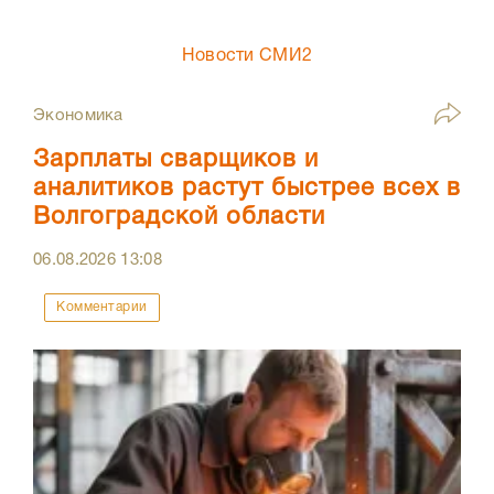
Новости СМИ2
Экономика
Зарплаты сварщиков и
аналитиков растут быстрее всех в
Волгоградской области
06.08.2026
13:08
Комментарии