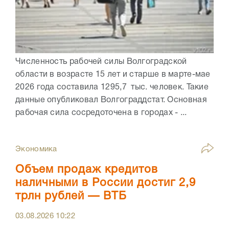
Численность рабочей силы Волгоградской
области в возрасте 15 лет и старше в марте-мае
2026 года составила 1295,7 тыс. человек. Такие
данные опубликовал Волгограддстат. Основная
рабочая сила сосредоточена в городах - ...
Экономика
Объем продаж кредитов
наличными в России достиг 2,9
трлн рублей — ВТБ
03.08.2026
10:22