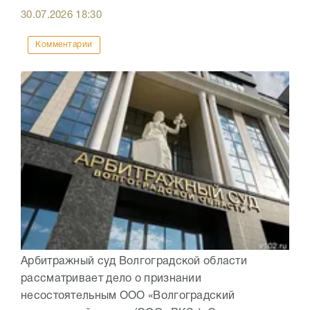
30.07.2026
18:30
Комментарии
Арбитражный суд Волгоградской области
рассматривает дело о признании
несостоятельным ООО «Волгоградский