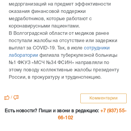
медорганизаций на предмет эффективности
оказания финансовой поддержки
медработников, которые работают с
коронавирусными пациентами.
В Волгоградской области от медиков ранее
поступали жалобы на отсутствие или задержки
выплат за COVID-19. Так, в июле
сотрудники
лаборатории
филиала туберкулезной больницы
№1 ФКУЗ «МСЧ №34 ФСИН» направляли по
этому поводу коллективные жалобы президенту
России, в прокуратуру и трудинспекцию.
/
Комментарии
Есть новости? Пиши и звони в редакцию:
+7 (937) 55-
66-102