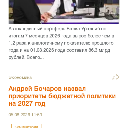
Автокредитный портфель Банка Уралсиб по
итогам 7 месяцев 2026 года вырос более чем в
1,2 раза к аналогичному показателю прошлого
года и на 01.08.2026 года составил 86,3 млрд
рублей. Всего...
Экономика
Андрей Бочаров назвал
приоритеты бюджетной политики
на 2027 год
05.08.2026
11:53
Комментарии