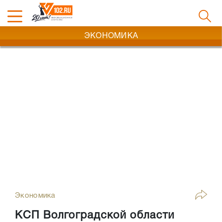
ЭКОНОМИКА
Экономика
КСП Волгоградской области