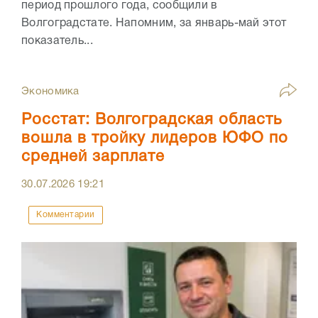
период прошлого года, сообщили в
Волгоградстате. Напомним, за январь-май этот
показатель...
Экономика
Росстат: Волгоградская область
вошла в тройку лидеров ЮФО по
средней зарплате
30.07.2026
19:21
Комментарии