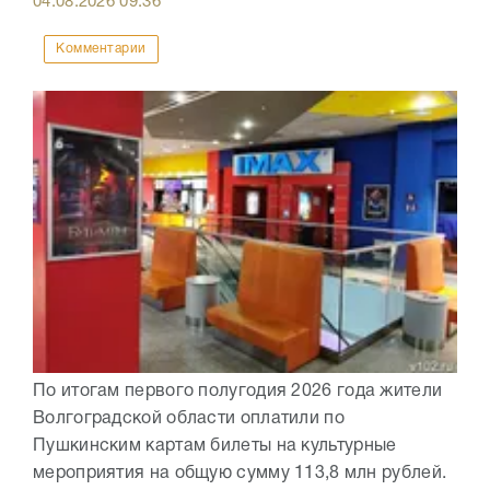
04.08.2026
09:36
Комментарии
По итогам первого полугодия 2026 года жители
Волгоградской области оплатили по
Пушкинским картам билеты на культурные
мероприятия на общую сумму 113,8 млн рублей.