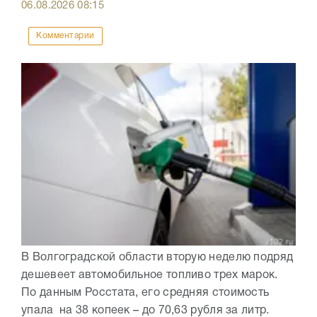
06.08.2026
08:15
Комментарии
В Волгоградской области вторую неделю подряд
дешевеет автомобильное топливо трех марок.
По данным Росстата, его средняя стоимость
упала на 38 копеек – до 70,63 рубля за литр.