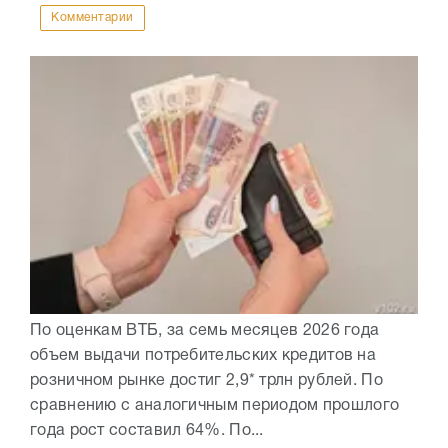
Комментарии
По оценкам ВТБ, за семь месяцев 2026 года
объем выдачи потребительских кредитов на
розничном рынке достиг 2,9* трлн рублей. По
сравнению с аналогичным периодом прошлого
года рост составил 64%. По...