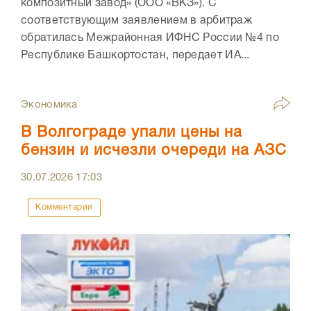
композитный завод» (ООО «ВКЗ»). С
соответствующим заявлением в арбитраж
обратилась Межрайонная ИФНС России №4 по
Республике Башкортостан, передает ИА...
Экономика
В Волгограде упали цены на
бензин и исчезли очереди на АЗС
30.07.2026
17:03
Комментарии