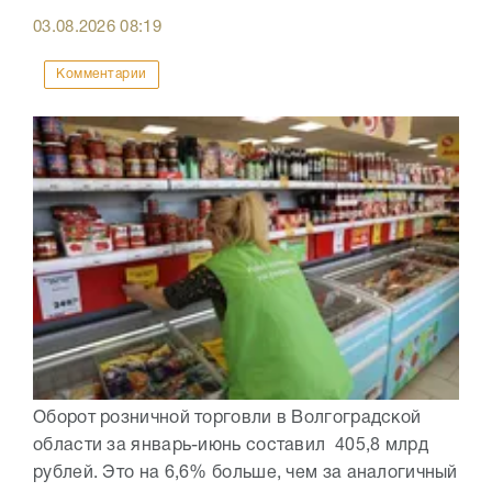
03.08.2026
08:19
Комментарии
Оборот розничной торговли в Волгоградской
области за январь-июнь составил 405,8 млрд
рублей. Это на 6,6% больше, чем за аналогичный