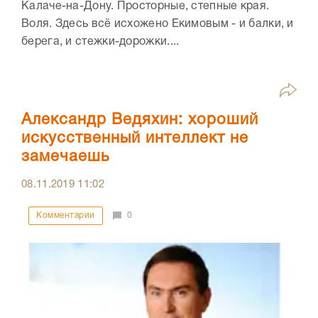
Калаче-на-Дону. Просторные, степные края.
Воля. Здесь всё исхожено Екимовым - и балки, и
берега, и стежки-дорожки....
Александр Ведяхин: хороший
искусственный интеллект не
замечаешь
08.11.2019
11:02
Комментарии
0