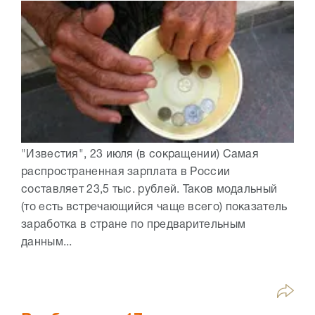
"Известия", 23 июля (в сокращении) Самая
распространенная зарплата в России
составляет 23,5 тыс. рублей. Таков модальный
(то есть встречающийся чаще всего) показатель
заработка в стране по предварительным
данным...