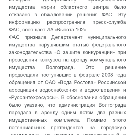
имущества мэрии областного центра было
отказано в обжаловании решения ФАС. Эту
информацию распространила пресс-служба
ФАС, сообщает ИА «Высота 102».
ФАС признала Департамент муниципального
имущества нарушившим статью федерального
законодательства «О защите конкуренции» при
проведении конкурса на аренду коммунального
имущества Волгограда. Это решение
предвещали поступившие в феврале 2008 года
обращения от ОАО «Вода Ростова» Российской
ассоциации водоснабжения и водоотведения и
«Руссантехресурсы». В обосновании обращений
было указано, что администрация Волгограда
передала в аренду одним лотом два разных
имущественных комплекса. Помимо этого
потенциальных претендентов на городскую