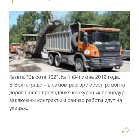
Газета "Высота 102", № 1 (84) июнь 2019 года.
В Волгограде – в самом разгаре сезон ремонта
дорог. После проведения конкурсных процедур
заключены контракты и сейчас работы идут на
улицах...