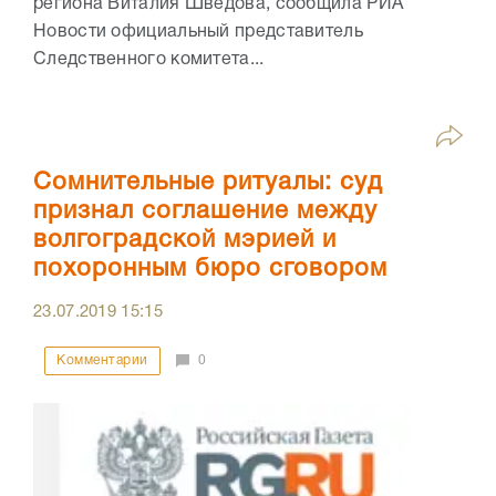
региона Виталия Шведова, сообщила РИА
Новости официальный представитель
Следственного комитета...
Сомнительные ритуалы: суд
признал соглашение между
волгоградской мэрией и
похоронным бюро сговором
23.07.2019
15:15
Комментарии
0