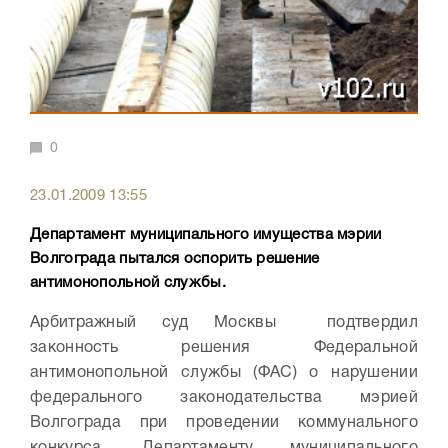
0
23.01.2009 13:55
Департамент муниципального имущества мэрии
Волгограда пытался оспорить решение
антимонопольной службы.
Арбитражный суд Москвы подтвердил
законность решения Федеральной
антимонопольной службы (ФАС) о нарушении
федерального законодательства мэрией
Волгограда при проведении коммунального
конкурса. Департаменту муниципального