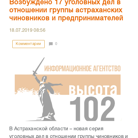
Возбуждено 17 уголовных дел в
отношении группы астраханских
чиновников и предпринимателей
18.07.2019
08:56
Комментарии
0
В Астраханской области – новая серия
уголовных дел в отношении группы чиновников и