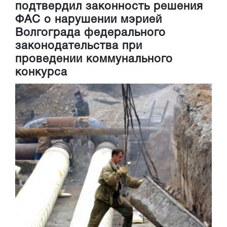
подтвердил законность решения
ФАС о нарушении мэрией
Волгограда федерального
законодательства при
проведении коммунального
конкурса