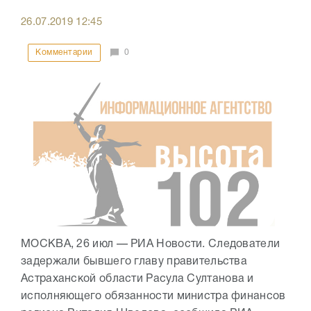
26.07.2019
12:45
Комментарии
0
МОСКВА, 26 июл — РИА Новости. Следователи
задержали бывшего главу правительства
Астраханской области Расула Султанова и
исполняющего обязанности министра финансов