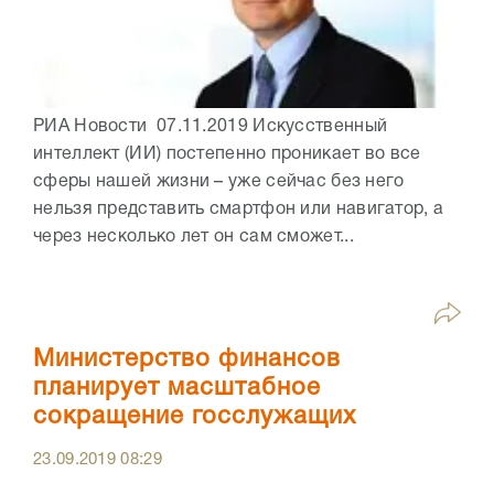
РИА Новости 07.11.2019 Искусственный
интеллект (ИИ) постепенно проникает во все
сферы нашей жизни – уже сейчас без него
нельзя представить смартфон или навигатор, а
через несколько лет он сам сможет...
Министерство финансов
планирует масштабное
сокращение госслужащих
23.09.2019
08:29