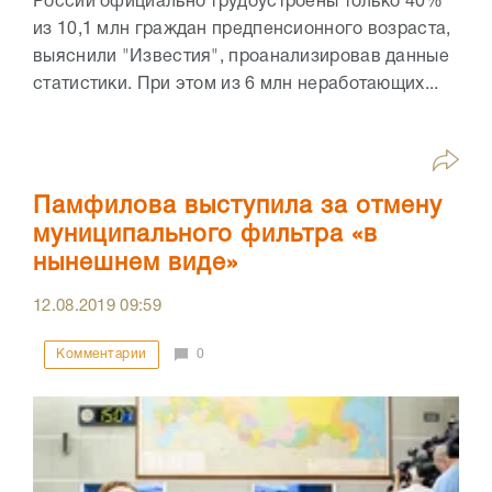
России официально трудоустроены только 40%
из 10,1 млн граждан предпенсионного возраста,
выяснили "Известия", проанализировав данные
статистики. При этом из 6 млн неработающих...
Памфилова выступила за отмену
муниципального фильтра «в
нынешнем виде»
12.08.2019
09:59
Комментарии
0