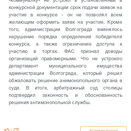
«коммуналку» не устроил и установленный в
конкурсной документации срок подачи заявок на
участие в конкурсе - он не позволял всем
желающим оформить заявк на участие. Кроме
того, администрации Волгограда вменялось
нарушение порядка определения победителя
конкурса, а также ограничение доступа к
участию в торгах. ФАС признал доводы
организаций правомерными. Что не устроило
департамент муниципального имущества
администрации Волгограда, который решил
обжаловать решение анимонопольного органа в
суде. В итоге, арбитражный суд столицы
подтвердил законность и обоснованность
решения антимонопольной службы.
/