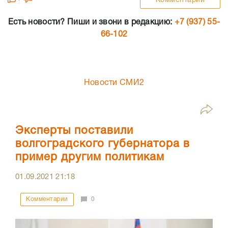
Комментарии
Есть новости? Пиши и звони в редакцию:
+7 (937) 55-
66-102
Новости СМИ2
Эксперты поставили
волгоградского губернатора в
пример другим политикам
01.09.2021
21:18
Комментарии
0