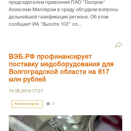
председателем правления ПАО "Газпром"
Алексеем Миллером в среду обсудили вопросы
дальнейшей газификации региона. Об этом
сообщает ИА "Высота 102" со...
ВЭБ.РФ профинансирует
поставку медоборудования для
Волгоградской области на 817
млн рублей
19.06.2019
17:27
Комментарии
0