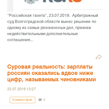
"Российская газета", 23.07.2019. Арбитражный
суд Волгоградской области вынес решение по
одному из самых резонансных дел, признав
недействительными дополнительные
соглашения...
Суровая реальность: зарплаты
россиян оказались вдвое ниже
цифр, называемых чиновниками
23.07.2019
12:27
Комментарии
0