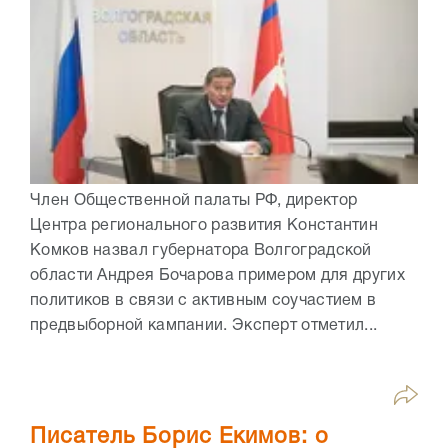
Член Общественной палаты РФ, директор
Центра регионального развития Константин
Комков назвал губернатора Волгоградской
области Андрея Бочарова примером для других
политиков в связи с активным соучастием в
предвыборной кампании. Эксперт отметил...
Писатель Борис Екимов: о