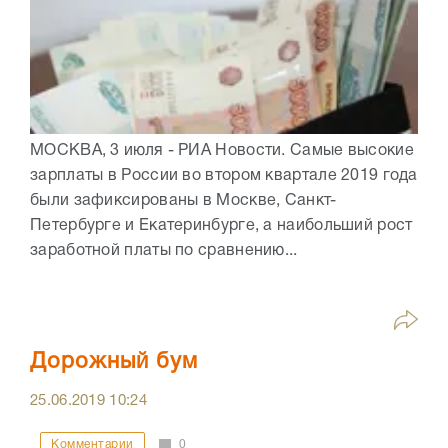
МОСКВА, 3 июля - РИА Новости. Самые высокие
зарплаты в России во втором квартале 2019 года
были зафиксированы в Москве, Санкт-
Петербурге и Екатеринбурге, а наибольший рост
заработной платы по сравнению...
Дорожный бум
25.06.2019
10:24
Комментарии
0