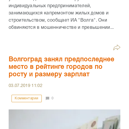
индивидуальных предпринимателей,
занимающихся капремонтом жилых домов и
строительством, сообщает ИА "Волга". Они
обвиняются в мошенничестве и превышении...
Волгоград занял предпоследнее
место в рейтинге городов по
росту и размеру зарплат
03.07.2019
11:02
Комментарии
0