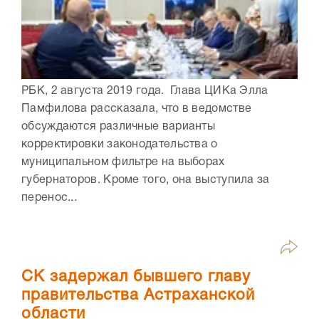
РБК, 2 августа 2019 года. Глава ЦИКа Элла
Памфилова рассказала, что в ведомстве
обсуждаются различные варианты
корректировки законодательства о
муниципальном фильтре на выборах
губернаторов. Кроме того, она выступила за
перенос...
СК задержал бывшего главу
правительства Астраханской
области