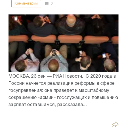
Комментарии
0
МОСКВА, 23 сен — РИА Новости. С 2020 года в
России начнется реализация реформы в сфере
госуправления: она приведет к масштабному
сокращению «армии» госслужащих и повышению
зарплат оставшимся, рассказала...