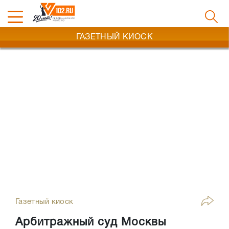
ГАЗЕТНЫЙ КИОСК
Газетный киоск
Арбитражный суд Москвы