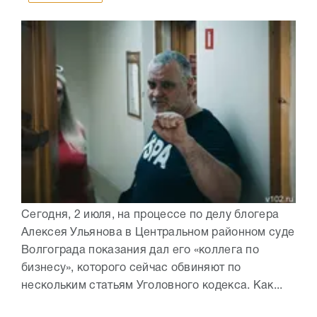
Сегодня, 2 июля, на процессе по делу блогера
Алексея Ульянова в Центральном районном суде
Волгограда показания дал его «коллега по
бизнесу», которого сейчас обвиняют по
нескольким статьям Уголовного кодекса. Как...