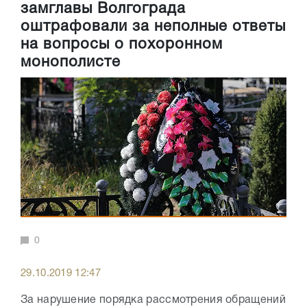
замглавы Волгограда
оштрафовали за неполные ответы
на вопросы о похоронном
монополисте
0
29.10.2019 12:47
За нарушение порядка рассмотрения обращений