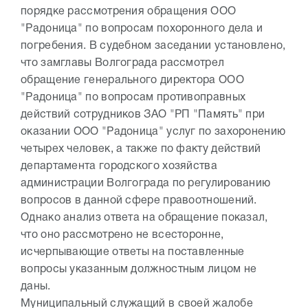
порядке рассмотрения обращения ООО
"Радоница" по вопросам похоронного дела и
погребения. В судебном заседании установлено,
что замглавы Волгограда рассмотрел
обращение генерального директора ООО
"Радоница" по вопросам противоправных
действий сотрудников ЗАО "РП "Память" при
оказании ООО "Радоница" услуг по захоронению
четырех человек, а также по факту действий
департамента городского хозяйства
администрации Волгограда по регулированию
вопросов в данной сфере правоотношений.
Однако анализ ответа на обращение показал,
что оно рассмотрено не всесторонне,
исчерпывающие ответы на поставленные
вопросы указанным должностным лицом не
даны.
Муниципальный служащий в своей жалобе