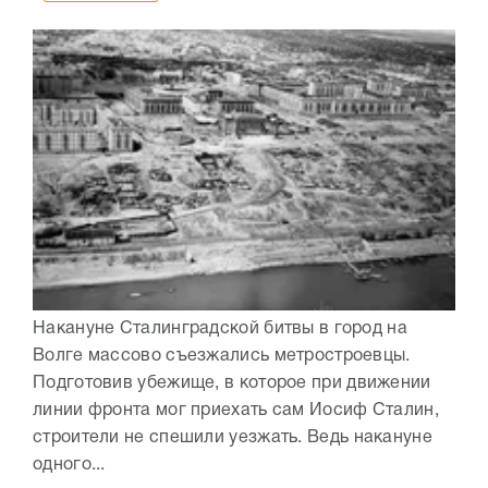
Накануне Сталинградской битвы в город на
Волге массово съезжались метростроевцы.
Подготовив убежище, в которое при движении
линии фронта мог приехать сам Иосиф Сталин,
строители не спешили уезжать. Ведь накануне
одного...