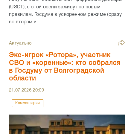
(USDT), с этой осени заживут по новым
правилам. Госдума в ускоренном режиме (сразу
во втором и...
Актуально
Экс-игрок «Ротора», участник
СВО и «коренные»: кто собрался
в Госдуму от Волгоградской
области
21.07.2026
20:09
Комментарии