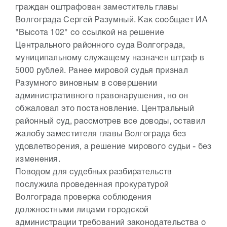
граждан оштрафован заместитель главы
Волгограда Сергей Разумный. Как сообщает ИА
"Высота 102" со ссылкой на решение
Центрального районного суда Волгограда,
муниципальному служащему назначен штраф в
5000 рублей. Ранее мировой судья признал
Разумного виновным в совершении
административного правонарушения, но он
обжаловал это постановление. Центральный
районный суд, рассмотрев все доводы, оставил
жалобу заместителя главы Волгограда без
удовлетворения, а решение мирового судьи - без
изменения.
Поводом для судебных разбирательств
послужила проведенная прокуратурой
Волгограда проверка соблюдения
должностными лицами городской
администрации требований законодательства о