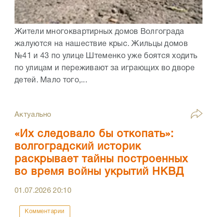
Жители многоквартирных домов Волгограда
жалуются на нашествие крыс. Жильцы домов
№41 и 43 по улице Штеменко уже боятся ходить
по улицам и переживают за играющих во дворе
детей. Мало того,...
Актуально
«Их следовало бы откопать»:
волгоградский историк
раскрывает тайны построенных
во время войны укрытий НКВД
01.07.2026
20:10
Комментарии