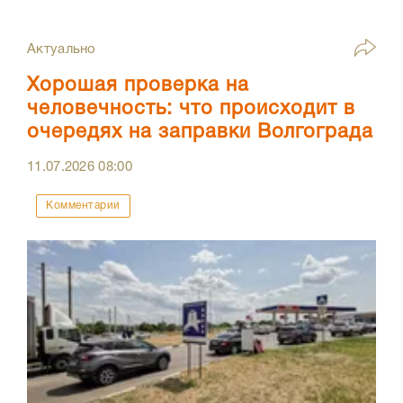
Актуально
Хорошая проверка на
человечность: что происходит в
очередях на заправки Волгограда
11.07.2026
08:00
Комментарии