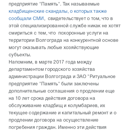
предприятие "Память". Так называемые
кладбищенские скандалы, о которых также
сообщали СМИ
, свидетельствует о том, что в
этой специализированной службе никак не хотят
смириться с тем, что похоронные услуги на
территории Волгограда на конкурентной основе
могут оказывать любые хозяйствующие
субъекты.
Напомним, в марте 2017 года между
департаментом городского хозяйства
администрации Волгограда и ЗАО "Ритуальное
предприятие "Память" были заключены
дополнительные соглашения о продлении еще
на 10 лет срока действия договора на
обслуживание кладбищ и колумбариев, их
текущее содержание и капитальный ремонт и о
продлении договора на осуществление
погребения граждан. Именно эти действия