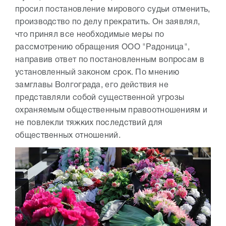
просил постановление мирового судьи отменить,
производство по делу прекратить. Он заявлял,
что принял все необходимые меры по
рассмотрению обращения ООО "Радоница",
направив ответ по постановленным вопросам в
установленный законом срок. По мнению
замглавы Волгограда, его действия не
представляли собой существенной угрозы
охраняемым общественным правоотношениям и
не повлекли тяжких последствий для
общественных отношений.