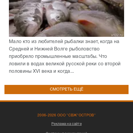
Мало кто из любителей рыбалки знает, когда на
Средней и Нижней Волге рыболовство
приобрело промышленные масштабы. Что
ловили в водах великой русской реки со второй
половины XVI века и когда...
СМОТРЕТЬ ЕЩЁ
2006-2026 ООО "СВЖ"ОСТРОВ"
Реклама на сайте