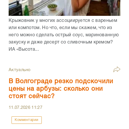
Крыжовник у многих ассоциируется с вареньем
или компотом. Но что, если мы скажем, что из
него можно сделать острый соус, маринованную
закуску и даже десерт со сливочным кремом?
ИА «Высота...
Актуально
В Волгограде резко подскочили
цены на арбузы: сколько они
стоят сейчас?
11.07.2026
11:27
Комментарии