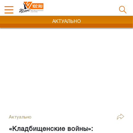
АКТУАЛЬНО
Актуально
«Кладбищенские войны»: