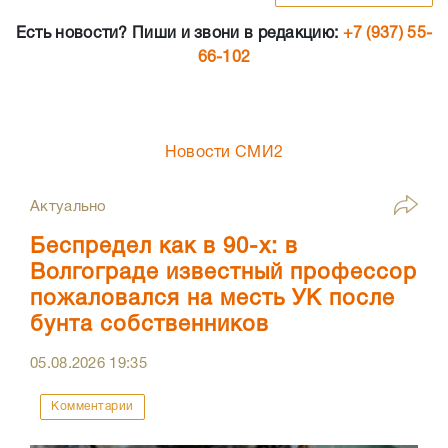
Есть новости? Пиши и звони в редакцию:
+7 (937) 55-
66-102
Новости СМИ2
Актуально
Беспредел как в 90-х: в
Волгограде известный профессор
пожаловался на месть УК после
бунта собственников
05.08.2026
19:35
Комментарии