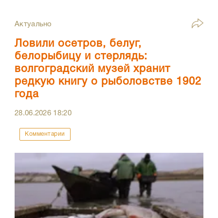
Актуально
Ловили осетров, белуг,
белорыбицу и стерлядь:
волгоградский музей хранит
редкую книгу о рыболовстве 1902
года
28.06.2026
18:20
Комментарии