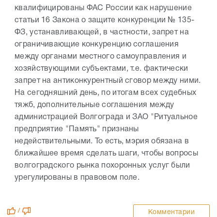
квалифицированы ФАС России как нарушение
статьи 16 Закона о защите конкуренции № 135-
ФЗ, устанавливающей, в частности, запрет на
ограничивающие конкуренцию соглашения
между органами местного самоуправления и
хозяйствующими субъектами, т.е. фактически
запрет на антиконкурентный сговор между ними.
На сегодняшний день, по итогам всех судебных
тяжб, дополнительные соглашения между
администрацией Волгограда и ЗАО "Ритуальное
предприятие "Память" признаны
недействительными. То есть, мэрия обязана в
ближайшее время сделать шаги, чтобы вопросы
волгоградского рынка похоронных услуг были
урегулированы в правовом поле.
/
Комментарии