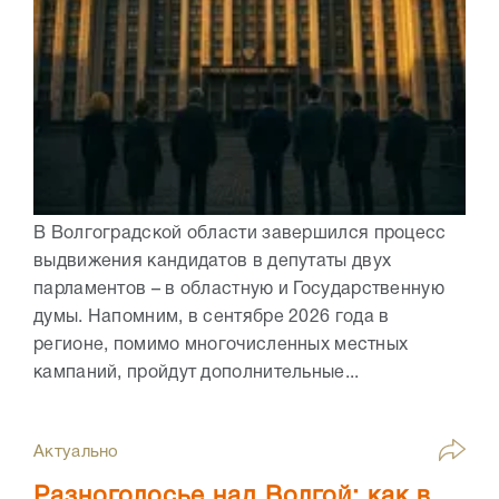
В Волгоградской области завершился процесс
выдвижения кандидатов в депутаты двух
парламентов – в областную и Государственную
думы. Напомним, в сентябре 2026 года в
регионе, помимо многочисленных местных
кампаний, пройдут дополнительные...
Актуально
Разноголосье над Волгой: как в