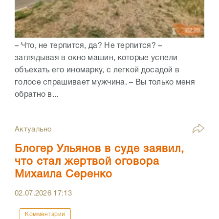
– Что, не терпится, да? Не терпится? –
заглядывая в окно машин, которые успели
объехать его иномарку, с легкой досадой в
голосе спрашивает мужчина. – Вы только меня
обратно в...
Актуально
Блогер Ульянов в суде заявил,
что стал жертвой оговора
Михаила Серенко
02.07.2026
17:13
Комментарии