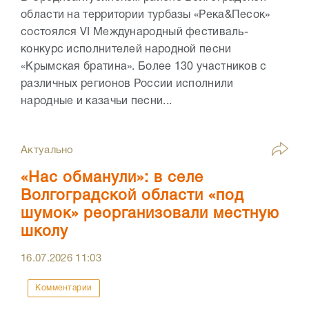
области на территории турбазы «Река&Песок»
состоялся VI Международный фестиваль-
конкурс исполнителей народной песни
«Крымская братина». Более 130 участников с
различных регионов России исполнили
народные и казачьи песни...
Актуально
«Нас обманули»: в селе
Волгоградской области «под
шумок» реорганизовали местную
школу
16.07.2026
11:03
Комментарии