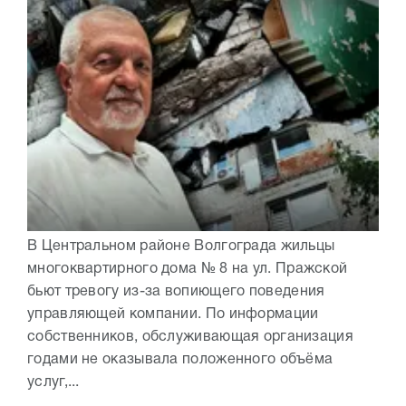
В Центральном районе Волгограда жильцы
многоквартирного дома № 8 на ул. Пражской
бьют тревогу из-за вопиющего поведения
управляющей компании. По информации
собственников, обслуживающая организация
годами не оказывала положенного объёма
услуг,...