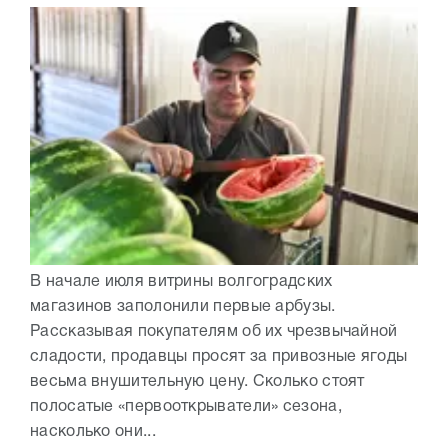
В начале июля витрины волгоградских
магазинов заполонили первые арбузы.
Рассказывая покупателям об их чрезвычайной
сладости, продавцы просят за привозные ягоды
весьма внушительную цену. Сколько стоят
полосатые «первооткрыватели» сезона,
насколько они...