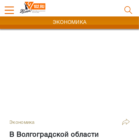
ЭКОНОМИКА
Экономика
В Волгоградской области