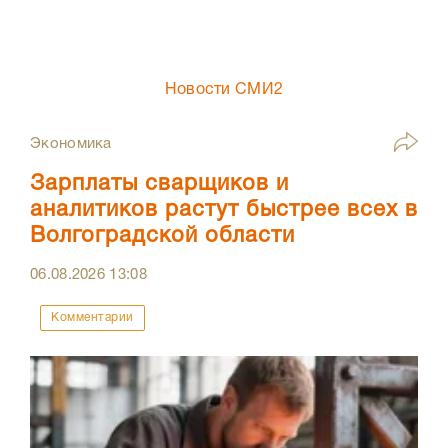
Новости СМИ2
Экономика
Зарплаты сварщиков и
аналитиков растут быстрее всех в
Волгоградской области
06.08.2026
13:08
Комментарии