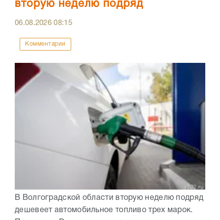
вторую неделю подряд
06.08.2026
08:15
Комментарии
В Волгоградской области вторую неделю подряд
дешевеет автомобильное топливо трех марок.