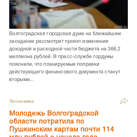
Волгоградская городская дума на ближайшем
заседании рассмотрит проект изменения
доходной и расходной части бюджета на 366,2
миллиона рублей. В пресс-службе гордумы
пояснили, что планируемые поправки
действующего финансового документа станут
вторыми...
Экономика
Молодежь Волгоградской
области потратила по
Пушкинским картам почти 114