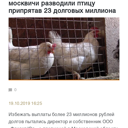
москвичи разводили птицу
припрятав 23 долговых миллиона
0
19.10.2019 16:25
Избежать выплаты более 23 миллионов рублей
долгов пытались директор и собственник ООО