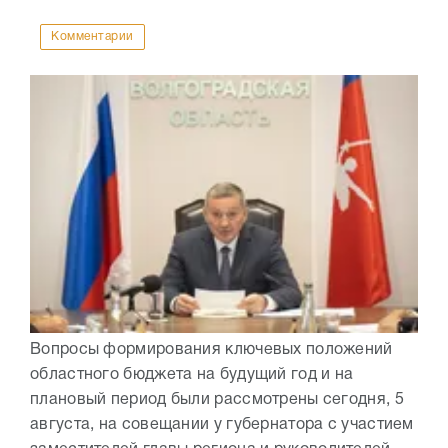
Комментарии
Вопросы формирования ключевых положений
областного бюджета на будущий год и на
плановый период были рассмотрены сегодня, 5
августа, на совещании у губернатора с участием