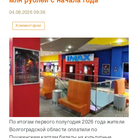
млн рублей с начала года
04.08.2026
09:36
Комментарии
По итогам первого полугодия 2026 года жители
Волгоградской области оплатили по
Пушкинским картам билеты на культурные