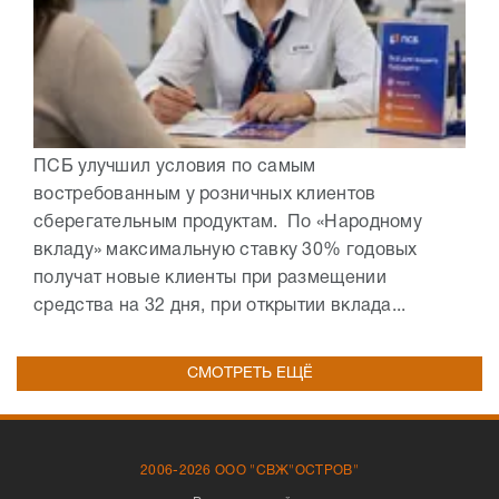
ПСБ улучшил условия по самым
востребованным у розничных клиентов
сберегательным продуктам. По «Народному
вкладу» максимальную ставку 30% годовых
получат новые клиенты при размещении
средства на 32 дня, при открытии вклада...
СМОТРЕТЬ ЕЩЁ
2006-2026 ООО "СВЖ"ОСТРОВ"