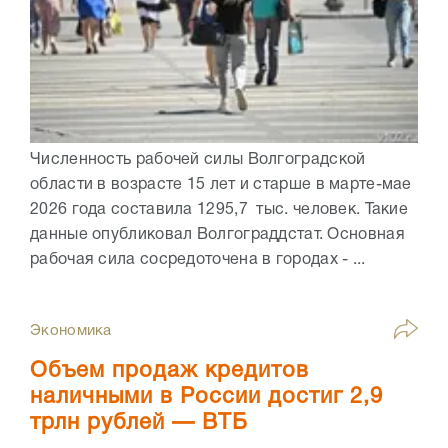
Численность рабочей силы Волгоградской
области в возрасте 15 лет и старше в марте-мае
2026 года составила 1295,7 тыс. человек. Такие
данные опубликовал Волгограддстат. Основная
рабочая сила сосредоточена в городах - ...
Экономика
Объем продаж кредитов
наличными в России достиг 2,9
трлн рублей — ВТБ