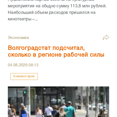
мероприятия на общую сумму 113,8 млн рублей.
Наибольший объем расходов пришелся на
кинотеатры –...
Экономика
Волгоградстат подсчитал,
сколько в регионе рабочей силы
04.08.2026
08:13
Комментарии