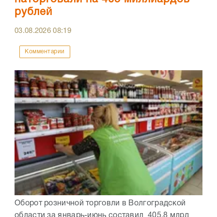
рублей
03.08.2026
08:19
Комментарии
Оборот розничной торговли в Волгоградской
области за январь-июнь составил 405,8 млрд