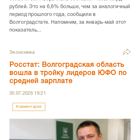
рублей. Это на 6,6% больше, чем за аналогичный
период прошлого года, сообщили в
Волгоградстате. Напомним, за январь-май этот
показатель...
Экономика
Росстат: Волгоградская область
вошла в тройку лидеров ЮФО по
средней зарплате
30.07.2026
19:21
Комментарии