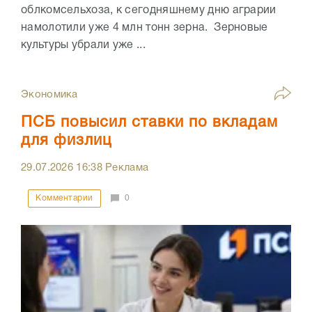
облкомсельхоза, к сегодняшнему дню аграрии
намолотили уже 4 млн тонн зерна. Зерновые
культуры убрали уже ...
Экономика
ПСБ повысил ставки по вкладам
для физлиц
29.07.2026
16:38
Реклама
Комментарии
0