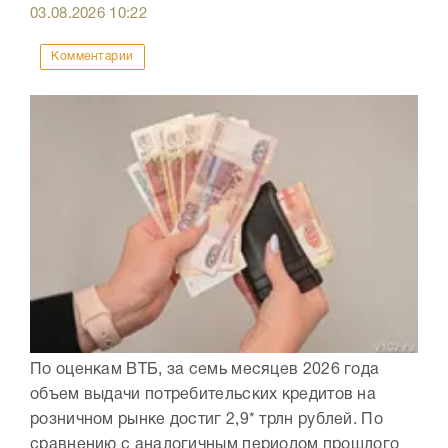
03.08.2026
10:22
Комментарии
По оценкам ВТБ, за семь месяцев 2026 года
объем выдачи потребительских кредитов на
розничном рынке достиг 2,9* трлн рублей. По
сравнению с аналогичным периодом прошлого