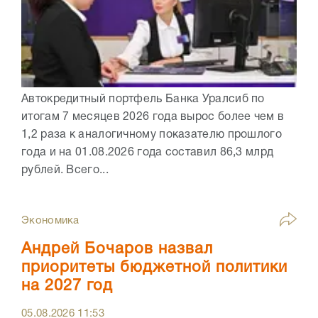
Автокредитный портфель Банка Уралсиб по
итогам 7 месяцев 2026 года вырос более чем в
1,2 раза к аналогичному показателю прошлого
года и на 01.08.2026 года составил 86,3 млрд
рублей. Всего...
Экономика
Андрей Бочаров назвал
приоритеты бюджетной политики
на 2027 год
05.08.2026
11:53