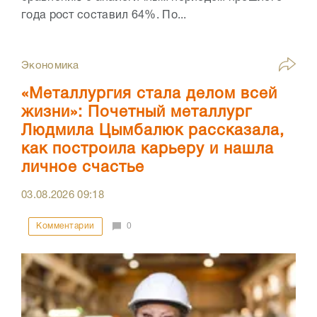
года рост составил 64%. По...
Экономика
«Металлургия стала делом всей
жизни»: Почетный металлург
Людмила Цымбалюк рассказала,
как построила карьеру и нашла
личное счастье
03.08.2026
09:18
Комментарии
0