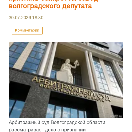
волгоградского депутата
30.07.2026
18:30
Комментарии
Арбитражный суд Волгоградской области
рассматривает дело о признании