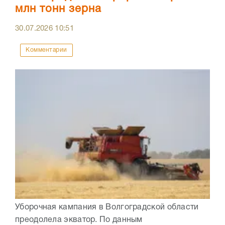
млн тонн зерна
30.07.2026
10:51
Комментарии
Уборочная кампания в Волгоградской области
преодолела экватор. По данным