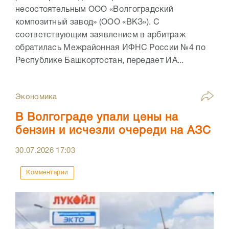
несостоятельным ООО «Волгоградский
композитный завод» (ООО «ВКЗ»). С
соответствующим заявлением в арбитраж
обратилась Межрайонная ИФНС России №4 по
Республике Башкортостан, передает ИА...
Экономика
В Волгограде упали цены на
бензин и исчезли очереди на АЗС
30.07.2026
17:03
Комментарии