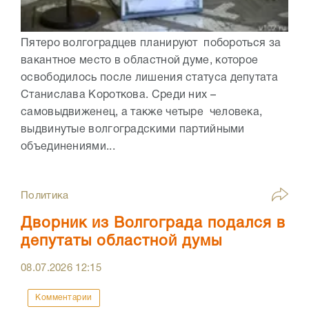
Пятеро волгоградцев планируют побороться за
вакантное место в областной думе, которое
освободилось после лишения статуса депутата
Станислава Короткова. Среди них –
самовыдвиженец, а также четыре человека,
выдвинутые волгоградскими партийными
объединениями...
Политика
Дворник из Волгограда подался в
депутаты областной думы
08.07.2026
12:15
Комментарии