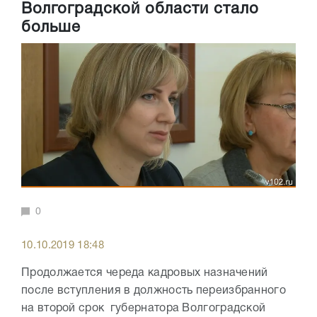
Волгоградской области стало
больше
0
10.10.2019 18:48
Продолжается череда кадровых назначений
после вступления в должность переизбранного
на второй срок губернатора Волгоградской