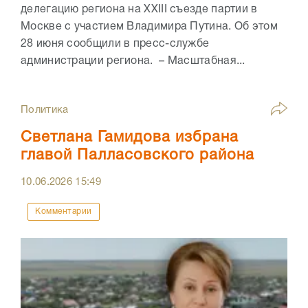
делегацию региона на XXIII съезде партии в
Москве с участием Владимира Путина. Об этом
28 июня сообщили в пресс-службе
администрации региона. – Масштабная...
Политика
Светлана Гамидова избрана
главой Палласовского района
10.06.2026
15:49
Комментарии