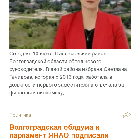
Сегодня, 10 июня, Палласовский район
Волгоградской области обрел нового
руководителя. Главой района избрана Светлана
Гамидова, которая с 2013 года работала в
должности первого заместителя и отвечала за
финансы и экономику,...
Политика
Волгоградская облдума и
парламент ЯНАО подписали