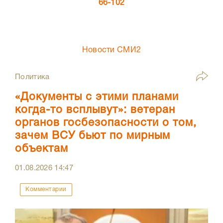
66-102
Новости СМИ2
Политика
«Документы с этими планами
когда-то всплывут»: ветеран
органов госбезопасности о том,
зачем ВСУ бьют по мирным
объектам
01.08.2026
14:47
Комментарии