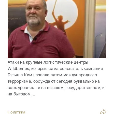
Атаки на крупные логистические центры
Wildberries, которые сама основатель компании
Татьяна Ким назвала актом международного
терроризма, обсуждают сегодня буквально на
всех уровнях - и на высшем, государственном, и
на бытовом,...
Политика