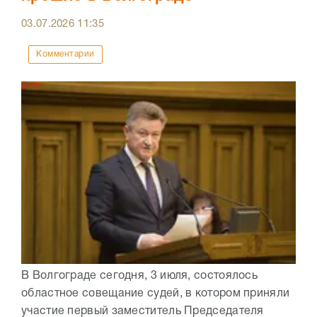
03.07.2026
11:35
Комментарии
В Волгограде сегодня, 3 июля, состоялось
областное совещание судей, в котором приняли
участие первый заместитель Председателя