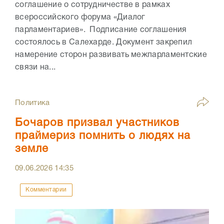
соглашение о сотрудничестве в рамках
всероссийского форума «Диалог
парламентариев». Подписание соглашения
состоялось в Салехарде. Документ закрепил
намерение сторон развивать межпарламентские
связи на...
Политика
Бочаров призвал участников
праймериз помнить о людях на
земле
09.06.2026
14:35
Комментарии