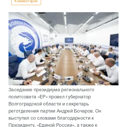
Комментарии
Заседание президиума регионального
политсовета «ЕР» провел губернатор
Волгоградской области и секретарь
реготделения партии Андрей Бочаров. Он
выступил со словами благодарности к
Президенту, «Единой России», а также к