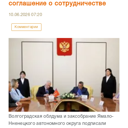
соглашение о сотрудничестве
10.06.2026
07:20
Комментарии
Волгоградская облдума и заксобрание Ямало-
Нненецкого автономного округа подписали