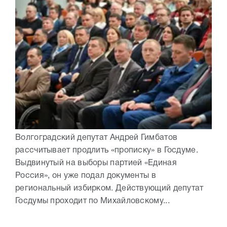
Волгоградский депутат Андрей Гимбатов
рассчитывает продлить «прописку» в Госдуме.
Выдвинутый на выборы партией «Единая
Россия», он уже подал документы в
региональный избирком. Действующий депутат
Госдумы проходит по Михайловскому...