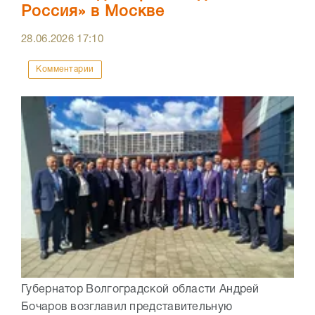
Россия» в Москве
28.06.2026
17:10
Комментарии
Губернатор Волгоградской области Андрей
Бочаров возглавил представительную