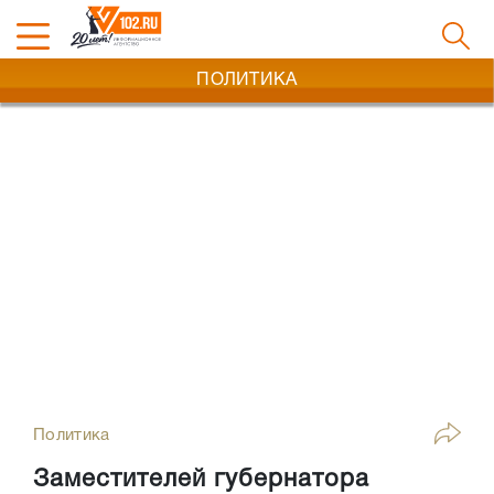
ПОЛИТИКА
Политика
Заместителей губернатора