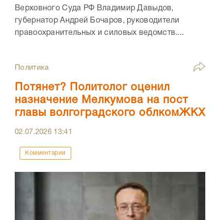
Верховного Суда РФ Владимир Давыдов,
губернатор Андрей Бочаров, руководители
правоохранительных и силовых ведомств....
Политика
Потянет? Политолог оценил
назначение Мелкумова на пост
главы волгоградского облкомЖКХ
02.07.2026
13:41
Комментарии