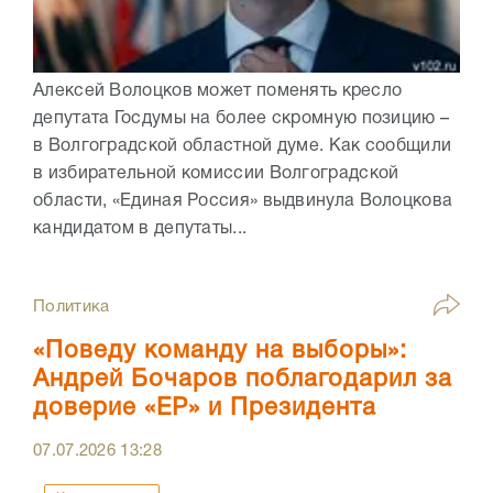
Алексей Волоцков может поменять кресло
депутата Госдумы на более скромную позицию –
в Волгоградской областной думе. Как сообщили
в избирательной комиссии Волгоградской
области, «Единая Россия» выдвинула Волоцкова
кандидатом в депутаты...
Политика
«Поведу команду на выборы»:
Андрей Бочаров поблагодарил за
доверие «ЕР» и Президента
07.07.2026
13:28