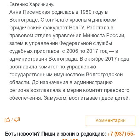
Евгению Харичкину.
Анна Писемская родилась в 1980 году в
Волгограде. Окончила с красным дипломом
юридический факультет ВолГУ. Работала в
правовом отделе управления Минюста России,
затем в управлении Федеральной службы
судебных приставов, с 2006 по 2017 год — в
администрации Волгограда. В октябре 2017 года
возглавила комитет по управлению
государственным имуществом Волгоградской
области. До назначения в администрацию
региона возглавляла в мэрии комитет правового
обеспечения. Замужем, воспитывает двое детей.
/
Комментарии
Есть новости? Пиши и звони в редакцию:
+7 (937) 55-