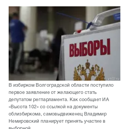
В избирком Волгоградской области поступило
первое заявление от желающего стать
депутатом регпарламента. Как сообщает ИА
«Высота 102» со ссылкой на документы
облизбиркома, самовыдвиженец Владимир
Немировский планирует принять участие в
выборной...