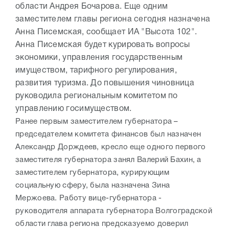
области Андрея Бочарова. Еще одним
заместителем главы региона сегодня назначена
Анна Писемская, сообщает ИА "Высота 102".
Анна Писемская будет курировать вопросы
экономики, управления государственным
имуществом, тарифного регулирования,
развития туризма. До повышения чиновница
руководила региональным комитетом по
управлению госимуществом.
Ранее первым заместителем губернатора –
председателем комитета финансов был назначен
Александр Дорждеев, кресло еще одного первого
заместителя губернатора занял Валерий Бахин, а
заместителем губернатора, курирующим
социальную сферу, была назначена Зина
Мержоева. Работу вице-губернатора -
руководителя аппарата губернатора Волгоградской
области глава региона предсказуемо доверил