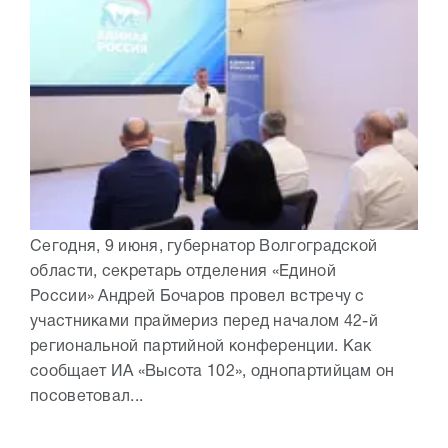
Сегодня, 9 июня, губернатор Волгоградской
области, секретарь отделения «Единой
России» Андрей Бочаров провел встречу с
участниками праймериз перед началом 42-й
региональной партийной конференции. Как
сообщает ИА «Высота 102», однопартийцам он
посоветовал...