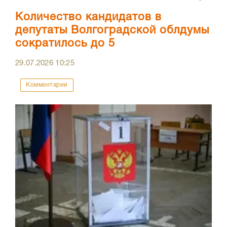
Количество кандидатов в
депутаты Волгоградской облдумы
сократилось до 5
29.07.2026
10:25
Комментарии