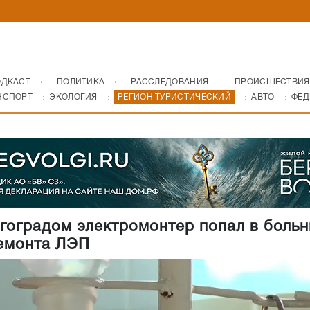
ОДКАСТ
ПОЛИТИКА
РАССЛЕДОВАНИЯ
ПРОИСШЕСТВИЯ
НСПОРТ
ЭКОЛОГИЯ
РЕГИОН ТУРИСТИЧЕСКИЙ
АВТО
ФЕД
гоградом электромонтер попал в больн
емонта ЛЭП