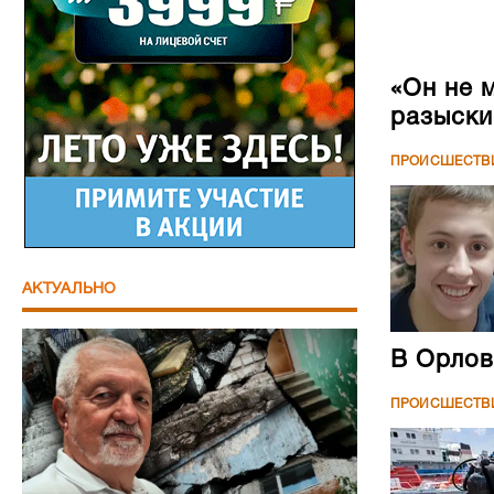
«Он не 
разыски
ПРОИСШЕСТВ
АКТУАЛЬНО
В Орлов
ПРОИСШЕСТВ