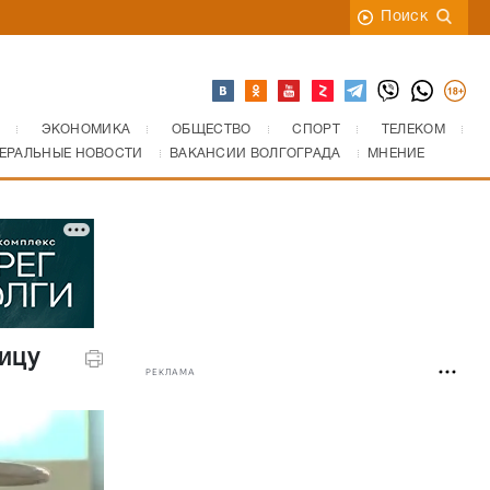
Поиск
ЭКОНОМИКА
ОБЩЕСТВО
СПОРТ
ТЕЛЕКОМ
ЕРАЛЬНЫЕ НОВОСТИ
ВАКАНСИИ ВОЛГОГРАДА
МНЕНИЕ
ицу
РЕКЛАМА