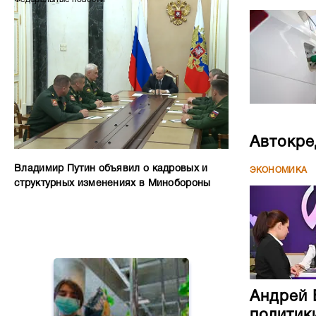
Автокре
Владимир Путин объявил о кадровых и
ЭКОНОМИКА
структурных изменениях в Минобороны
Андрей 
политик