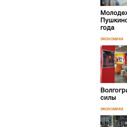
Молодеж
Пушкинс
года
ЭКОНОМИКА
Волгогр
силы
ЭКОНОМИКА