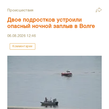
Происшествия
Двое подростков устроили
опасный ночной заплыв в Волге
06.08.2026
12:46
Комментарии