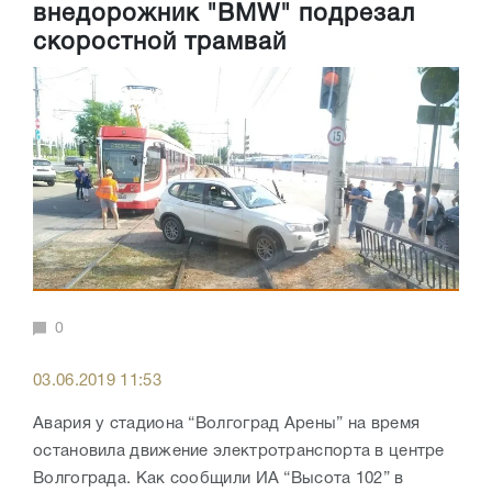
внедорожник "BMW" подрезал
скоростной трамвай
0
03.06.2019 11:53
Авария у стадиона “Волгоград Арены” на время
остановила движение электротранспорта в центре
Волгограда. Как сообщили ИА “Высота 102” в