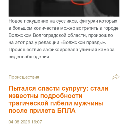
Новое покушение на сусликов, фигурки которых
в большом количестве можно встретить в городе
Волжском Волгоградской области, произошло
на этот раз у редакции «Волжской правды».
Происшествие зафиксировала уличная камера
видеонаблюдения. ...
Происшествия
Пытался спасти супругу: стали
известны подробности
трагической гибели мужчины
после прилета БПЛА
04.08.2026
16:07