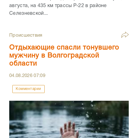
августа, на 435 км трассы Р-22 в районе
Селезневской...
Происшествия
Отдыхающие спасли тонувшего
мужчину в Волгоградской
области
04.08.2026
07:09
Комментарии