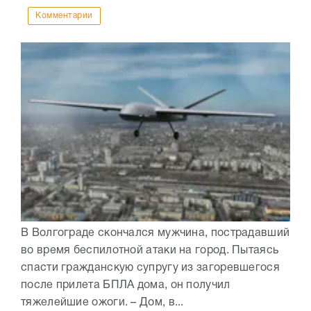
Комментарии
В Волгограде скончался мужчина, пострадавший
во время беспилотной атаки на город. Пытаясь
спасти гражданскую супругу из загоревшегося
после прилета БПЛА дома, он получил
тяжелейшие ожоги. – Дом, в...