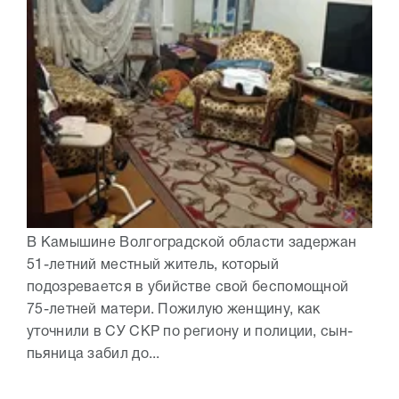
В Камышине Волгоградской области задержан
51-летний местный житель, который
подозревается в убийстве свой беспомощной
75-летней матери. Пожилую женщину, как
уточнили в СУ СКР по региону и полиции, сын-
пьяница забил до...