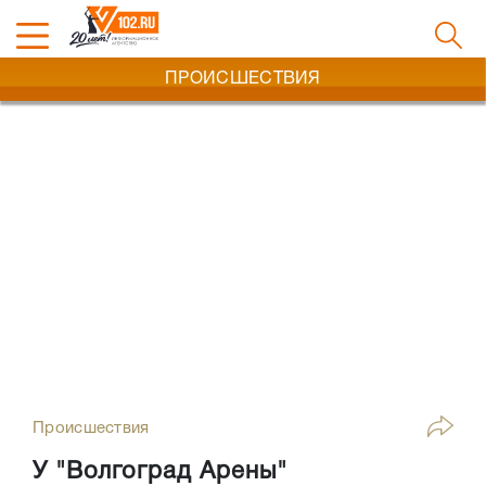
ПРОИСШЕСТВИЯ
Происшествия
У "Волгоград Арены"