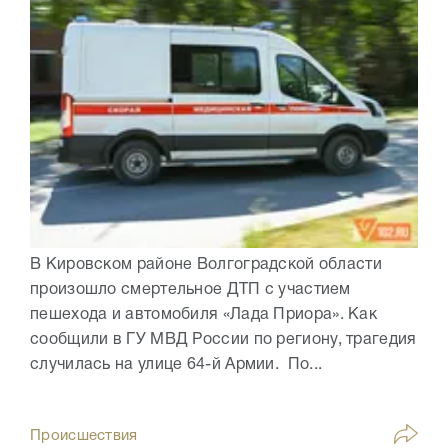
В Кировском районе Волгоградской области
произошло смертельное ДТП с участием
пешехода и автомобиля «Лада Приора». Как
сообщили в ГУ МВД России по региону, трагедия
случилась на улице 64-й Армии. По...
Происшествия