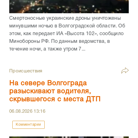
Смертоносные украинские дроны уничтожены
минувшими ночью в Волгоградской области. Об
этом, как передает ИА «Высота 102», сообщило
Минобороны РФ. По данным ведомства, в
течение ночи, а также утром 7...
Происшествия
На севере Волгограда
разыскивают водителя,
скрывшегося с места ДТП
06.08.2026
13:16
Комментарии