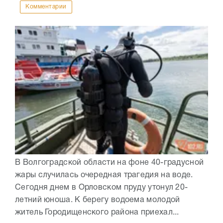
Комментарии
В Волгоградской области на фоне 40-градусной
жары случилась очередная трагедия на воде.
Сегодня днем в Орловском пруду утонул 20-
летний юноша. К берегу водоема молодой
житель Городищенского района приехал...