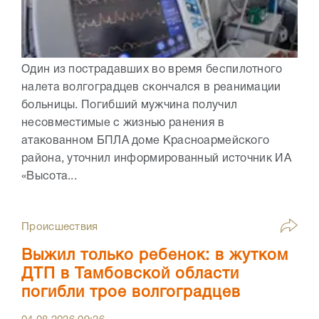
Один из пострадавших во время беспилотного
налета волгоградцев скончался в реанимации
больницы. Погибший мужчина получил
несовместимые с жизнью ранения в
атакованном БПЛА доме Красноармейского
района, уточнил информированный источник ИА
«Высота...
Происшествия
Выжил только ребенок: в жутком
ДТП в Тамбовской области
погибли трое волгоградцев