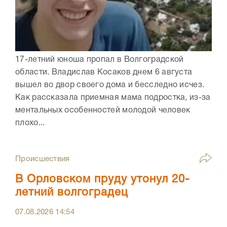
17-летний юноша пропал в Волгоградской
области. Владислав Косаков днем 6 августа
вышел во двор своего дома и бесследно исчез.
Как рассказала приемная мама подростка, из-за
ментальных особенностей молодой человек
плохо...
Происшествия
В Орловском пруду утонул 20-
летний волгоградец
07.08.2026
14:54