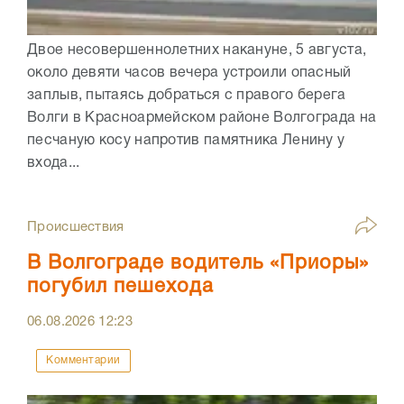
Двое несовершеннолетних накануне, 5 августа,
около девяти часов вечера устроили опасный
заплыв, пытаясь добраться с правого берега
Волги в Красноармейском районе Волгограда на
песчаную косу напротив памятника Ленину у
входа...
Происшествия
В Волгограде водитель «Приоры»
погубил пешехода
06.08.2026
12:23
Комментарии