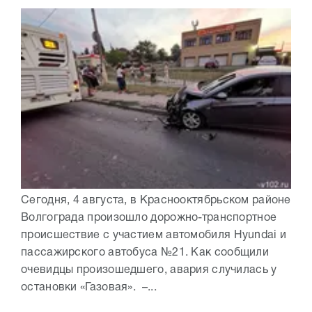
Сегодня, 4 августа, в Краснооктябрьском районе
Волгограда произошло дорожно-транспортное
происшествие с участием автомобиля Hyundai и
пассажирского автобуса №21. Как сообщили
очевидцы произошедшего, авария случилась у
остановки «Газовая». –...