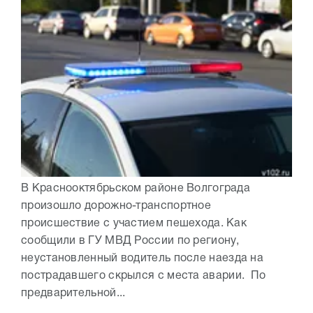
В Краснооктябрьском районе Волгограда
произошло дорожно-транспортное
происшествие с участием пешехода. Как
сообщили в ГУ МВД России по региону,
неустановленный водитель после наезда на
пострадавшего скрылся с места аварии. По
предварительной...