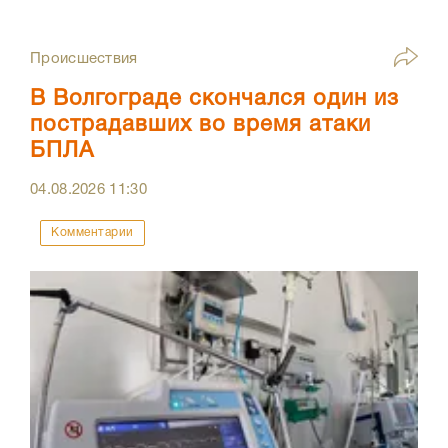
Происшествия
В Волгограде скончался один из
пострадавших во время атаки
БПЛА
04.08.2026
11:30
Комментарии