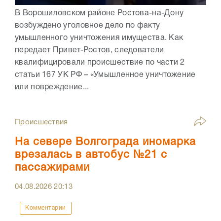
В Ворошиловском районе Ростова-на-Дону
возбуждено уголовное дело по факту
умышленного уничтожения имущества. Как
передает Привет-Ростов, следователи
квалифицировали происшествие по части 2
статьи 167 УК РФ – «Умышленное уничтожение
или повреждение...
Происшествия
На севере Волгограда иномарка
врезалась в автобус №21 с
пассажирами
04.08.2026
20:13
Комментарии