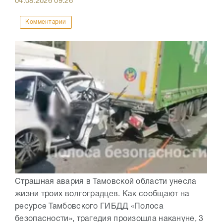
04.08.2026
09:26
Комментарии
Страшная авария в Тамовской области унесла
жизни троих волгоградцев. Как сообщают на
ресурсе Тамбовского ГИБДД «Полоса
безопасности», трагедия произошла накануне, 3