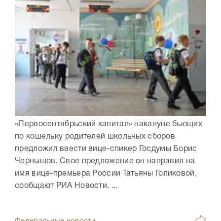
«Первосентябрьский капитал» накануне бьющих
по кошельку родителей школьных сборов
предложил ввести вице-спикер Госдумы Борис
Чернышов. Свое предложение он направил на
имя вице-премьера России Татьяны Голиковой,
сообщают РИА Новости. ...