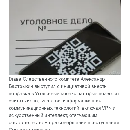
Глава Следственного комитета Александр
Бастрыкин выступил с инициативой внести
поправки в Уголовный кодекс, которые позволят
считать использование информационно-
коммуникационных технологий, включая VPN и
искусственный интеллект, отягчающим
обстоятельством при совершении преступлений.