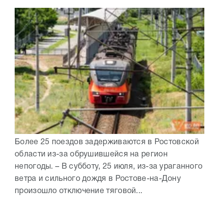
Более 25 поездов задерживаются в Ростовской
области из-за обрушившейся на регион
непогоды. – В субботу, 25 июля, из-за ураганного
ветра и сильного дождя в Ростове-на-Дону
произошло отключение тяговой...