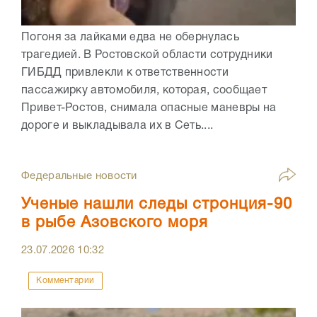
Погоня за лайками едва не обернулась
трагедией. В Ростовской области сотрудники
ГИБДД привлекли к ответственности
пассажирку автомобиля, которая, сообщает
Привет-Ростов, снимала опасные маневры на
дороге и выкладывала их в Сеть....
Федеральные новости
Ученые нашли следы стронция-90
в рыбе Азовского моря
23.07.2026
10:32
Комментарии