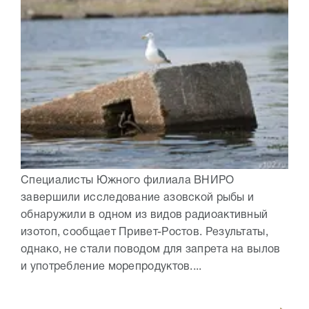
Специалисты Южного филиала ВНИРО
завершили исследование азовской рыбы и
обнаружили в одном из видов радиоактивный
изотоп, сообщает Привет-Ростов. Результаты,
однако, не стали поводом для запрета на вылов
и употребление морепродуктов....