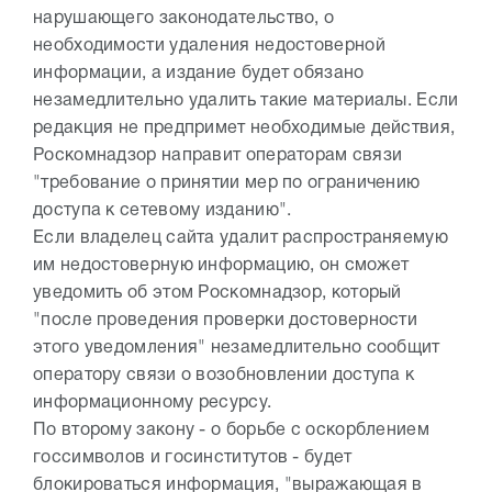
нарушающего законодательство, о
необходимости удаления недостоверной
информации, а издание будет обязано
незамедлительно удалить такие материалы. Если
редакция не предпримет необходимые действия,
Роскомнадзор направит операторам связи
"требование о принятии мер по ограничению
доступа к сетевому изданию".
Если владелец сайта удалит распространяемую
им недостоверную информацию, он сможет
уведомить об этом Роскомнадзор, который
"после проведения проверки достоверности
этого уведомления" незамедлительно сообщит
оператору связи о возобновлении доступа к
информационному ресурсу.
По второму закону - о борьбе с оскорблением
госсимволов и госинститутов - будет
блокироваться информация, "выражающая в