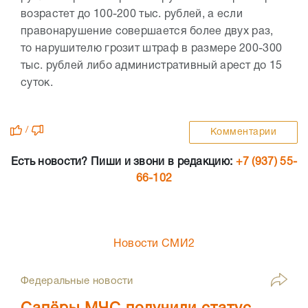
возрастет до 100-200 тыс. рублей, а если
правонарушение совершается более двух раз,
то нарушителю грозит штраф в размере 200-300
тыс. рублей либо административный арест до 15
суток.
/
Комментарии
Есть новости? Пиши и звони в редакцию:
+7 (937) 55-
66-102
Новости СМИ2
Федеральные новости