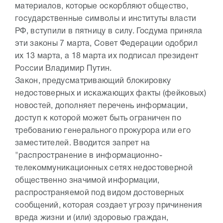
материалов, которые оскорбляют общество,
государственные символы и институты власти
РФ, вступили в пятницу в силу. Госдума приняла
эти законы 7 марта, Совет Федерации одобрил
их 13 марта, а 18 марта их подписал президент
России Владимир Путин.
Закон, предусматривающий блокировку
недостоверных и искажающих факты (фейковых)
новостей, дополняет перечень информации,
доступ к которой может быть ограничен по
требованию генерального прокурора или его
заместителей. Вводится запрет на
"распространение в информационно-
телекоммуникационных сетях недостоверной
общественно значимой информации,
распространяемой под видом достоверных
сообщений, которая создает угрозу причинения
вреда жизни и (или) здоровью граждан,