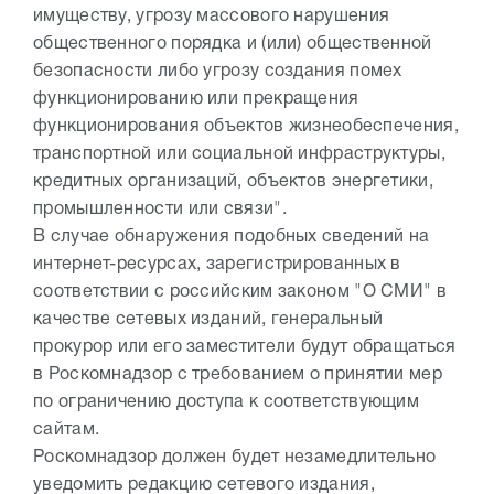
имуществу, угрозу массового нарушения
общественного порядка и (или) общественной
безопасности либо угрозу создания помех
функционированию или прекращения
функционирования объектов жизнеобеспечения,
транспортной или социальной инфраструктуры,
кредитных организаций, объектов энергетики,
промышленности или связи".
В случае обнаружения подобных сведений на
интернет-ресурсах, зарегистрированных в
соответствии с российским законом "О СМИ" в
качестве сетевых изданий, генеральный
прокурор или его заместители будут обращаться
в Роскомнадзор с требованием о принятии мер
по ограничению доступа к соответствующим
сайтам.
Роскомнадзор должен будет незамедлительно
уведомить редакцию сетевого издания,