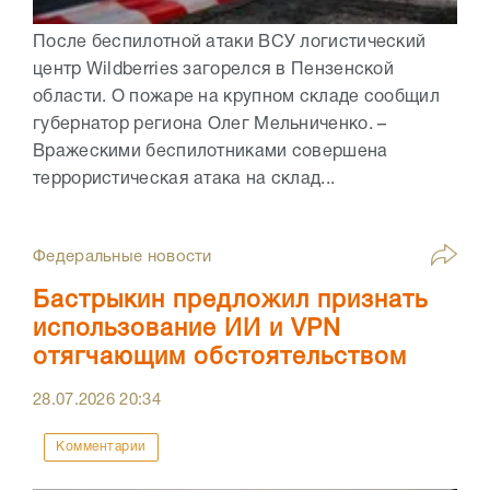
После беспилотной атаки ВСУ логистический
центр Wildberries загорелся в Пензенской
области. О пожаре на крупном складе сообщил
губернатор региона Олег Мельниченко. –
Вражескими беспилотниками совершена
террористическая атака на склад...
Федеральные новости
Бастрыкин предложил признать
использование ИИ и VPN
отягчающим обстоятельством
28.07.2026
20:34
Комментарии