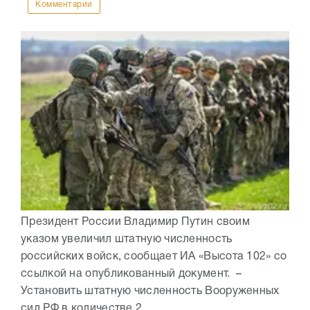
Комментарии
Президент России Владимир Путин своим
указом увеличил штатную численность
российских войск, сообщает ИА «Высота 102» со
ссылкой на опубликованный документ. –
Установить штатную численность Вооруженных
сил РФ в количестве 2...