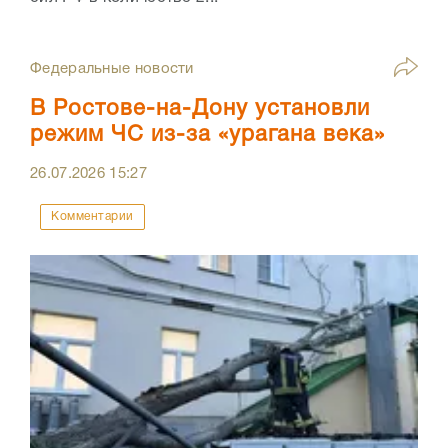
Федеральные новости
В Ростове-на-Дону установли
режим ЧС из-за «урагана века»
26.07.2026
15:27
Комментарии