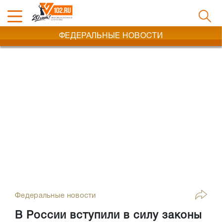
ФЕДЕРАЛЬНЫЕ НОВОСТИ
Федеральные новости
В России вступили в силу законы