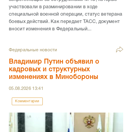
участвовали в разминировании в ходе
специальной военной операции, статус ветерана
боевых действий. Как передает ТАСС, документ
вносит изменения в Федеральный...
Федеральные новости
Владимир Путин объявил о
кадровых и структурных
изменениях в Минобороны
05.08.2026
13:41
Комментарии