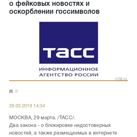
о фейковых новостях и
оскорблении госсимволов
0
29.03.2019 14:34
МОСКВА, 29 марта. /ТАСС/.
Два закона - о блокировке недостоверных
новостей, а также размещаемых в интернете