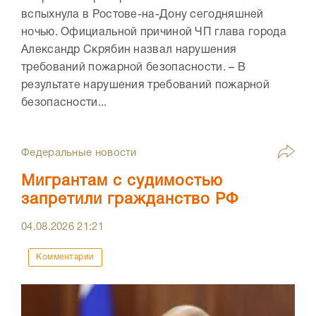
вспыхнула в Ростове-на-Дону сегодняшней
ночью. Официальной причиной ЧП глава города
Александр Скрябин назвал нарушения
требований пожарной безопасности. – В
результате нарушения требований пожарной
безопасности...
Федеральные новости
Мигрантам с судимостью
запретили гражданство РФ
04.08.2026
21:21
Комментарии