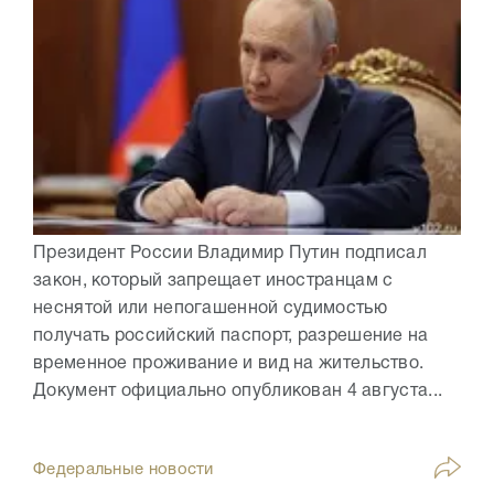
Президент России Владимир Путин подписал
закон, который запрещает иностранцам с
неснятой или непогашенной судимостью
получать российский паспорт, разрешение на
временное проживание и вид на жительство.
Документ официально опубликован 4 августа...
Федеральные новости