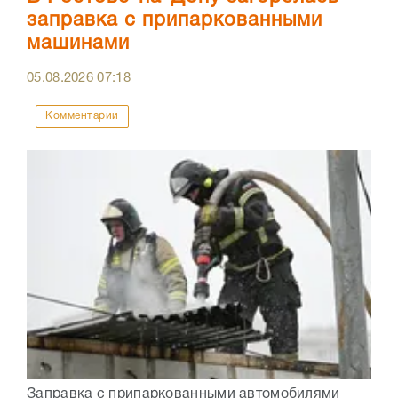
заправка с припаркованными
машинами
05.08.2026
07:18
Комментарии
Заправка с припаркованными автомобилями