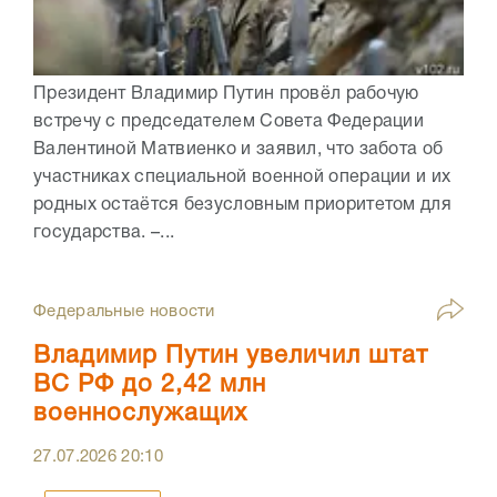
Президент Владимир Путин провёл рабочую
встречу с председателем Совета Федерации
Валентиной Матвиенко и заявил, что забота об
участниках специальной военной операции и их
родных остаётся безусловным приоритетом для
государства. –...
Федеральные новости
Владимир Путин увеличил штат
ВС РФ до 2,42 млн
военнослужащих
27.07.2026
20:10