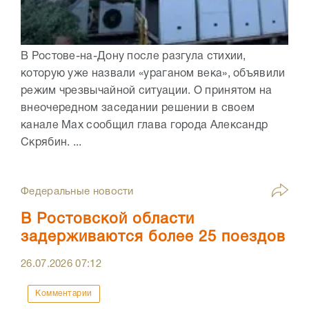
В Ростове-на-Дону после разгула стихии,
которую уже назвали «ураганом века», объявили
режим чрезвычайной ситуации. О принятом на
внеочередном заседании решении в своем
канале Max сообщил глава города Александр
Скрябин. ...
Федеральные новости
В Ростовской области
задерживаются более 25 поездов
26.07.2026
07:12
Комментарии