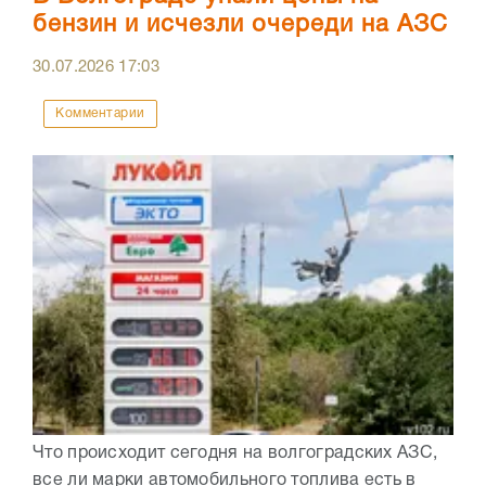
бензин и исчезли очереди на АЗС
30.07.2026
17:03
Комментарии
Что происходит сегодня на волгоградских АЗС,
все ли марки автомобильного топлива есть в