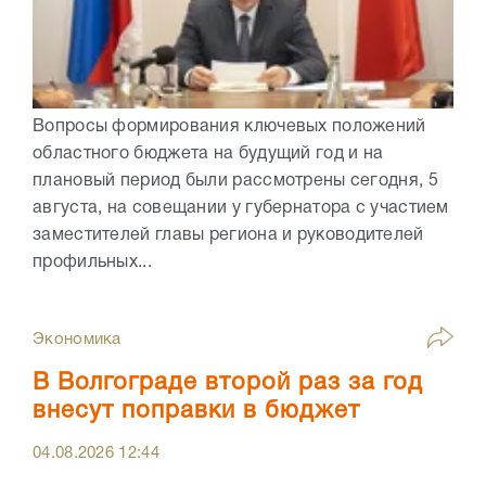
Вопросы формирования ключевых положений
областного бюджета на будущий год и на
плановый период были рассмотрены сегодня, 5
августа, на совещании у губернатора с участием
заместителей главы региона и руководителей
профильных...
Экономика
В Волгограде второй раз за год
внесут поправки в бюджет
04.08.2026
12:44