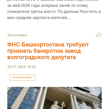
за май 2026 года, впервые заняв по этому
показателю третье место. По данным Росстата, в
мае средняя зарплата жителей...
Экономика
ФНС Башкортостана требуют
признать банкротом завод
волгоградского депутата
30.07.2026
18:30
Комментарии