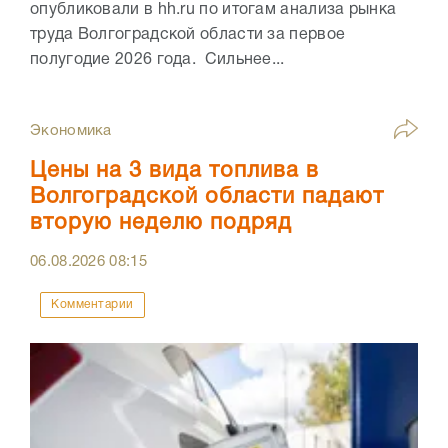
опубликовали в hh.ru по итогам анализа рынка
труда Волгоградской области за первое
полугодие 2026 года. Сильнее...
Экономика
Цены на 3 вида топлива в
Волгоградской области падают
вторую неделю подряд
06.08.2026
08:15
Комментарии