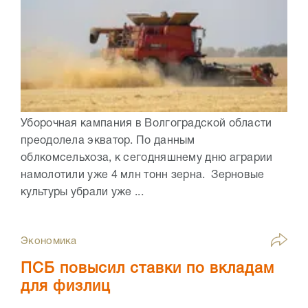
Уборочная кампания в Волгоградской области
преодолела экватор. По данным
облкомсельхоза, к сегодняшнему дню аграрии
намолотили уже 4 млн тонн зерна. Зерновые
культуры убрали уже ...
Экономика
ПСБ повысил ставки по вкладам
для физлиц