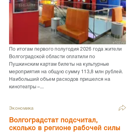
По итогам первого полугодия 2026 года жители
Волгоградской области оплатили по
Пушкинским картам билеты на культурные
мероприятия на общую сумму 113,8 млн рублей.
Наибольший объем расходов пришелся на
кинотеатры –...
Экономика
Волгоградстат подсчитал,
сколько в регионе рабочей силы