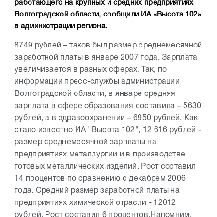
работающего на крупных и средних предприятиях
Волгоградской области, сообщили ИА «Высота 102»
в администрации региона.
8749 рублей – таков был размер среднемесячной
заработной платы в январе 2007 года. Зарплата
увеличивается в разных сферах. Так, по
информации пресс-службы администрации
Волгоградской области, в январе средняя
зарплата в сфере образования составила – 5630
рублей, а в здравоохранении – 6950 рублей. Как
стало известно ИА "Высота 102", 12 616 рублей -
размер среднемесячной зарплаты на
предприятиях металлургии и в производстве
готовых металлических изделий. Рост составил
14 процентов по сравнению с декабрем 2006
года. Средний размер заработной платы на
предприятиях химической отрасли - 12012
рублей. Рост составил 6 процентов.
Напомним,