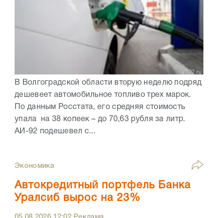
В Волгоградской области вторую неделю подряд
дешевеет автомобильное топливо трех марок.
По данным Росстата, его средняя стоимость
упала на 38 копеек – до 70,63 рубля за литр.
АИ-92 подешевел с...
Экономика
Автокредитный портфель Банка
Уралсиб вырос на 23%
05.08.2026
12:02
Реклама