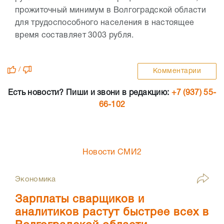
прожиточный минимум в Волгоградской области
для трудоспособного населения в настоящее
время составляет 3003 рубля.
/
Комментарии
Есть новости? Пиши и звони в редакцию:
+7 (937) 55-
66-102
Новости СМИ2
Экономика
Зарплаты сварщиков и
аналитиков растут быстрее всех в