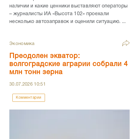
наличии и какие ценники выставляют операторы
– журналисты ИА «Высота 102» проехали
несколько автозаправок и оценили ситуацию. ...
Экономика
Преодолен экватор:
волгоградские аграрии собрали 4
млн тонн зерна
30.07.2026
10:51
Комментарии