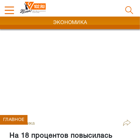
ЭКОНОМИКА
ГЛАВНОЕ
Экономика
На 18 процентов повысилась