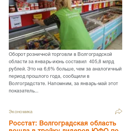
Оборот розничной торговли в Волгоградской
области за январь-июнь составил 405,8 млрд
рублей. Это на 6,6% больше, чем за аналогичный
период прошлого года, сообщили в
Волгоградстате. Напомним, за январь-май этот
показатель...
Экономика
Росстат: Волгоградская область