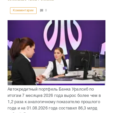
Комментарии
0
Автокредитный портфель Банка Уралсиб по
итогам 7 месяцев 2026 года вырос более чем в
1,2 раза к аналогичному показателю прошлого
года и на 01.08.2026 года составил 86,3 млрд