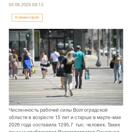
04.08.2026
08:13
Комментарии
Численность рабочей силы Волгоградской
области в возрасте 15 лет и старше в марте-мае
2026 года составила 1295,7 тыс. человек. Такие