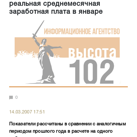
реальная среднемесячная
заработная плата в январе
0
14.03.2007 17:51
Показатели рассчитаны в сравнении с аналогичным
периодом прошлого года в расчете на одного