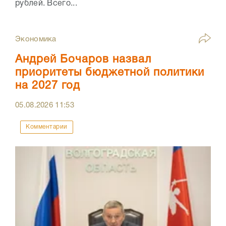
рублей. Всего...
Экономика
Андрей Бочаров назвал
приоритеты бюджетной политики
на 2027 год
05.08.2026
11:53
Комментарии