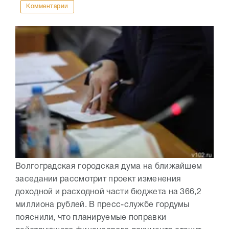
Комментарии
Волгоградская городская дума на ближайшем
заседании рассмотрит проект изменения
доходной и расходной части бюджета на 366,2
миллиона рублей. В пресс-службе гордумы
пояснили, что планируемые поправки