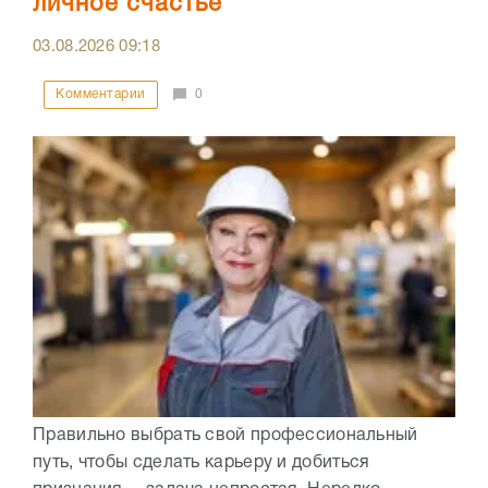
личное счастье
03.08.2026
09:18
Комментарии
0
Правильно выбрать свой профессиональный
путь, чтобы сделать карьеру и добиться