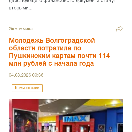
действующего финансового документа станут
вторыми...
Экономика
Молодежь Волгоградской
области потратила по
Пушкинским картам почти 114
млн рублей с начала года
04.08.2026
09:36
Комментарии