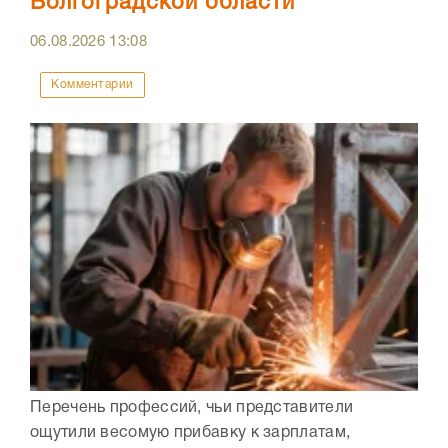
Волгоградской области
06.08.2026
13:08
Комментарии
Перечень профессий, чьи представители
ощутили весомую прибавку к зарплатам,