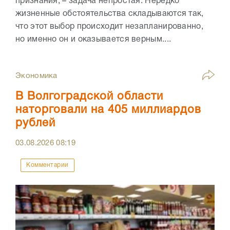
признания, – задача непростая. Нередко
жизненные обстоятельства складываются так,
что этот выбор происходит незапланированно,
но именно он и оказывается верным....
Экономика
В Волгоградской области
наторговали на 405 миллиардов
рублей
03.08.2026
08:19
Комментарии