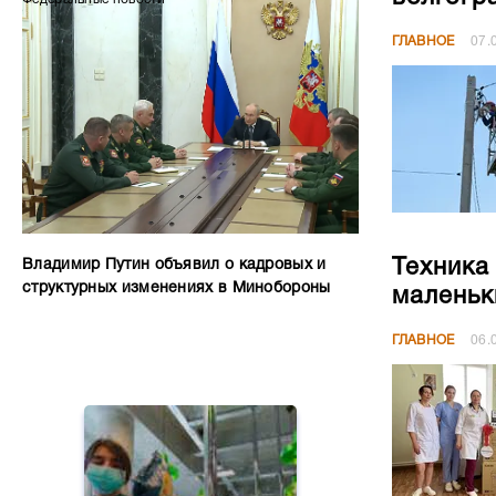
ГЛАВНОЕ
07.
Техника
Владимир Путин объявил о кадровых и
структурных изменениях в Минобороны
маленьк
ГЛАВНОЕ
06.