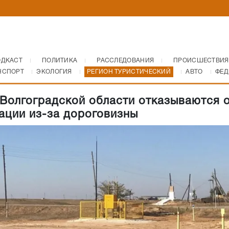
ОДКАСТ
ПОЛИТИКА
РАССЛЕДОВАНИЯ
ПРОИСШЕСТВИЯ
НСПОРТ
ЭКОЛОГИЯ
РЕГИОН ТУРИСТИЧЕСКИЙ
АВТО
ФЕД
Волгоградской области отказываются 
ации из-за дороговизны