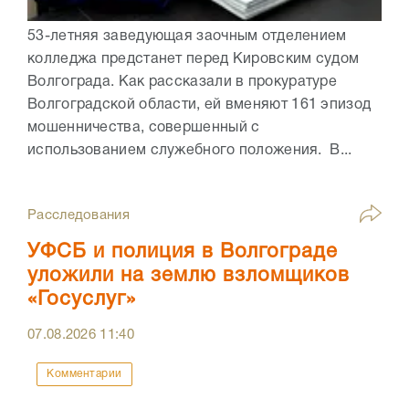
53-летняя заведующая заочным отделением
колледжа предстанет перед Кировским судом
Волгограда. Как рассказали в прокуратуре
Волгоградской области, ей вменяют 161 эпизод
мошенничества, совершенный с
использованием служебного положения. В...
Расследования
УФСБ и полиция в Волгограде
уложили на землю взломщиков
«Госуслуг»
07.08.2026
11:40
Комментарии