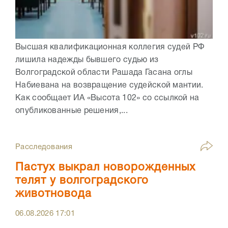
Высшая квалификационная коллегия судей РФ
лишила надежды бывшего судью из
Волгоградской области Рашада Гасана оглы
Набиевана на возвращение судейской мантии.
Как сообщает ИА «Высота 102» со ссылкой на
опубликованные решения,...
Расследования
Пастух выкрал новорожденных
телят у волгоградского
животновода
06.08.2026
17:01