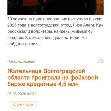
70 заявок на поиск пропавших поступило в июле
2026 года в волгоградский отряд Лиза Алерт. Как
рассказали волонтеры, найдены живыми 45
человек. К сожалению, двое погибли. Не
найдены до сих...
Расследования
Жительница Волгоградской
области проиграла на фейковой
бирже кредитные 4,5 млн
06.08.2026
08:38
Комментарии