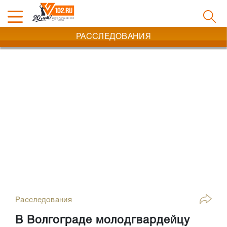
РАССЛЕДОВАНИЯ
Расследования
В Волгограде молодгвардейцу