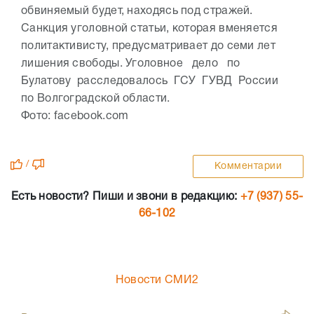
обвиняемый будет, находясь под стражей.
Санкция уголовной статьи, которая вменяется
политактивисту, предусматривает до семи лет
лишения свободы. Уголовное дело по
Булатову расследовалось ГСУ ГУВД России
по Волгоградской области.
Фото: facebook.com
/
Комментарии
Есть новости? Пиши и звони в редакцию:
+7 (937) 55-
66-102
Новости СМИ2