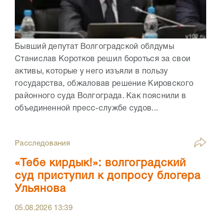
Бывший депутат Волгоградской облдумы
Станислав Коротков решил бороться за свои
активы, которые у него изъяли в пользу
государства, обжаловав решение Кировского
районного суда Волгограда. Как пояснили в
объединенной пресс-службе судов...
Расследования
«Тебе кирдык!»: волгоградский
суд приступил к допросу блогера
Ульянова
05.08.2026
13:39