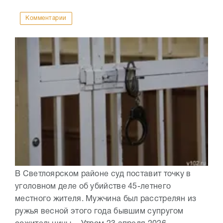
Комментарии
В Светлоярском районе суд поставит точку в
уголовном деле об убийстве 45-летнего
местного жителя. Мужчина был расстрелян из
ружья весной этого года бывшим супругом