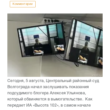
Комментарии
Сегодня, 5 августа, Центральный районный суд
Волгограда начал заслушивать показания
подсудимого блогера Алексея Ульянова,
который обвиняется в вымогательстве. Как
передает ИА «Высота 102», в самом начале