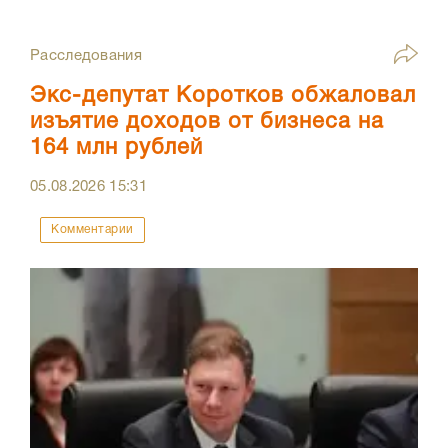
Расследования
Экс-депутат Коротков обжаловал
изъятие доходов от бизнеса на
164 млн рублей
05.08.2026
15:31
Комментарии