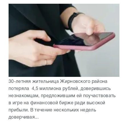
30-летняя жительница Жирновского района
потеряла 4,5 миллиона рублей, доверившись
незнакомцам, предложившим ей поучаствовать
в игре на финансовой бирже ради высокой
прибыли. В течение нескольких недель
доверчивая...