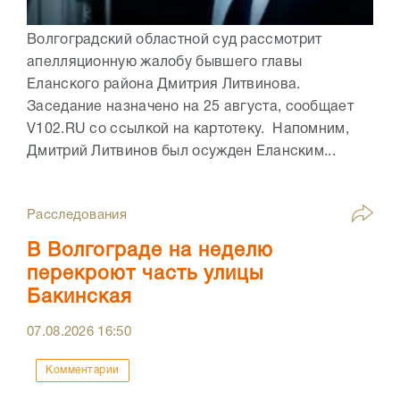
Волгоградский областной суд рассмотрит
апелляционную жалобу бывшего главы
Еланского района Дмитрия Литвинова.
Заседание назначено на 25 августа, сообщает
V102.RU со ссылкой на картотеку. Напомним,
Дмитрий Литвинов был осужден Еланским...
Расследования
В Волгограде на неделю
перекроют часть улицы
Бакинская
07.08.2026
16:50
Комментарии