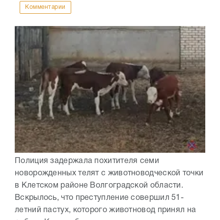
Комментарии
Полиция задержала похитителя семи
новорожденных телят с животноводческой точки
в Клетском районе Волгоградской области.
Вскрылось, что преступление совершил 51-
летний пастух, которого животновод принял на