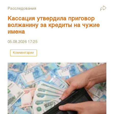
Расследования
Кассация утвердила приговор
волжанину за кредиты на чужие
имена
05.08.2026
17:25
Комментарии