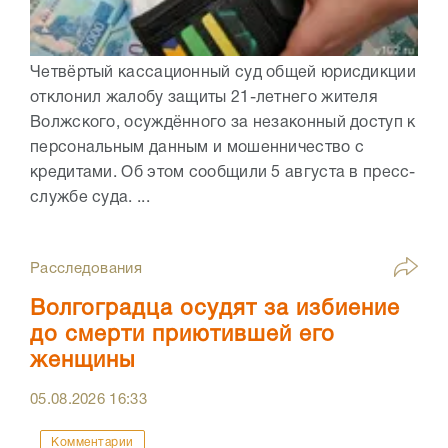
Четвёртый кассационный суд общей юрисдикции
отклонил жалобу защиты 21-летнего жителя
Волжского, осуждённого за незаконный доступ к
персональным данным и мошенничество с
кредитами. Об этом сообщили 5 августа в пресс-
службе суда. ...
Расследования
Волгоградца осудят за избиение
до смерти приютившей его
женщины
05.08.2026
16:33
Комментарии