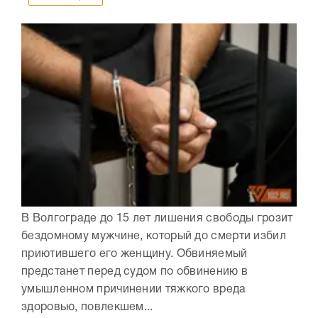
В Волгограде до 15 лет лишения свободы грозит
бездомному мужчине, который до смерти избил
приютившего его женщину. Обвиняемый
предстанет перед судом по обвинению в
умышленном причинении тяжкого вреда
здоровью, повлекшем...