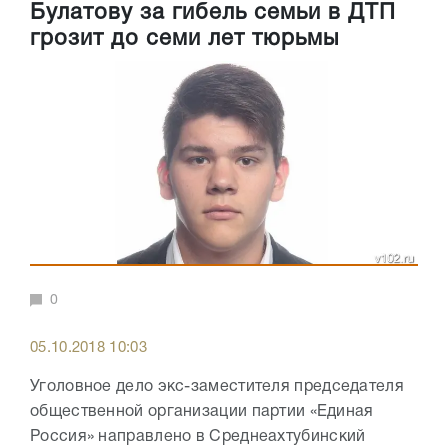
Булатову за гибель семьи в ДТП
грозит до семи лет тюрьмы
0
05.10.2018 10:03
Уголовное дело экс-заместителя председателя
общественной организации партии «Единая
Россия» направлено в Среднеахтубинский