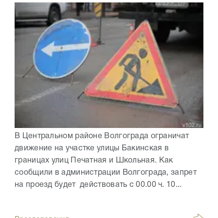
В Центральном районе Волгограда ограничат
движение на участке улицы Бакинская в
границах улиц Печатная и Школьная. Как
сообщили в администрации Волгограда, запрет
на проезд будет действовать с 00.00 ч. 10...