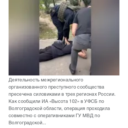
Деятельность межрегионального
организованного преступного сообщества
пресечена силовиками в трех регионах России.
Как сообщили ИА «Высота 102» в УФСБ по
Волгоградской области, операция проходила
совместно с оперативниками ГУ МВД по
Волгоградской...