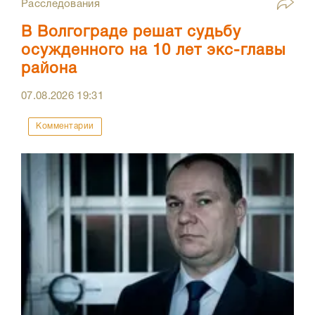
Расследования
В Волгограде решат судьбу
осужденного на 10 лет экс-главы
района
07.08.2026
19:31
Комментарии