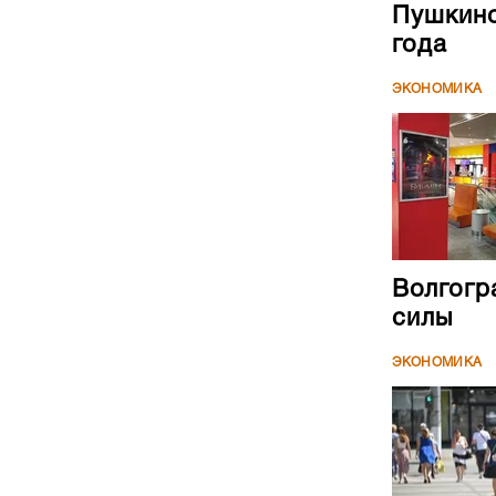
Пушкинс
года
ЭКОНОМИКА
Волгогр
силы
ЭКОНОМИКА