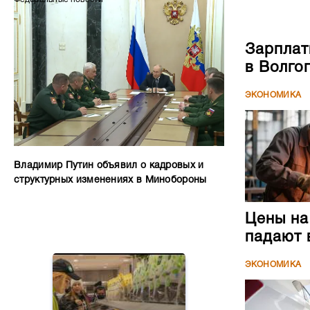
Зарплат
в Волго
ЭКОНОМИКА
Владимир Путин объявил о кадровых и
структурных изменениях в Минобороны
Цены на
падают 
ЭКОНОМИКА