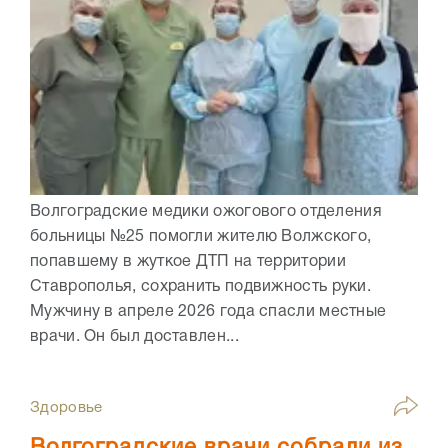
Волгоградские медики ожогового отделения
больницы №25 помогли жителю Волжского,
попавшему в жуткое ДТП на территории
Ставрополья, сохранить подвижность руки.
Мужчину в апреле 2026 года спасли местные
врачи. Он был доставлен...
Здоровье