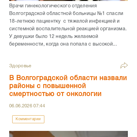
Врачи гинекологического отделения
Волгоградской областной больницы №1 спасли
18-летнюю пациентку с тяжелой инфекцией и
системной воспалительной реакцией организма.
У девушки было 12 недель желаемой
беременности, когда она попала с высокой...
Здоровье
В Волгоградской области назвали
районы с повышенной
смертностью от онкологии
06.06.2026
07:44
Комментарии