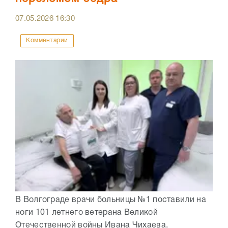
07.05.2026
16:30
Комментарии
В Волгограде врачи больницы №1 поставили на
ноги 101 летнего ветерана Великой
Отечественной войны Ивана Чихаева.