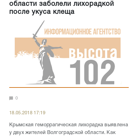
области заболели лихорадкой
после укуса клеща
0
18.05.2018 17:19
Крымская геморрагическая лихорадка выявлена
у двух жителей Волгоградской области. Как