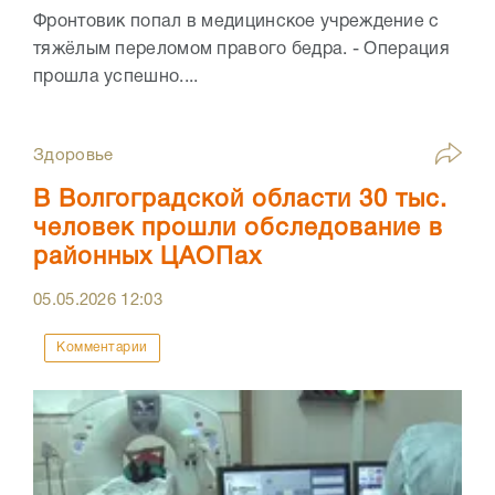
Фронтовик попал в медицинское учреждение с
тяжёлым переломом правого бедра. - Операция
прошла успешно....
Здоровье
В Волгоградской области 30 тыс.
человек прошли обследование в
районных ЦАОПах
05.05.2026
12:03
Комментарии