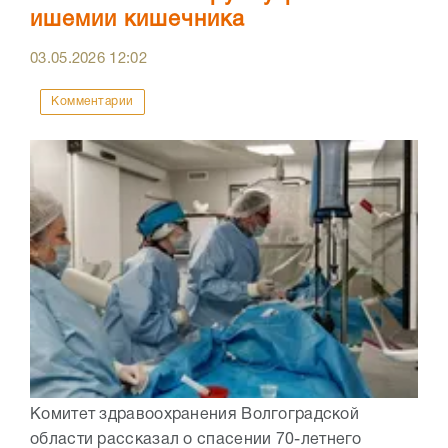
ишемии кишечника
03.05.2026
12:02
Комментарии
Комитет здравоохранения Волгоградской
области рассказал о спасении 70-летнего