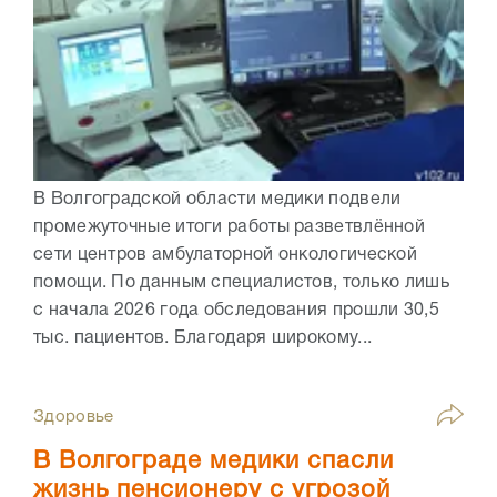
В Волгоградской области медики подвели
промежуточные итоги работы разветвлённой
сети центров амбулаторной онкологической
помощи. По данным специалистов, только лишь
с начала 2026 года обследования прошли 30,5
тыс. пациентов. Благодаря широкому...
Здоровье
В Волгограде медики спасли
жизнь пенсионеру с угрозой