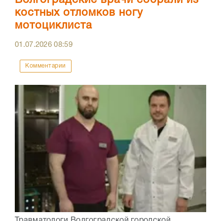
Волгоградские врачи собрали из
костных отломков ногу
мотоциклиста
01.07.2026
08:59
Комментарии
Травматологи Волгоградской городской