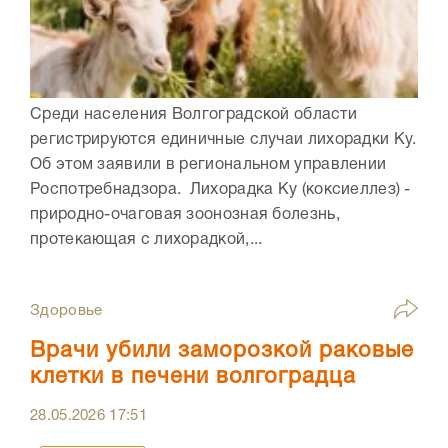
Среди населения Волгоградской области
регистрируются единичные случаи лихорадки Ку.
Об этом заявили в региональном управлении
Роспотребнадзора. Лихорадка Ку (коксиеллез) -
природно-очаговая зоонозная болезнь,
протекающая с лихорадкой,...
Здоровье
Врачи убили заморозкой раковые
клетки в печени волгоградца
28.05.2026
17:51