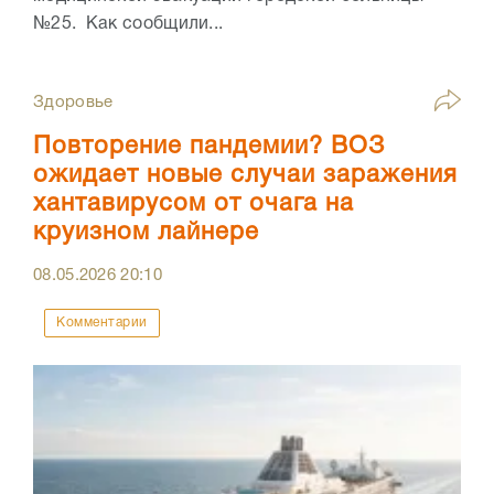
№25. Как сообщили...
Здоровье
Повторение пандемии? ВОЗ
ожидает новые случаи заражения
хантавирусом от очага на
круизном лайнере
08.05.2026
20:10
Комментарии