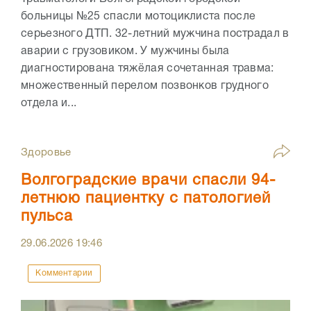
больницы №25 спасли мотоциклиста после
серьезного ДТП. 32-летний мужчина пострадал в
аварии с грузовиком. У мужчины была
диагностирована тяжёлая сочетанная травма:
множественный перелом позвонков грудного
отдела и...
Здоровье
Волгоградские врачи спасли 94-
летнюю пациентку с патологией
пульса
29.06.2026
19:46
Комментарии