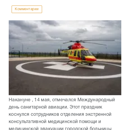
Комментарии
Накануне , 14 мая, отмечался Международный
день санитарной авиации. Этот праздник
коснулся сотрудников отделения экстренной
консультативной медицинской помощи и
медицинской эвакуации городской больницы