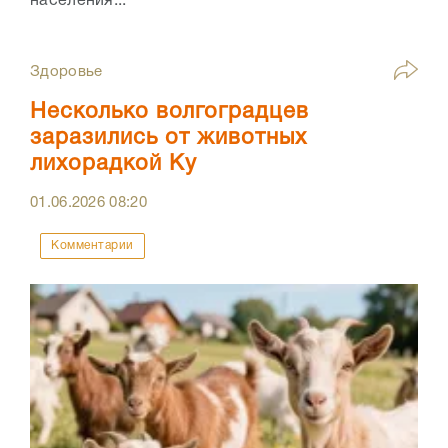
населения...
Здоровье
Несколько волгоградцев
заразились от животных
лихорадкой Ку
01.06.2026
08:20
Комментарии