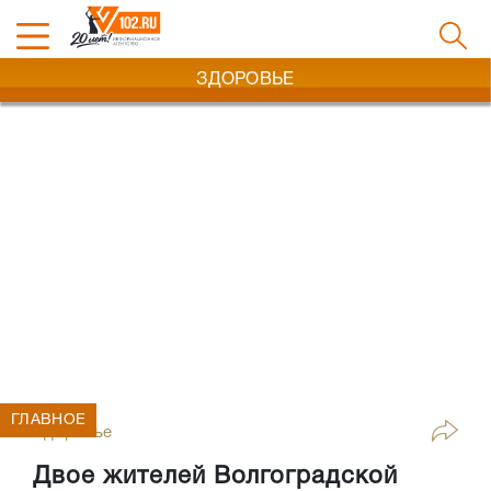
ЗДОРОВЬЕ
ГЛАВНОЕ
Здоровье
Двое жителей Волгоградской