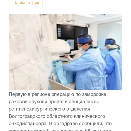
Комментарии
Первую в регионе операцию по заморозке
раковой опухоли провели специалисты
рентгенохирургического отделения
Волгоградского областного клинического
онкодиспансера. В облздраве сообщили, что