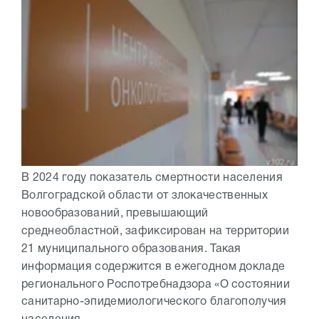
В 2024 году показатель смертности населения
Волгоградской области от злокачественных
новообразований, превышающий
среднеобластной, зафиксирован на территории
21 муниципального образования. Такая
информация содержится в ежегодном докладе
регионального Роспотребнадзора «О состоянии
санитарно-эпидемиологического благополучия