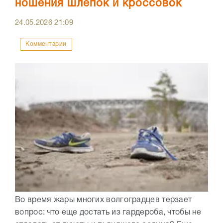
ношения шлепок и кроссовок
24.05.2026
21:09
Комментарии
Во время жары многих волгоградцев терзает
вопрос: что еще достать из гардероба, чтобы не