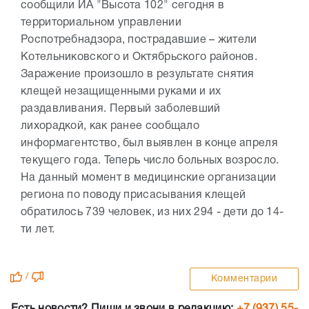
сообщили ИА "Высота 102" сегодня в
территориальном управлении
Роспотребнадзора, пострадавшие – жители
Котельниковского и Октябрьского районов.
Заражение произошло в результате снятия
клещей незащищенными руками и их
раздавливания. Первый заболевший
лихорадкой, как ранее сообщало
информагентство, был выявлен в конце апреля
текущего года. Теперь число больных возросло.
На данный момент в медицинские организации
региона по поводу присасывания клещей
обратилось 739 человек, из них 294 - дети до 14-
ти лет.
/
Комментарии