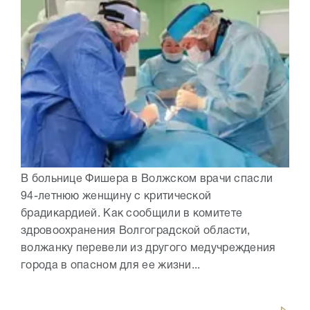
В больнице Фишера в Волжском врачи спасли
94-летнюю женщину с критической
брадикардией. Как сообщили в комитете
здровоохранения Волгоградской области,
волжанку перевели из другого медучреждения
города в опасном для ее жизни...