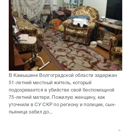
В Камышине Волгоградской области задержан
51-летний местный житель, который
подозревается в убийстве свой беспомощной
75-летней матери. Пожилую женщину, как
уточнили в СУ СКР по региону и полиции, сын-
пьяница забил до...