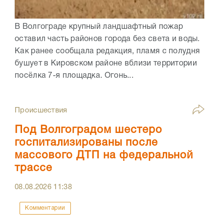
В Волгограде крупный ландшафтный пожар
оставил часть районов города без света и воды.
Как ранее сообщала редакция, пламя с полудня
бушует в Кировском районе вблизи территории
посёлка 7-я площадка. Огонь...
Происшествия
Под Волгоградом шестеро
госпитализированы после
массового ДТП на федеральной
трассе
08.08.2026
11:38
Комментарии