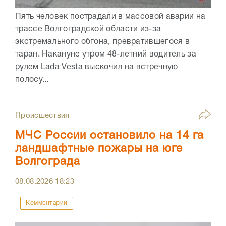
Пять человек пострадали в массовой аварии на
трассе Волгоградской области из-за
экстремального обгона, превратившегося в
таран. Накануне утром 48-летний водитель за
рулем Lada Vesta выскочил на встречную
полосу...
Происшествия
МЧС России остановило на 14 га
ландшафтные пожары на юге
Волгограда
08.08.2026
18:23
Комментарии