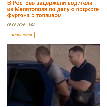
В Ростове задержали водителя
из Мелитополя по делу о поджоге
фургона с топливом
05.08.2026
14:52
Комментарии