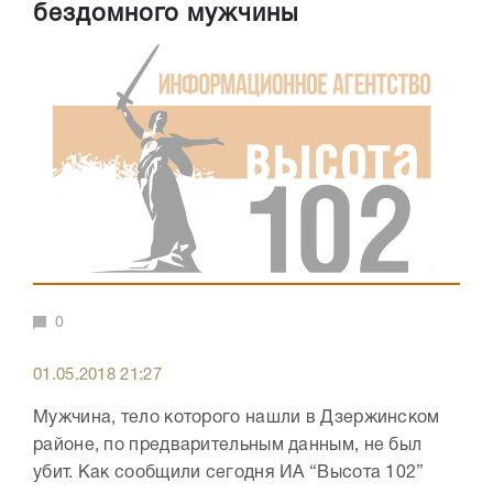
бездомного мужчины
0
01.05.2018 21:27
Мужчина, тело которого нашли в Дзержинском
районе, по предварительным данным, не был
убит. Как сообщили сегодня ИА “Высота 102”