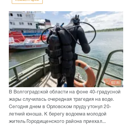
В Волгоградской области на фоне 40-градусной
жары случилась очередная трагедия на воде.
Сегодня днем в Орловском пруду утонул 20-
летний юноша. К берегу водоема молодой
житель Городищенского района приехал...