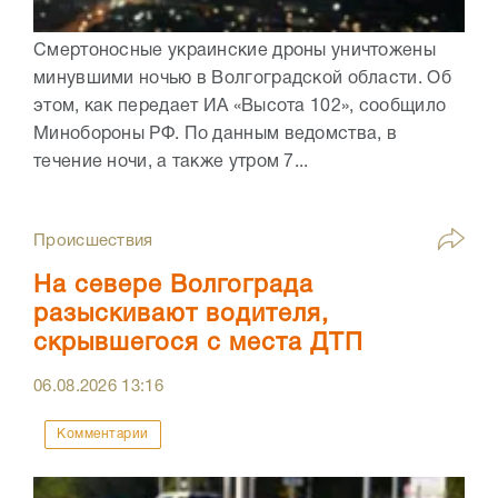
Смертоносные украинские дроны уничтожены
минувшими ночью в Волгоградской области. Об
этом, как передает ИА «Высота 102», сообщило
Минобороны РФ. По данным ведомства, в
течение ночи, а также утром 7...
Происшествия
На севере Волгограда
разыскивают водителя,
скрывшегося с места ДТП
06.08.2026
13:16
Комментарии