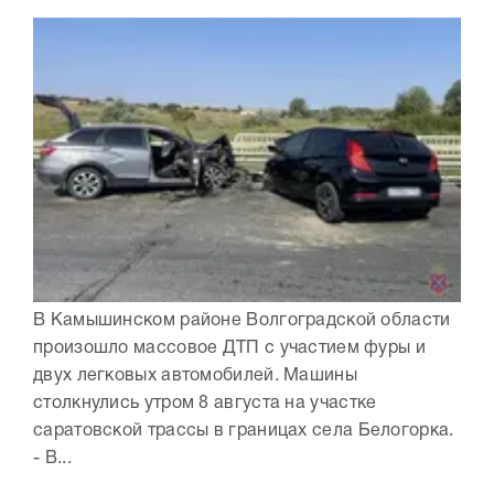
В Камышинском районе Волгоградской области
произошло массовое ДТП с участием фуры и
двух легковых автомобилей. Машины
столкнулись утром 8 августа на участке
саратовской трассы в границах села Белогорка.
- В...