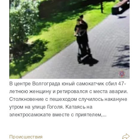
В центре Волгограда юный самокатчик сбил 47-
летнюю женщину и ретировался с места аварии.
Столкновение с пешеходом случилось накануне
утром на улице Гоголя. Катаясь на
электросамокате вместе с приятелем,...
Происшествия