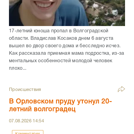
17-летний юноша пропал в Волгоградской
области. Владислав Косаков днем 6 августа
вышел во двор своего дома и бесследно исчез.
Как рассказала приемная мама подростка, из-за
ментальных особенностей молодой человек
плохо...
Происшествия
В Орловском пруду утонул 20-
летний волгоградец
07.08.2026
14:54
Комментарии