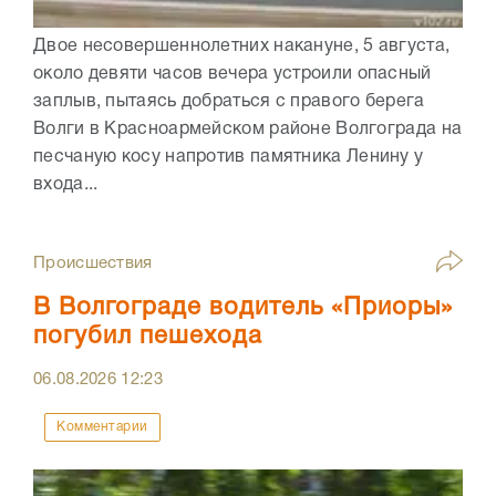
Двое несовершеннолетних накануне, 5 августа,
около девяти часов вечера устроили опасный
заплыв, пытаясь добраться с правого берега
Волги в Красноармейском районе Волгограда на
песчаную косу напротив памятника Ленину у
входа...
Происшествия
В Волгограде водитель «Приоры»
погубил пешехода
06.08.2026
12:23
Комментарии