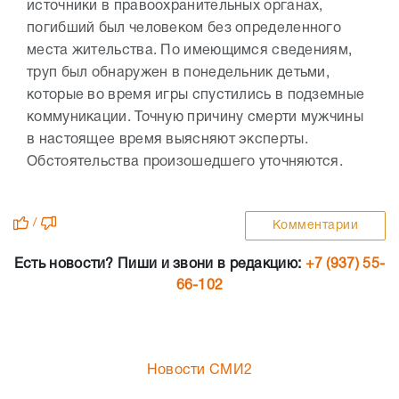
источники в правоохранительных органах,
погибший был человеком без определенного
места жительства. По имеющимся сведениям,
труп был обнаружен в понедельник детьми,
которые во время игры спустились в подземные
коммуникации. Точную причину смерти мужчины
в настоящее время выясняют эксперты.
Обстоятельства произошедшего уточняются.
/
Комментарии
Есть новости? Пиши и звони в редакцию:
+7 (937) 55-
66-102
Новости СМИ2