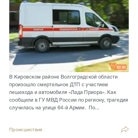
В Кировском районе Волгоградской области
произошло смертельное ДТП с участием
пешехода и автомобиля «Лада Приора». Как
сообщили в ГУ МВД России по региону, трагедия
случилась на улице 64-й Армии. По...
Происшествия