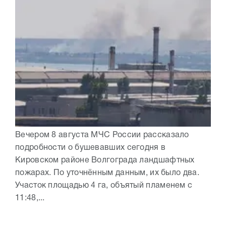
Вечером 8 августа МЧС России рассказало
подробности о бушевавших сегодня в
Кировском районе Волгограда ландшафтных
пожарах. По уточнённым данным, их было два.
Участок площадью 4 га, объятый пламенем с
11:48,...