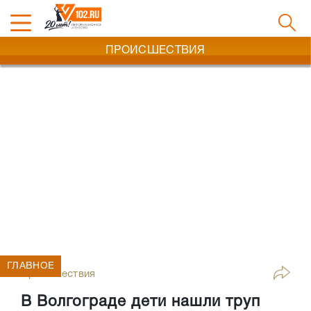
ПРОИСШЕСТВИЯ
ГЛАВНОЕ
Происшествия
В Волгограде дети нашли труп