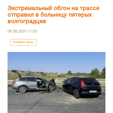
Экстремальный обгон на трассе
отправил в больницу пятерых
волгоградцев
09.08.2026
11:05
Комментарии