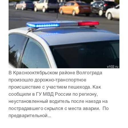
В Краснооктябрьском районе Волгограда
произошло дорожно-транспортное
происшествие с участием пешехода. Как
сообщили в ГУ МВД России по региону,
неустановленный водитель после наезда на
пострадавшего скрылся с места аварии. По
предварительной...