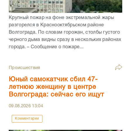
Крупный пожар на фоне экстремальной жары
разгорелся в Краснооктябрьском районе
Волгограда. По словам горожан, столбы густого
черного дыма видны сразу в нескольких районах
города. – Сообщение о пожаре...
Происшествия
Юный самокатчик сбил 47-
летнюю женщину в центре
Волгограда: сейчас его ищут
09.08.2026
13:04
Комментарии