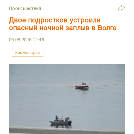
Происшествия
Двое подростков устроили
опасный ночной заплыв в Волге
06.08.2026
12:46
Комментарии