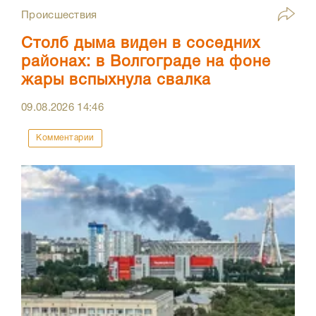
Происшествия
Столб дыма виден в соседних
районах: в Волгограде на фоне
жары вспыхнула свалка
09.08.2026
14:46
Комментарии